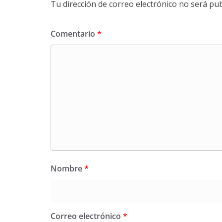
Tu dirección de correo electrónico no será pub
Comentario
*
Nombre
*
Correo electrónico
*