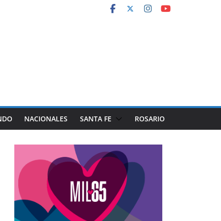
NDO
NACIONALES
SANTA FE
ROSARIO