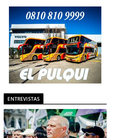
ENTREVISTAS