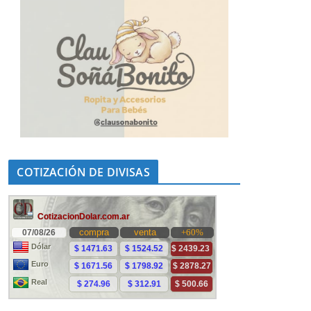
COTIZACIÓN DE DIVISAS