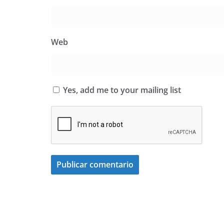
Web
Yes, add me to your mailing list