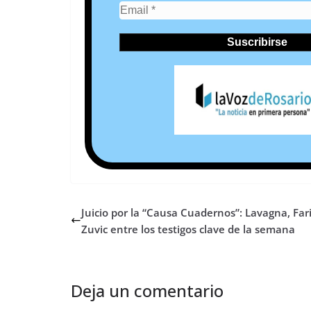
Juicio por la “Causa Cuadernos”: Lavagna, Far
Zuvic entre los testigos clave de la semana
Deja un comentario