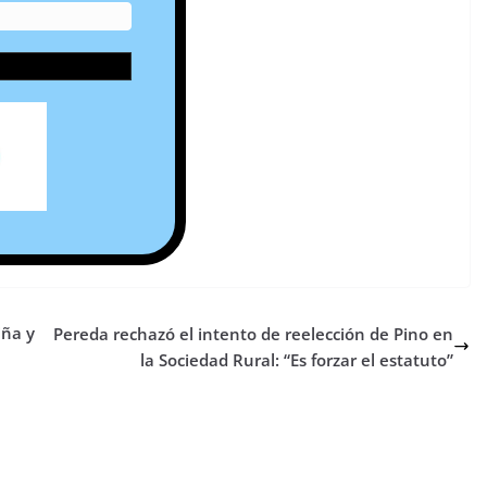
iña y
Pereda rechazó el intento de reelección de Pino en
la Sociedad Rural: “Es forzar el estatuto”