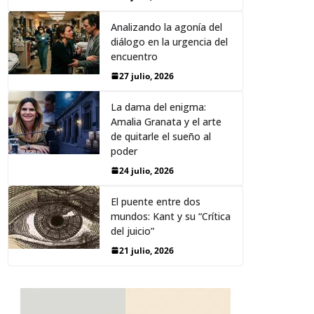
Analizando la agonía del
diálogo en la urgencia del
encuentro
27 julio, 2026
La dama del enigma:
Amalia Granata y el arte
de quitarle el sueño al
poder
24 julio, 2026
El puente entre dos
mundos: Kant y su “Crítica
del juicio”
21 julio, 2026