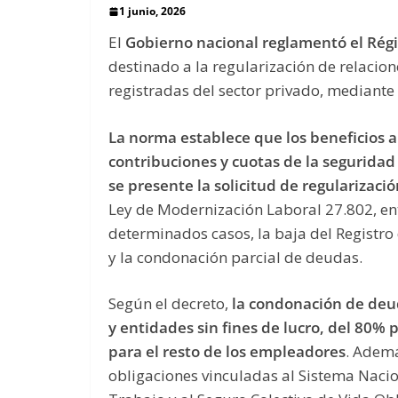
1 junio, 2026
El
Gobierno nacional reglamentó el Rég
destinado a la regularización de relacio
registradas del sector privado, mediante 
La norma establece que los beneficios a
contribuciones y cuotas de la seguridad
se presente la solicitud de regularizaci
Ley de Modernización Laboral 27.802, entr
determinados casos, la baja del Registr
y la condonación parcial de deudas.
Según el decreto,
la condonación de deu
y entidades sin fines de lucro, del 80%
para el resto de los empleadores
. Adem
obligaciones vinculadas al Sistema Nacio