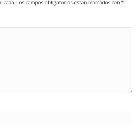
licada.
Los campos obligatorios están marcados con
*