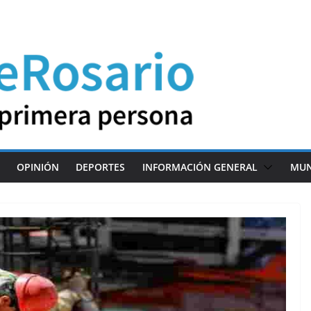
OPINIÓN
DEPORTES
INFORMACIÓN GENERAL
MU