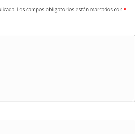
licada.
Los campos obligatorios están marcados con
*