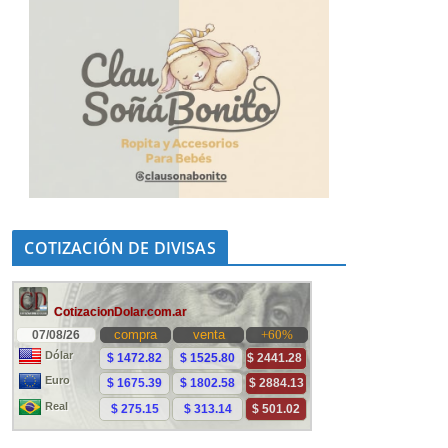
COTIZACIÓN DE DIVISAS