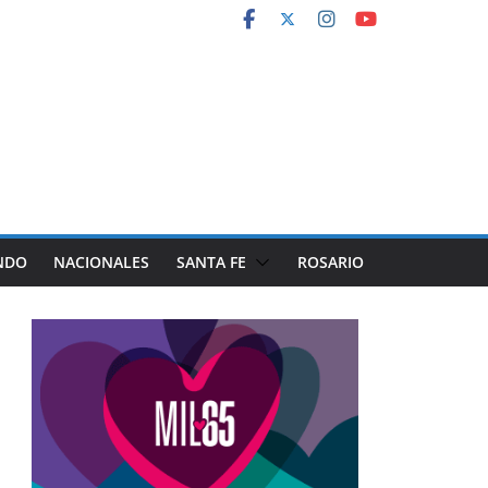
NDO
NACIONALES
SANTA FE
ROSARIO