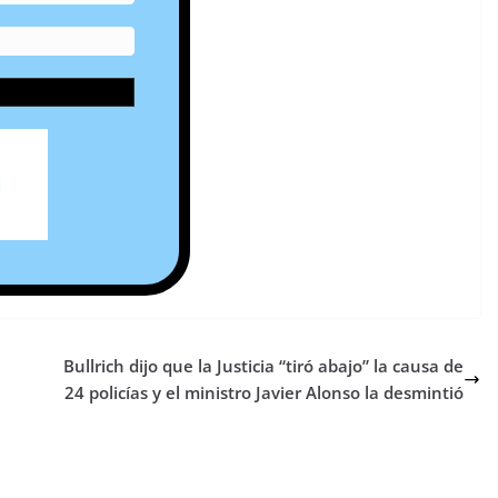
Bullrich dijo que la Justicia “tiró abajo” la causa de
24 policías y el ministro Javier Alonso la desmintió