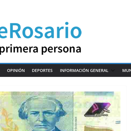
OPINIÓN
DEPORTES
INFORMACIÓN GENERAL
MU