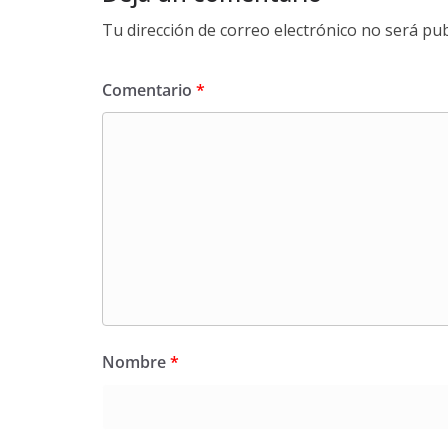
Tu dirección de correo electrónico no será pub
Comentario
*
Nombre
*