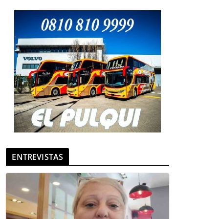
ENTREVISTAS