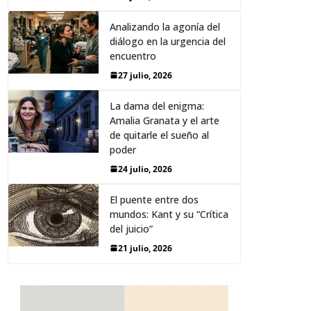
Analizando la agonía del
diálogo en la urgencia del
encuentro
27 julio, 2026
La dama del enigma:
Amalia Granata y el arte
de quitarle el sueño al
poder
24 julio, 2026
El puente entre dos
mundos: Kant y su “Crítica
del juicio”
21 julio, 2026