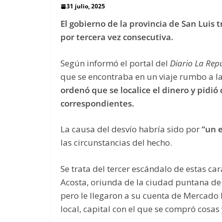
31 julio, 2025
El gobierno de la provincia de San Luis
t
por tercera vez consecutiva.
Según informó el portal del
Diario La Rep
que se encontraba en un viaje rumbo a l
ordenó que se localice el dinero y pidió
correspondientes.
La causa del desvío habría sido por
“un e
las circunstancias del hecho.
Se trata del tercer escándalo de estas car
Acosta, oriunda de la ciudad puntana de
pero le llegaron a su cuenta de Mercado
local, capital con el que se compró cosas y