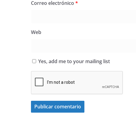
Correo electrónico
*
Web
Yes, add me to your mailing list