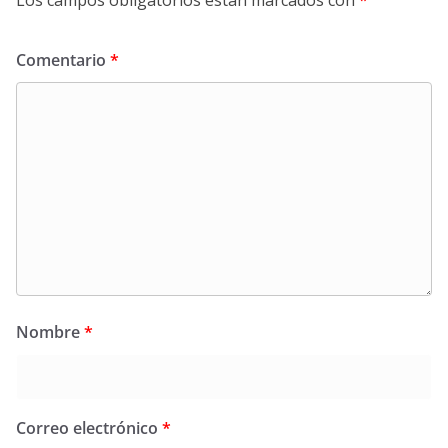
Comentario
*
Nombre
*
Correo electrónico
*