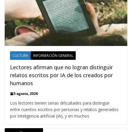
CULTURA
INFORMACIÓN GENERAL
Lectores afirman que no logran distinguir
relatos escritos por IA de los creados por
humanos
5 agosto, 2026
Los lectores tienen serias dificultades para distinguir
entre cuentos escritos por personas y relatos generados
por inteligencia artificial (IA), y en muchos