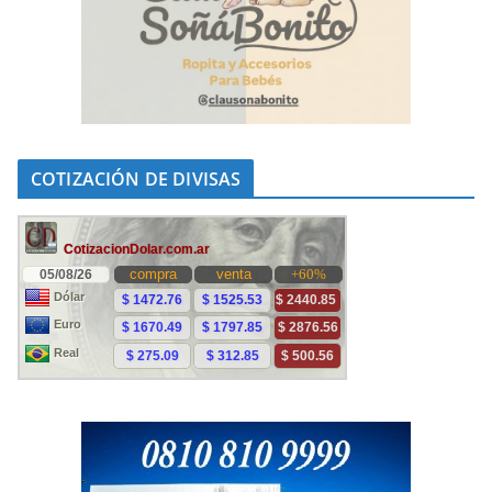
COTIZACIÓN DE DIVISAS