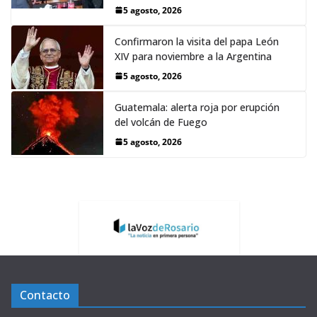
5 agosto, 2026
Confirmaron la visita del papa León
XIV para noviembre a la Argentina
5 agosto, 2026
Guatemala: alerta roja por erupción
del volcán de Fuego
5 agosto, 2026
Contacto