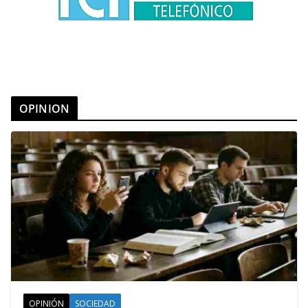
OPINION
OPINIÓN
SOCIEDAD