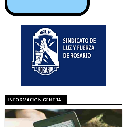
INFORMACION GENERAL