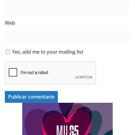
Web
Yes, add me to your mailing list