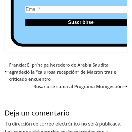
Francia: El príncipe heredero de Arabia Saudita
agradeció la “calurosa recepción” de Macron tras el
criticado encuentro
Rosario se suma al Programa Munigestión
Deja un comentario
Tu dirección de correo electrónico no será publicada.
Los campos obligatorios están marcados con
*