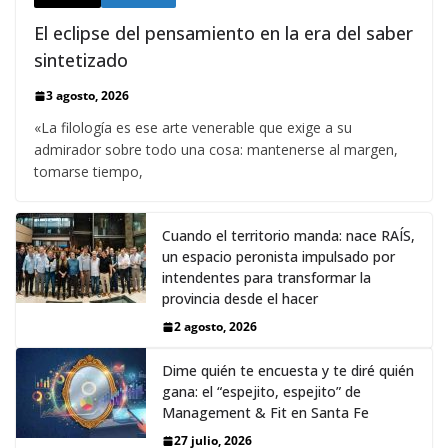
El eclipse del pensamiento en la era del saber
sintetizado
3 agosto, 2026
«La filología es ese arte venerable que exige a su
admirador sobre todo una cosa: mantenerse al margen,
tomarse tiempo,
Cuando el territorio manda: nace RAÍS,
un espacio peronista impulsado por
intendentes para transformar la
provincia desde el hacer
2 agosto, 2026
Dime quién te encuesta y te diré quién
gana: el “espejito, espejito” de
Management & Fit en Santa Fe
27 julio, 2026