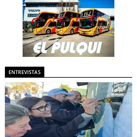
ENTREVISTAS