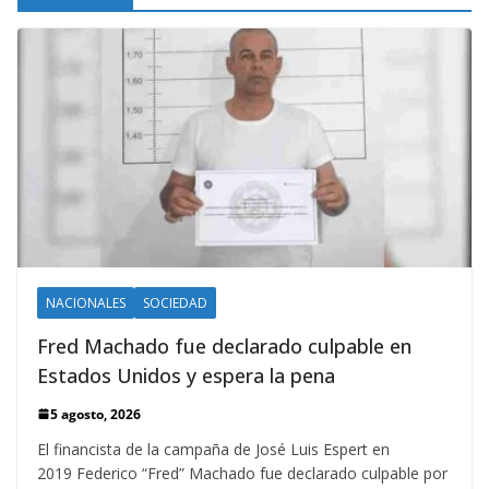
NACIONALES
SOCIEDAD
Fred Machado fue declarado culpable en
Estados Unidos y espera la pena
5 agosto, 2026
El financista de la campaña de José Luis Espert en
2019 Federico “Fred” Machado fue declarado culpable por