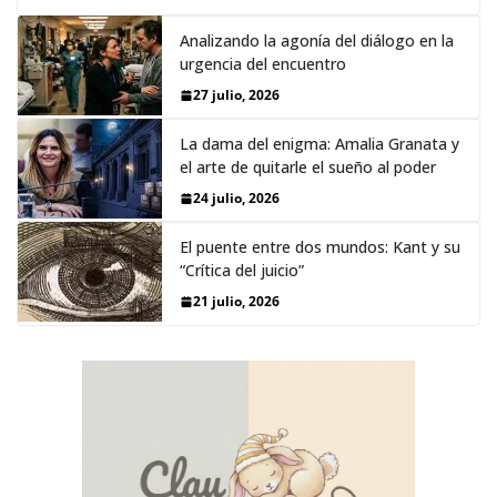
Analizando la agonía del diálogo en la
urgencia del encuentro
27 julio, 2026
La dama del enigma: Amalia Granata y
el arte de quitarle el sueño al poder
24 julio, 2026
El puente entre dos mundos: Kant y su
“Crítica del juicio”
21 julio, 2026