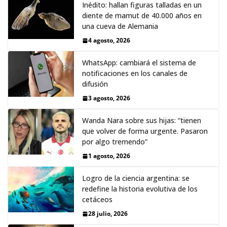
Inédito: hallan figuras talladas en un
diente de mamut de 40.000 años en
una cueva de Alemania
4 agosto, 2026
WhatsApp: cambiará el sistema de
notificaciones en los canales de
difusión
3 agosto, 2026
Wanda Nara sobre sus hijas: “tienen
que volver de forma urgente. Pasaron
por algo tremendo”
1 agosto, 2026
Logro de la ciencia argentina: se
redefine la historia evolutiva de los
cetáceos
28 julio, 2026