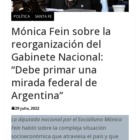
POLÍTICA
SANTA FE
Mónica Fein sobre la
reorganización del
Gabinete Nacional:
“Debe primar una
mirada federal de
Argentina”
29 julio, 2022
La diputada nacional por el Socialismo Mónica
Fein
habló sobre la compleja situación
socioeconómica que atraviesa el país y que