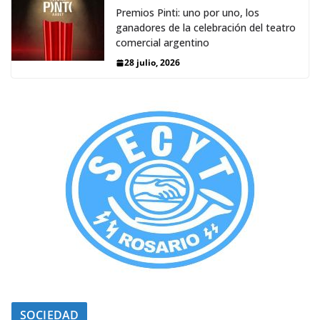
Premios Pinti: uno por uno, los
ganadores de la celebración del teatro
comercial argentino
28 julio, 2026
SOCIEDAD