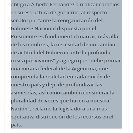
obligó a Alberto Fernández a realizar cambios
en su estructura de gobierno, al respecto
señaló que
“ante la reorganización del
Gabinete Nacional dispuesta por el
Presidente es fundamental marcar, más allá
de los nombres, la necesidad de un cambio
de actitud del Gobierno ante la profunda
crisis que vivimos”
y agregó que
“debe primar
una mirada federal de la Argentina, que
comprenda la realidad en cada rincón de
nuestro país y deje de profundizar las
asimetrías, así como también considerar la
pluralidad de voces que hacen a nuestra
Nación”,
reclamó la legisladora una mas
equitativa distribución de los recursos en el
país.