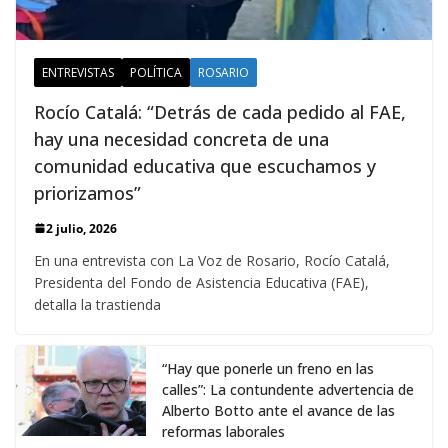
ENTREVISTAS
POLÍTICA
ROSARIO
Rocío Catalá: “Detrás de cada pedido al FAE,
hay una necesidad concreta de una
comunidad educativa que escuchamos y
priorizamos”
2 julio, 2026
En una entrevista con La Voz de Rosario, Rocío Catalá,
Presidenta del Fondo de Asistencia Educativa (FAE),
detalla la trastienda
“Hay que ponerle un freno en las
calles”: La contundente advertencia de
Alberto Botto ante el avance de las
reformas laborales