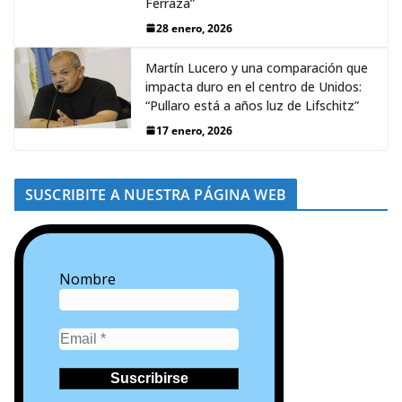
Ferraza”
28 enero, 2026
Martín Lucero y una comparación que
impacta duro en el centro de Unidos:
“Pullaro está a años luz de Lifschitz”
17 enero, 2026
SUSCRIBITE A NUESTRA PÁGINA WEB
Nombre