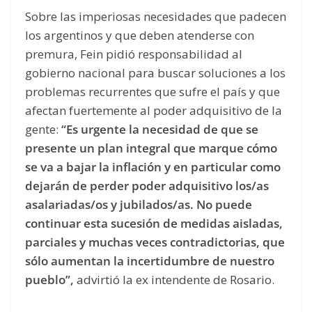
Sobre las imperiosas necesidades que padecen
los argentinos y que deben atenderse con
premura, Fein pidió responsabilidad al
gobierno nacional para buscar soluciones a los
problemas recurrentes que sufre el país y que
afectan fuertemente al poder adquisitivo de la
gente:
“Es urgente la necesidad de que se
presente un plan integral que marque cómo
se va a bajar la inflación y en particular como
dejarán de perder poder adquisitivo los/as
asalariadas/os y jubilados/as. No puede
continuar esta sucesión de medidas aisladas,
parciales y muchas veces contradictorias, que
sólo aumentan la incertidumbre de nuestro
pueblo”,
advirtió la ex intendente de Rosario.