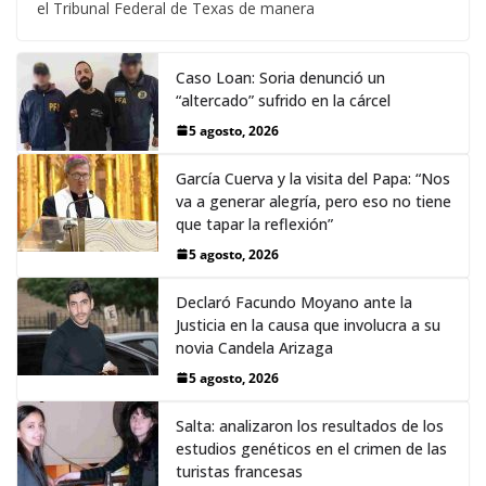
el Tribunal Federal de Texas de manera
Caso Loan: Soria denunció un
“altercado” sufrido en la cárcel
5 agosto, 2026
García Cuerva y la visita del Papa: “Nos
va a generar alegría, pero eso no tiene
que tapar la reflexión”
5 agosto, 2026
Declaró Facundo Moyano ante la
Justicia en la causa que involucra a su
novia Candela Arizaga
5 agosto, 2026
Salta: analizaron los resultados de los
estudios genéticos en el crimen de las
turistas francesas