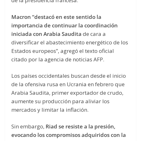
de la presidencia francesa.
Macron “destacó en este sentido la
importancia de continuar la coordinación
iniciada con Arabia Saudita
de cara a
diversificar el abastecimiento energético de los
Estados europeos”, agregó el texto oficial
citado por la agencia de noticias AFP.
Los países occidentales buscan desde el inicio
de la ofensiva rusa en Ucrania en febrero que
Arabia Saudita, primer exportador de crudo,
aumente su producción para aliviar los
mercados y limitar la inflación.
Sin embargo,
Riad se resiste a la presión,
evocando los compromisos adquiridos con la