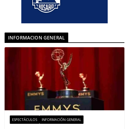
INFORMACION GENERAL
ESPECTÁCULOS
INFORMACIÓN GENERAL