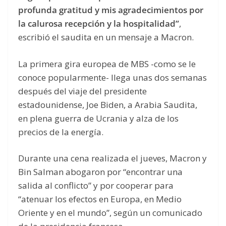
profunda gratitud y mis agradecimientos por
la calurosa recepción y la hospitalidad”
,
escribió el saudita en un mensaje a Macron.
La primera gira europea de MBS -como se le
conoce popularmente- llega unas dos semanas
después del viaje del presidente
estadounidense, Joe Biden, a Arabia Saudita,
en plena guerra de Ucrania y alza de los
precios de la energía.
Durante una cena realizada el jueves, Macron y
Bin Salman abogaron por “encontrar una
salida al conflicto” y por cooperar para
“atenuar los efectos en Europa, en Medio
Oriente y en el mundo”, según un comunicado