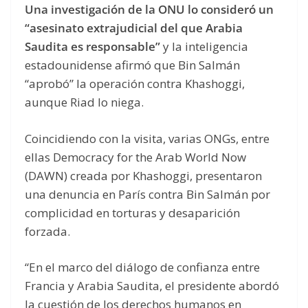
Una investigación de la ONU lo consideró un
“asesinato extrajudicial del que Arabia
Saudita es responsable”
y la inteligencia
estadounidense afirmó que Bin Salmán
“aprobó” la operación contra Khashoggi,
aunque Riad lo niega.
Coincidiendo con la visita, varias ONGs, entre
ellas Democracy for the Arab World Now
(DAWN) creada por Khashoggi, presentaron
una denuncia en París contra Bin Salmán por
complicidad en torturas y desaparición
forzada.
“En el marco del diálogo de confianza entre
Francia y Arabia Saudita, el presidente abordó
la cuestión de los derechos humanos en