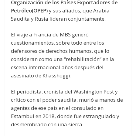
Organización de los Países Exportadores de
Petróleo
(OPEP)
y sus aliados, que Arabia
Saudita y Rusia lideran conjuntamente.
El viaje a Francia de MBS generó
cuestionamientos, sobre todo entre los
defensores de derechos humanos, que lo
consideran como una “rehabilitación” en la
escena internacional años después del
asesinato de Khasshoggi.
El periodista, cronista del Washington Post y
crítico con el poder saudita, murió a manos de
agentes de ese país en el consulado en
Estambul en 2018, donde fue estrangulado y
desmembrado con una sierra.