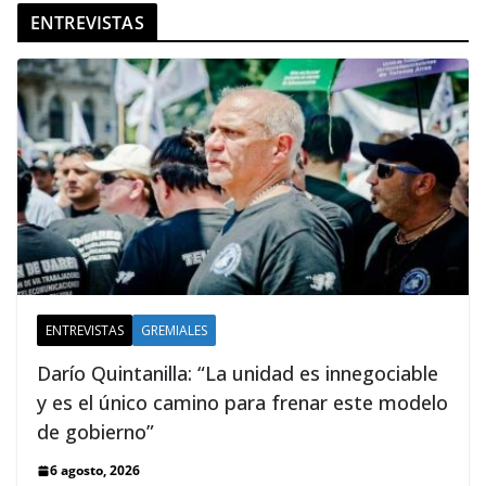
ENTREVISTAS
ENTREVISTAS
GREMIALES
Darío Quintanilla: “La unidad es innegociable
y es el único camino para frenar este modelo
de gobierno”
6 agosto, 2026