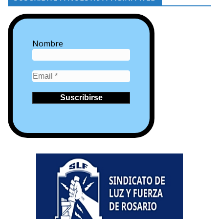
Nombre