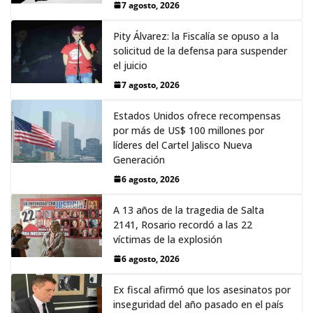
7 agosto, 2026
Pity Álvarez: la Fiscalía se opuso a la
solicitud de la defensa para suspender
el juicio
7 agosto, 2026
Estados Unidos ofrece recompensas
por más de US$ 100 millones por
líderes del Cartel Jalisco Nueva
Generación
6 agosto, 2026
A 13 años de la tragedia de Salta
2141, Rosario recordó a las 22
víctimas de la explosión
6 agosto, 2026
Ex fiscal afirmó que los asesinatos por
inseguridad del año pasado en el país