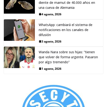
diente de mamut de 40.000 años en
una cueva de Alemania
4 agosto, 2026
WhatsApp: cambiará el sistema de
notificaciones en los canales de
difusión
3 agosto, 2026
Wanda Nara sobre sus hijas: “tienen
que volver de forma urgente. Pasaron
por algo tremendo”
1 agosto, 2026