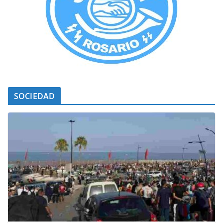
SOCIEDAD