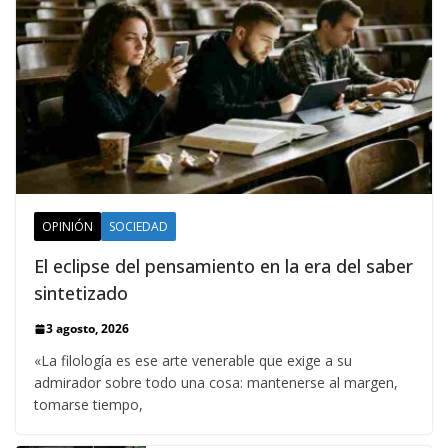
OPINIÓN
SOCIEDAD
El eclipse del pensamiento en la era del saber
sintetizado
3 agosto, 2026
«La filología es ese arte venerable que exige a su
admirador sobre todo una cosa: mantenerse al margen,
tomarse tiempo,