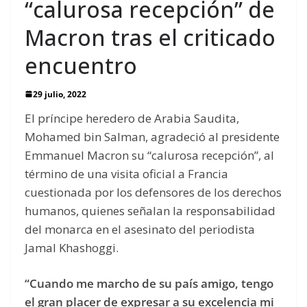
“calurosa recepción” de
Macron tras el criticado
encuentro
29 julio, 2022
El príncipe heredero de Arabia Saudita,
Mohamed bin Salman, agradeció al presidente
Emmanuel Macron su “calurosa recepción”, al
término de una visita oficial a Francia
cuestionada por los defensores de los derechos
humanos, quienes señalan la responsabilidad
del monarca en el asesinato del periodista
Jamal Khashoggi.
“Cuando me marcho de su país amigo, tengo
el gran placer de expresar a su excelencia mi