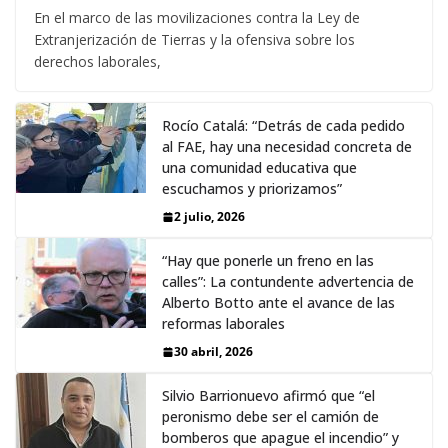
En el marco de las movilizaciones contra la Ley de
Extranjerización de Tierras y la ofensiva sobre los
derechos laborales,
Rocío Catalá: “Detrás de cada pedido
al FAE, hay una necesidad concreta de
una comunidad educativa que
escuchamos y priorizamos”
2 julio, 2026
“Hay que ponerle un freno en las
calles”: La contundente advertencia de
Alberto Botto ante el avance de las
reformas laborales
30 abril, 2026
Silvio Barrionuevo afirmó que “el
peronismo debe ser el camión de
bomberos que apague el incendio” y