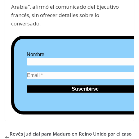
Arabia”, afirmó el comunicado del Ejecutivo
francés, sin ofrecer detalles sobre lo
conversado.
Nombre
Revés judicial para Maduro en Reino Unido por el caso