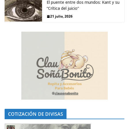
El puente entre dos mundos: Kant y su
“Crítica del juicio”
21 julio, 2026
COTIZACIÓN DE DIVISAS