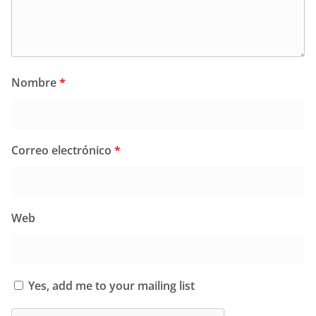
Nombre
*
Correo electrónico
*
Web
Yes, add me to your mailing list