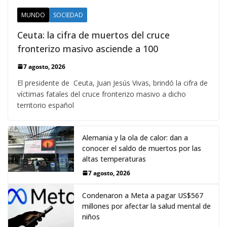
MUNDO
SOCIEDAD
Ceuta: la cifra de muertos del cruce
fronterizo masivo asciende a 100
7 agosto, 2026
El presidente de Ceuta, Juan Jesús Vivas, brindó la cifra de
víctimas fatales del cruce fronterizo masivo a dicho
territorio español
Alemania y la ola de calor: dan a
conocer el saldo de muertos por las
altas temperaturas
7 agosto, 2026
Condenaron a Meta a pagar US$567
millones por afectar la salud mental de
niños