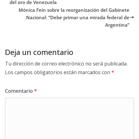
del oro de Venezuela
Mónica Fein sobre la reorganización del Gabinete
Nacional: “Debe primar una mirada federal de
Argentina”
Deja un comentario
Tu dirección de correo electrónico no será publicada.
Los campos obligatorios están marcados con
*
Comentario
*