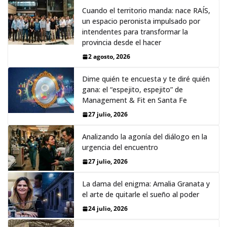
Cuando el territorio manda: nace RAÍS,
un espacio peronista impulsado por
intendentes para transformar la
provincia desde el hacer
2 agosto, 2026
Dime quién te encuesta y te diré quién
gana: el “espejito, espejito” de
Management & Fit en Santa Fe
27 julio, 2026
Analizando la agonía del diálogo en la
urgencia del encuentro
27 julio, 2026
La dama del enigma: Amalia Granata y
el arte de quitarle el sueño al poder
24 julio, 2026