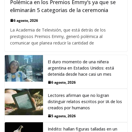
Polémica en los Premios Emmy‘s ya que se
eliminarán 5 categorias de la ceremonia
6 agosto, 2026
La Academia de Televisión, que está detrás de los
prestigiosos Premios Emmy, generó polémica al
comunicar que planea reducir la cantidad de
El duro momento de una niñera
argentina en Estados Unidos: está
detenida desde hace casi un mes
6 agosto, 2026
Lectores afirman que no logran
distinguir relatos escritos por IA de los
creados por humanos
5 agosto, 2026
Inédito: hallan figuras talladas en un