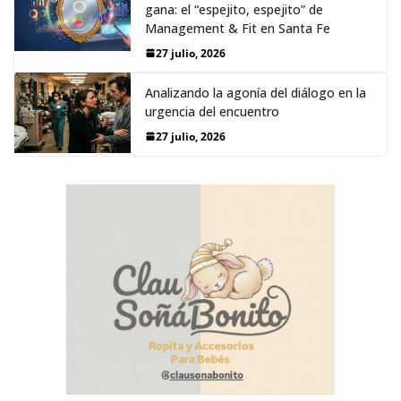
gana: el “espejito, espejito” de
Management & Fit en Santa Fe
27 julio, 2026
Analizando la agonía del diálogo en la
urgencia del encuentro
27 julio, 2026