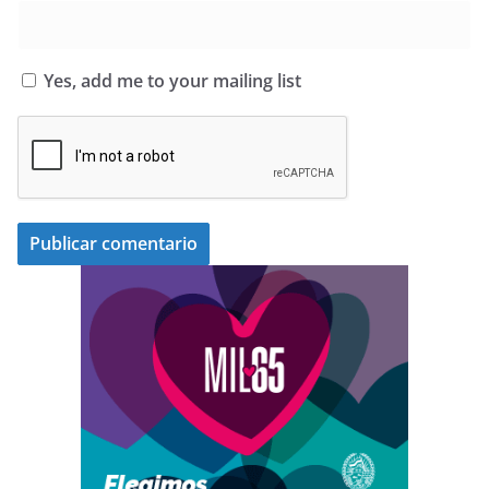
Yes, add me to your mailing list