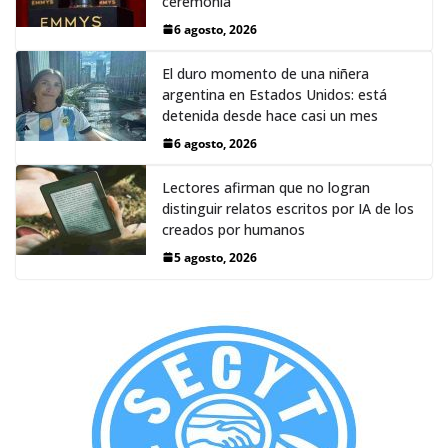
ceremonia
6 agosto, 2026
El duro momento de una niñera
argentina en Estados Unidos: está
detenida desde hace casi un mes
6 agosto, 2026
Lectores afirman que no logran
distinguir relatos escritos por IA de los
creados por humanos
5 agosto, 2026