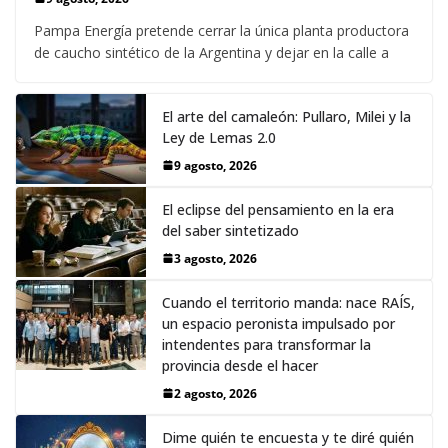
Pampa Energía pretende cerrar la única planta productora
de caucho sintético de la Argentina y dejar en la calle a
El arte del camaleón: Pullaro, Milei y la
Ley de Lemas 2.0
9 agosto, 2026
El eclipse del pensamiento en la era
del saber sintetizado
3 agosto, 2026
Cuando el territorio manda: nace RAÍS,
un espacio peronista impulsado por
intendentes para transformar la
provincia desde el hacer
2 agosto, 2026
Dime quién te encuesta y te diré quién