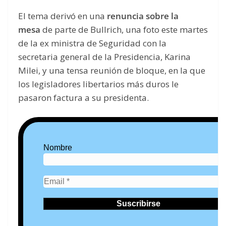
El tema derivó en una
renuncia sobre la
mesa
de parte de Bullrich, una foto este martes
de la ex ministra de Seguridad con la
secretaria general de la Presidencia, Karina
Milei, y una tensa reunión de bloque, en la que
los legisladores libertarios más duros le
pasaron factura a su presidenta.
Nombre