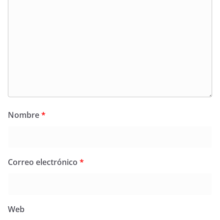
Nombre
*
Correo electrónico
*
Web