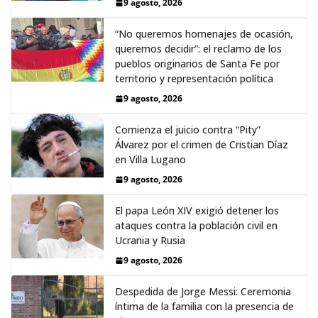
9 agosto, 2026
“No queremos homenajes de ocasión,
queremos decidir”: el reclamo de los
pueblos originarios de Santa Fe por
territorio y representación política
9 agosto, 2026
Comienza el juicio contra “Pity”
Álvarez por el crimen de Cristian Díaz
en Villa Lugano
9 agosto, 2026
El papa León XIV exigió detener los
ataques contra la población civil en
Ucrania y Rusia
9 agosto, 2026
Despedida de Jorge Messi: Ceremonia
íntima de la familia con la presencia de