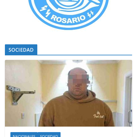
SOCIEDAD
NACIONALES
SOCIEDAD