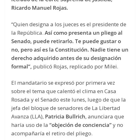
Ricardo Manuel Rojas.
“Quien designa a los jueces es el presidente de
la República.
Así como presenta un pliego al
Senado, puede retirarlo. Te puede gustar o
no, pero así es la Constitución. Nadie tiene un
derecho adquirido antes de su designación
formal”,
publicó Rojas, replicado por Milei.
El mandatario se expresó por primera vez
sobre el tema que calentó el clima en Casa
Rosada y el Senado este lunes, luego de que la
jefa del bloque de senadores de La Libertad
Avanza (LLA),
Patricia Bullrich
, anunciara que
haría uso de la
“objeción de conciencia”
y no
acompañaría el retiro del pliego.