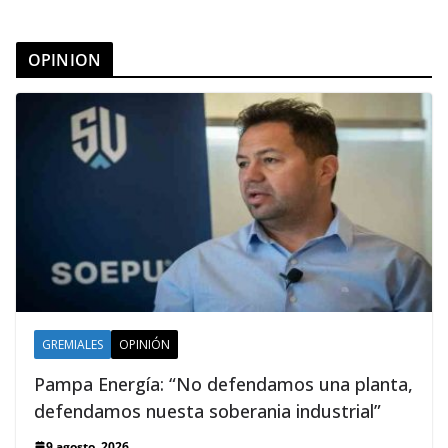
OPINION
GREMIALES
OPINIÓN
Pampa Energía: “No defendamos una planta,
defendamos nuesta soberania industrial”
9 agosto, 2026