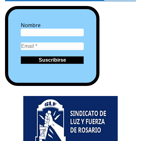
Nombre