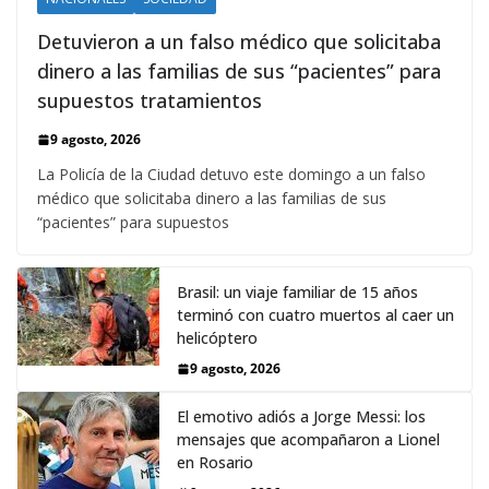
Detuvieron a un falso médico que solicitaba
dinero a las familias de sus “pacientes” para
supuestos tratamientos
9 agosto, 2026
La Policía de la Ciudad detuvo este domingo a un falso
médico que solicitaba dinero a las familias de sus
“pacientes” para supuestos
Brasil: un viaje familiar de 15 años
terminó con cuatro muertos al caer un
helicóptero
9 agosto, 2026
El emotivo adiós a Jorge Messi: los
mensajes que acompañaron a Lionel
en Rosario