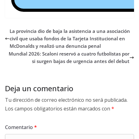
La provincia dio de baja la asistencia a una asociación
civil que usaba fondos de la Tarjeta Institucional en
McDonalds y realizó una denuncia penal
Mundial 2026: Scaloni reservó a cuatro futbolistas por
si surgen bajas de urgencia antes del debut
Deja un comentario
Tu dirección de correo electrónico no será publicada.
Los campos obligatorios están marcados con
*
Comentario
*