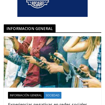
INFORMACION GENERAL
INFORMACIÓN GENERAL
SOCIEDAD
Experiencias negativas en redes sociales