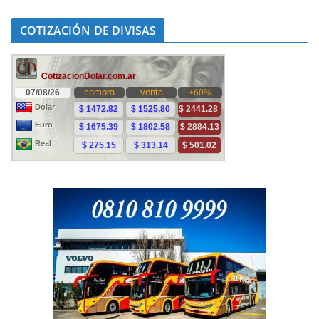
COTIZACIÓN DE DIVISAS