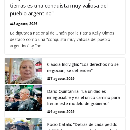
tierras es una conquista muy valiosa del
pueblo argentino”
8 agosto, 2026
La diputada nacional de Unión por la Patria Kelly Olmos
destacó como una “conquista muy valiosa del pueblo
argentino” -y “no
Claudia Indiviglia: “Los derechos no se
negocian, se defienden”
7 agosto, 2026
Darío Quintanilla: “La unidad es
innegociable y es el único camino para
frenar este modelo de gobierno”
6 agosto, 2026
Rocío Catalá: “Detrás de cada pedido