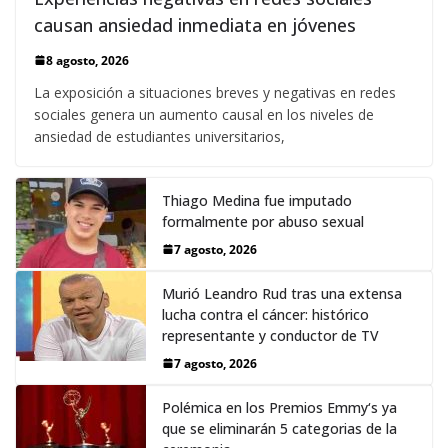
causan ansiedad inmediata en jóvenes
8 agosto, 2026
La exposición a situaciones breves y negativas en redes
sociales genera un aumento causal en los niveles de
ansiedad de estudiantes universitarios,
Thiago Medina fue imputado
formalmente por abuso sexual
7 agosto, 2026
Murió Leandro Rud tras una extensa
lucha contra el cáncer: histórico
representante y conductor de TV
7 agosto, 2026
Polémica en los Premios Emmy‘s ya
que se eliminarán 5 categorias de la