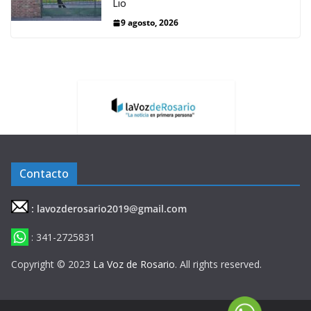
Lio
9 agosto, 2026
Contacto
: lavozderosario2019@gmail.com
: 341-2725831
Copyright © 2023
La Voz de Rosario
. All rights reserved.