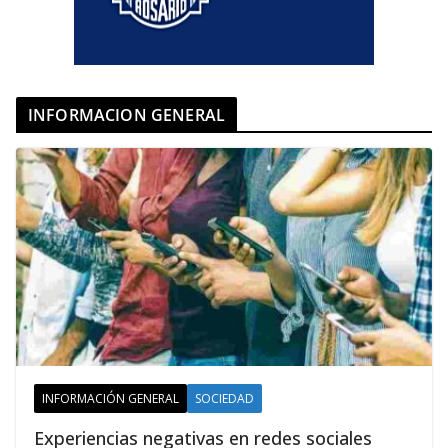
INFORMACION GENERAL
INFORMACIÓN GENERAL
SOCIEDAD
Experiencias negativas en redes sociales