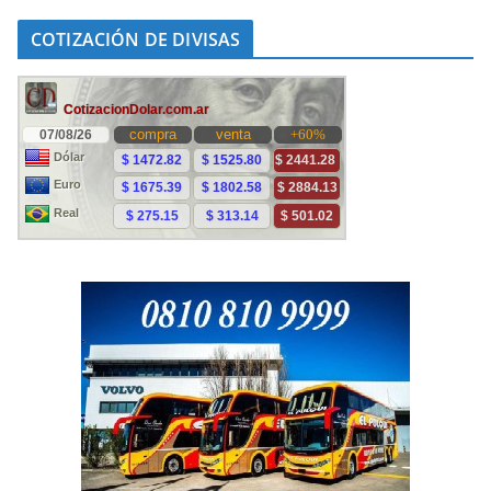
COTIZACIÓN DE DIVISAS