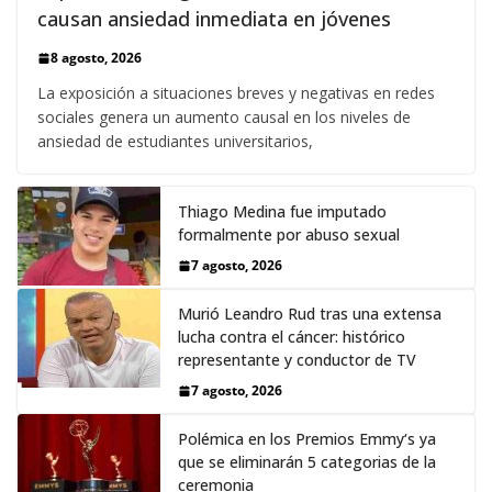
causan ansiedad inmediata en jóvenes
8 agosto, 2026
La exposición a situaciones breves y negativas en redes
sociales genera un aumento causal en los niveles de
ansiedad de estudiantes universitarios,
Thiago Medina fue imputado
formalmente por abuso sexual
7 agosto, 2026
Murió Leandro Rud tras una extensa
lucha contra el cáncer: histórico
representante y conductor de TV
7 agosto, 2026
Polémica en los Premios Emmy‘s ya
que se eliminarán 5 categorias de la
ceremonia