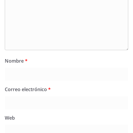
Nombre
*
Correo electrónico
*
Web