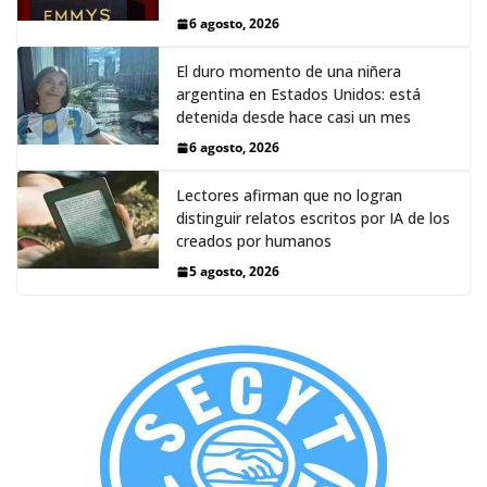
6 agosto, 2026
El duro momento de una niñera
argentina en Estados Unidos: está
detenida desde hace casi un mes
6 agosto, 2026
Lectores afirman que no logran
distinguir relatos escritos por IA de los
creados por humanos
5 agosto, 2026