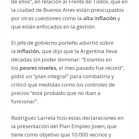
de ellos”, en relación al Frente de Todos, que en
la ciudad de Buenos Aires están preocupados
por otras cuestiones como la
alta inflación
y
que están enfocados en la gestión.
El jefe de gobierno porteño advirtió sobre
la
inflación,
que dijo que la Argentina lleva
décadas sin poder dominar: “Estamos en
los
peores niveles,
el mes pasado fue récord”,
pidió un “plan integral” para combatirla y
criticó que medidas como los controles de
precios “está probado que no iban a
funcionar”.
Rodríguez Larreta hizo estas declaraciones en
la presentación del Plan Empleo Joven, que
tiene como objetivo que 10.000 vecinos y