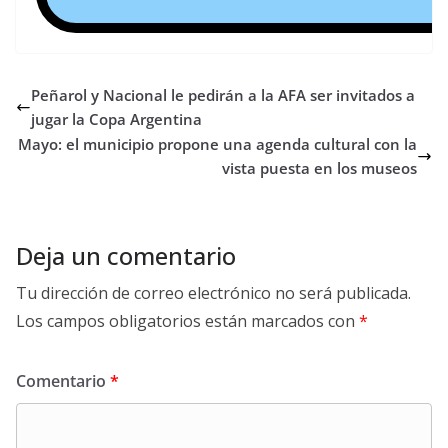
Peñarol y Nacional le pedirán a la AFA ser invitados a
jugar la Copa Argentina
Mayo: el municipio propone una agenda cultural con la
vista puesta en los museos
Deja un comentario
Tu dirección de correo electrónico no será publicada.
Los campos obligatorios están marcados con
*
Comentario
*