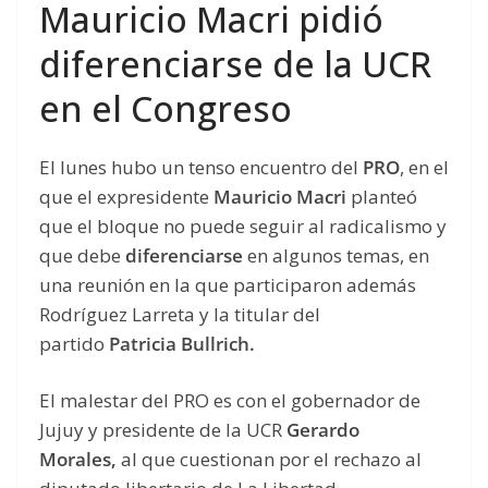
Mauricio Macri pidió
diferenciarse de la UCR
en el Congreso
El lunes hubo un tenso encuentro del
PRO
, en el
que el expresidente
Mauricio Macri
planteó
que el bloque no puede seguir al radicalismo y
que debe
diferenciarse
en algunos temas, en
una reunión en la que participaron además
Rodríguez Larreta y la titular del
partido
Patricia Bullrich.
El malestar del PRO es con el gobernador de
Jujuy y presidente de la UCR
Gerardo
Morales,
al que cuestionan por el rechazo al