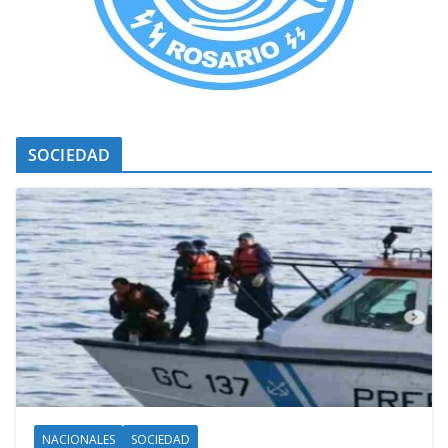
SOCIEDAD
NACIONALES
SOCIEDAD