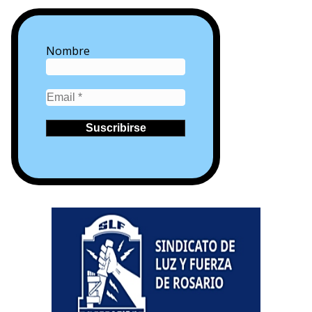
Nombre