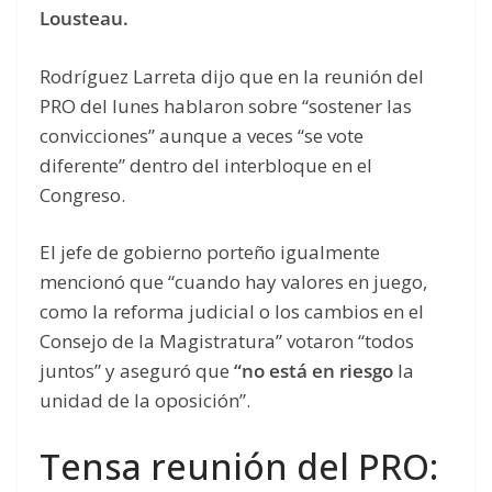
Lousteau.
Rodríguez Larreta dijo que en la reunión del
PRO del lunes hablaron sobre “sostener las
convicciones” aunque a veces “se vote
diferente” dentro del interbloque en el
Congreso.
El jefe de gobierno porteño igualmente
mencionó que “cuando hay valores en juego,
como la reforma judicial o los cambios en el
Consejo de la Magistratura” votaron “todos
juntos” y aseguró que
“no está en riesgo
la
unidad de la oposición”.
Tensa reunión del PRO: