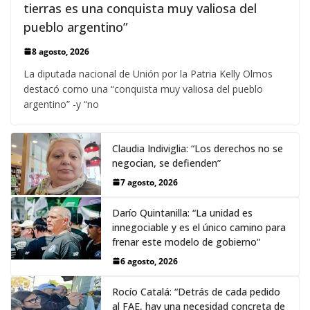
tierras es una conquista muy valiosa del
pueblo argentino”
8 agosto, 2026
La diputada nacional de Unión por la Patria Kelly Olmos
destacó como una “conquista muy valiosa del pueblo
argentino” -y “no
Claudia Indiviglia: “Los derechos no se
negocian, se defienden”
7 agosto, 2026
Darío Quintanilla: “La unidad es
innegociable y es el único camino para
frenar este modelo de gobierno”
6 agosto, 2026
Rocío Catalá: “Detrás de cada pedido
al FAE, hay una necesidad concreta de