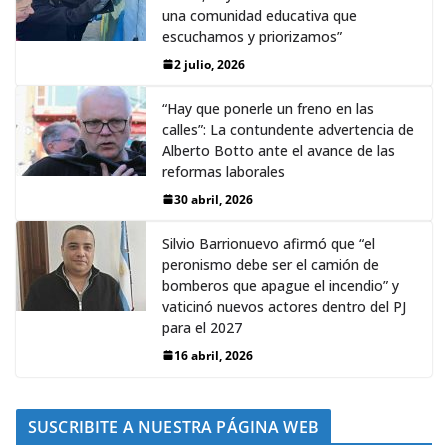
una comunidad educativa que
escuchamos y priorizamos”
2 julio, 2026
“Hay que ponerle un freno en las
calles”: La contundente advertencia de
Alberto Botto ante el avance de las
reformas laborales
30 abril, 2026
Silvio Barrionuevo afirmó que “el
peronismo debe ser el camión de
bomberos que apague el incendio” y
vaticinó nuevos actores dentro del PJ
para el 2027
16 abril, 2026
SUSCRIBITE A NUESTRA PÁGINA WEB