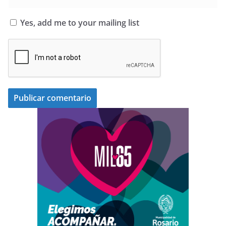
Yes, add me to your mailing list