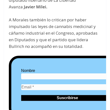
diputado libertario de La Libertad
Avanza
Javier Milei.
A Morales también lo critican por haber
impulsado las leyes de cannabis medicinal y
cáñamo industrial en el Congreso, aprobadas
en Diputados y que el partido que lidera
Bullrich no acompañó en su totalidad.
Nombre