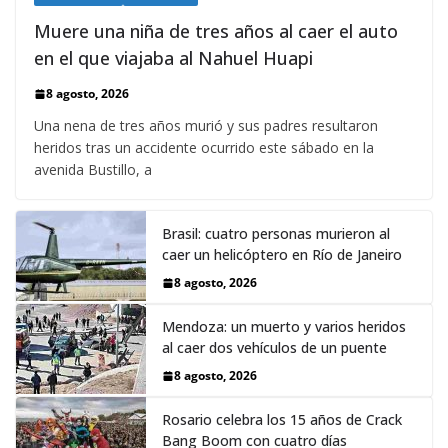
Muere una niña de tres años al caer el auto
en el que viajaba al Nahuel Huapi
8 agosto, 2026
Una nena de tres años murió y sus padres resultaron
heridos tras un accidente ocurrido este sábado en la
avenida Bustillo, a
Brasil: cuatro personas murieron al
caer un helicóptero en Río de Janeiro
8 agosto, 2026
Mendoza: un muerto y varios heridos
al caer dos vehículos de un puente
8 agosto, 2026
Rosario celebra los 15 años de Crack
Bang Boom con cuatro días