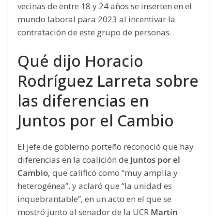
vecinas de entre 18 y 24 años se inserten en el
mundo laboral para 2023 al incentivar la
contratación de este grupo de personas.
Qué dijo Horacio
Rodríguez Larreta sobre
las diferencias en
Juntos por el Cambio
El jefe de gobierno porteño reconoció que hay
diferencias en la coalición de
Juntos por el
Cambio,
que calificó como “muy amplia y
heterogénea”, y aclaró que “la unidad es
inquebrantable”, en un acto en el que se
mostró junto al senador de la UCR
Martín