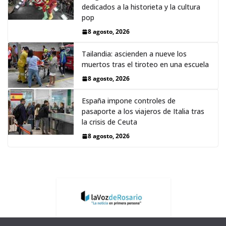
dedicados a la historieta y la cultura
pop
8 agosto, 2026
Tailandia: ascienden a nueve los
muertos tras el tiroteo en una escuela
8 agosto, 2026
España impone controles de
pasaporte a los viajeros de Italia tras
la crisis de Ceuta
8 agosto, 2026