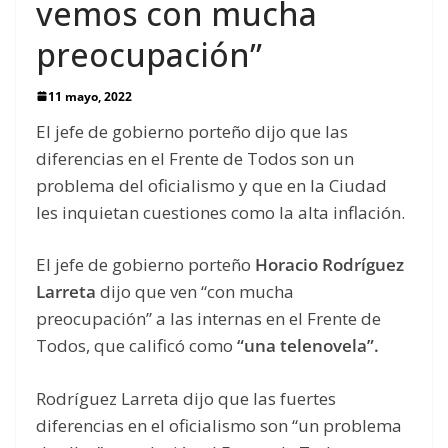
vemos con mucha
preocupación”
11 mayo, 2022
El jefe de gobierno porteño dijo que las
diferencias en el Frente de Todos son un
problema del oficialismo y que en la Ciudad
les inquietan cuestiones como la alta inflación.
El jefe de gobierno porteño
Horacio Rodríguez
Larreta
dijo que ven “con mucha
preocupación” a las internas en el Frente de
Todos, que calificó como
“una telenovela”.
Rodríguez Larreta dijo que las fuertes
diferencias en el oficialismo son “un problema