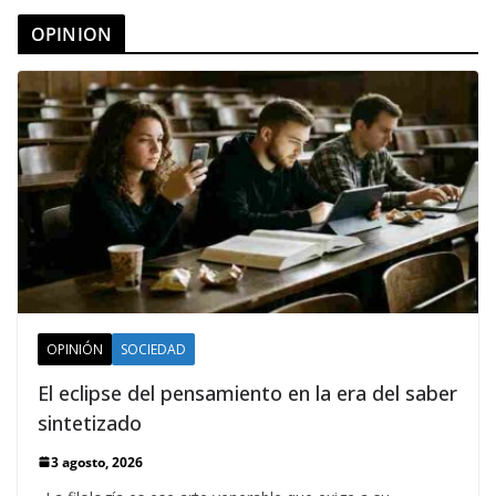
OPINION
OPINIÓN
SOCIEDAD
El eclipse del pensamiento en la era del saber
sintetizado
3 agosto, 2026