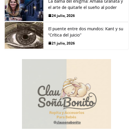
La dama del enigma: Amalia Granata y
el arte de quitarle el sueño al poder
24 julio, 2026
El puente entre dos mundos: Kant y su
“Crítica del juicio”
21 julio, 2026