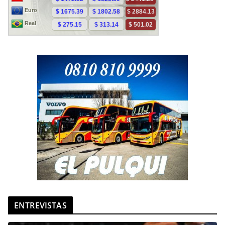
ENTREVISTAS