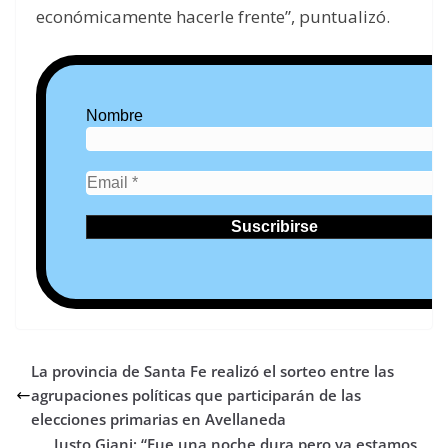
económicamente hacerle frente”, puntualizó.
Nombre
La provincia de Santa Fe realizó el sorteo entre las
agrupaciones políticas que participarán de las
elecciones primarias en Avellaneda
Justo Giani: “Fue una noche dura pero ya estamos