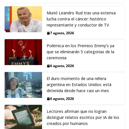
Murió Leandro Rud tras una extensa
lucha contra el cáncer: histórico
representante y conductor de TV
7 agosto, 2026
Polémica en los Premios Emmy‘s ya
que se eliminarán 5 categorias de la
ceremonia
6 agosto, 2026
El duro momento de una niñera
argentina en Estados Unidos: está
detenida desde hace casi un mes
6 agosto, 2026
Lectores afirman que no logran
distinguir relatos escritos por IA de los
creados por humanos