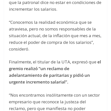
que la patronal dice no estar en condiciones de
incrementar los salarios.
“Conocemos la realidad económica que se
atraviesa, pero no somos responsables de la
situación actual, de la inflación que mes a mes,
reduce el poder de compra de los salarios”,
consideró.
Finalmente, el titular de la UTA, expresó que
el
gremio realizó “un reclamo de
adelantamiento de paritarias y pidió un
urgente incremento salarial”.
“Nos encontramos insólitamente con un sector
empresario que reconoce la justeza del
reclamo, pero que manifiesta no poder