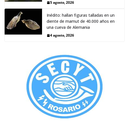
5 agosto, 2026
Inédito: hallan figuras talladas en un
diente de mamut de 40.000 años en
una cueva de Alemania
4 agosto, 2026