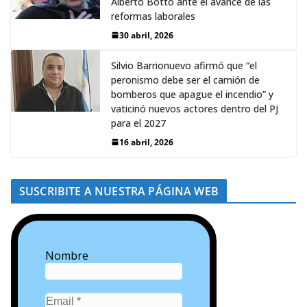
Alberto Botto ante el avance de las
reformas laborales
30 abril, 2026
Silvio Barrionuevo afirmó que “el
peronismo debe ser el camión de
bomberos que apague el incendio” y
vaticinó nuevos actores dentro del PJ
para el 2027
16 abril, 2026
SUSCRIBITE A NUESTRA PÁGINA WEB
Nombre