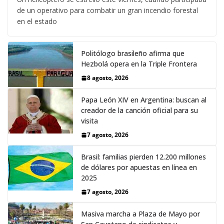
de un operativo para combatir un gran incendio forestal
en el estado
Politólogo brasileño afirma que
Hezbolá opera en la Triple Frontera
8 agosto, 2026
Papa León XIV en Argentina: buscan al
creador de la canción oficial para su
visita
7 agosto, 2026
Brasil: familias pierden 12.200 millones
de dólares por apuestas en línea en
2025
7 agosto, 2026
Masiva marcha a Plaza de Mayo por