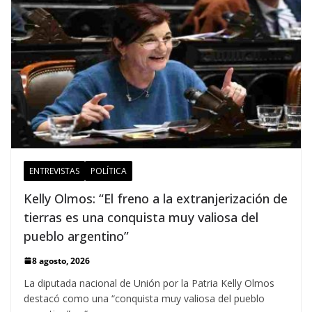
ENTREVISTAS
POLÍTICA
Kelly Olmos: “El freno a la extranjerización de
tierras es una conquista muy valiosa del
pueblo argentino”
8 agosto, 2026
La diputada nacional de Unión por la Patria Kelly Olmos
destacó como una “conquista muy valiosa del pueblo