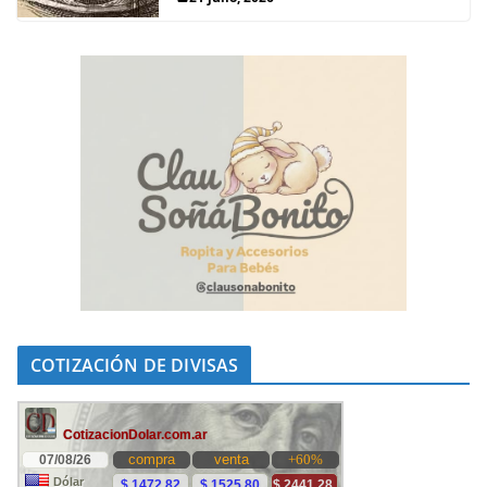
COTIZACIÓN DE DIVISAS