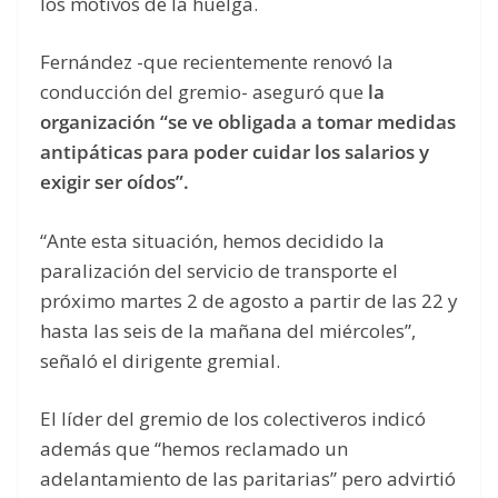
los motivos de la huelga.
Fernández -que recientemente renovó la
conducción del gremio- aseguró que
la
organización “se ve obligada a tomar medidas
antipáticas para poder cuidar los salarios y
exigir ser oídos”.
“Ante esta situación, hemos decidido la
paralización del servicio de transporte el
próximo martes 2 de agosto a partir de las 22 y
hasta las seis de la mañana del miércoles”,
señaló el dirigente gremial.
El líder del gremio de los colectiveros indicó
además que “hemos reclamado un
adelantamiento de las paritarias” pero advirtió