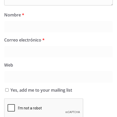
Nombre
*
Correo electrónico
*
Web
Yes, add me to your mailing list