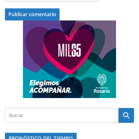
PRONÓSTICO DEL TIEMPO