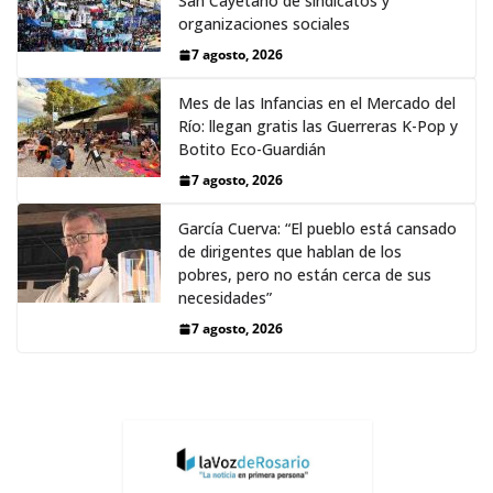
San Cayetano de sindicatos y
organizaciones sociales
7 agosto, 2026
Mes de las Infancias en el Mercado del
Río: llegan gratis las Guerreras K-Pop y
Botito Eco-Guardián
7 agosto, 2026
García Cuerva: “El pueblo está cansado
de dirigentes que hablan de los
pobres, pero no están cerca de sus
necesidades”
7 agosto, 2026