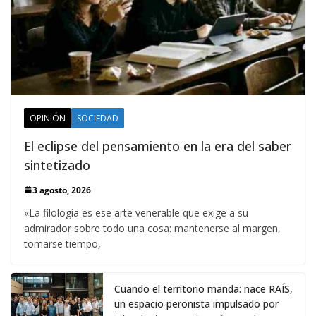
OPINIÓN
SOCIEDAD
El eclipse del pensamiento en la era del saber
sintetizado
3 agosto, 2026
«La filología es ese arte venerable que exige a su
admirador sobre todo una cosa: mantenerse al margen,
tomarse tiempo,
Cuando el territorio manda: nace RAÍS,
un espacio peronista impulsado por