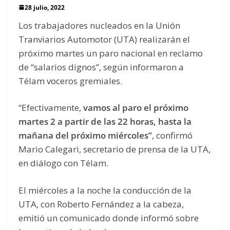
28 julio, 2022
Los trabajadores nucleados en la Unión
Tranviarios Automotor (UTA) realizarán el
próximo martes un paro nacional en reclamo
de “salarios dignos”, según informaron a
Télam voceros gremiales.
“Efectivamente,
vamos al paro el próximo
martes 2 a partir de las 22 horas, hasta la
mañana del próximo miércoles”
, confirmó
Mario Calegari, secretario de prensa de la UTA,
en diálogo con Télam.
El miércoles a la noche la conducción de la
UTA, con Roberto Fernández a la cabeza,
emitió un comunicado donde informó sobre