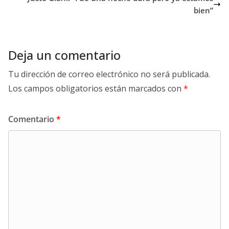
bien”
Deja un comentario
Tu dirección de correo electrónico no será publicada.
Los campos obligatorios están marcados con
*
Comentario
*