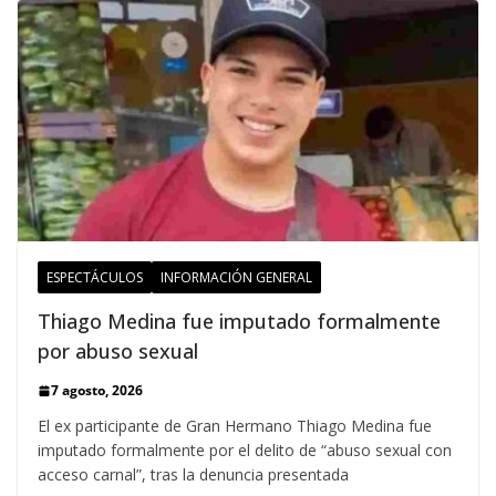
ESPECTÁCULOS
INFORMACIÓN GENERAL
Thiago Medina fue imputado formalmente
por abuso sexual
7 agosto, 2026
El ex participante de Gran Hermano Thiago Medina fue
imputado formalmente por el delito de “abuso sexual con
acceso carnal”, tras la denuncia presentada