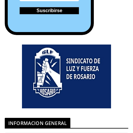
INFORMACION GENERAL