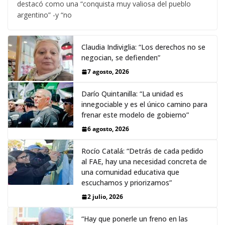
destacó como una “conquista muy valiosa del pueblo
argentino” -y “no
Claudia Indiviglia: “Los derechos no se
negocian, se defienden”
7 agosto, 2026
Darío Quintanilla: “La unidad es
innegociable y es el único camino para
frenar este modelo de gobierno”
6 agosto, 2026
Rocío Catalá: “Detrás de cada pedido
al FAE, hay una necesidad concreta de
una comunidad educativa que
escuchamos y priorizamos”
2 julio, 2026
“Hay que ponerle un freno en las