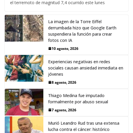
el terremoto de magnitud 7,4 ocurrido este lunes
La imagen de la Torre Eiffel
derrumbada hizo que Google Earth
suspendiera la función para crear
fotos con IA
10 agosto, 2026
Experiencias negativas en redes
sociales causan ansiedad inmediata en
jóvenes
8 agosto, 2026
Thiago Medina fue imputado
formalmente por abuso sexual
7 agosto, 2026
Murió Leandro Rud tras una extensa
lucha contra el cáncer: histórico