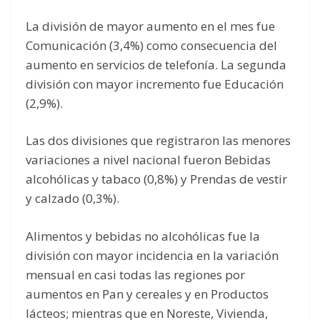
La división de mayor aumento en el mes fue
Comunicación (3,4%) como consecuencia del
aumento en servicios de telefonía. La segunda
división con mayor incremento fue Educación
(2,9%).
Las dos divisiones que registraron las menores
variaciones a nivel nacional fueron Bebidas
alcohólicas y tabaco (0,8%) y Prendas de vestir
y calzado (0,3%).
Alimentos y bebidas no alcohólicas fue la
división con mayor incidencia en la variación
mensual en casi todas las regiones por
aumentos en Pan y cereales y en Productos
lácteos; mientras que en Noreste, Vivienda,