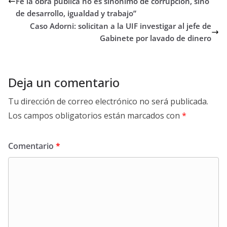
Fe la obra pública no es sinónimo de corrupción, sino
de desarrollo, igualdad y trabajo”
Caso Adorni: solicitan a la UIF investigar al jefe de
Gabinete por lavado de dinero
Deja un comentario
Tu dirección de correo electrónico no será publicada.
Los campos obligatorios están marcados con
*
Comentario
*