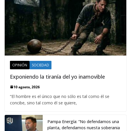
OPINIÓN
SOCIEDAD
Exponiendo la tiranía del yo inamovible
10 agosto, 2026
“El hombre es el único que no sólo es tal como él se
concibe, sino tal como él se quiere,
Pampa Energía: “No defendamos una
planta, defendamos nuesta soberania