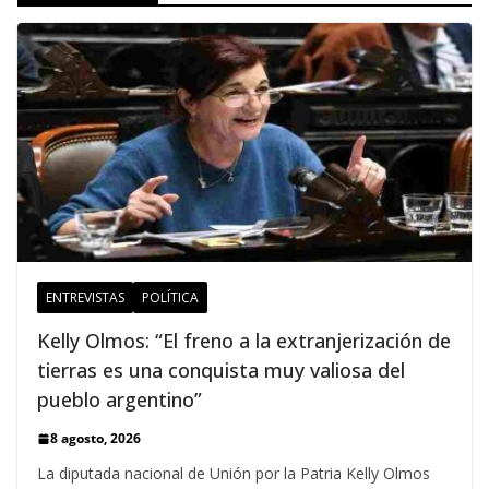
ENTREVISTAS
POLÍTICA
Kelly Olmos: “El freno a la extranjerización de
tierras es una conquista muy valiosa del
pueblo argentino”
8 agosto, 2026
La diputada nacional de Unión por la Patria Kelly Olmos