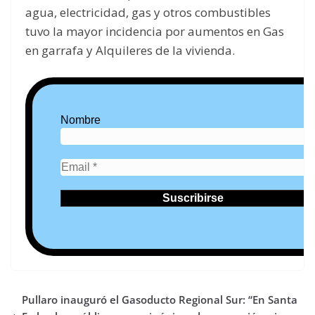
agua, electricidad, gas y otros combustibles
tuvo la mayor incidencia por aumentos en Gas
en garrafa y Alquileres de la vivienda.
Nombre
Pullaro inauguró el Gasoducto Regional Sur: “En Santa