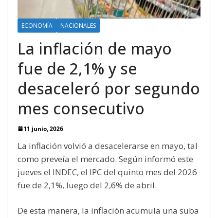
ECONOMÍA
NACIONALES
La inflación de mayo
fue de 2,1% y se
desaceleró por segundo
mes consecutivo
11 junio, 2026
La inflación volvió a desacelerarse en mayo, tal
como preveía el mercado. Según informó este
jueves el INDEC, el IPC del quinto mes del 2026
fue de 2,1%, luego del 2,6% de abril.
De esta manera, la inflación acumula una suba