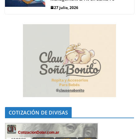
27 julio, 2026
COTIZACIÓN DE DIVISAS