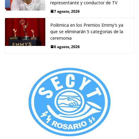
representante y conductor de TV
7 agosto, 2026
Polémica en los Premios Emmy‘s ya
que se eliminarán 5 categorias de la
ceremonia
6 agosto, 2026