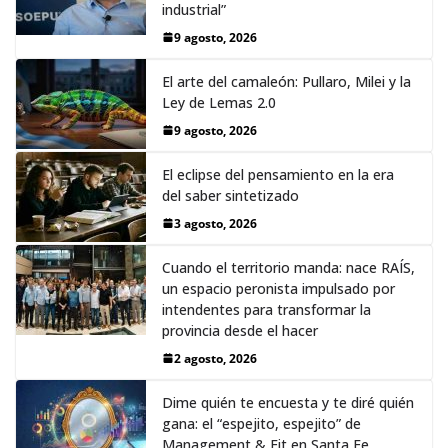
industrial”
9 agosto, 2026
El arte del camaleón: Pullaro, Milei y la
Ley de Lemas 2.0
9 agosto, 2026
El eclipse del pensamiento en la era
del saber sintetizado
3 agosto, 2026
Cuando el territorio manda: nace RAÍS,
un espacio peronista impulsado por
intendentes para transformar la
provincia desde el hacer
2 agosto, 2026
Dime quién te encuesta y te diré quién
gana: el “espejito, espejito” de
Management & Fit en Santa Fe