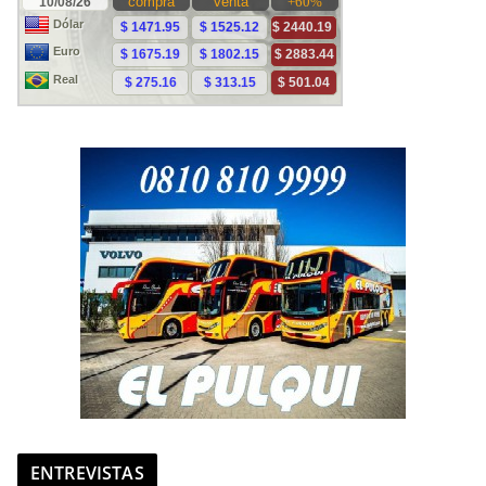
ENTREVISTAS