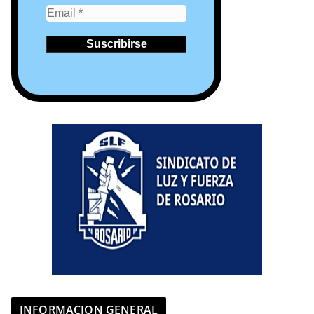
INFORMACION GENERAL