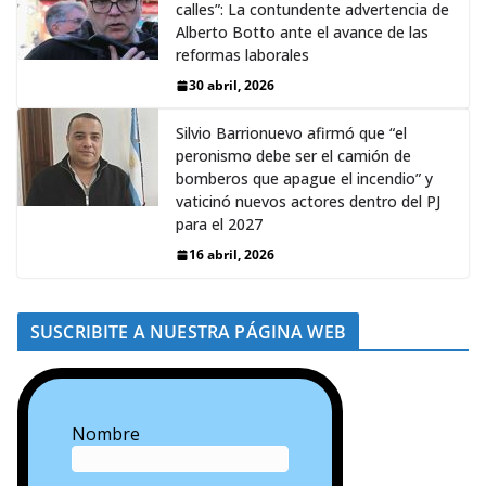
calles”: La contundente advertencia de
Alberto Botto ante el avance de las
reformas laborales
30 abril, 2026
Silvio Barrionuevo afirmó que “el
peronismo debe ser el camión de
bomberos que apague el incendio” y
vaticinó nuevos actores dentro del PJ
para el 2027
16 abril, 2026
SUSCRIBITE A NUESTRA PÁGINA WEB
Nombre