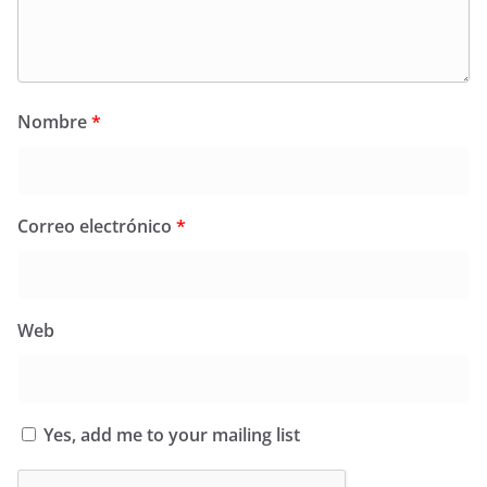
Nombre
*
Correo electrónico
*
Web
Yes, add me to your mailing list