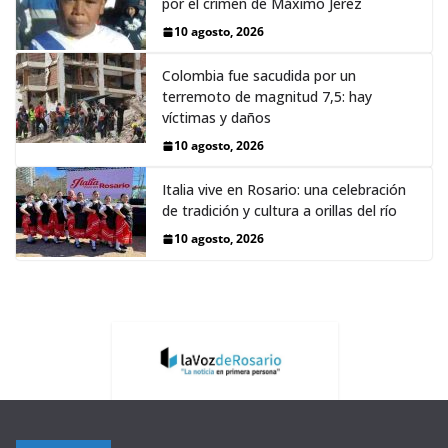
por el crimen de Máximo Jerez
10 agosto, 2026
Colombia fue sacudida por un
terremoto de magnitud 7,5: hay
víctimas y daños
10 agosto, 2026
Italia vive en Rosario: una celebración
de tradición y cultura a orillas del río
10 agosto, 2026