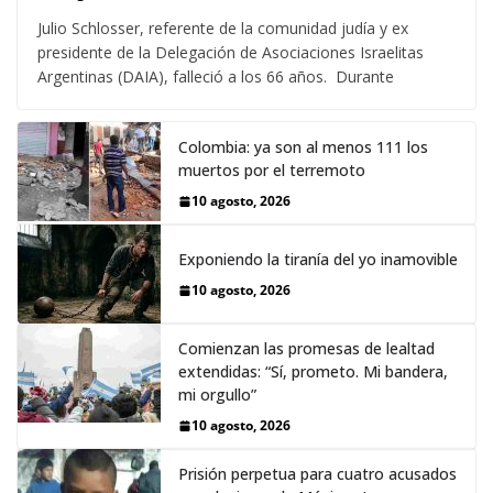
Julio Schlosser, referente de la comunidad judía y ex
presidente de la Delegación de Asociaciones Israelitas
Argentinas (DAIA), falleció a los 66 años. Durante
Colombia: ya son al menos 111 los
muertos por el terremoto
10 agosto, 2026
Exponiendo la tiranía del yo inamovible
10 agosto, 2026
Comienzan las promesas de lealtad
extendidas: “Sí, prometo. Mi bandera,
mi orgullo”
10 agosto, 2026
Prisión perpetua para cuatro acusados