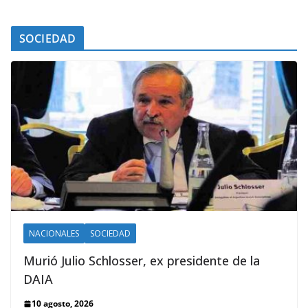
SOCIEDAD
NACIONALES
SOCIEDAD
Murió Julio Schlosser, ex presidente de la
DAIA
10 agosto, 2026