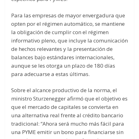
Para las empresas de mayor envergadura que
opten por el régimen automático, se mantiene
la obligación de cumplir con el régimen
informativo pleno, que incluye la comunicación
de hechos relevantes y la presentación de
balances bajo estándares internacionales,
aunque se les otorga un plazo de 180 días
para adecuarse a estas últimas.
Sobre el alcance productivo de la norma, el
ministro Sturzenegger afirmó que el objetivo es
que el mercado de capitales se convierta en
una alternativa real frente al crédito bancario
tradicional: “Ahora será mucho más fácil para
una PYME emitir un bono para financiarse sin