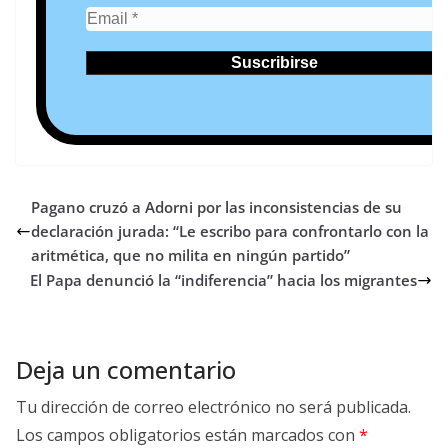
Pagano cruzó a Adorni por las inconsistencias de su
declaración jurada: “Le escribo para confrontarlo con la
aritmética, que no milita en ningún partido”
El Papa denunció la “indiferencia” hacia los migrantes
Deja un comentario
Tu dirección de correo electrónico no será publicada.
Los campos obligatorios están marcados con
*