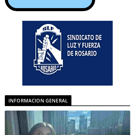
INFORMACION GENERAL