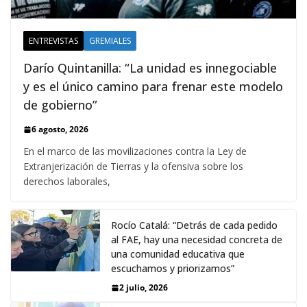
ENTREVISTAS
GREMIALES
Darío Quintanilla: “La unidad es innegociable
y es el único camino para frenar este modelo
de gobierno”
6 agosto, 2026
En el marco de las movilizaciones contra la Ley de
Extranjerización de Tierras y la ofensiva sobre los
derechos laborales,
Rocío Catalá: “Detrás de cada pedido
al FAE, hay una necesidad concreta de
una comunidad educativa que
escuchamos y priorizamos”
2 julio, 2026