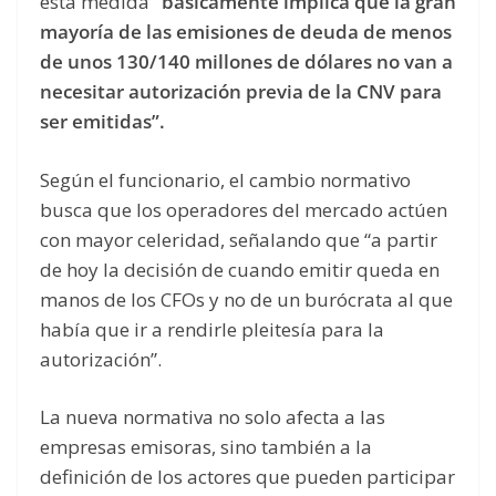
esta medida
“básicamente implica que la gran
mayoría de las emisiones de deuda de menos
de unos 130/140 millones de dólares no van a
necesitar autorización previa de la CNV para
ser emitidas”.
Según el funcionario, el cambio normativo
busca que los operadores del mercado actúen
con mayor celeridad, señalando que “a partir
de hoy la decisión de cuando emitir queda en
manos de los CFOs y no de un burócrata al que
había que ir a rendirle pleitesía para la
autorización”.
La nueva normativa no solo afecta a las
empresas emisoras, sino también a la
definición de los actores que pueden participar