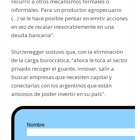
recurrir a otros mecanismos formales o
informales. Para un productor agropecuario
(…) se le hace posible pensar en emitir acciones
en vez de recalar
inexorablemente en una
deuda bancaria”.
Sturzenegger sostuvo que, con la eliminación
de la carga burocrática, “ahora le toca al sector
privado recoger el guante, innovar, salir a
buscar empresas que necesiten capital y
conectarlas con los argentinos que están
ansiosos de poder invertir en su país”.
Nombre