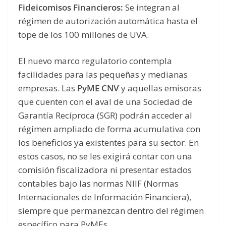
Fideicomisos Financieros:
Se integran al
régimen de autorización automática hasta el
tope de los 100 millones de UVA.
El nuevo marco regulatorio contempla
facilidades para las pequeñas y medianas
empresas. Las
PyME CNV
y aquellas emisoras
que cuenten con el aval de una Sociedad de
Garantía Recíproca (SGR) podrán acceder al
régimen ampliado de forma acumulativa con
los beneficios ya existentes para su sector. En
estos casos, no se les exigirá contar con una
comisión fiscalizadora ni presentar estados
contables bajo las normas NIIF (Normas
Internacionales de Información Financiera),
siempre que permanezcan dentro del régimen
específico para PyMEs.