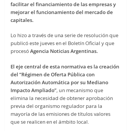
facilitar el financiamiento de las empresas y
mejorar el funcionamiento del mercado de
capitales.
Lo hizo a través de una serie de resolución que
publicó este jueves en el Boletín Oficial y que
procesó
Agencia Noticias Argentinas.
El eje central de esta normativa es la creación
del “Régimen de Oferta Pública con
Autorización Automática por su Mediano
Impacto Ampliado”
, un mecanismo que
elimina la necesidad de obtener aprobación
previa del organismo regulador para la
mayoría de las emisiones de títulos valores
que se realicen en el ámbito local.