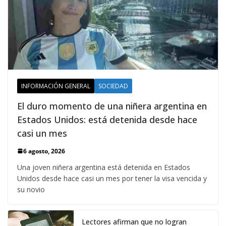
INFORMACIÓN GENERAL
SOCIEDAD
El duro momento de una niñera argentina en
Estados Unidos: está detenida desde hace
casi un mes
6 agosto, 2026
Una joven niñera argentina está detenida en Estados
Unidos desde hace casi un mes por tener la visa vencida y
su novio
Lectores afirman que no logran