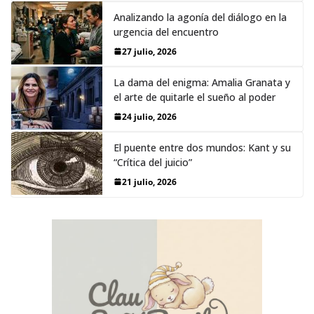
Analizando la agonía del diálogo en la
urgencia del encuentro
27 julio, 2026
La dama del enigma: Amalia Granata y
el arte de quitarle el sueño al poder
24 julio, 2026
El puente entre dos mundos: Kant y su
“Crítica del juicio”
21 julio, 2026