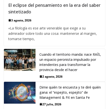
El eclipse del pensamiento en la era del saber
sintetizado
3 agosto, 2026
«La filología es ese arte venerable que exige a su
admirador sobre todo una cosa: mantenerse al margen,
tomarse tiempo,
Cuando el territorio manda: nace RAÍS,
un espacio peronista impulsado por
intendentes para transformar la
provincia desde el hacer
2 agosto, 2026
Dime quién te encuesta y te diré quién
gana: el “espejito, espejito” de
Management & Fit en Santa Fe
27 julio, 2026