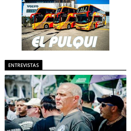
ENTREVISTAS