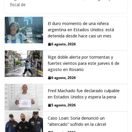
fiscal de
El duro momento de una niñera
argentina en Estados Unidos: está
detenida desde hace casi un mes
6 agosto, 2026
Rige doble alerta por tormentas y
fuertes vientos para este jueves 6 de
agosto en Rosario
6 agosto, 2026
Fred Machado fue declarado culpable
en Estados Unidos y espera la pena
5 agosto, 2026
Caso Loan: Soria denunció un
“altercado” sufrido en la cárcel