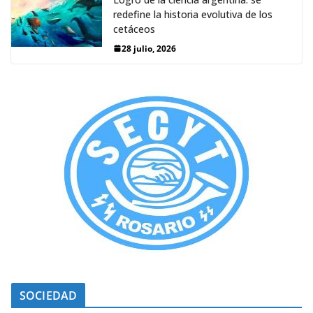
redefine la historia evolutiva de los
cetáceos
28 julio, 2026
SOCIEDAD