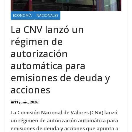
ECONOMÍA
NACIONALES
La CNV lanzó un
régimen de
autorización
automática para
emisiones de deuda y
acciones
11 junio, 2026
L
a Comisión Nacional de Valores (CNV) lanzó
un régimen de autorización automática para
emisiones de deuda y acciones que apunta a