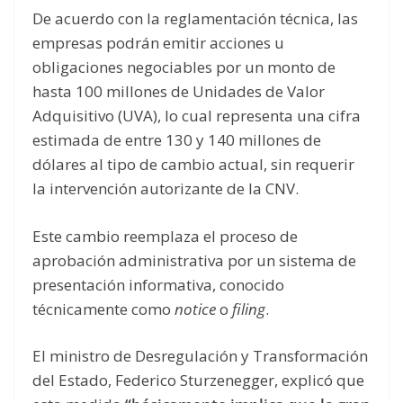
De acuerdo con la reglamentación técnica, las
empresas podrán emitir acciones u
obligaciones negociables por un monto de
hasta 100 millones de Unidades de Valor
Adquisitivo (UVA), lo cual representa una cifra
estimada de entre 130 y 140 millones de
dólares al tipo de cambio actual, sin requerir
la intervención autorizante de la CNV.
Este cambio reemplaza el proceso de
aprobación administrativa por un sistema de
presentación informativa, conocido
técnicamente como
notice
o
filing
.
El ministro de Desregulación y Transformación
del Estado, Federico Sturzenegger, explicó que