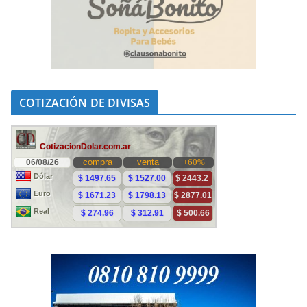
COTIZACIÓN DE DIVISAS