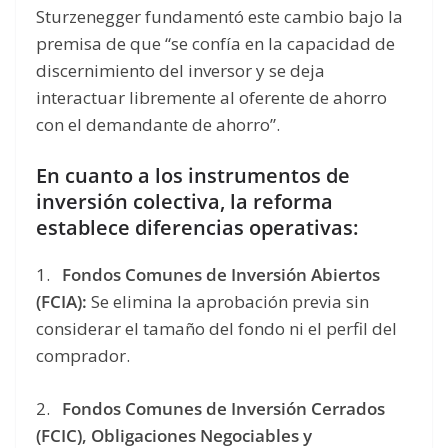
Sturzenegger fundamentó este cambio bajo la
premisa de que “se confía en la capacidad de
discernimiento del inversor y se deja
interactuar libremente al oferente de ahorro
con el demandante de ahorro”.
En cuanto a los instrumentos de
inversión colectiva, la reforma
establece diferencias operativas:
1.
Fondos Comunes de Inversión Abiertos
(FCIA):
Se elimina la aprobación previa sin
considerar el tamaño del fondo ni el perfil del
comprador.
2.
Fondos Comunes de Inversión Cerrados
(FCIC), Obligaciones Negociables y