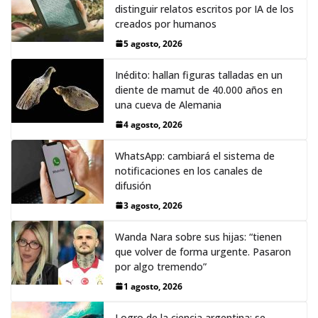
distinguir relatos escritos por IA de los
creados por humanos
5 agosto, 2026
Inédito: hallan figuras talladas en un
diente de mamut de 40.000 años en
una cueva de Alemania
4 agosto, 2026
WhatsApp: cambiará el sistema de
notificaciones en los canales de
difusión
3 agosto, 2026
Wanda Nara sobre sus hijas: “tienen
que volver de forma urgente. Pasaron
por algo tremendo”
1 agosto, 2026
Logro de la ciencia argentina: se