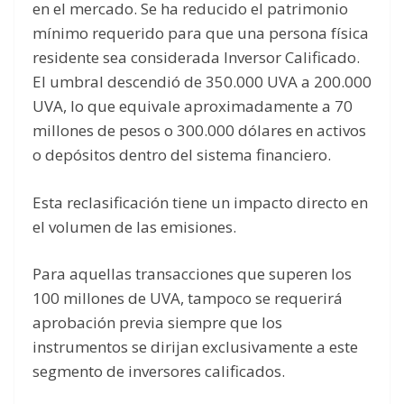
en el mercado. Se ha reducido el patrimonio
mínimo requerido para que una persona física
residente sea considerada Inversor Calificado.
El umbral descendió de 350.000 UVA a 200.000
UVA, lo que equivale aproximadamente a 70
millones de pesos o 300.000 dólares en activos
o depósitos dentro del sistema financiero.
Esta reclasificación tiene un impacto directo en
el volumen de las emisiones.
Para aquellas transacciones que superen los
100 millones de UVA, tampoco se requerirá
aprobación previa siempre que los
instrumentos se dirijan exclusivamente a este
segmento de inversores calificados.