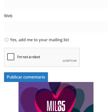
Web
Yes, add me to your mailing list