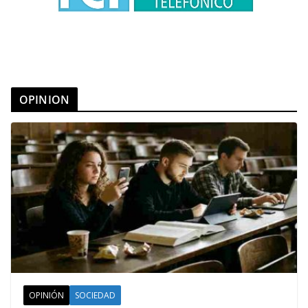
OPINION
OPINIÓN
SOCIEDAD