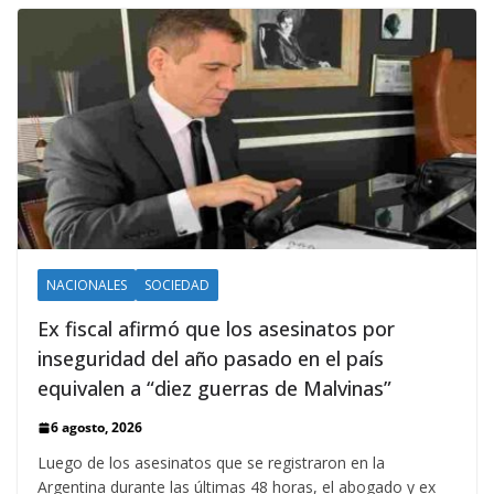
NACIONALES
SOCIEDAD
Ex fiscal afirmó que los asesinatos por
inseguridad del año pasado en el país
equivalen a “diez guerras de Malvinas”
6 agosto, 2026
Luego de los asesinatos que se registraron en la
Argentina durante las últimas 48 horas, el abogado y ex