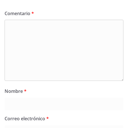
Comentario
*
Nombre
*
Correo electrónico
*