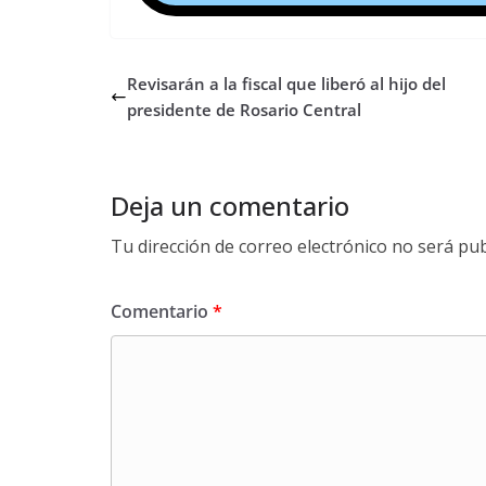
Revisarán a la fiscal que liberó al hijo del
presidente de Rosario Central
Deja un comentario
Tu dirección de correo electrónico no será pub
Comentario
*