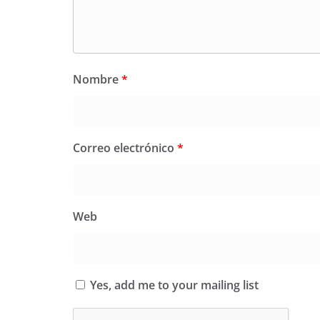
Nombre
*
Correo electrónico
*
Web
Yes, add me to your mailing list