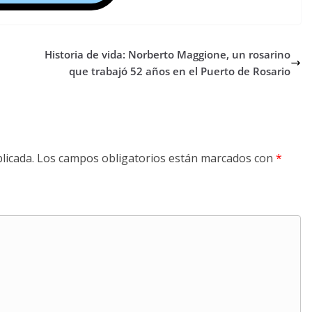
Historia de vida: Norberto Maggione, un rosarino
que trabajó 52 años en el Puerto de Rosario
licada.
Los campos obligatorios están marcados con
*