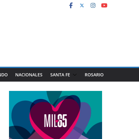
NDO
NACIONALES
SANTA FE
ROSARIO