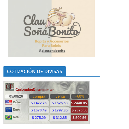
COTIZACIÓN DE DIVISAS