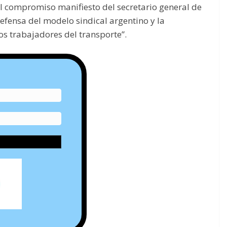
l compromiso manifiesto del secretario general de
 defensa del modelo sindical argentino y la
os trabajadores del transporte”.