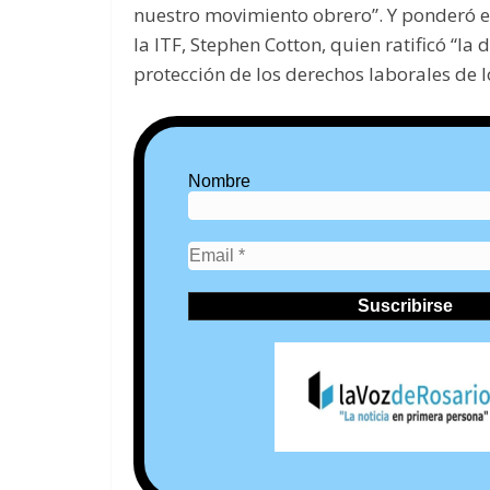
nuestro movimiento obrero”. Y ponderó e
la ITF, Stephen Cotton, quien ratificó “la
protección de los derechos laborales de l
Nombre