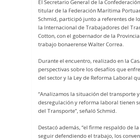
El Secretario General de la Confederació
titular de la Federación Marítima Portuar
Schmid, participó junto a referentes de 
la Internacional de Trabajadores del Tra
Cotton, con el gobernador de la Provincia 
trabajo bonaerense Walter Correa.
Durante el encuentro, realizado en la Ca
perspectivas sobre los desafíos que enfre
del sector y la Ley de Reforma Laboral q
“Analizamos la situación del transporte y 
desregulación y reforma laboral tienen s
del Transporte”, señaló Schmid.
Destacó además, “el firme respaldo de la
seguir defendiendo el trabajo, los conven