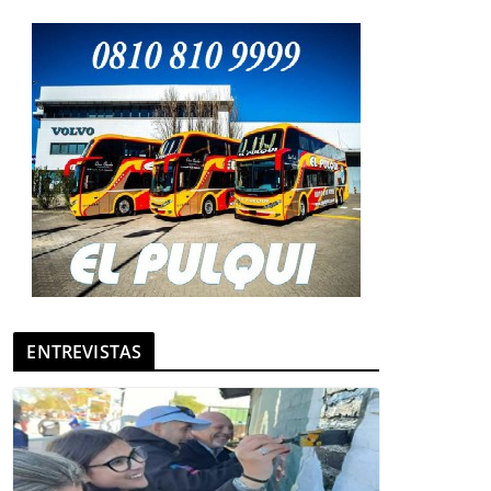
ENTREVISTAS