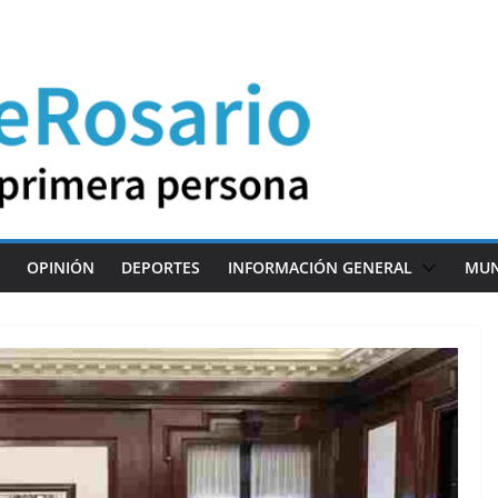
OPINIÓN
DEPORTES
INFORMACIÓN GENERAL
MU