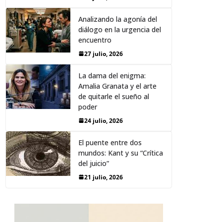
Analizando la agonía del
diálogo en la urgencia del
encuentro
27 julio, 2026
La dama del enigma:
Amalia Granata y el arte
de quitarle el sueño al
poder
24 julio, 2026
El puente entre dos
mundos: Kant y su “Crítica
del juicio”
21 julio, 2026