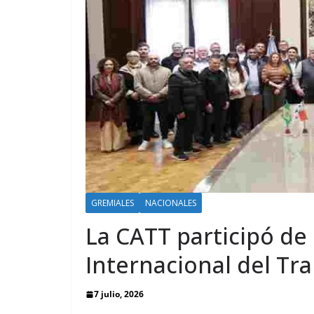
GREMIALES
NACIONALES
La CATT participó de
Internacional del Tr
7 julio, 2026