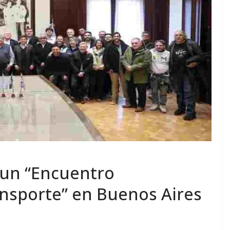
 un “Encuentro
ansporte” en Buenos Aires