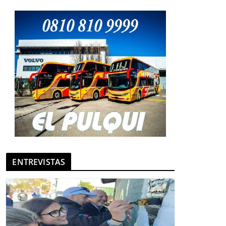
ENTREVISTAS