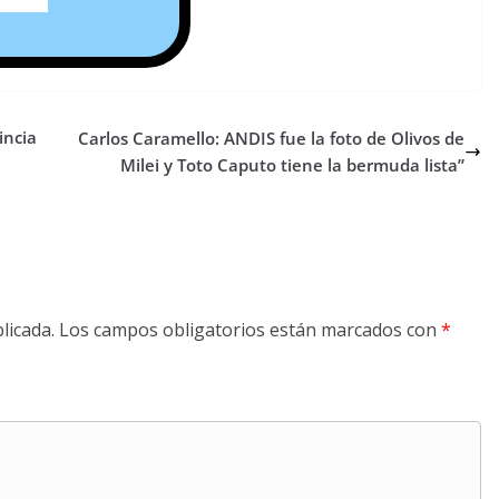
incia
Carlos Caramello: ANDIS fue la foto de Olivos de
Milei y Toto Caputo tiene la bermuda lista”
licada.
Los campos obligatorios están marcados con
*