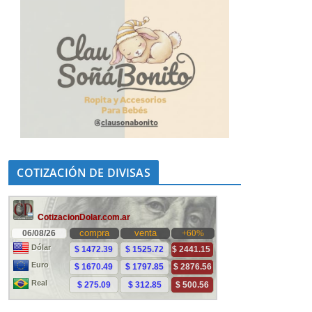
COTIZACIÓN DE DIVISAS