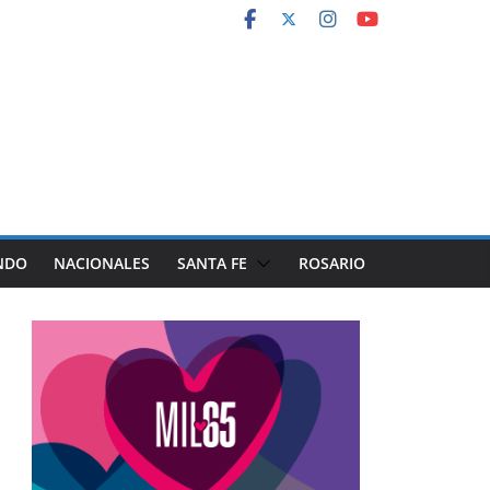
NDO
NACIONALES
SANTA FE
ROSARIO