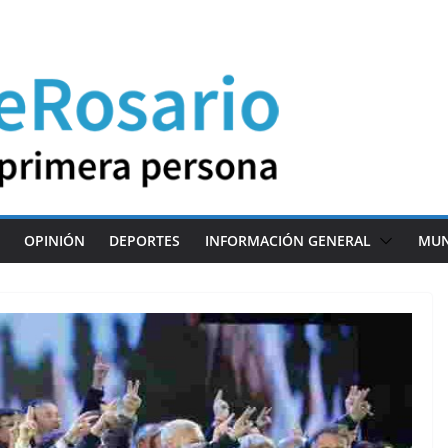
OPINIÓN
DEPORTES
INFORMACIÓN GENERAL
MU