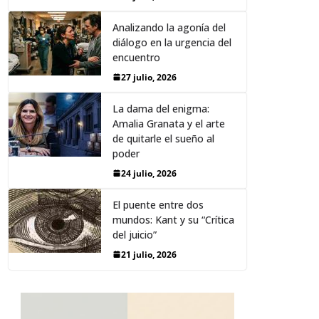
Analizando la agonía del
diálogo en la urgencia del
encuentro
27 julio, 2026
La dama del enigma:
Amalia Granata y el arte
de quitarle el sueño al
poder
24 julio, 2026
El puente entre dos
mundos: Kant y su “Crítica
del juicio”
21 julio, 2026