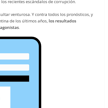
os recientes escándalos de corrupción.
ultar venturosa. Y contra todos los pronósticos, y
ntina de los últimos años,
los resultados
tagonistas
.