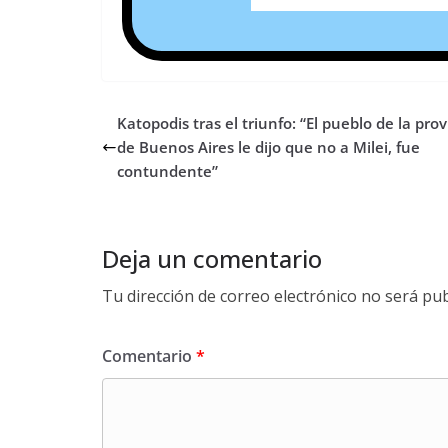
Katopodis tras el triunfo: “El pueblo de la prov
de Buenos Aires le dijo que no a Milei, fue
contundente”
Deja un comentario
Tu dirección de correo electrónico no será pub
Comentario
*