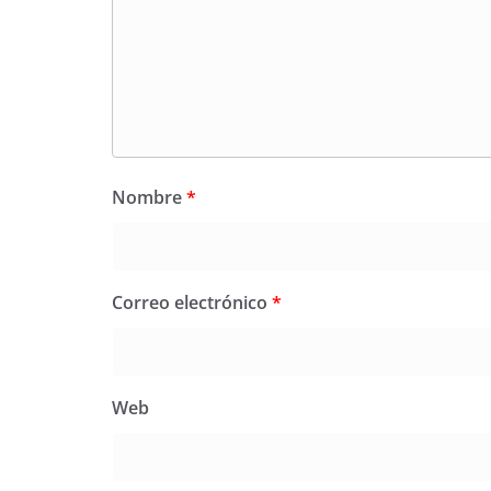
Nombre
*
Correo electrónico
*
Web