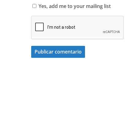
Yes, add me to your mailing list