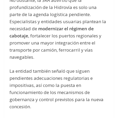
No obstante, la SRA advirtió que la
profundización de la Hidrovía es solo una
parte de la agenda logística pendiente.
Especialistas y entidades usuarias plantean la
necesidad de
modernizar el régimen de
cabotaje
, fortalecer los puertos regionales y
promover una mayor integración entre el
transporte por camión, ferrocarril y vías
navegables.
La entidad también señaló que siguen
pendientes adecuaciones regulatorias e
impositivas, así como la puesta en
funcionamiento de los mecanismos de
gobernanza y control previstos para la nueva
concesión.