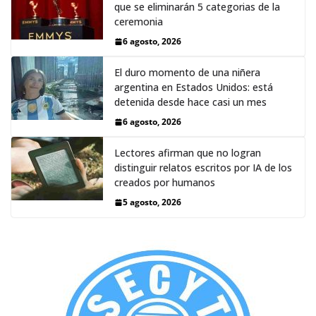
que se eliminarán 5 categorias de la
ceremonia
6 agosto, 2026
El duro momento de una niñera
argentina en Estados Unidos: está
detenida desde hace casi un mes
6 agosto, 2026
Lectores afirman que no logran
distinguir relatos escritos por IA de los
creados por humanos
5 agosto, 2026