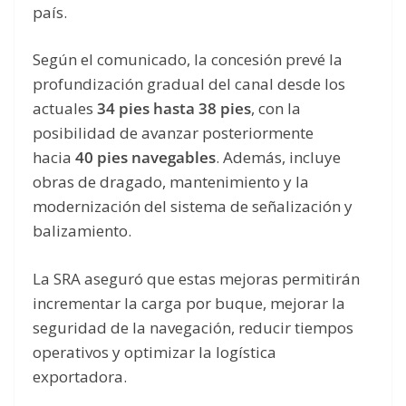
país.
Según el comunicado, la concesión prevé la
profundización gradual del canal desde los
actuales
34 pies hasta 38 pies
, con la
posibilidad de avanzar posteriormente
hacia
40 pies navegables
. Además, incluye
obras de dragado, mantenimiento y la
modernización del sistema de señalización y
balizamiento.
La SRA aseguró que estas mejoras permitirán
incrementar la carga por buque, mejorar la
seguridad de la navegación, reducir tiempos
operativos y optimizar la logística
exportadora.