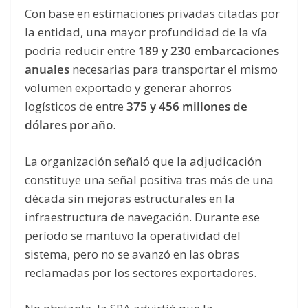
Con base en estimaciones privadas citadas por
la entidad, una mayor profundidad de la vía
podría reducir entre
189 y 230 embarcaciones
anuales
necesarias para transportar el mismo
volumen exportado y generar ahorros
logísticos de entre
375 y 456 millones de
dólares por año
.
La organización señaló que la adjudicación
constituye una señal positiva tras más de una
década sin mejoras estructurales en la
infraestructura de navegación. Durante ese
período se mantuvo la operatividad del
sistema, pero no se avanzó en las obras
reclamadas por los sectores exportadores.