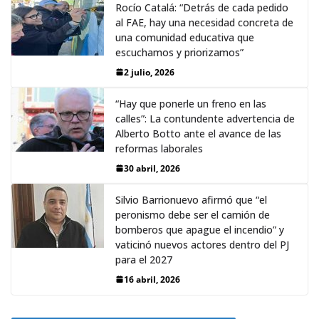
Rocío Catalá: “Detrás de cada pedido
al FAE, hay una necesidad concreta de
una comunidad educativa que
escuchamos y priorizamos”
2 julio, 2026
“Hay que ponerle un freno en las
calles”: La contundente advertencia de
Alberto Botto ante el avance de las
reformas laborales
30 abril, 2026
Silvio Barrionuevo afirmó que “el
peronismo debe ser el camión de
bomberos que apague el incendio” y
vaticinó nuevos actores dentro del PJ
para el 2027
16 abril, 2026