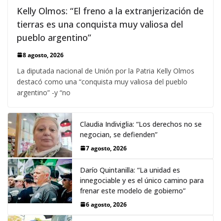
Kelly Olmos: “El freno a la extranjerización de
tierras es una conquista muy valiosa del
pueblo argentino”
8 agosto, 2026
La diputada nacional de Unión por la Patria Kelly Olmos
destacó como una “conquista muy valiosa del pueblo
argentino” -y “no
Claudia Indiviglia: “Los derechos no se
negocian, se defienden”
7 agosto, 2026
Darío Quintanilla: “La unidad es
innegociable y es el único camino para
frenar este modelo de gobierno”
6 agosto, 2026