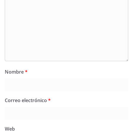
Nombre
*
Correo electrónico
*
Web