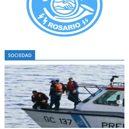
SOCIEDAD