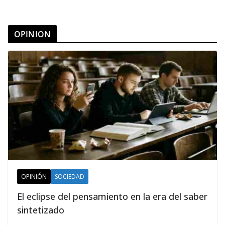
OPINION
OPINIÓN
SOCIEDAD
El eclipse del pensamiento en la era del saber
sintetizado