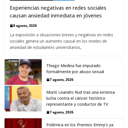
Experiencias negativas en redes sociales
causan ansiedad inmediata en jóvenes
8 agosto, 2026
La exposición a situaciones breves y negativas en redes
sociales genera un aumento causal en los niveles de
ansiedad de estudiantes universitarios,
Thiago Medina fue imputado
formalmente por abuso sexual
7 agosto, 2026
Murió Leandro Rud tras una extensa
lucha contra el cáncer: histórico
representante y conductor de TV
7 agosto, 2026
Polémica en los Premios Emmy‘s ya