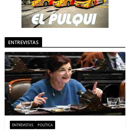
ENTREVISTAS
ENTREVISTAS
POLÍTICA