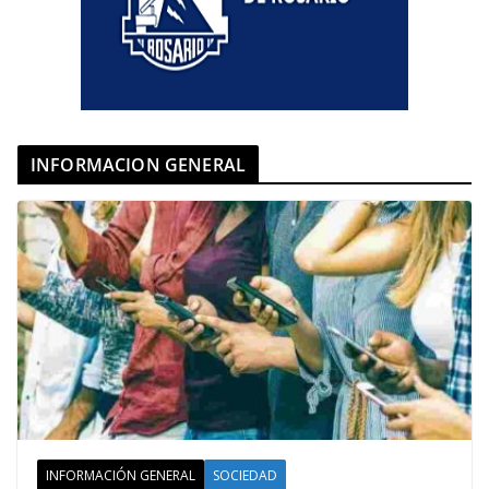
INFORMACION GENERAL
INFORMACIÓN GENERAL
SOCIEDAD