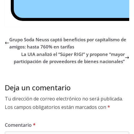
Grupo Soda Neuss captó beneficios por capitalismo de
amigos: hasta 760% en tarifas
La UIA analizó el “Súper RIGI” y propone “mayor
participación de proveedores de bienes nacionales”
Deja un comentario
Tu dirección de correo electrónico no será publicada.
Los campos obligatorios están marcados con
*
Comentario
*