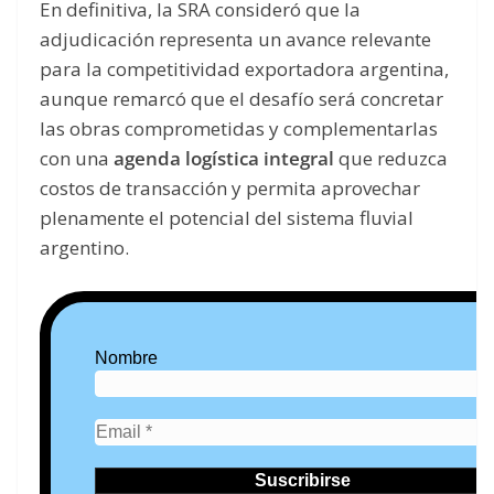
En definitiva, la SRA consideró que la
adjudicación representa un avance relevante
para la competitividad exportadora argentina,
aunque remarcó que el desafío será concretar
las obras comprometidas y complementarlas
con una
agenda logística integral
que reduzca
costos de transacción y permita aprovechar
plenamente el potencial del sistema fluvial
argentino.
Nombre