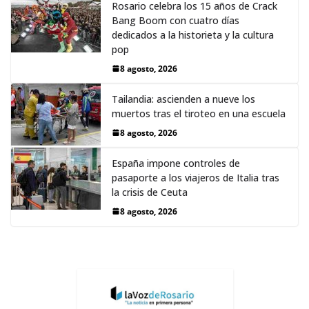
Rosario celebra los 15 años de Crack
Bang Boom con cuatro días
dedicados a la historieta y la cultura
pop
8 agosto, 2026
Tailandia: ascienden a nueve los
muertos tras el tiroteo en una escuela
8 agosto, 2026
España impone controles de
pasaporte a los viajeros de Italia tras
la crisis de Ceuta
8 agosto, 2026