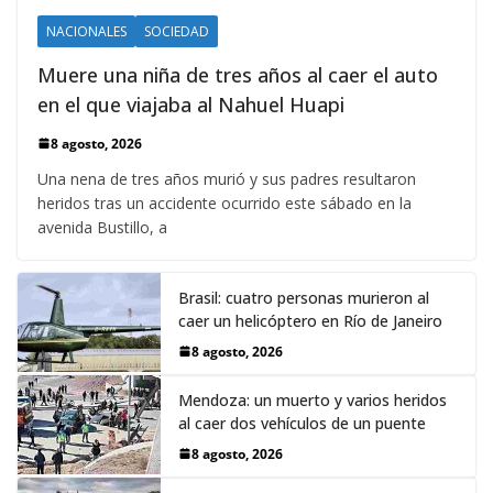
NACIONALES
SOCIEDAD
Muere una niña de tres años al caer el auto
en el que viajaba al Nahuel Huapi
8 agosto, 2026
Una nena de tres años murió y sus padres resultaron
heridos tras un accidente ocurrido este sábado en la
avenida Bustillo, a
Brasil: cuatro personas murieron al
caer un helicóptero en Río de Janeiro
8 agosto, 2026
Mendoza: un muerto y varios heridos
al caer dos vehículos de un puente
8 agosto, 2026