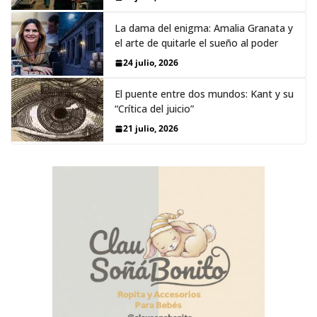
La dama del enigma: Amalia Granata y
el arte de quitarle el sueño al poder
24 julio, 2026
El puente entre dos mundos: Kant y su
“Crítica del juicio”
21 julio, 2026