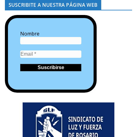
SUSCRIBITE A NUESTRA PÁGINA WEB
Nombre