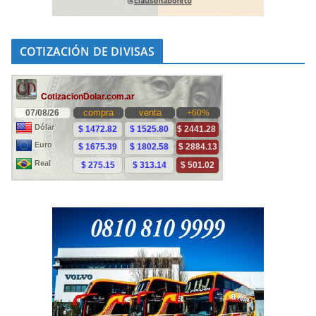
COTIZACIÓN DE DIVISAS