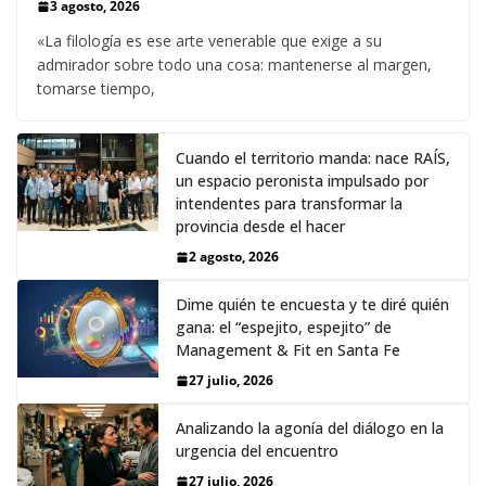
3 agosto, 2026
«La filología es ese arte venerable que exige a su
admirador sobre todo una cosa: mantenerse al margen,
tomarse tiempo,
Cuando el territorio manda: nace RAÍS,
un espacio peronista impulsado por
intendentes para transformar la
provincia desde el hacer
2 agosto, 2026
Dime quién te encuesta y te diré quién
gana: el “espejito, espejito” de
Management & Fit en Santa Fe
27 julio, 2026
Analizando la agonía del diálogo en la
urgencia del encuentro
27 julio, 2026