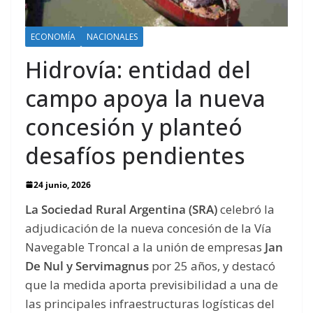
ECONOMÍA
NACIONALES
Hidrovía: entidad del
campo apoya la nueva
concesión y planteó
desafíos pendientes
24 junio, 2026
La Sociedad Rural Argentina (SRA)
celebró la
adjudicación de la nueva concesión de la Vía
Navegable Troncal a la unión de empresas
Jan
De Nul y Servimagnus
por 25 años, y destacó
que la medida aporta previsibilidad a una de
las principales infraestructuras logísticas del