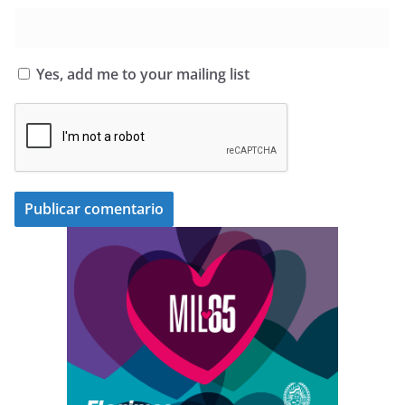
Yes, add me to your mailing list