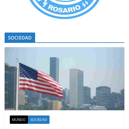
SOCIEDAD
MUNDO
SOCIEDAD