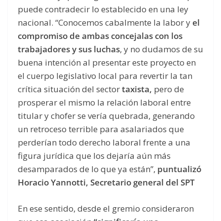
puede contradecir lo establecido en una ley
nacional. “Conocemos cabalmente la labor y
el
compromiso de ambas concejalas con los
trabajadores y sus luchas
, y no dudamos de su
buena intención al presentar este proyecto en
el cuerpo legislativo local para revertir la tan
crítica situación del sector
taxista
,
pero de
prosperar el mismo la relación laboral entre
titular y chofer se vería quebrada, generando
un retroceso terrible para asalariados que
perderían todo derecho laboral frente a una
figura jurídica que los dejaría aún más
desamparados de lo que ya están”,
p
untualizó
Horacio Yannotti, Secretario general del SPT
En ese sentido, desde el gremio consideraron