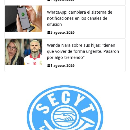
WhatsApp: cambiará el sistema de
notificaciones en los canales de
difusión
3 agosto, 2026
Wanda Nara sobre sus hijas: “tienen
que volver de forma urgente. Pasaron
por algo tremendo”
1 agosto, 2026