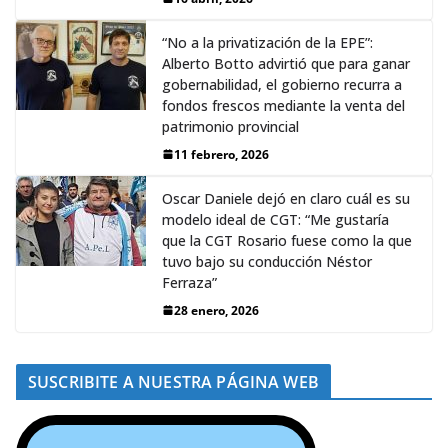
“No a la privatización de la EPE”:
Alberto Botto advirtió que para ganar
gobernabilidad, el gobierno recurra a
fondos frescos mediante la venta del
patrimonio provincial
11 febrero, 2026
Oscar Daniele dejó en claro cuál es su
modelo ideal de CGT: “Me gustaría
que la CGT Rosario fuese como la que
tuvo bajo su conducción Néstor
Ferraza”
28 enero, 2026
SUSCRIBITE A NUESTRA PÁGINA WEB