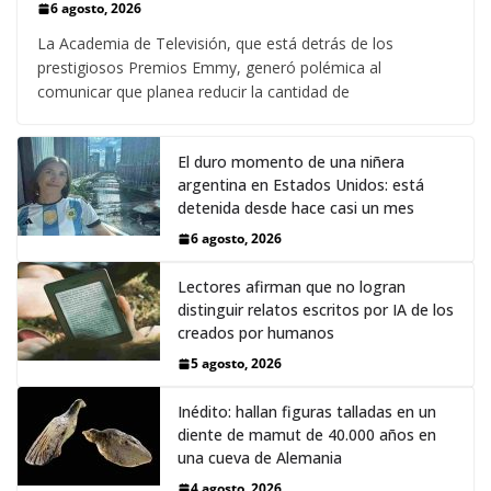
6 agosto, 2026
La Academia de Televisión, que está detrás de los
prestigiosos Premios Emmy, generó polémica al
comunicar que planea reducir la cantidad de
El duro momento de una niñera
argentina en Estados Unidos: está
detenida desde hace casi un mes
6 agosto, 2026
Lectores afirman que no logran
distinguir relatos escritos por IA de los
creados por humanos
5 agosto, 2026
Inédito: hallan figuras talladas en un
diente de mamut de 40.000 años en
una cueva de Alemania
4 agosto, 2026