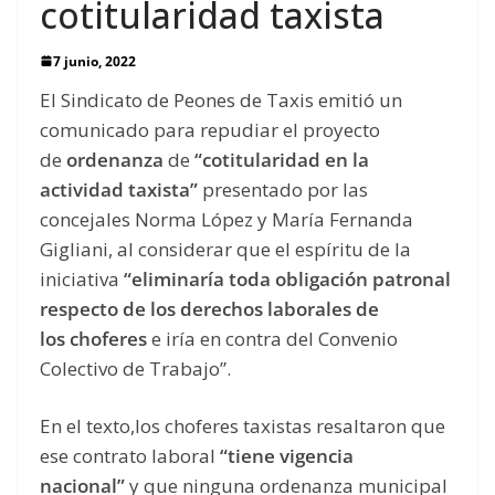
cotitularidad taxista
7 junio, 2022
El Sindicato de Peones de Taxis emitió un
comunicado para repudiar el proyecto
de
ordenanza
de
“cotitularidad en la
actividad taxista”
presentado por las
concejales Norma López y María Fernanda
Gigliani, al considerar que el espíritu de la
iniciativa
“eliminaría toda obligación patronal
respecto de los derechos laborales de
los
choferes
e iría en contra del Convenio
Colectivo de Trabajo”.
En el texto,los choferes taxistas resaltaron que
ese contrato laboral
“tiene vigencia
nacional”
y que ninguna ordenanza municipal