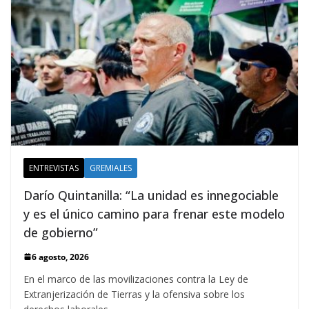
ENTREVISTAS
GREMIALES
Darío Quintanilla: “La unidad es innegociable
y es el único camino para frenar este modelo
de gobierno”
6 agosto, 2026
En el marco de las movilizaciones contra la Ley de
Extranjerización de Tierras y la ofensiva sobre los