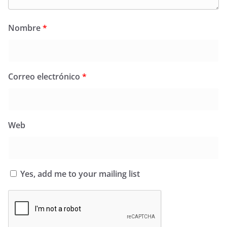
Nombre
*
Correo electrónico
*
Web
Yes, add me to your mailing list