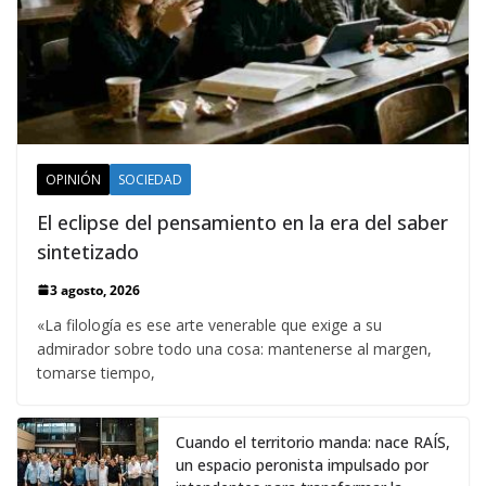
OPINIÓN
SOCIEDAD
El eclipse del pensamiento en la era del saber
sintetizado
3 agosto, 2026
«La filología es ese arte venerable que exige a su
admirador sobre todo una cosa: mantenerse al margen,
tomarse tiempo,
Cuando el territorio manda: nace RAÍS,
un espacio peronista impulsado por