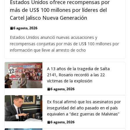
Estados Unidos ofrece recompensas por
más de US$ 100 millones por líderes del
Cartel Jalisco Nueva Generación
6 agosto, 2026
Estados Unidos anunció nuevas acusaciones y
recompensas conjuntas por más de US$ 100 millones por
información que lleve al arresto de ocho
A 13 años de la tragedia de Salta
2141, Rosario recordó a las 22
víctimas de la explosión
6 agosto, 2026
Ex fiscal afirmó que los asesinatos por
inseguridad del año pasado en el país
equivalen a “diez guerras de Malvinas”
6 agosto, 2026