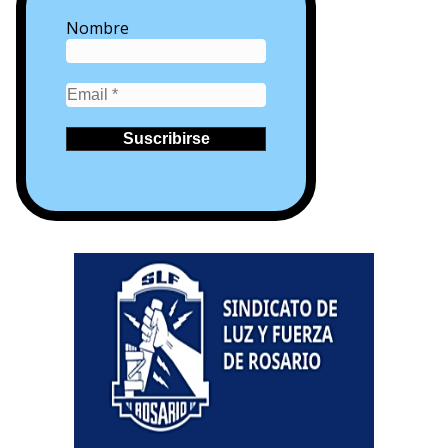
Nombre