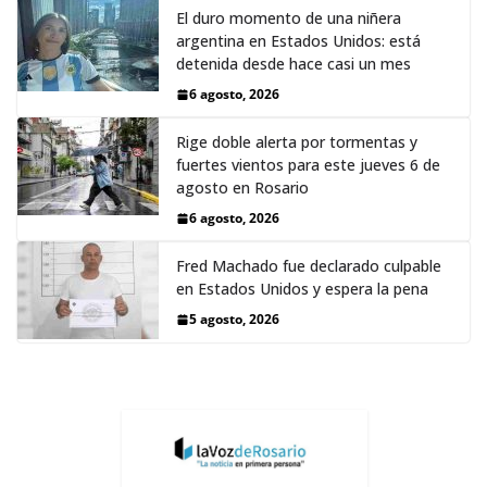
El duro momento de una niñera
argentina en Estados Unidos: está
detenida desde hace casi un mes
6 agosto, 2026
Rige doble alerta por tormentas y
fuertes vientos para este jueves 6 de
agosto en Rosario
6 agosto, 2026
Fred Machado fue declarado culpable
en Estados Unidos y espera la pena
5 agosto, 2026