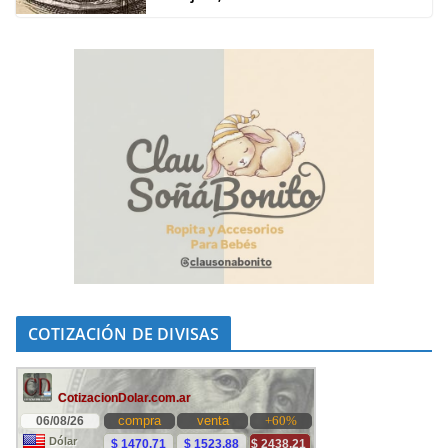
COTIZACIÓN DE DIVISAS