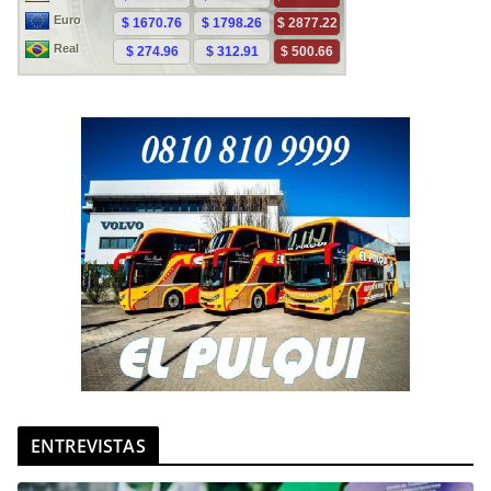
ENTREVISTAS