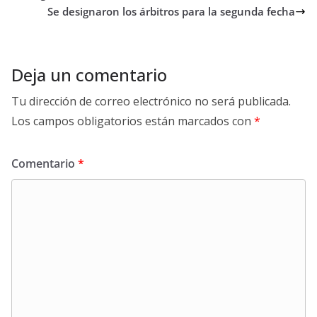
Se designaron los árbitros para la segunda fecha
Deja un comentario
Tu dirección de correo electrónico no será publicada.
Los campos obligatorios están marcados con
*
Comentario
*