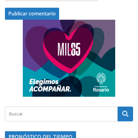
PRONÓSTICO DEL TIEMPO