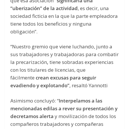
que esa asociación
“significaría una
“uberización” de la actividad
, es decir, una
sociedad ficticia en la que la parte empleadora
tiene todos los beneficios y ninguna
obligación”.
“Nuestro gremio que viene luchando, junto a
sus trabajadores y trabajadoras para combatir
la precarización
,
tiene sobradas experiencias
con los titulares de licencias, que
fácilmente
crean excusas para seguir
evadiendo y explotando”
, resaltó Yannotti
Asimismo concluyó: “
Interpelamos a las
mencionadas edilas a rever su presentación y
decretamos alerta
y movilización de todos los
compañeros trabajadores y compañeras