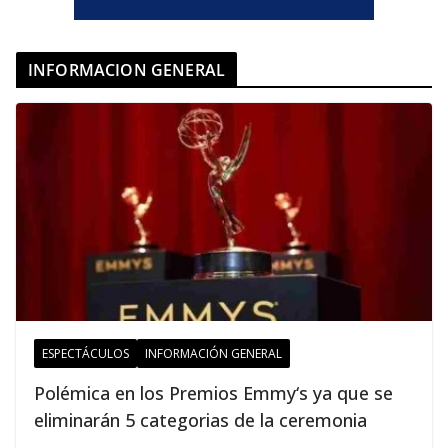
INFORMACION GENERAL
ESPECTÁCULOS
INFORMACIÓN GENERAL
Polémica en los Premios Emmy‘s ya que se
eliminarán 5 categorias de la ceremonia