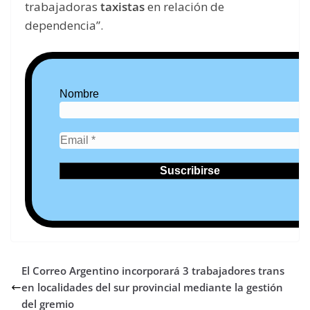
trabajadoras
taxistas
en relación de
dependencia”.
Nombre
El Correo Argentino incorporará 3 trabajadores trans
en localidades del sur provincial mediante la gestión
del gremio