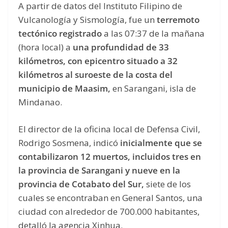
A partir de datos del Instituto Filipino de
Vulcanología y Sismología, fue un
terremoto
tectónico registrado
a las 07:37 de la mañana
(hora local) a
una profundidad de 33
kilómetros, con epicentro situado a 32
kilómetros al suroeste de la costa del
municipio de Maasim,
en Sarangani, isla de
Mindanao.
El director de la oficina local de Defensa Civil,
Rodrigo Sosmena, indicó
inicialmente que se
contabilizaron 12 muertos, incluidos tres en
la provincia de Sarangani y nueve en la
provincia de Cotabato del Sur,
siete de los
cuales se encontraban en General Santos, una
ciudad con alrededor de 700.000 habitantes,
detalló la agencia Xinhua.