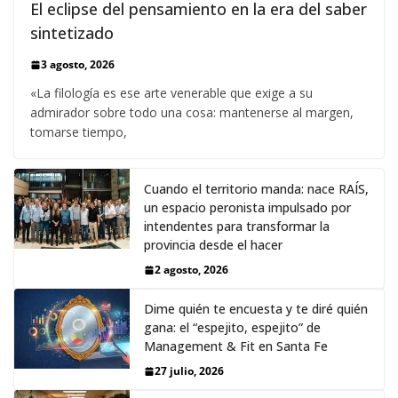
El eclipse del pensamiento en la era del saber
sintetizado
3 agosto, 2026
«La filología es ese arte venerable que exige a su
admirador sobre todo una cosa: mantenerse al margen,
tomarse tiempo,
Cuando el territorio manda: nace RAÍS,
un espacio peronista impulsado por
intendentes para transformar la
provincia desde el hacer
2 agosto, 2026
Dime quién te encuesta y te diré quién
gana: el “espejito, espejito” de
Management & Fit en Santa Fe
27 julio, 2026