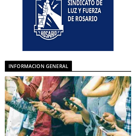
INFORMACION GENERAL