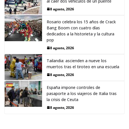
al caer dos vehículos de un puente
8 agosto, 2026
Rosario celebra los 15 años de Crack
Bang Boom con cuatro días
dedicados a la historieta y la cultura
pop
8 agosto, 2026
Tailandia: ascienden a nueve los
muertos tras el tiroteo en una escuela
8 agosto, 2026
España impone controles de
pasaporte a los viajeros de Italia tras
la crisis de Ceuta
8 agosto, 2026