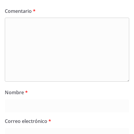
Comentario
*
Nombre
*
Correo electrónico
*