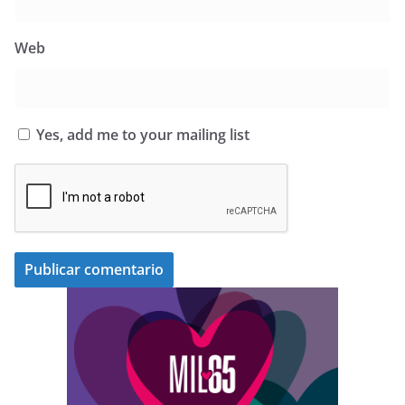
Web
Yes, add me to your mailing list