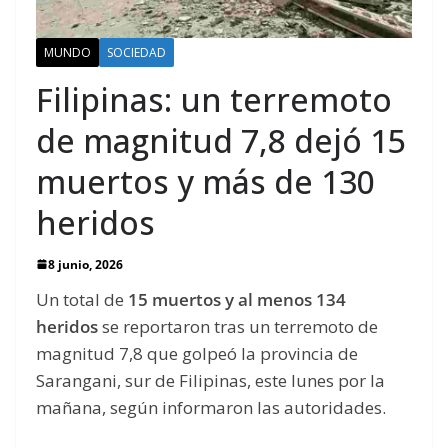
MUNDO
SOCIEDAD
Filipinas: un terremoto
de magnitud 7,8 dejó 15
muertos y más de 130
heridos
8 junio, 2026
Un total de
15 muertos y al menos 134
heridos
se reportaron tras un terremoto de
magnitud 7,8 que golpeó la provincia de
Sarangani, sur de Filipinas, este lunes por la
mañana, según informaron las autoridades.