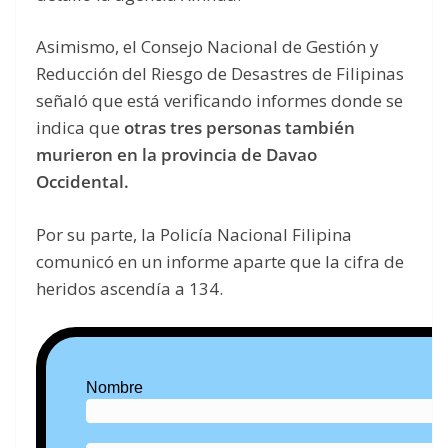
Asimismo, el Consejo Nacional de Gestión y
Reducción del Riesgo de Desastres de Filipinas
señaló que está verificando informes donde se
indica que
otras tres personas también
murieron en la provincia de Davao
Occidental.
Por su parte, la Policía Nacional Filipina
comunicó en un informe aparte que la cifra de
heridos ascendía a 134.
Nombre