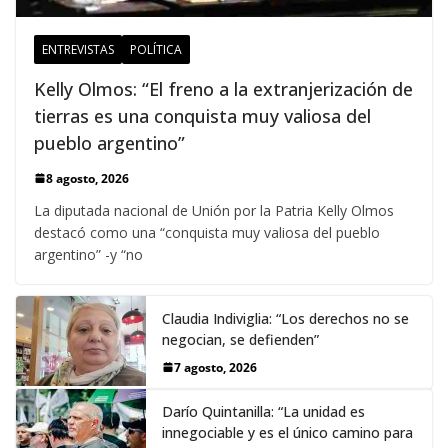
ENTREVISTAS
POLÍTICA
Kelly Olmos: “El freno a la extranjerización de
tierras es una conquista muy valiosa del
pueblo argentino”
8 agosto, 2026
La diputada nacional de Unión por la Patria Kelly Olmos
destacó como una “conquista muy valiosa del pueblo
argentino” -y “no
Claudia Indiviglia: “Los derechos no se
negocian, se defienden”
7 agosto, 2026
Darío Quintanilla: “La unidad es
innegociable y es el único camino para