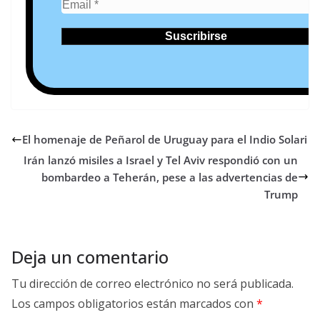
El homenaje de Peñarol de Uruguay para el Indio Solari
Irán lanzó misiles a Israel y Tel Aviv respondió con un
bombardeo a Teherán, pese a las advertencias de
Trump
Deja un comentario
Tu dirección de correo electrónico no será publicada.
Los campos obligatorios están marcados con
*