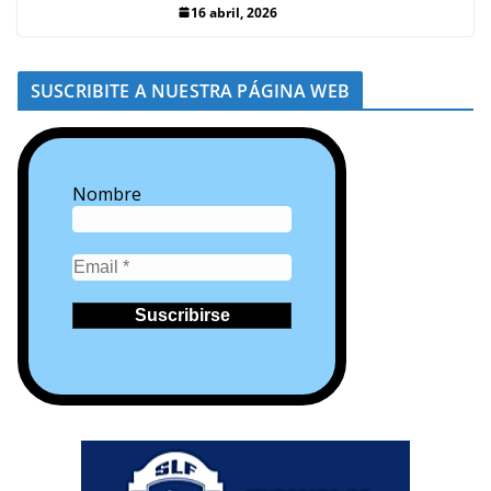
16 abril, 2026
SUSCRIBITE A NUESTRA PÁGINA WEB
Nombre