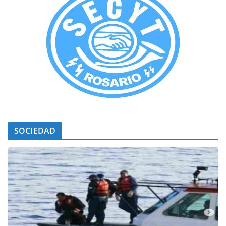
SOCIEDAD