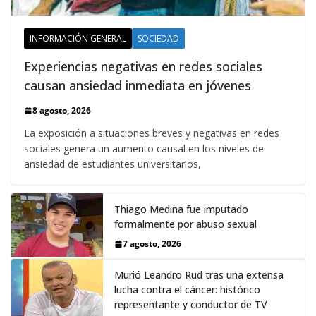
INFORMACIÓN GENERAL
SOCIEDAD
Experiencias negativas en redes sociales
causan ansiedad inmediata en jóvenes
8 agosto, 2026
La exposición a situaciones breves y negativas en redes
sociales genera un aumento causal en los niveles de
ansiedad de estudiantes universitarios,
Thiago Medina fue imputado
formalmente por abuso sexual
7 agosto, 2026
Murió Leandro Rud tras una extensa
lucha contra el cáncer: histórico
representante y conductor de TV