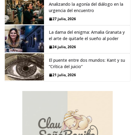
Analizando la agonía del diálogo en la
urgencia del encuentro
27 julio, 2026
La dama del enigma: Amalia Granata y
el arte de quitarle el sueño al poder
24 julio, 2026
El puente entre dos mundos: Kant y su
“Crítica del juicio”
21 julio, 2026