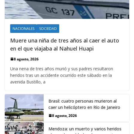
NACIONALES
SOCIEDAD
Muere una niña de tres años al caer el auto
en el que viajaba al Nahuel Huapi
8 agosto, 2026
Una nena de tres años murió y sus padres resultaron
heridos tras un accidente ocurrido este sábado en la
avenida Bustillo, a
Brasil: cuatro personas murieron al
caer un helicóptero en Río de Janeiro
8 agosto, 2026
Mendoza: un muerto y varios heridos