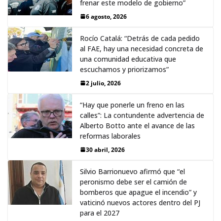
frenar este modelo de gobierno”
6 agosto, 2026
Rocío Catalá: “Detrás de cada pedido
al FAE, hay una necesidad concreta de
una comunidad educativa que
escuchamos y priorizamos”
2 julio, 2026
“Hay que ponerle un freno en las
calles”: La contundente advertencia de
Alberto Botto ante el avance de las
reformas laborales
30 abril, 2026
Silvio Barrionuevo afirmó que “el
peronismo debe ser el camión de
bomberos que apague el incendio” y
vaticinó nuevos actores dentro del PJ
para el 2027