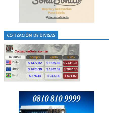
COTIZACIÓN DE DIVISAS