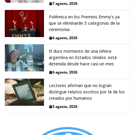
7 agosto, 2026
Polémica en los Premios Emmy‘s ya
que se eliminarán 5 categorias de la
ceremonia
6 agosto, 2026
El duro momento de una niñera
argentina en Estados Unidos: está
detenida desde hace casi un mes
6 agosto, 2026
Lectores afirman que no logran
distinguir relatos escritos por IA de los
creados por humanos
5 agosto, 2026