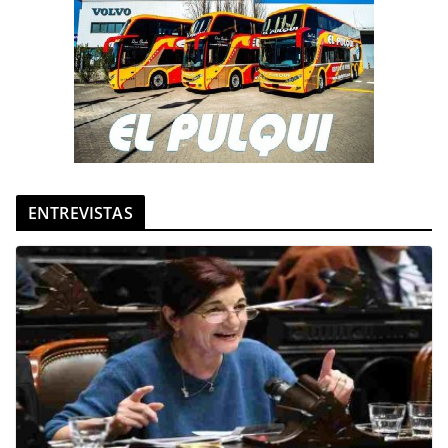
ENTREVISTAS