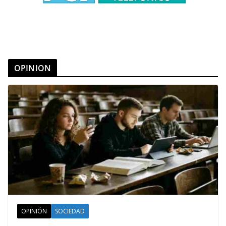
OPINION
OPINIÓN
SOCIEDAD