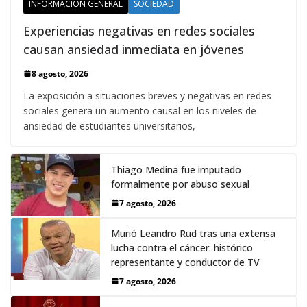
INFORMACIÓN GENERAL
SOCIEDAD
Experiencias negativas en redes sociales
causan ansiedad inmediata en jóvenes
8 agosto, 2026
La exposición a situaciones breves y negativas en redes
sociales genera un aumento causal en los niveles de
ansiedad de estudiantes universitarios,
Thiago Medina fue imputado
formalmente por abuso sexual
7 agosto, 2026
Murió Leandro Rud tras una extensa
lucha contra el cáncer: histórico
representante y conductor de TV
7 agosto, 2026