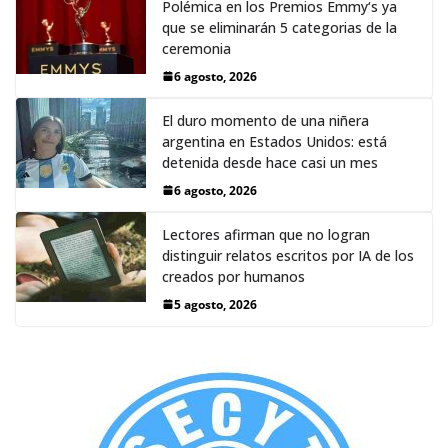
Polémica en los Premios Emmy‘s ya
que se eliminarán 5 categorias de la
ceremonia
6 agosto, 2026
El duro momento de una niñera
argentina en Estados Unidos: está
detenida desde hace casi un mes
6 agosto, 2026
Lectores afirman que no logran
distinguir relatos escritos por IA de los
creados por humanos
5 agosto, 2026