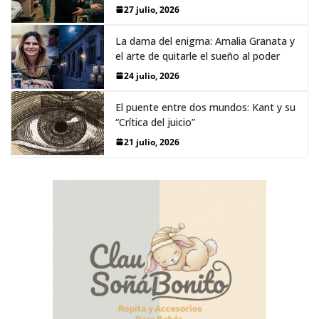
27 julio, 2026
La dama del enigma: Amalia Granata y
el arte de quitarle el sueño al poder
24 julio, 2026
El puente entre dos mundos: Kant y su
“Crítica del juicio”
21 julio, 2026