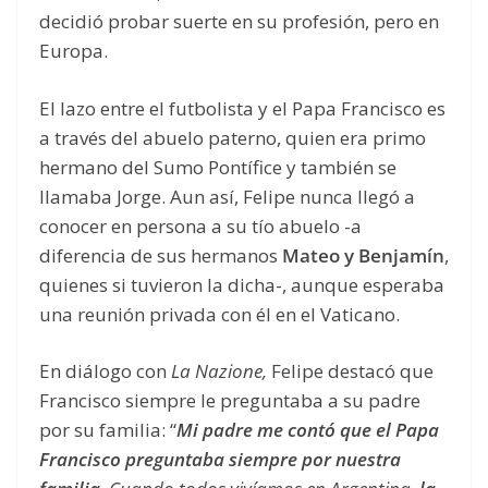
decidió probar suerte en su profesión, pero en
Europa.
El lazo entre el futbolista y el Papa Francisco es
a través del abuelo paterno, quien era primo
hermano del Sumo Pontífice y también se
llamaba Jorge. Aun así, Felipe nunca llegó a
conocer en persona a su tío abuelo -a
diferencia de sus hermanos
Mateo y Benjamín
,
quienes si tuvieron la dicha-, aunque esperaba
una reunión privada con él en el Vaticano.
En diálogo con
La Nazione,
Felipe destacó que
Francisco siempre le preguntaba a su padre
por su familia: “
Mi padre me contó que el Papa
Francisco preguntaba siempre por nuestra