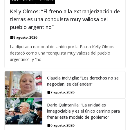
Kelly Olmos: “El freno a la extranjerización de
tierras es una conquista muy valiosa del
pueblo argentino”
8 agosto, 2026
La diputada nacional de Unión por la Patria Kelly Olmos
destacó como una “conquista muy valiosa del pueblo
argentino” -y “no
Claudia Indiviglia: “Los derechos no se
negocian, se defienden”
7 agosto, 2026
Darío Quintanilla: “La unidad es
innegociable y es el único camino para
frenar este modelo de gobierno”
6 agosto, 2026