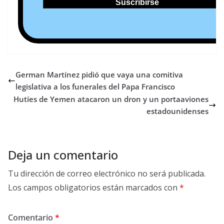
German Martínez pidió que vaya una comitiva
legislativa a los funerales del Papa Francisco
Hutíes de Yemen atacaron un dron y un portaaviones
estadounidenses
Deja un comentario
Tu dirección de correo electrónico no será publicada.
Los campos obligatorios están marcados con
*
Comentario
*