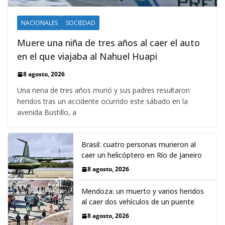
NACIONALES
SOCIEDAD
Muere una niña de tres años al caer el auto
en el que viajaba al Nahuel Huapi
8 agosto, 2026
Una nena de tres años murió y sus padres resultaron
heridos tras un accidente ocurrido este sábado en la
avenida Bustillo, a
Brasil: cuatro personas murieron al
caer un helicóptero en Río de Janeiro
8 agosto, 2026
Mendoza: un muerto y varios heridos
al caer dos vehículos de un puente
8 agosto, 2026