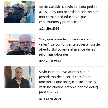
Rocío Catalá: “Detrás de cada pedido
al FAE, hay una necesidad concreta de
una comunidad educativa que
escuchamos y priorizamos”
2 julio, 2026
“Hay que ponerle un freno en las
calles”: La contundente advertencia de
Alberto Botto ante el avance de las
reformas laborales
30 abril, 2026
Silvio Barrionuevo afirmó que “el
peronismo debe ser el camión de
bomberos que apague el incendio” y
vaticinó nuevos actores dentro del PJ
para el 2027
16 abril, 2026