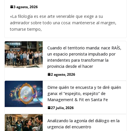
3 agosto, 2026
«La filología es ese arte venerable que exige a su
admirador sobre todo una cosa: mantenerse al margen,
tomarse tiempo,
Cuando el territorio manda: nace RAÍS,
un espacio peronista impulsado por
intendentes para transformar la
provincia desde el hacer
2 agosto, 2026
Dime quién te encuesta y te diré quién
gana: el “espejito, espejito” de
Management & Fit en Santa Fe
27 julio, 2026
Analizando la agonía del diálogo en la
urgencia del encuentro