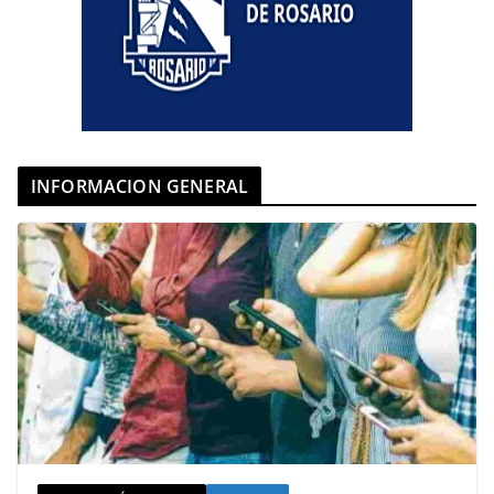
INFORMACION GENERAL