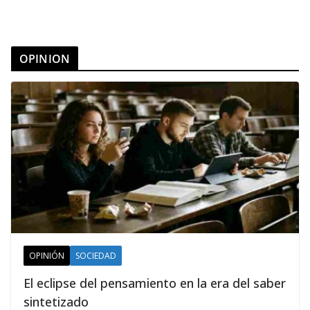
OPINION
OPINIÓN
SOCIEDAD
El eclipse del pensamiento en la era del saber
sintetizado