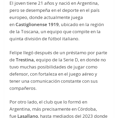
El joven tiene 21 años y nació en Argentina,
pero se desempeña en el deporte en el país
europeo, donde actualmente juega
en
Castiglionense 1919
, ubicado en la región
de la Toscana, un equipo que compite en la
quinta división de fútbol italiano.
Felipe llegó después de un préstamo por parte
de
Trestina,
equipo de la Serie D, en donde no
tuvo muchas posibilidades de jugar como
defensor, con fortaleza en el juego aéreo y
tener una comunicación constante con sus
compañeros.
Por otro lado, el club que lo formó en
Argentina, más precisamente en Córdoba,
fue
Lasallano
, hasta mediados del 2023 donde