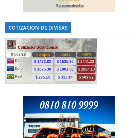
COTIZACIÓN DE DIVISAS