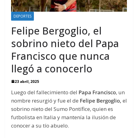
DEPORTES
Felipe Bergoglio, el
sobrino nieto del Papa
Francisco que nunca
llegó a conocerlo
23 abril, 2025
Luego del fallecimiento del
Papa Francisco
, un
nombre resurgió y fue el de
Felipe Bergoglio,
el
sobrino nieto del Sumo Pontífice, quien es
futbolista en Italia y mantenía la ilusión de
conocer a su tío abuelo.