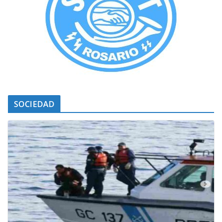
SOCIEDAD