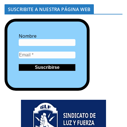
SUSCRIBITE A NUESTRA PÁGINA WEB
Nombre