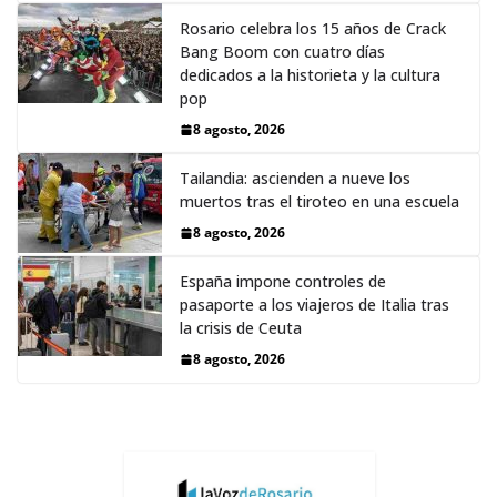
Rosario celebra los 15 años de Crack
Bang Boom con cuatro días
dedicados a la historieta y la cultura
pop
8 agosto, 2026
Tailandia: ascienden a nueve los
muertos tras el tiroteo en una escuela
8 agosto, 2026
España impone controles de
pasaporte a los viajeros de Italia tras
la crisis de Ceuta
8 agosto, 2026