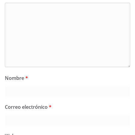
Nombre
*
Correo electrónico
*