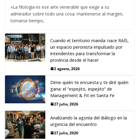
«La filología es ese arte venerable que exige a su
admirador sobre todo una cosa: mantenerse al margen,
tomarse tiempo,
Cuando el territorio manda: nace RAÍS,
un espacio peronista impulsado por
intendentes para transformar la
provincia desde el hacer
2 agosto, 2026
Dime quién te encuesta y te diré quién
gana: el “espejito, espejito” de
Management & Fit en Santa Fe
27 julio, 2026
Analizando la agonía del diálogo en la
urgencia del encuentro
27 julio, 2026