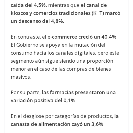
caída del 4,5%
, mientras que
el canal de
kioscos y comercios tradicionales (K+T) marcó
un descenso del 4,8%.
En contraste, el
e-commerce creció un 40,4%
.
El Gobierno se apoya en la mutación del
consumo hacia los canales digitales, pero este
segmento aún sigue siendo una proporción
menor en el caso de las compras de bienes
masivos.
Por su parte,
las farmacias presentaron una
variación positiva del 0,1%
.
En el desglose por categorías de productos,
la
canasta de alimentación cayó un 3,6%
.