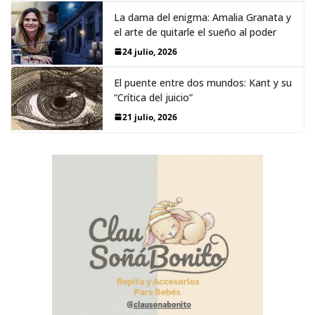
La dama del enigma: Amalia Granata y
el arte de quitarle el sueño al poder
24 julio, 2026
El puente entre dos mundos: Kant y su
“Crítica del juicio”
21 julio, 2026