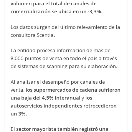
volumen para el total de canales de
comercialización se ubica en un -3,3%.
Los datos surgen del último relevamiento de la
consultora Scentia
.
La entidad procesa información de más de
8.000 puntos de venta en todo el país a través
de sistemas de scanning para su elaboración.
Al analizar el desempeño por canales de
venta,
los supermercados de cadena sufrieron
una baja del 4,5% interanual
y l
os
autoservicios independientes retrocedieron
un 3%.
El
sector mayorista también registró una