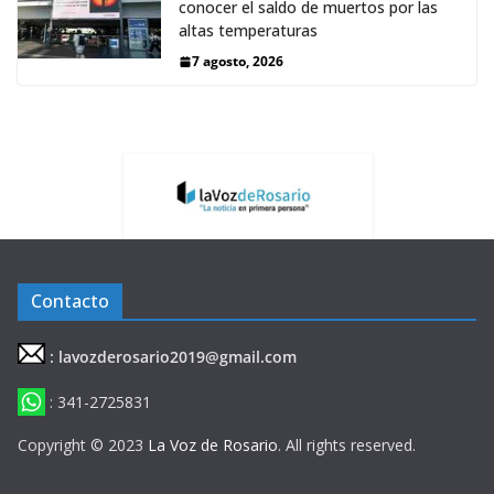
conocer el saldo de muertos por las
altas temperaturas
7 agosto, 2026
Contacto
: lavozderosario2019@gmail.com
: 341-2725831
Copyright © 2023
La Voz de Rosario
. All rights reserved.