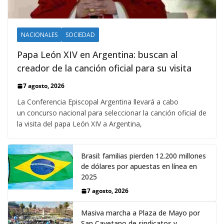
NACIONALES
SOCIEDAD
Papa León XIV en Argentina: buscan al
creador de la canción oficial para su visita
7 agosto, 2026
La Conferencia Episcopal Argentina llevará a cabo
un concurso nacional para seleccionar la canción oficial de
la visita del papa León XIV a Argentina,
Brasil: familias pierden 12.200 millones
de dólares por apuestas en línea en
2025
7 agosto, 2026
Masiva marcha a Plaza de Mayo por
San Cayetano de sindicatos y