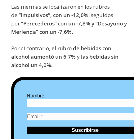
Las mermas se localizaron en los rubros
de
“Impulsivos”, con un -12,0%
, seguidos
por
“Perecederos” con un -7,8% y “Desayuno y
Merienda” con un -7,6%.
Por el contrario,
el rubro de bebidas con
alcohol aumentó un 6,7%
y
las bebidas sin
alcohol un 4,0%.
Nombre