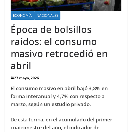
ECONOMÍA
NACIONALES
Época de bolsillos
raídos: el consumo
masivo retrocedió en
abril
27 mayo, 2026
El consumo masivo en abril bajó 3,8% en
forma interanual y 4,7% con respecto a
marzo, según un estudio privado.
De esta forma,
en el acumulado del primer
cuatrimestre del año, el indicador de