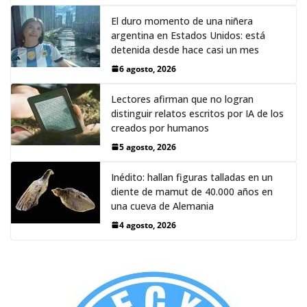
El duro momento de una niñera
argentina en Estados Unidos: está
detenida desde hace casi un mes
6 agosto, 2026
Lectores afirman que no logran
distinguir relatos escritos por IA de los
creados por humanos
5 agosto, 2026
Inédito: hallan figuras talladas en un
diente de mamut de 40.000 años en
una cueva de Alemania
4 agosto, 2026