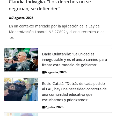
Claudia Indiviglia: “Los derechos no se
negocian, se defienden”
7 agosto, 2026
En un contexto marcado por la aplicación de la Ley de
Modernización Laboral N.º 27.802 y el endurecimiento de
los
Darío Quintanilla: “La unidad es
innegociable y es el único camino para
frenar este modelo de gobierno”
6 agosto, 2026
Rocío Catalá: “Detrás de cada pedido
al FAE, hay una necesidad concreta de
una comunidad educativa que
escuchamos y priorizamos”
2 julio, 2026