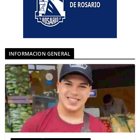
INFORMACION GENERAL