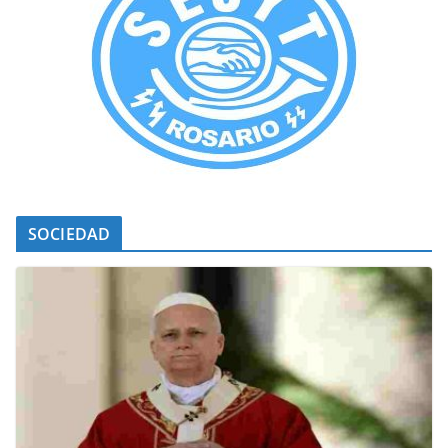
SOCIEDAD