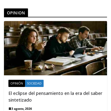
OPINION
OPINIÓN
SOCIEDAD
El eclipse del pensamiento en la era del saber
sintetizado
3 agosto, 2026