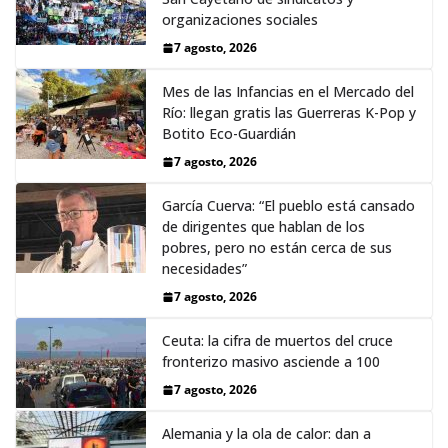
organizaciones sociales
7 agosto, 2026
Mes de las Infancias en el Mercado del
Río: llegan gratis las Guerreras K-Pop y
Botito Eco-Guardián
7 agosto, 2026
García Cuerva: “El pueblo está cansado
de dirigentes que hablan de los
pobres, pero no están cerca de sus
necesidades”
7 agosto, 2026
Ceuta: la cifra de muertos del cruce
fronterizo masivo asciende a 100
7 agosto, 2026
Alemania y la ola de calor: dan a