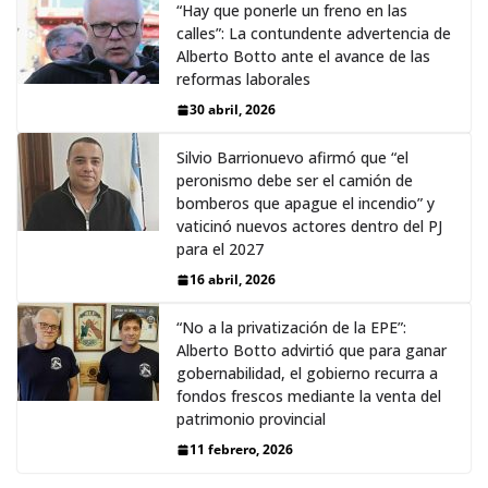
“Hay que ponerle un freno en las
calles”: La contundente advertencia de
Alberto Botto ante el avance de las
reformas laborales
30 abril, 2026
Silvio Barrionuevo afirmó que “el
peronismo debe ser el camión de
bomberos que apague el incendio” y
vaticinó nuevos actores dentro del PJ
para el 2027
16 abril, 2026
“No a la privatización de la EPE”:
Alberto Botto advirtió que para ganar
gobernabilidad, el gobierno recurra a
fondos frescos mediante la venta del
patrimonio provincial
11 febrero, 2026