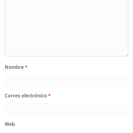
Nombre
*
Correo electrónico
*
Web