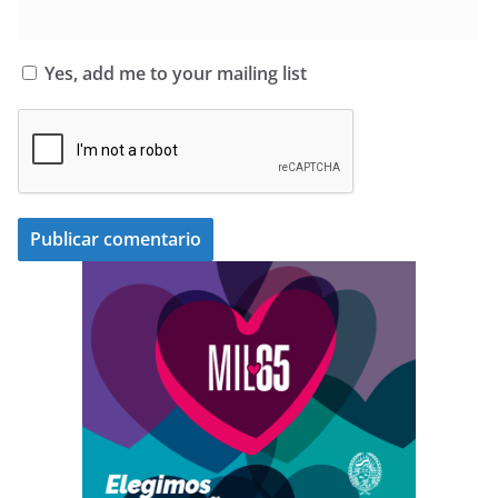
Yes, add me to your mailing list