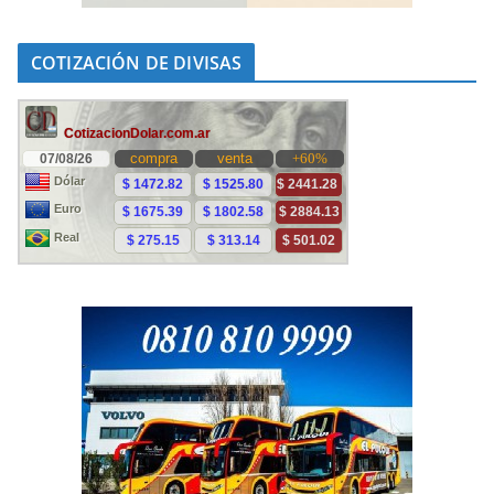
COTIZACIÓN DE DIVISAS