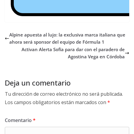
Alpine apuesta al lujo: la exclusiva marca italiana que
ahora será sponsor del equipo de Fórmula 1
Activan Alerta Sofía para dar con el paradero de
Agostina Vega en Córdoba
Deja un comentario
Tu dirección de correo electrónico no será publicada.
Los campos obligatorios están marcados con
*
Comentario
*