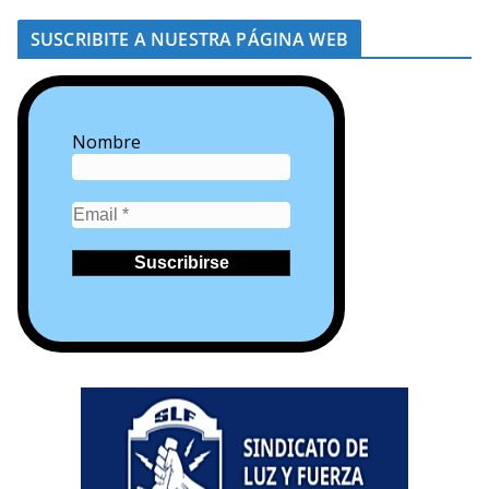
SUSCRIBITE A NUESTRA PÁGINA WEB
Nombre