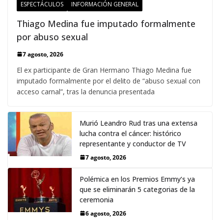
ESPECTÁCULOS
INFORMACIÓN GENERAL
Thiago Medina fue imputado formalmente
por abuso sexual
7 agosto, 2026
El ex participante de Gran Hermano Thiago Medina fue
imputado formalmente por el delito de “abuso sexual con
acceso carnal”, tras la denuncia presentada
Murió Leandro Rud tras una extensa
lucha contra el cáncer: histórico
representante y conductor de TV
7 agosto, 2026
Polémica en los Premios Emmy‘s ya
que se eliminarán 5 categorias de la
ceremonia
6 agosto, 2026