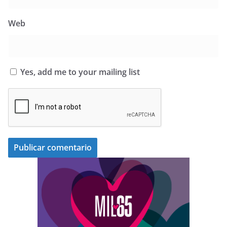
Web
Yes, add me to your mailing list