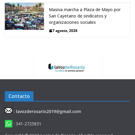
Masiva marcha a Plaza de Mayo por
San Cayetano de sindicatos y
organizaciones sociales
7 agosto, 2026
Contacto
: lavozderosario2019@gmail.com
: 341-2725831