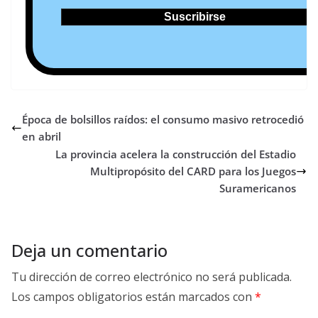
Época de bolsillos raídos: el consumo masivo retrocedió
en abril
La provincia acelera la construcción del Estadio
Multipropósito del CARD para los Juegos
Suramericanos
Deja un comentario
Tu dirección de correo electrónico no será publicada.
Los campos obligatorios están marcados con
*