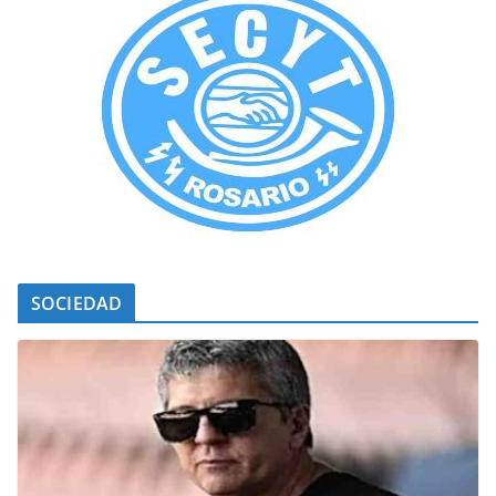
SOCIEDAD