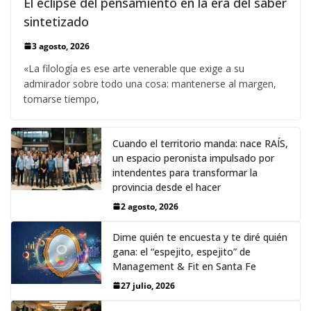
El eclipse del pensamiento en la era del saber
sintetizado
3 agosto, 2026
«La filología es ese arte venerable que exige a su
admirador sobre todo una cosa: mantenerse al margen,
tomarse tiempo,
Cuando el territorio manda: nace RAÍS,
un espacio peronista impulsado por
intendentes para transformar la
provincia desde el hacer
2 agosto, 2026
Dime quién te encuesta y te diré quién
gana: el “espejito, espejito” de
Management & Fit en Santa Fe
27 julio, 2026