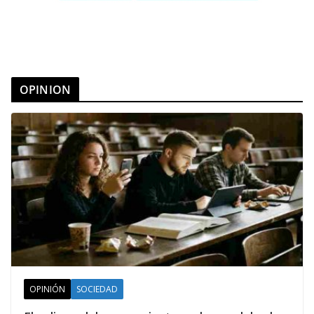
OPINION
OPINIÓN
SOCIEDAD