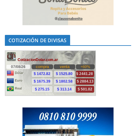
COTIZACIÓN DE DIVISAS