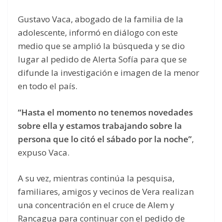
Gustavo Vaca, abogado de la familia de la
adolescente, informó en diálogo con este
medio que se amplió la búsqueda y se dio
lugar al pedido de Alerta Sofía para que se
difunde la investigación e imagen de la menor
en todo el país.
“Hasta el momento no tenemos novedades
sobre ella y estamos trabajando sobre la
persona que lo citó el sábado por la noche”
,
expuso Vaca.
A su vez, mientras continúa la pesquisa,
familiares, amigos y vecinos de Vera realizan
una concentración en el cruce de Alem y
Rancagua para continuar con el pedido de