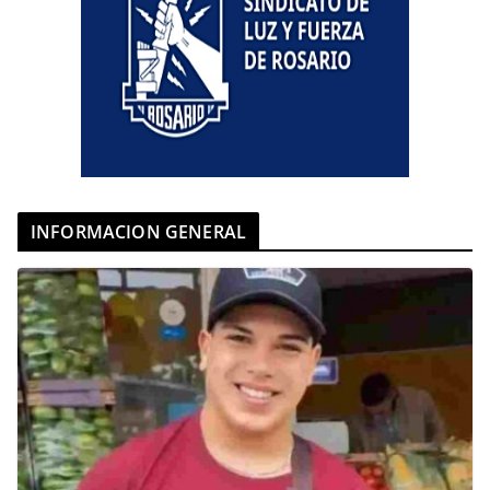
INFORMACION GENERAL