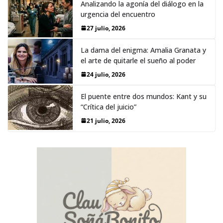
Analizando la agonía del diálogo en la
urgencia del encuentro
27 julio, 2026
La dama del enigma: Amalia Granata y
el arte de quitarle el sueño al poder
24 julio, 2026
El puente entre dos mundos: Kant y su
“Crítica del juicio”
21 julio, 2026