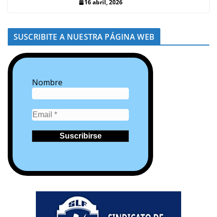
16 abril, 2026
SUSCRIBITE A NUESTRA PÁGINA WEB
Nombre