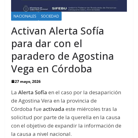
NACIONALES
SOCIEDAD
Activan Alerta Sofía
para dar con el
paradero de Agostina
Vega en Córdoba
27 mayo, 2026
La
Alerta Sofía
en el caso por la desaparición
de Agostina Vera en la provincia de
Córdoba fue
activada
este miércoles tras la
solicitud por parte de la querella en la causa
con el objetivo de expandir la información de
la causa a nivel nacional.