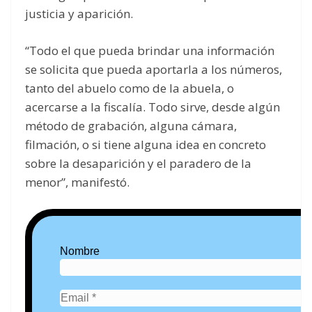
justicia y aparición.
“Todo el que pueda brindar una información
se solicita que pueda aportarla a los números,
tanto del abuelo como de la abuela, o
acercarse a la fiscalía. Todo sirve, desde algún
método de grabación, alguna cámara,
filmación, o si tiene alguna idea en concreto
sobre la desaparición y el paradero de la
menor”, manifestó.
Nombre