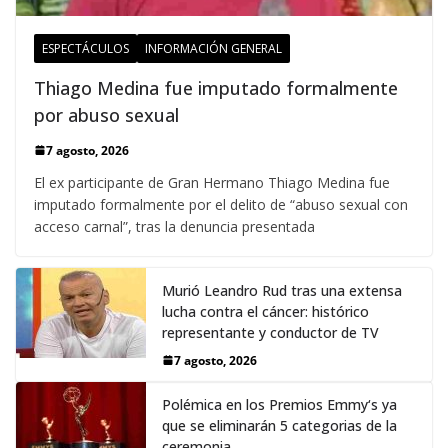
ESPECTÁCULOS
INFORMACIÓN GENERAL
Thiago Medina fue imputado formalmente
por abuso sexual
7 agosto, 2026
El ex participante de Gran Hermano Thiago Medina fue
imputado formalmente por el delito de “abuso sexual con
acceso carnal”, tras la denuncia presentada
Murió Leandro Rud tras una extensa
lucha contra el cáncer: histórico
representante y conductor de TV
7 agosto, 2026
Polémica en los Premios Emmy‘s ya
que se eliminarán 5 categorias de la
ceremonia