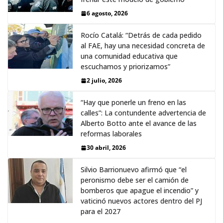
6 agosto, 2026
Rocío Catalá: “Detrás de cada pedido
al FAE, hay una necesidad concreta de
una comunidad educativa que
escuchamos y priorizamos”
2 julio, 2026
“Hay que ponerle un freno en las
calles”: La contundente advertencia de
Alberto Botto ante el avance de las
reformas laborales
30 abril, 2026
Silvio Barrionuevo afirmó que “el
peronismo debe ser el camión de
bomberos que apague el incendio” y
vaticinó nuevos actores dentro del PJ
para el 2027