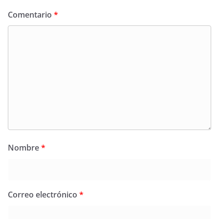
Comentario
*
Nombre
*
Correo electrónico
*