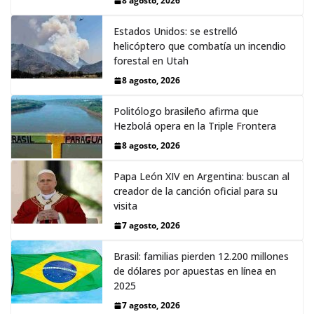
8 agosto, 2026
Estados Unidos: se estrelló
helicóptero que combatía un incendio
forestal en Utah
8 agosto, 2026
Politólogo brasileño afirma que
Hezbolá opera en la Triple Frontera
8 agosto, 2026
Papa León XIV en Argentina: buscan al
creador de la canción oficial para su
visita
7 agosto, 2026
Brasil: familias pierden 12.200 millones
de dólares por apuestas en línea en
2025
7 agosto, 2026