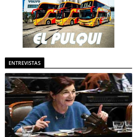
ENTREVISTAS