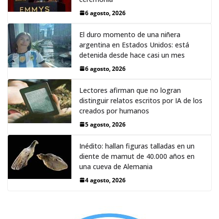
6 agosto, 2026
El duro momento de una niñera
argentina en Estados Unidos: está
detenida desde hace casi un mes
6 agosto, 2026
Lectores afirman que no logran
distinguir relatos escritos por IA de los
creados por humanos
5 agosto, 2026
Inédito: hallan figuras talladas en un
diente de mamut de 40.000 años en
una cueva de Alemania
4 agosto, 2026