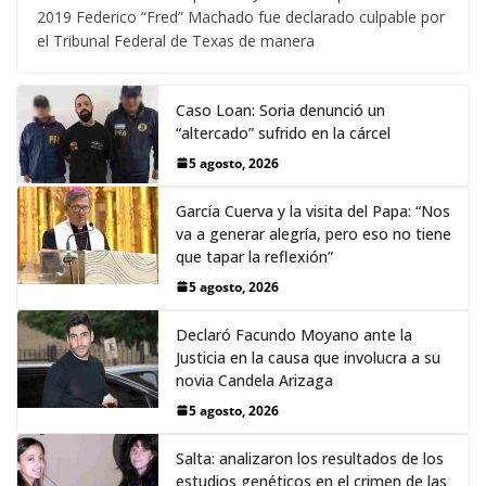
2019 Federico “Fred” Machado fue declarado culpable por
el Tribunal Federal de Texas de manera
Caso Loan: Soria denunció un
“altercado” sufrido en la cárcel
5 agosto, 2026
García Cuerva y la visita del Papa: “Nos
va a generar alegría, pero eso no tiene
que tapar la reflexión”
5 agosto, 2026
Declaró Facundo Moyano ante la
Justicia en la causa que involucra a su
novia Candela Arizaga
5 agosto, 2026
Salta: analizaron los resultados de los
estudios genéticos en el crimen de las