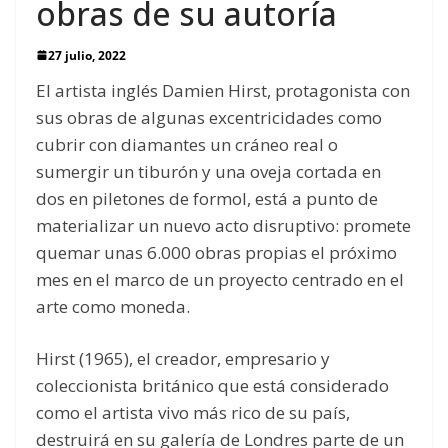
obras de su autoría
27 julio, 2022
El artista inglés Damien Hirst, protagonista con
sus obras de algunas excentricidades como
cubrir con diamantes un cráneo real o
sumergir un tiburón y una oveja cortada en
dos en piletones de formol, está a punto de
materializar un nuevo acto disruptivo: promete
quemar unas 6.000 obras propias el próximo
mes en el marco de un proyecto centrado en el
arte como moneda.
Hirst (1965), el creador, empresario y
coleccionista británico que está considerado
como el artista vivo más rico de su país,
destruirá en su galería de Londres parte de un