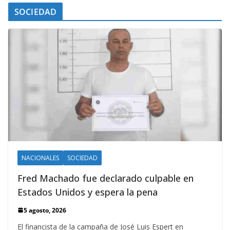
SOCIEDAD
NACIONALES
SOCIEDAD
Fred Machado fue declarado culpable en
Estados Unidos y espera la pena
5 agosto, 2026
El financista de la campaña de José Luis Espert en