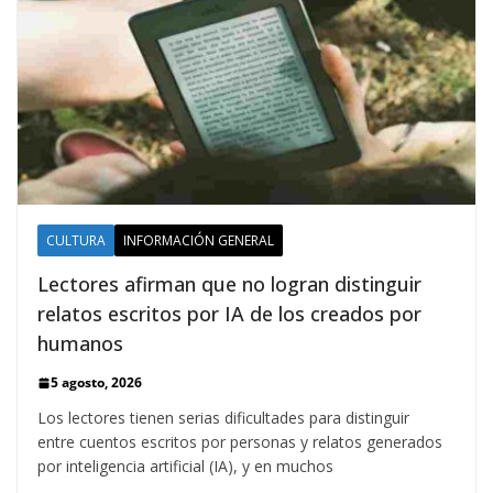
CULTURA
INFORMACIÓN GENERAL
Lectores afirman que no logran distinguir
relatos escritos por IA de los creados por
humanos
5 agosto, 2026
Los lectores tienen serias dificultades para distinguir
entre cuentos escritos por personas y relatos generados
por inteligencia artificial (IA), y en muchos