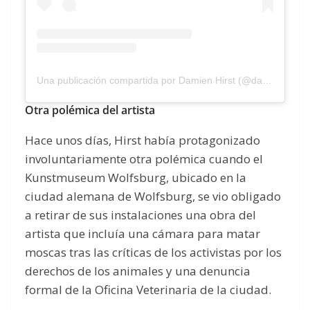
Una publicación compartida por Damien Hirst (@damienhirst)
Otra polémica del artista
Hace unos días, Hirst había protagonizado
involuntariamente otra polémica cuando el
Kunstmuseum Wolfsburg, ubicado en la
ciudad alemana de Wolfsburg, se vio obligado
a retirar de sus instalaciones una obra del
artista que incluía una cámara para matar
moscas tras las críticas de los activistas por los
derechos de los animales y una denuncia
formal de la Oficina Veterinaria de la ciudad.