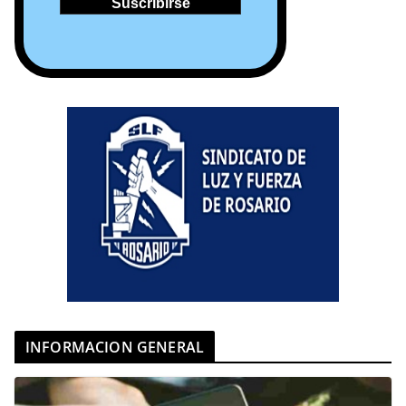
INFORMACION GENERAL