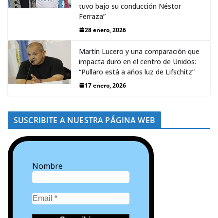
tuvo bajo su conducción Néstor
Ferraza”
28 enero, 2026
Martín Lucero y una comparación que
impacta duro en el centro de Unidos:
“Pullaro está a años luz de Lifschitz”
17 enero, 2026
SUSCRIBITE A NUESTRA PÁGINA WEB
Nombre