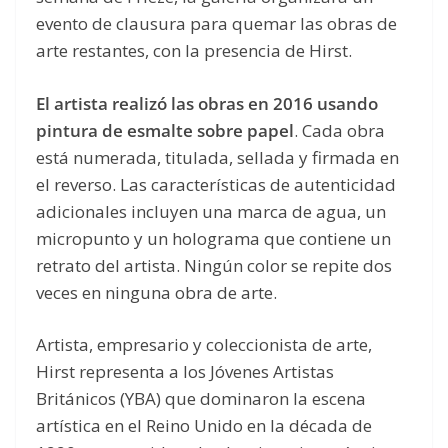
evento de clausura para quemar las obras de
arte restantes, con la presencia de Hirst.
El artista realizó las obras en 2016 usando
pintura de esmalte sobre papel
. Cada obra
está numerada, titulada, sellada y firmada en
el reverso. Las características de autenticidad
adicionales incluyen una marca de agua, un
micropunto y un holograma que contiene un
retrato del artista. Ningún color se repite dos
veces en ninguna obra de arte.
Artista, empresario y coleccionista de arte,
Hirst representa a los Jóvenes Artistas
Británicos (YBA) que dominaron la escena
artística en el Reino Unido en la década de