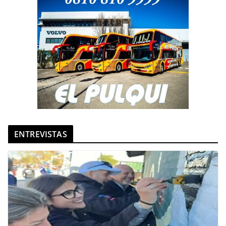
ENTREVISTAS