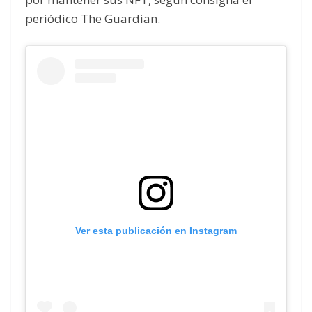
periódico The Guardian.
Ver esta publicación en Instagram