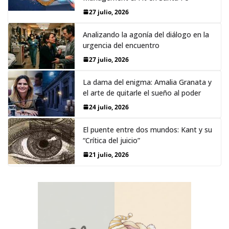
27 julio, 2026
Analizando la agonía del diálogo en la
urgencia del encuentro
27 julio, 2026
La dama del enigma: Amalia Granata y
el arte de quitarle el sueño al poder
24 julio, 2026
El puente entre dos mundos: Kant y su
“Crítica del juicio”
21 julio, 2026