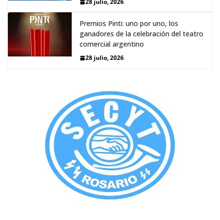
28 julio, 2026
Premios Pinti: uno por uno, los
ganadores de la celebración del teatro
comercial argentino
28 julio, 2026