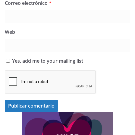
Correo electrónico
*
Web
Yes, add me to your mailing list