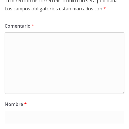
Tu dirección de correo electrónico no será publicada.
Los campos obligatorios están marcados con
*
Comentario
*
Nombre
*