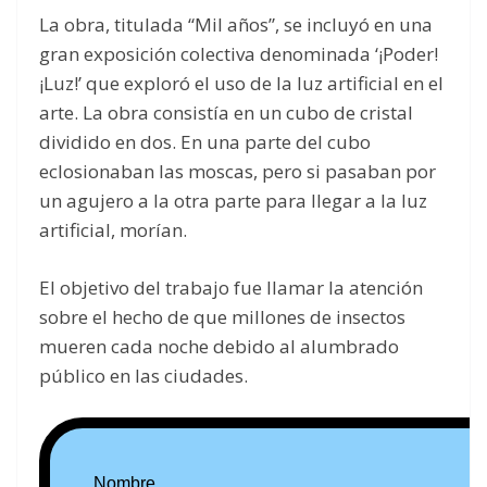
La obra, titulada “Mil años”, se incluyó en una
gran exposición colectiva denominada ‘¡Poder!
¡Luz!’ que exploró el uso de la luz artificial en el
arte. La obra consistía en un cubo de cristal
dividido en dos. En una parte del cubo
eclosionaban las moscas, pero si pasaban por
un agujero a la otra parte para llegar a la luz
artificial, morían.
El objetivo del trabajo fue llamar la atención
sobre el hecho de que millones de insectos
mueren cada noche debido al alumbrado
público en las ciudades.
Nombre