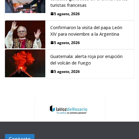
turistas francesas
5 agosto, 2026
Confirmaron la visita del papa León
XIV para noviembre a la Argentina
5 agosto, 2026
Guatemala: alerta roja por erupción
del volcán de Fuego
5 agosto, 2026