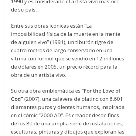
1990 y es considerado el artista vivo más rico
de su país.
Entre sus obras icónicas están “La
imposibilidad física de la muerte en la mente
de alguien vivo” (1991), un tiburón tigre de
cuatro metros de largo conservado en una
vitrina con formol que se vendió en 12 millones
de dólares en 2005, un precio récord para la
obra de un artista vivo.
Su otra obra emblemática es
“For the Love of
God”
(2007), una calavera de platino con 8.601
diamantes puros y dientes humanos, inspirada
en el cómic “2000 AD”. Es creador desde fines
de los 80 de una amplia serie de instalaciones,
esculturas, pinturas y dibujos que exploran las