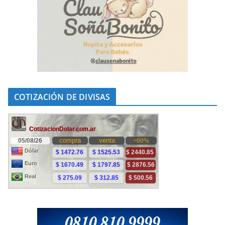
COTIZACIÓN DE DIVISAS