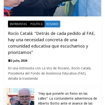
ENTREVISTAS
POLÍTICA
ROSARIO
Rocío Catalá: “Detrás de cada pedido al FAE,
hay una necesidad concreta de una
comunidad educativa que escuchamos y
priorizamos”
2 julio, 2026
En una entrevista con La Voz de Rosario, Rocío Catalá,
Presidenta del Fondo de Asistencia Educativa (FAE),
detalla la trastienda
“Hay que ponerle un freno en las
calles”: La contundente advertencia de
Alberto Botto ante el avance de las