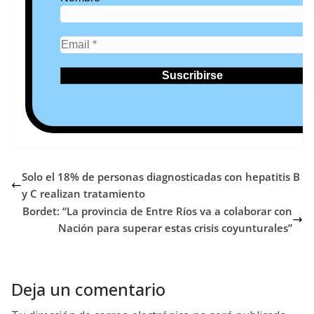
Solo el 18% de personas diagnosticadas con hepatitis B
y C realizan tratamiento
Bordet: “La provincia de Entre Ríos va a colaborar con
Nación para superar estas crisis coyunturales”
Deja un comentario