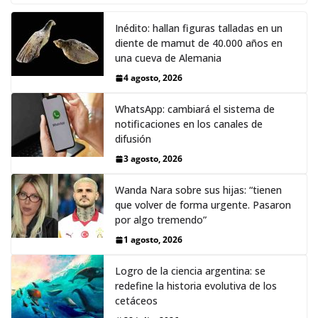
Inédito: hallan figuras talladas en un
diente de mamut de 40.000 años en
una cueva de Alemania
4 agosto, 2026
WhatsApp: cambiará el sistema de
notificaciones en los canales de
difusión
3 agosto, 2026
Wanda Nara sobre sus hijas: “tienen
que volver de forma urgente. Pasaron
por algo tremendo”
1 agosto, 2026
Logro de la ciencia argentina: se
redefine la historia evolutiva de los
cetáceos