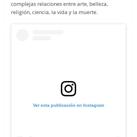
complejas relaciones entre arte, belleza,
religión, ciencia, la vida y la muerte.
Ver esta publicación en Instagram