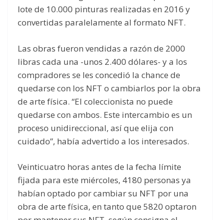
lote de 10.000 pinturas realizadas en 2016 y
convertidas paralelamente al formato NFT.
Las obras fueron vendidas a razón de 2000
libras cada una -unos 2.400 dólares- y a los
compradores se les concedió la chance de
quedarse con los NFT o cambiarlos por la obra
de arte física. “El coleccionista no puede
quedarse con ambos. Este intercambio es un
proceso unidireccional, así que elija con
cuidado”, había advertido a los interesados.
Veinticuatro horas antes de la fecha límite
fijada para este miércoles, 4180 personas ya
habían optado por cambiar su NFT por una
obra de arte física, en tanto que 5820 optaron
por mantener sus NFT, según consigna el