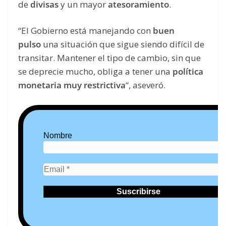
de
divisas
y un mayor
atesoramiento
.
“El Gobierno está manejando con
buen
pulso
una situación que sigue siendo difícil de
transitar. Mantener el tipo de cambio, sin que
se deprecie mucho, obliga a tener una
política
monetaria muy restrictiva
“, aseveró.
Nombre