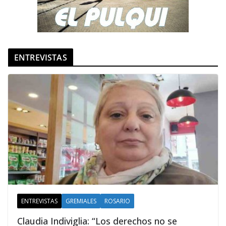
ENTREVISTAS
ENTREVISTAS
GREMIALES
ROSARIO
Claudia Indiviglia: “Los derechos no se