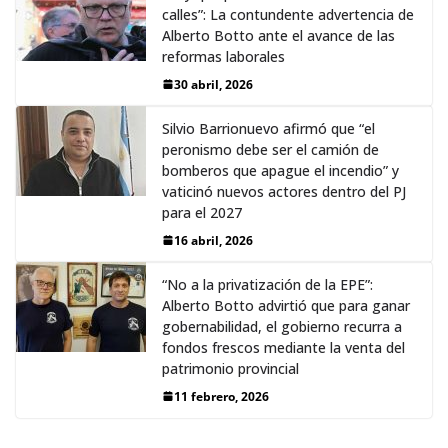
calles”: La contundente advertencia de
Alberto Botto ante el avance de las
reformas laborales
30 abril, 2026
Silvio Barrionuevo afirmó que “el
peronismo debe ser el camión de
bomberos que apague el incendio” y
vaticinó nuevos actores dentro del PJ
para el 2027
16 abril, 2026
“No a la privatización de la EPE”:
Alberto Botto advirtió que para ganar
gobernabilidad, el gobierno recurra a
fondos frescos mediante la venta del
patrimonio provincial
11 febrero, 2026