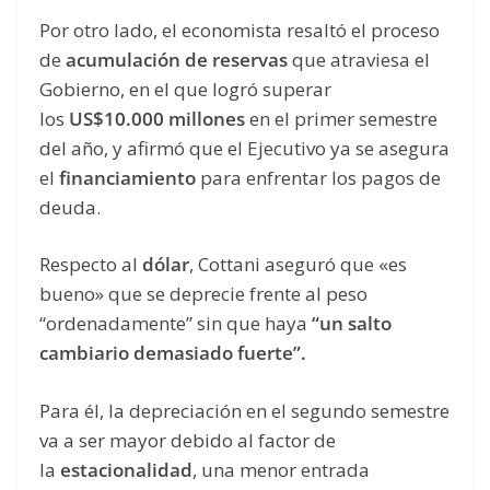
Por otro lado, el economista resaltó el proceso
de
acumulación de reservas
que atraviesa el
Gobierno, en el que logró superar
los
US$10.000 millones
en el primer semestre
del año, y afirmó que el Ejecutivo ya se asegura
el
financiamiento
para enfrentar los pagos de
deuda.
Respecto al
dólar
, Cottani aseguró que «es
bueno» que se deprecie frente al peso
“ordenadamente” sin que haya
“un salto
cambiario demasiado fuerte”.
Para él, la depreciación en el segundo semestre
va a ser mayor debido al factor de
la
estacionalidad
, una menor entrada