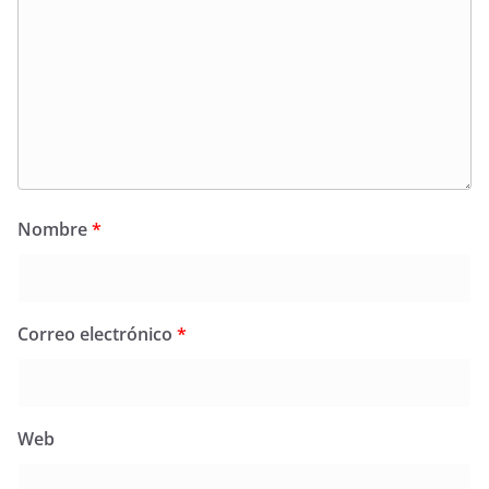
Nombre
*
Correo electrónico
*
Web