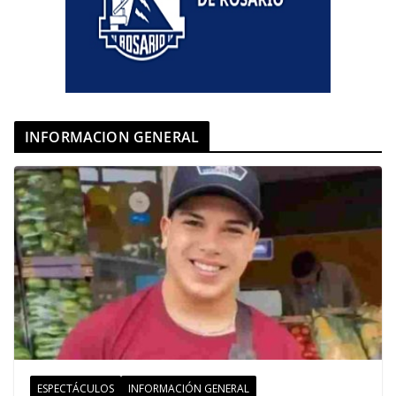
INFORMACION GENERAL
ESPECTÁCULOS
INFORMACIÓN GENERAL