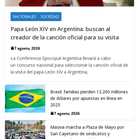
NACIONALES
SOCIEDAD
Papa León XIV en Argentina: buscan al
creador de la canción oficial para su visita
7 agosto, 2026
La Conferencia Episcopal Argentina llevará a cabo
un concurso nacional para seleccionar la canción oficial de
la visita del papa León XIV a Argentina,
Brasil: familias pierden 12.200 millones
de dólares por apuestas en línea en
2025
7 agosto, 2026
Masiva marcha a Plaza de Mayo por
San Cayetano de sindicatos y