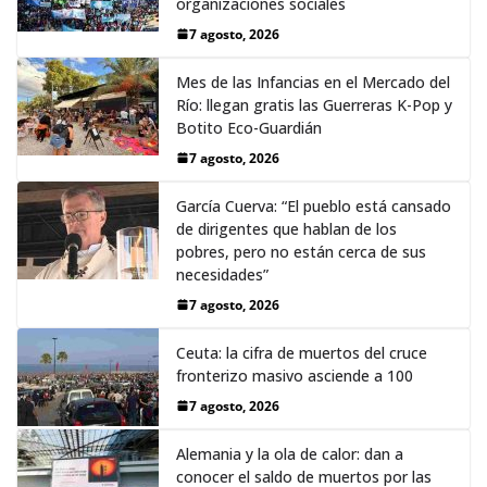
organizaciones sociales
7 agosto, 2026
Mes de las Infancias en el Mercado del
Río: llegan gratis las Guerreras K-Pop y
Botito Eco-Guardián
7 agosto, 2026
García Cuerva: “El pueblo está cansado
de dirigentes que hablan de los
pobres, pero no están cerca de sus
necesidades”
7 agosto, 2026
Ceuta: la cifra de muertos del cruce
fronterizo masivo asciende a 100
7 agosto, 2026
Alemania y la ola de calor: dan a
conocer el saldo de muertos por las