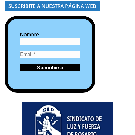
SUSCRIBITE A NUESTRA PÁGINA WEB
Nombre