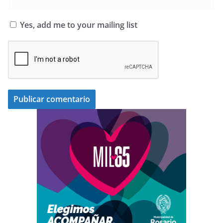
Yes, add me to your mailing list