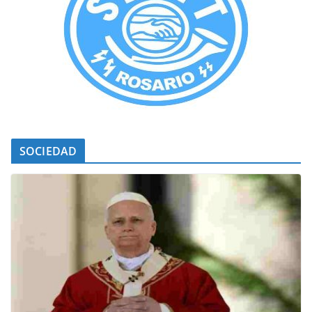
SOCIEDAD