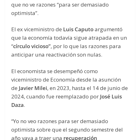
que no ve razones “para ser demasiado
optimista”.
El ex viceministro de
Luis Caputo
argumentó
que la economía todavía sigue atrapada en un
“
círculo vicioso”
, por lo que las razones para
anticipar una reactivación son nulas.
El economista se desempeñó como
viceministro de Economía desde la asunción
de
Javier Milei
, en 2023, hasta el 14 de junio de
2024, cuando fue reemplazado por
José Luis
Daza
.
“Yo no veo razones para ser demasiado
optimista sobre que el segundo semestre del
año vaya a traer una
recuperación