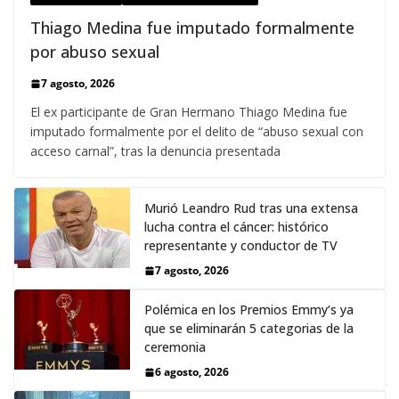
Thiago Medina fue imputado formalmente
por abuso sexual
7 agosto, 2026
El ex participante de Gran Hermano Thiago Medina fue
imputado formalmente por el delito de “abuso sexual con
acceso carnal”, tras la denuncia presentada
Murió Leandro Rud tras una extensa
lucha contra el cáncer: histórico
representante y conductor de TV
7 agosto, 2026
Polémica en los Premios Emmy‘s ya
que se eliminarán 5 categorias de la
ceremonia
6 agosto, 2026