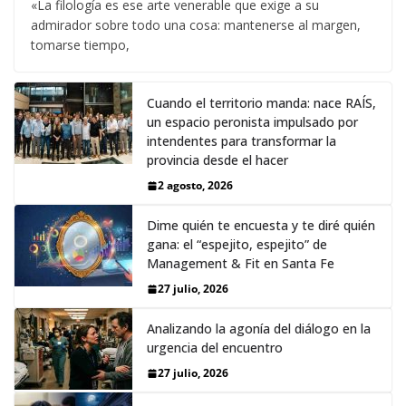
«La filología es ese arte venerable que exige a su
admirador sobre todo una cosa: mantenerse al margen,
tomarse tiempo,
Cuando el territorio manda: nace RAÍS,
un espacio peronista impulsado por
intendentes para transformar la
provincia desde el hacer
2 agosto, 2026
Dime quién te encuesta y te diré quién
gana: el “espejito, espejito” de
Management & Fit en Santa Fe
27 julio, 2026
Analizando la agonía del diálogo en la
urgencia del encuentro
27 julio, 2026