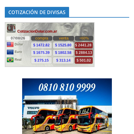
COTIZACIÓN DE DIVISAS