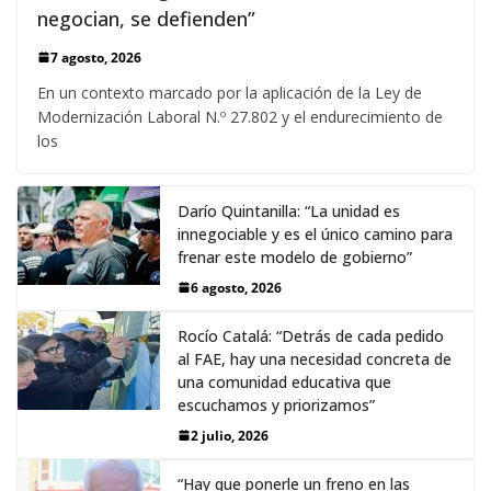
negocian, se defienden”
7 agosto, 2026
En un contexto marcado por la aplicación de la Ley de
Modernización Laboral N.º 27.802 y el endurecimiento de
los
Darío Quintanilla: “La unidad es
innegociable y es el único camino para
frenar este modelo de gobierno”
6 agosto, 2026
Rocío Catalá: “Detrás de cada pedido
al FAE, hay una necesidad concreta de
una comunidad educativa que
escuchamos y priorizamos”
2 julio, 2026
“Hay que ponerle un freno en las