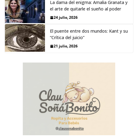
La dama del enigma: Amalia Granata y
el arte de quitarle el sueño al poder
24 julio, 2026
El puente entre dos mundos: Kant y su
“Crítica del juicio”
21 julio, 2026