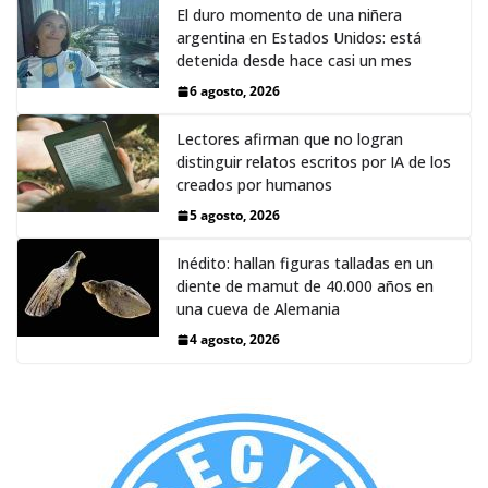
El duro momento de una niñera
argentina en Estados Unidos: está
detenida desde hace casi un mes
6 agosto, 2026
Lectores afirman que no logran
distinguir relatos escritos por IA de los
creados por humanos
5 agosto, 2026
Inédito: hallan figuras talladas en un
diente de mamut de 40.000 años en
una cueva de Alemania
4 agosto, 2026