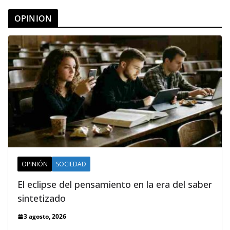
OPINION
OPINIÓN
SOCIEDAD
El eclipse del pensamiento en la era del saber
sintetizado
3 agosto, 2026