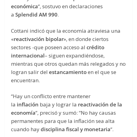
económica
“, sostuvo en declaraciones
a
Splendid AM 990
.
Cottani indicó que la economía atraviesa una
«
reactivación bipolar
», en donde ciertos
sectores -que poseen acceso al
crédito
internacional
– siguen expandiéndose,
mientras que otros quedan más relegados y no
logran salir del
estancamiento
en el que se
encuentran.
“Hay un conflicto entre mantener
la
inflación
baja y lograr la
reactivación de la
economía
“, precisó y sumó: “No hay causas
permanentes para que la inflación sea alta
cuando hay
disciplina fiscal y monetaria
“.