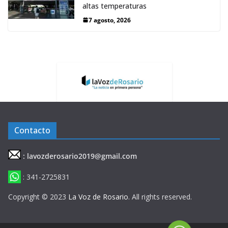
altas temperaturas
7 agosto, 2026
Contacto
: lavozderosario2019@gmail.com
: 341-2725831
Copyright © 2023
La Voz de Rosario
. All rights reserved.