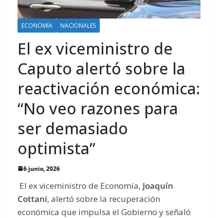
ECONOMÍA
NACIONALES
El ex viceministro de
Caputo alertó sobre la
reactivación económica:
“No veo razones para
ser demasiado
optimista”
6 junio, 2026
El ex viceministro de Economía,
Joaquín
Cottani
, alertó sobre la recuperación
económica que impulsa el Gobierno y señaló