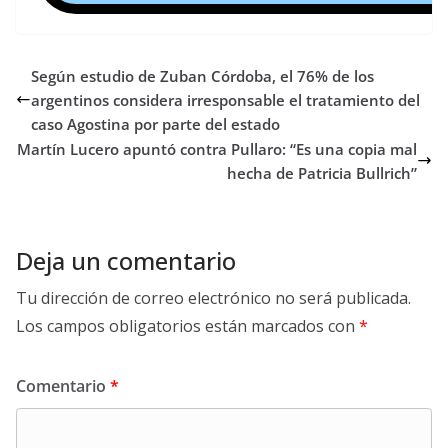
Según estudio de Zuban Córdoba, el 76% de los
argentinos considera irresponsable el tratamiento del
caso Agostina por parte del estado
Martín Lucero apuntó contra Pullaro: “Es una copia mal
hecha de Patricia Bullrich”
Deja un comentario
Tu dirección de correo electrónico no será publicada.
Los campos obligatorios están marcados con
*
Comentario
*