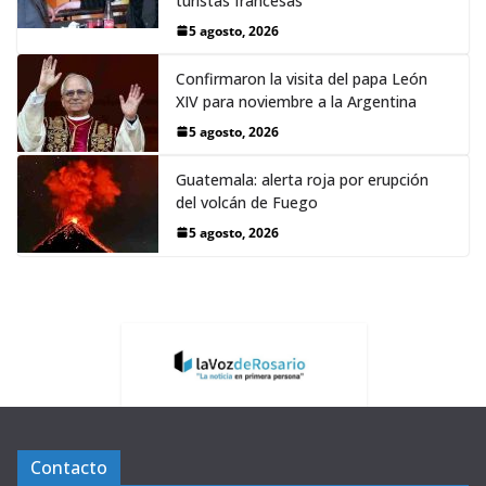
turistas francesas
5 agosto, 2026
Confirmaron la visita del papa León
XIV para noviembre a la Argentina
5 agosto, 2026
Guatemala: alerta roja por erupción
del volcán de Fuego
5 agosto, 2026
Contacto