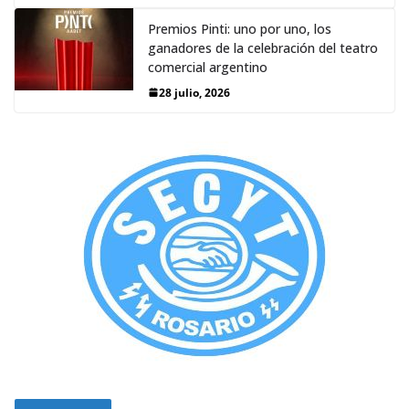
Premios Pinti: uno por uno, los
ganadores de la celebración del teatro
comercial argentino
28 julio, 2026