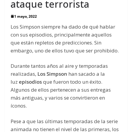
ataque terrorista
1 mayo, 2022
Los Simpson siempre ha dado de qué hablar
con sus episodios, principalmente aquellos
que están repletos de predicciones. Sin
embargo, uno de ellos tuvo que ser prohibido.
Durante tantos años al aire y temporadas
realizadas,
Los Simpson
han sacado a la
luz
episodios
que fueron todo un éxito.
Algunos de ellos pertenecen a sus entregas
más antiguas, y varios se convirtieron en
íconos.
Pese a que las últimas temporadas de la serie
animada no tienen el nivel de las primeras, los