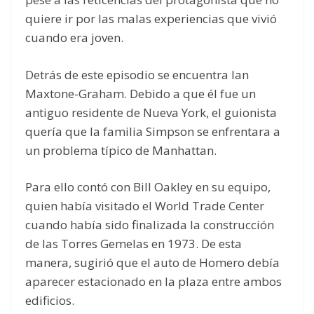
quiere ir por las malas experiencias que vivió
cuando era joven.
Detrás de este episodio se encuentra Ian
Maxtone-Graham. Debido a que él fue un
antiguo residente de Nueva York, el guionista
quería que la familia Simpson se enfrentara a
un problema típico de Manhattan.
Para ello contó con Bill Oakley en su equipo,
quien había visitado el World Trade Center
cuando había sido finalizada la construcción
de las Torres Gemelas en 1973. De esta
manera, sugirió que el auto de Homero debía
aparecer estacionado en la plaza entre ambos
edificios.