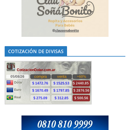
COTIZACIÓN DE DIVISAS