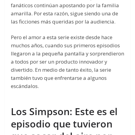
fanáticos continúan apostando por la familia
amarilla. Por esta razón, sigue siendo una de
las ficciones más queridas por la audiencia.
Pero el amor a esta serie existe desde hace
muchos años, cuando sus primeros episodios
llegaron a la pequeña pantalla y sorprendieron
a todos por ser un producto innovador y
divertido. En medio de tanto éxito, la serie
también tuvo que enfrentarse a algunos
escándalos.
Los Simpson: Este es el
episodio que tuvieron