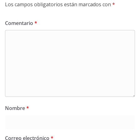
Los campos obligatorios están marcados con
*
Comentario
*
Nombre
*
Correo electrónico
*