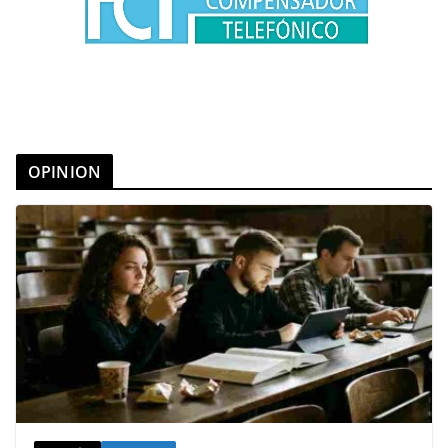
OPINION