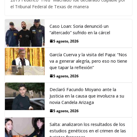
el Tribunal Federal de Texas de manera
Caso Loan: Soria denunció un
“altercado” sufrido en la cárcel
5 agosto, 2026
García Cuerva y la visita del Papa: “Nos
va a generar alegría, pero eso no tiene
que tapar la reflexión”
5 agosto, 2026
Declaró Facundo Moyano ante la
Justicia en la causa que involucra a su
novia Candela Arizaga
5 agosto, 2026
Salta: analizaron los resultados de los
estudios genéticos en el crimen de las