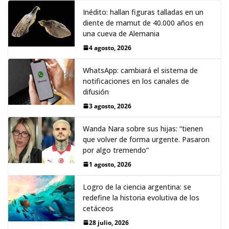
Inédito: hallan figuras talladas en un
diente de mamut de 40.000 años en
una cueva de Alemania
4 agosto, 2026
WhatsApp: cambiará el sistema de
notificaciones en los canales de
difusión
3 agosto, 2026
Wanda Nara sobre sus hijas: “tienen
que volver de forma urgente. Pasaron
por algo tremendo”
1 agosto, 2026
Logro de la ciencia argentina: se
redefine la historia evolutiva de los
cetáceos
28 julio, 2026