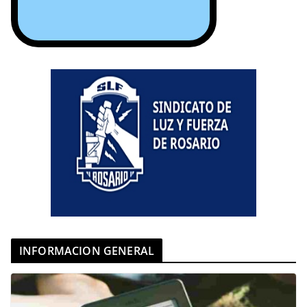
INFORMACION GENERAL