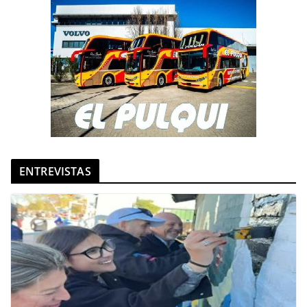
ENTREVISTAS