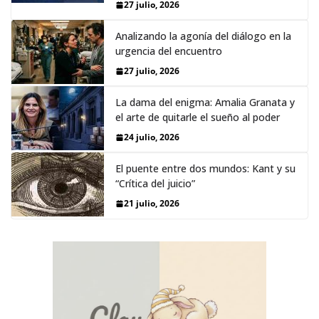
27 julio, 2026
Analizando la agonía del diálogo en la
urgencia del encuentro
27 julio, 2026
La dama del enigma: Amalia Granata y
el arte de quitarle el sueño al poder
24 julio, 2026
El puente entre dos mundos: Kant y su
“Crítica del juicio”
21 julio, 2026