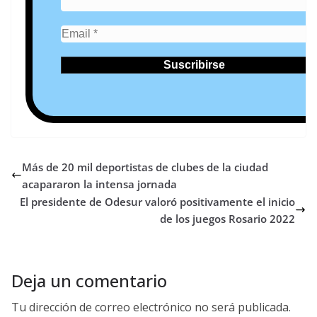
Más de 20 mil deportistas de clubes de la ciudad
acapararon la intensa jornada
El presidente de Odesur valoró positivamente el inicio
de los juegos Rosario 2022
Deja un comentario
Tu dirección de correo electrónico no será publicada.