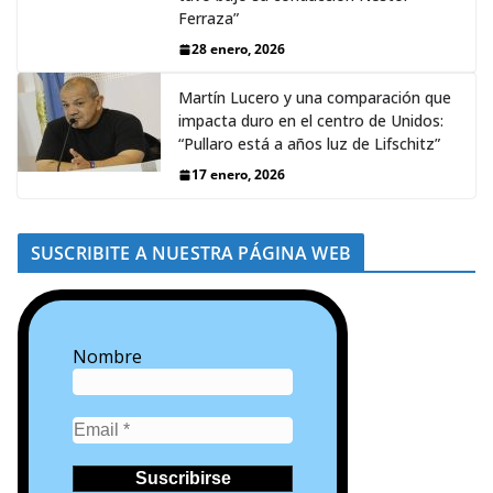
Ferraza”
28 enero, 2026
Martín Lucero y una comparación que
impacta duro en el centro de Unidos:
“Pullaro está a años luz de Lifschitz”
17 enero, 2026
SUSCRIBITE A NUESTRA PÁGINA WEB
Nombre