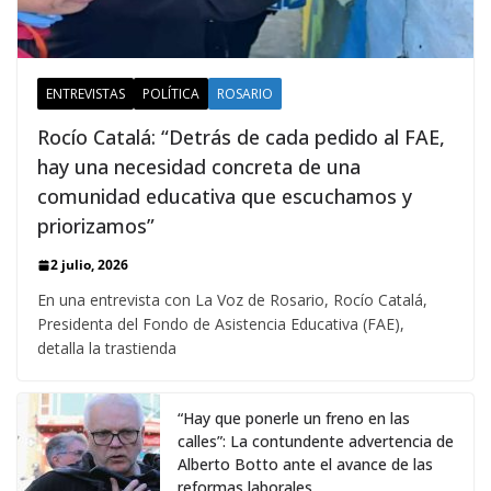
ENTREVISTAS
POLÍTICA
ROSARIO
Rocío Catalá: “Detrás de cada pedido al FAE,
hay una necesidad concreta de una
comunidad educativa que escuchamos y
priorizamos”
2 julio, 2026
En una entrevista con La Voz de Rosario, Rocío Catalá,
Presidenta del Fondo de Asistencia Educativa (FAE),
detalla la trastienda
“Hay que ponerle un freno en las
calles”: La contundente advertencia de
Alberto Botto ante el avance de las
reformas laborales