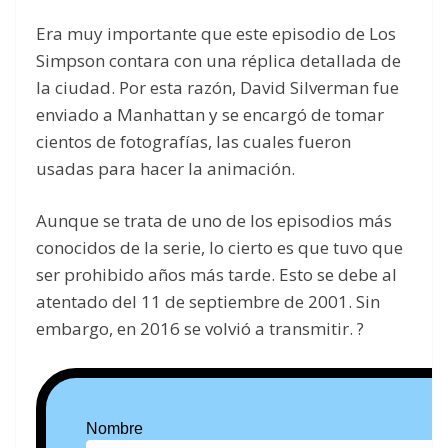
Era muy importante que este episodio de Los
Simpson contara con una réplica detallada de
la ciudad. Por esta razón, David Silverman fue
enviado a Manhattan y se encargó de tomar
cientos de fotografías, las cuales fueron
usadas para hacer la animación.
Aunque se trata de uno de los episodios más
conocidos de la serie, lo cierto es que tuvo que
ser prohibido años más tarde. Esto se debe al
atentado del 11 de septiembre de 2001. Sin
embargo, en 2016 se volvió a transmitir. ?
Nombre