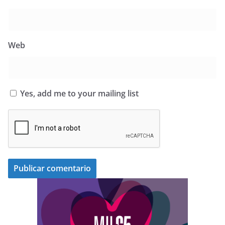
Web
Yes, add me to your mailing list