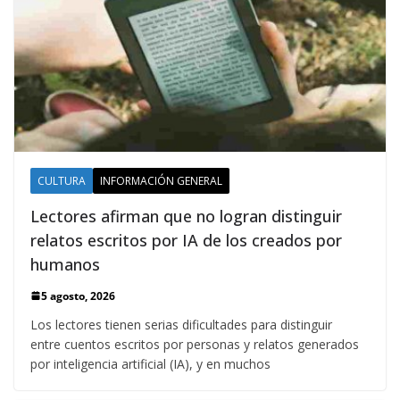
CULTURA
INFORMACIÓN GENERAL
Lectores afirman que no logran distinguir
relatos escritos por IA de los creados por
humanos
5 agosto, 2026
Los lectores tienen serias dificultades para distinguir
entre cuentos escritos por personas y relatos generados
por inteligencia artificial (IA), y en muchos