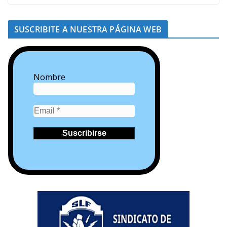
SUSCRIBITE A NUESTRA PÁGINA WEB
Nombre