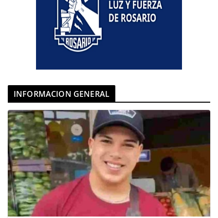
INFORMACION GENERAL