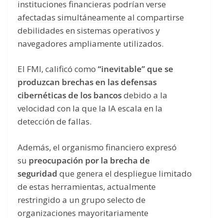
instituciones financieras podrían verse
afectadas simultáneamente al compartirse
debilidades en sistemas operativos y
navegadores ampliamente utilizados.
El FMI, calificó como
“inevitable” que se
produzcan brechas en las defensas
cibernéticas de los bancos
debido a la
velocidad con la que la IA escala en la
detección de fallas.
Además, el organismo financiero expresó
su
preocupación por la brecha de
seguridad
que genera el despliegue limitado
de estas herramientas, actualmente
restringido a un grupo selecto de
organizaciones mayoritariamente