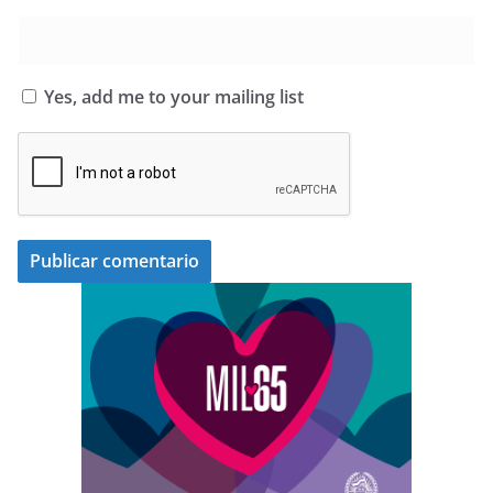
Yes, add me to your mailing list