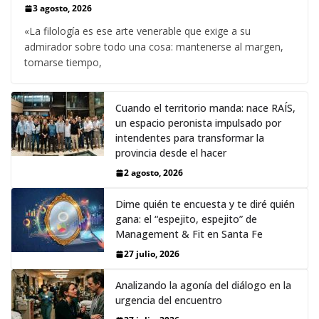
3 agosto, 2026
«La filología es ese arte venerable que exige a su
admirador sobre todo una cosa: mantenerse al margen,
tomarse tiempo,
Cuando el territorio manda: nace RAÍS,
un espacio peronista impulsado por
intendentes para transformar la
provincia desde el hacer
2 agosto, 2026
Dime quién te encuesta y te diré quién
gana: el “espejito, espejito” de
Management & Fit en Santa Fe
27 julio, 2026
Analizando la agonía del diálogo en la
urgencia del encuentro