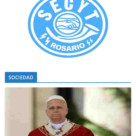
SOCIEDAD