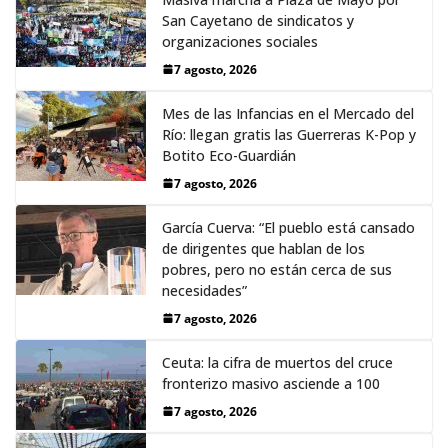
San Cayetano de sindicatos y
organizaciones sociales
7 agosto, 2026
Mes de las Infancias en el Mercado del
Río: llegan gratis las Guerreras K-Pop y
Botito Eco-Guardián
7 agosto, 2026
García Cuerva: “El pueblo está cansado
de dirigentes que hablan de los
pobres, pero no están cerca de sus
necesidades”
7 agosto, 2026
Ceuta: la cifra de muertos del cruce
fronterizo masivo asciende a 100
7 agosto, 2026