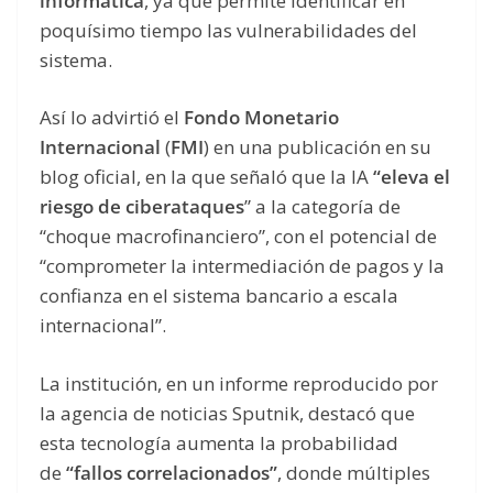
informática
, ya que permite identificar en
poquísimo tiempo las vulnerabilidades del
sistema.
Así lo advirtió el
Fondo Monetario
Internacional
(
FMI
) en una publicación en su
blog oficial, en la que señaló que la IA
“eleva el
riesgo de ciberataques
” a la categoría de
“choque macrofinanciero”, con el potencial de
“comprometer la intermediación de pagos y la
confianza en el sistema bancario a escala
internacional”.
La institución, en un informe reproducido por
la agencia de noticias Sputnik, destacó que
esta tecnología aumenta la probabilidad
de
“fallos correlacionados”
, donde múltiples