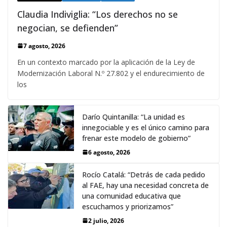
Claudia Indiviglia: “Los derechos no se
negocian, se defienden”
7 agosto, 2026
En un contexto marcado por la aplicación de la Ley de
Modernización Laboral N.º 27.802 y el endurecimiento de
los
Darío Quintanilla: “La unidad es
innegociable y es el único camino para
frenar este modelo de gobierno”
6 agosto, 2026
Rocío Catalá: “Detrás de cada pedido
al FAE, hay una necesidad concreta de
una comunidad educativa que
escuchamos y priorizamos”
2 julio, 2026