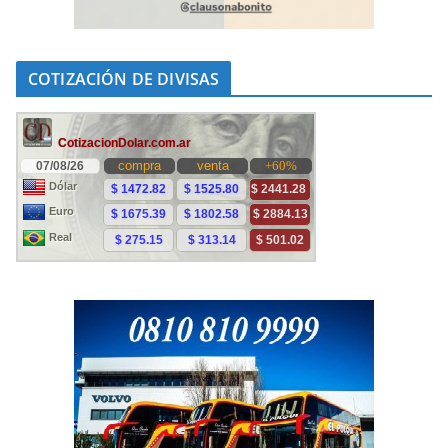
COTIZACIÓN DE DIVISAS