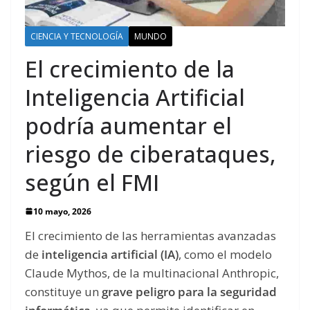
CIENCIA Y TECNOLOGÍA
MUNDO
El crecimiento de la
Inteligencia Artificial
podría aumentar el
riesgo de ciberataques,
según el FMI
10 mayo, 2026
El crecimiento de las herramientas avanzadas
de
inteligencia artificial (IA)
, como el modelo
Claude Mythos, de la multinacional Anthropic,
constituye un
grave peligro para la seguridad