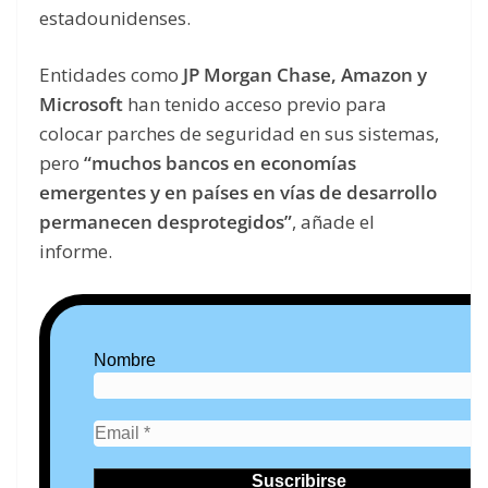
estadounidenses.
Entidades como
JP Morgan Chase, Amazon y
Microsoft
han tenido acceso previo para
colocar parches de seguridad en sus sistemas,
pero
“muchos bancos en economías
emergentes y en países en vías de desarrollo
permanecen desprotegidos”
, añade el
informe.
Nombre