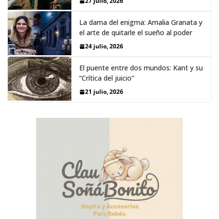
27 julio, 2026
La dama del enigma: Amalia Granata y
el arte de quitarle el sueño al poder
24 julio, 2026
El puente entre dos mundos: Kant y su
“Crítica del juicio”
21 julio, 2026