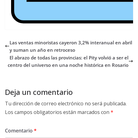
Las ventas minoristas cayeron 3,2% interanual en abril
y suman un año en retroceso
El abrazo de todas las provincias: el Pity volvió a ser el
centro del universo en una noche histórica en Rosario
Deja un comentario
Tu dirección de correo electrónico no será publicada.
Los campos obligatorios están marcados con
*
Comentario
*