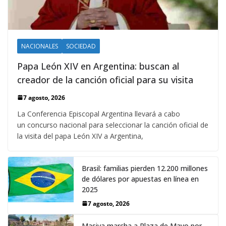
NACIONALES
SOCIEDAD
Papa León XIV en Argentina: buscan al
creador de la canción oficial para su visita
7 agosto, 2026
La Conferencia Episcopal Argentina llevará a cabo
un concurso nacional para seleccionar la canción oficial de
la visita del papa León XIV a Argentina,
Brasil: familias pierden 12.200 millones
de dólares por apuestas en línea en
2025
7 agosto, 2026
Masiva marcha a Plaza de Mayo por