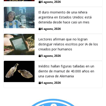
6 agosto, 2026
El duro momento de una niñera
argentina en Estados Unidos: está
detenida desde hace casi un mes
6 agosto, 2026
Lectores afirman que no logran
distinguir relatos escritos por IA de los
creados por humanos
5 agosto, 2026
Inédito: hallan figuras talladas en un
diente de mamut de 40.000 años en
una cueva de Alemania
4 agosto, 2026