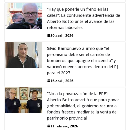
“Hay que ponerle un freno en las
calles”: La contundente advertencia de
Alberto Botto ante el avance de las
reformas laborales
30 abril, 2026
Silvio Barrionuevo afirmó que “el
peronismo debe ser el camión de
bomberos que apague el incendio” y
vaticinó nuevos actores dentro del PJ
para el 2027
16 abril, 2026
“No a la privatización de la EPE”:
Alberto Botto advirtió que para ganar
gobernabilidad, el gobierno recurra a
fondos frescos mediante la venta del
patrimonio provincial
11 febrero, 2026