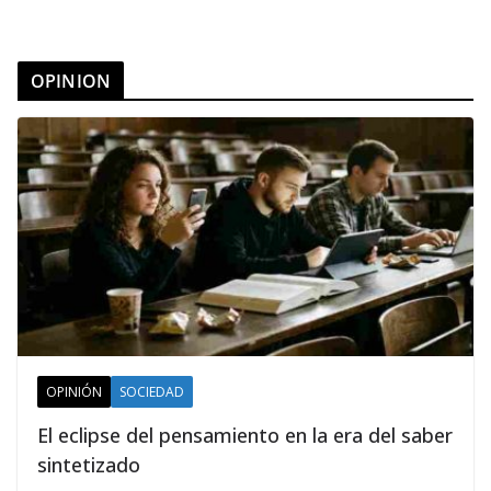
OPINION
OPINIÓN
SOCIEDAD
El eclipse del pensamiento en la era del saber
sintetizado