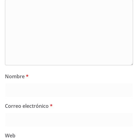
Nombre
*
Correo electrónico
*
Web