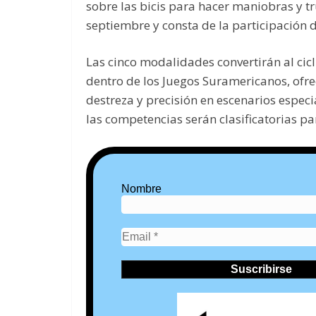
sobre las bicis para hacer maniobras y tr
septiembre y consta de la participación 
Las cinco modalidades convertirán al cic
dentro de los Juegos Suramericanos, ofre
destreza y precisión en escenarios espe
las competencias serán clasificatorias p
Nombre