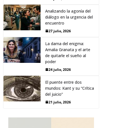
Analizando la agonía del
diálogo en la urgencia del
encuentro
27 julio, 2026
La dama del enigma:
Amalia Granata y el arte
de quitarle el sueño al
poder
24 julio, 2026
El puente entre dos
mundos: Kant y su “Crítica
del juicio”
21 julio, 2026