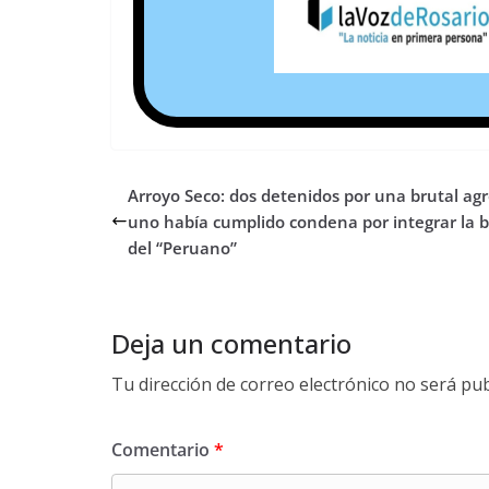
Arroyo Seco: dos detenidos por una brutal agr
uno había cumplido condena por integrar la 
del “Peruano”
Deja un comentario
Tu dirección de correo electrónico no será pub
Comentario
*