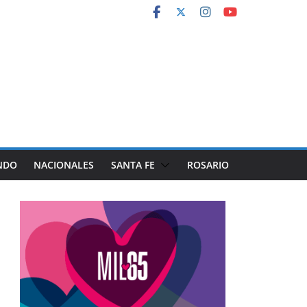
NDO
NACIONALES
SANTA FE
ROSARIO