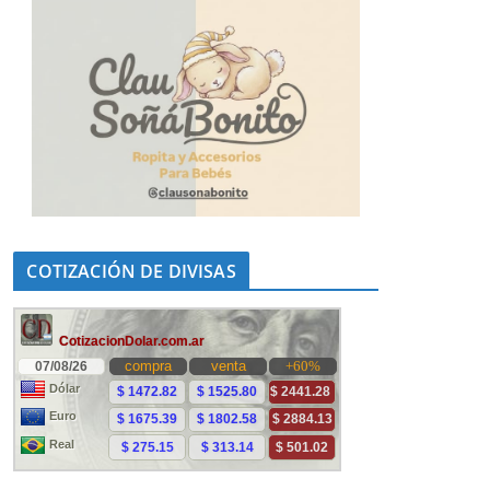
COTIZACIÓN DE DIVISAS