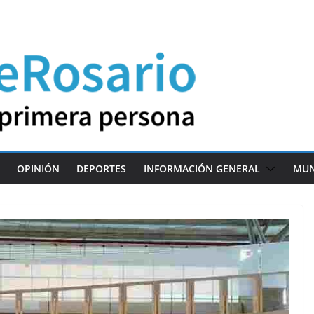
OPINIÓN
DEPORTES
INFORMACIÓN GENERAL
MU