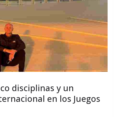
nco disciplinas y un
ternacional en los Juegos