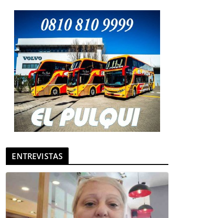
ENTREVISTAS