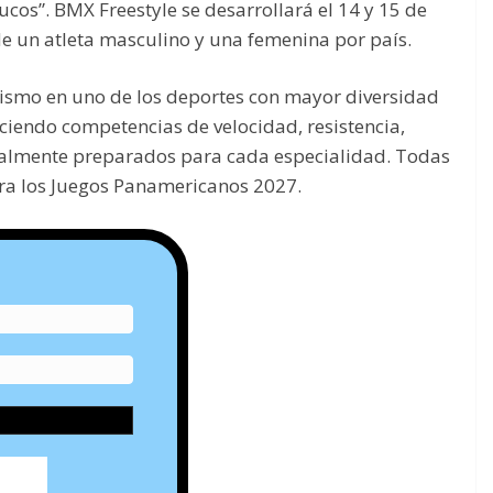
ucos”. BMX Freestyle se desarrollará el 14 y 15 de
de un atleta masculino y una femenina por país.
lismo en uno de los deportes con mayor diversidad
ciendo competencias de velocidad, resistencia,
cialmente preparados para cada especialidad. Todas
ara los Juegos Panamericanos 2027.