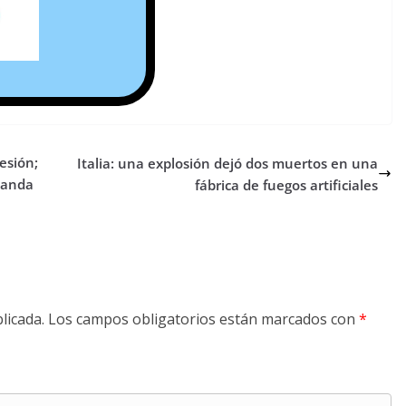
esión;
Italia: una explosión dejó dos muertos en una
banda
fábrica de fuegos artificiales
licada.
Los campos obligatorios están marcados con
*