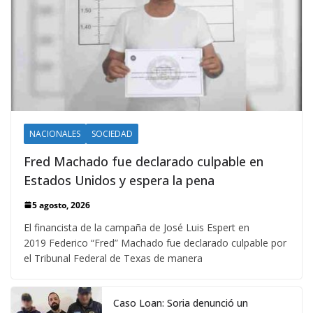
NACIONALES
SOCIEDAD
Fred Machado fue declarado culpable en
Estados Unidos y espera la pena
5 agosto, 2026
El financista de la campaña de José Luis Espert en
2019 Federico “Fred” Machado fue declarado culpable por
el Tribunal Federal de Texas de manera
Caso Loan: Soria denunció un