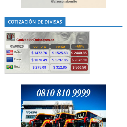
COTIZACIÓN DE DIVISAS