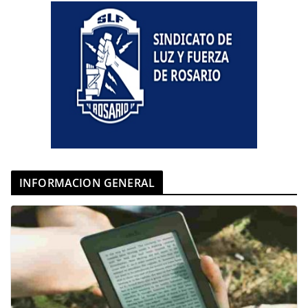
INFORMACION GENERAL