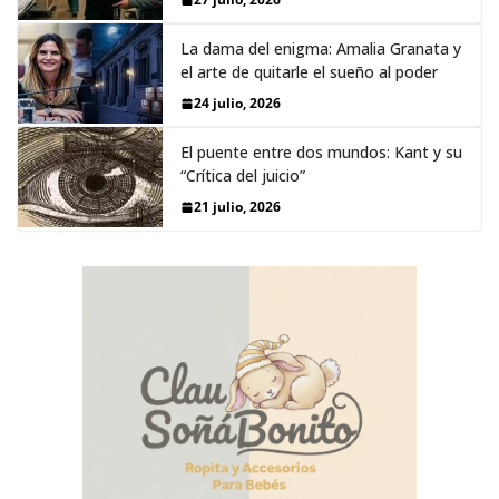
La dama del enigma: Amalia Granata y
el arte de quitarle el sueño al poder
24 julio, 2026
El puente entre dos mundos: Kant y su
“Crítica del juicio”
21 julio, 2026