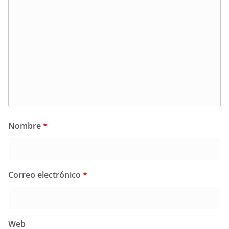
Nombre
*
Correo electrónico
*
Web