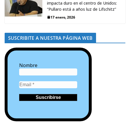
impacta duro en el centro de Unidos:
“Pullaro está a años luz de Lifschitz”
17 enero, 2026
SUSCRIBITE A NUESTRA PÁGINA WEB
Nombre