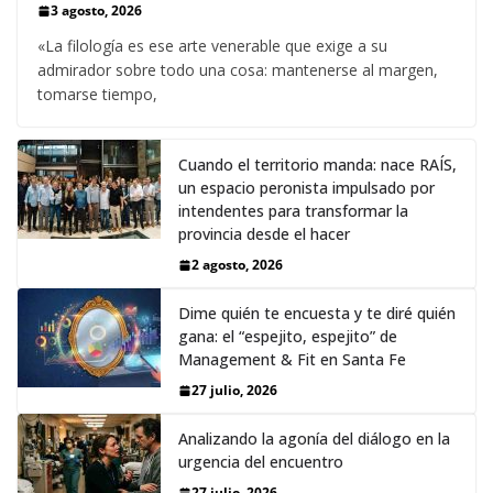
3 agosto, 2026
«La filología es ese arte venerable que exige a su
admirador sobre todo una cosa: mantenerse al margen,
tomarse tiempo,
Cuando el territorio manda: nace RAÍS,
un espacio peronista impulsado por
intendentes para transformar la
provincia desde el hacer
2 agosto, 2026
Dime quién te encuesta y te diré quién
gana: el “espejito, espejito” de
Management & Fit en Santa Fe
27 julio, 2026
Analizando la agonía del diálogo en la
urgencia del encuentro
27 julio, 2026