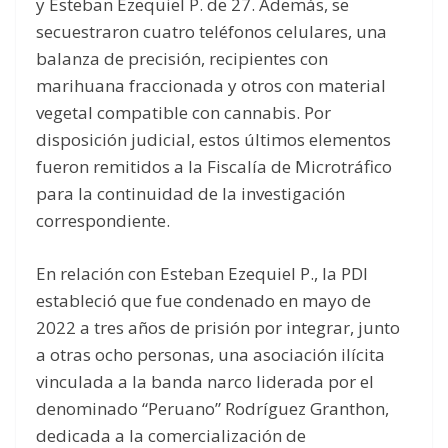
y Esteban Ezequiel P. de 27. Además, se
secuestraron cuatro teléfonos celulares, una
balanza de precisión, recipientes con
marihuana fraccionada y otros con material
vegetal compatible con cannabis. Por
disposición judicial, estos últimos elementos
fueron remitidos a la Fiscalía de Microtráfico
para la continuidad de la investigación
correspondiente.
En relación con Esteban Ezequiel P., la PDI
estableció que fue condenado en mayo de
2022 a tres años de prisión por integrar, junto
a otras ocho personas, una asociación ilícita
vinculada a la banda narco liderada por el
denominado “Peruano” Rodríguez Granthon,
dedicada a la comercialización de