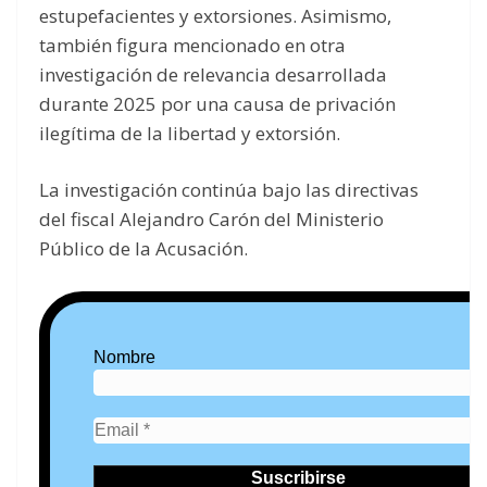
estupefacientes y extorsiones. Asimismo,
también figura mencionado en otra
investigación de relevancia desarrollada
durante 2025 por una causa de privación
ilegítima de la libertad y extorsión.
La investigación continúa bajo las directivas
del fiscal Alejandro Carón del Ministerio
Público de la Acusación.
Nombre