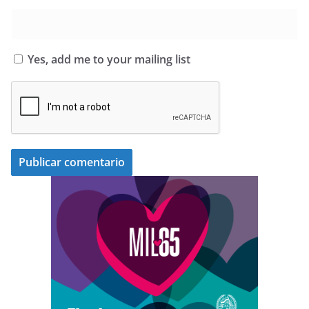
Yes, add me to your mailing list