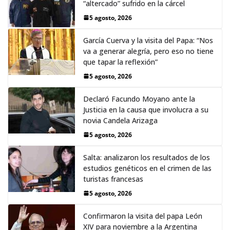
“altercado” sufrido en la cárcel
5 agosto, 2026
García Cuerva y la visita del Papa: “Nos
va a generar alegría, pero eso no tiene
que tapar la reflexión”
5 agosto, 2026
Declaró Facundo Moyano ante la
Justicia en la causa que involucra a su
novia Candela Arizaga
5 agosto, 2026
Salta: analizaron los resultados de los
estudios genéticos en el crimen de las
turistas francesas
5 agosto, 2026
Confirmaron la visita del papa León
XIV para noviembre a la Argentina