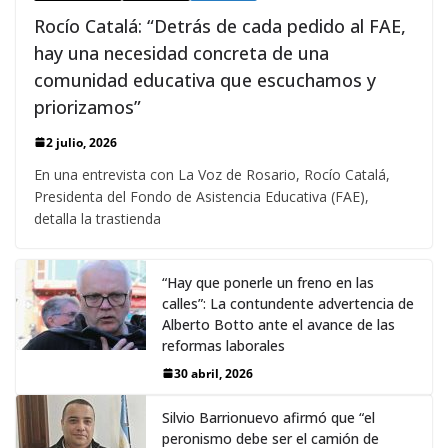
Rocío Catalá: “Detrás de cada pedido al FAE,
hay una necesidad concreta de una
comunidad educativa que escuchamos y
priorizamos”
2 julio, 2026
En una entrevista con La Voz de Rosario, Rocío Catalá,
Presidenta del Fondo de Asistencia Educativa (FAE),
detalla la trastienda
“Hay que ponerle un freno en las
calles”: La contundente advertencia de
Alberto Botto ante el avance de las
reformas laborales
30 abril, 2026
Silvio Barrionuevo afirmó que “el
peronismo debe ser el camión de