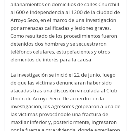
allanamientos en domicilios de calles Churchill
al 600 e Independencia al 1200 de la ciudad de
Arroyo Seco, en el marco de una investigación
por amenazas calificadas y lesiones graves.
Como resultado de los procedimientos fueron
detenidos dos hombres y se secuestraron
teléfonos celulares, estupefacientes y otros
elementos de interés para la causa.
La investigación se inició el 22 de junio, luego
de que las víctimas denunciaran haber sido
atacadas tras una discusión vinculada al Club
Unión de Arroyo Seco. De acuerdo con la
investigación, los agresores golpearon a una de
las víctimas provocándole una fractura de
maxilar inferior y, posteriormente, ingresaron
por la fuerza a otra vivienda, donde agredieron