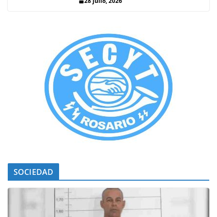
28 julio, 2026
SOCIEDAD