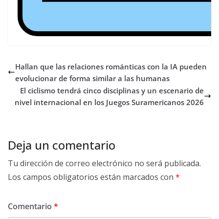
Hallan que las relaciones románticas con la IA pueden
evolucionar de forma similar a las humanas
El ciclismo tendrá cinco disciplinas y un escenario de
nivel internacional en los Juegos Suramericanos 2026
Deja un comentario
Tu dirección de correo electrónico no será publicada.
Los campos obligatorios están marcados con
*
Comentario
*