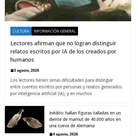
CULTURA
INFORMACIÓN GENERAL
Lectores afirman que no logran distinguir
relatos escritos por IA de los creados por
humanos
5 agosto, 2026
Los lectores tienen serias dificultades para distinguir
entre cuentos escritos por personas y relatos generados
por inteligencia artificial (IA), y en muchos
Inédito: hallan figuras talladas en un
diente de mamut de 40.000 años en
una cueva de Alemania
4 agosto, 2026