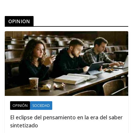
OPINION
OPINIÓN
SOCIEDAD
El eclipse del pensamiento en la era del saber
sintetizado