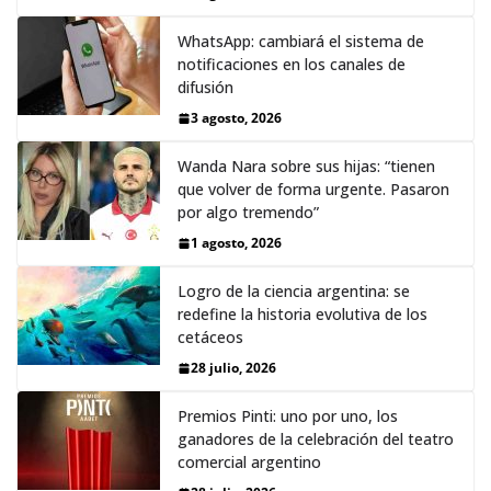
WhatsApp: cambiará el sistema de
notificaciones en los canales de
difusión
3 agosto, 2026
Wanda Nara sobre sus hijas: “tienen
que volver de forma urgente. Pasaron
por algo tremendo”
1 agosto, 2026
Logro de la ciencia argentina: se
redefine la historia evolutiva de los
cetáceos
28 julio, 2026
Premios Pinti: uno por uno, los
ganadores de la celebración del teatro
comercial argentino