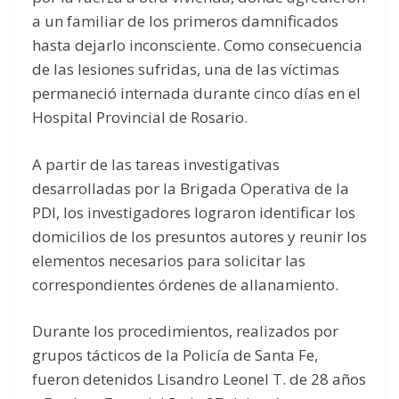
a un familiar de los primeros damnificados
hasta dejarlo inconsciente. Como consecuencia
de las lesiones sufridas, una de las víctimas
permaneció internada durante cinco días en el
Hospital Provincial de Rosario.
A partir de las tareas investigativas
desarrolladas por la Brigada Operativa de la
PDI, los investigadores lograron identificar los
domicilios de los presuntos autores y reunir los
elementos necesarios para solicitar las
correspondientes órdenes de allanamiento.
Durante los procedimientos, realizados por
grupos tácticos de la Policía de Santa Fe,
fueron detenidos Lisandro Leonel T. de 28 años