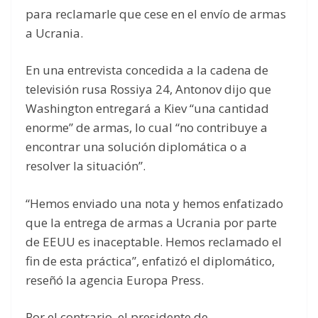
para reclamarle que cese en el envío de armas
a Ucrania.
En una entrevista concedida a la cadena de
televisión rusa Rossiya 24, Antonov dijo que
Washington entregará a Kiev “una cantidad
enorme” de armas, lo cual “no contribuye a
encontrar una solución diplomática o a
resolver la situación”.
“Hemos enviado una nota y hemos enfatizado
que la entrega de armas a Ucrania por parte
de EEUU es inaceptable. Hemos reclamado el
fin de esta práctica”, enfatizó el diplomático,
reseñó la agencia Europa Press.
Por el contrario, el presidente de