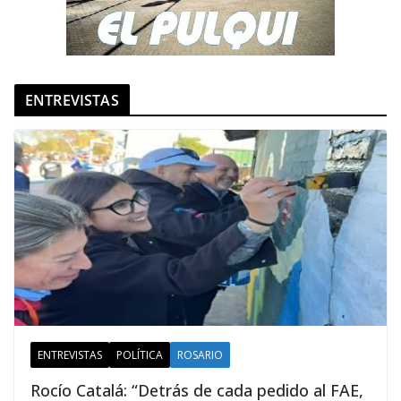
ENTREVISTAS
ENTREVISTAS
POLÍTICA
ROSARIO
Rocío Catalá: “Detrás de cada pedido al FAE,