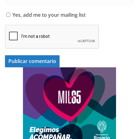
Yes, add me to your mailing list