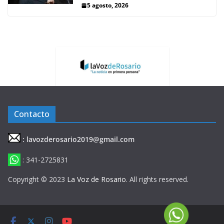
5 agosto, 2026
Contacto
: lavozderosario2019@gmail.com
: 341-2725831
Copyright © 2023
La Voz de Rosario
. All rights reserved.