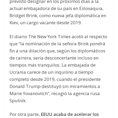
previsto designar en los próximos días a la
actual embajadora de su país en Eslovaquia,
Bridget Brink, como nueva jefa diplomática en
Kiev, un cargo vacante desde 2019.
El diario The New York Times acotó al respecto
que “la nominación de la señora Brink pondrá
fin a una dilación que, según los diplomáticos
de carrera, sería desconcertante incluso en
tiempos más tranquilos. La embajada de
Ucrania carece de un inquilino a tiempo
completo desde 2019, cuando el presidente
Donald Trump destituyó sin miramientos a
Marie Yovanovitch”, recogió la agencia rusa
Sputnik.
Por otra parte,
EEUU acaba de acelerar los