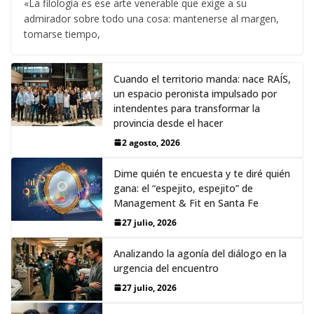
«La filología es ese arte venerable que exige a su
admirador sobre todo una cosa: mantenerse al margen,
tomarse tiempo,
Cuando el territorio manda: nace RAÍS,
un espacio peronista impulsado por
intendentes para transformar la
provincia desde el hacer
2 agosto, 2026
Dime quién te encuesta y te diré quién
gana: el “espejito, espejito” de
Management & Fit en Santa Fe
27 julio, 2026
Analizando la agonía del diálogo en la
urgencia del encuentro
27 julio, 2026