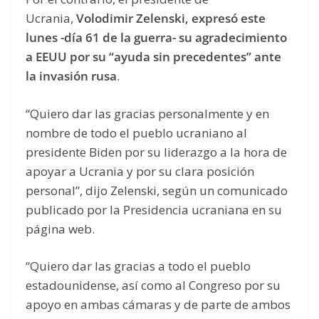
Ucrania,
Volodimir Zelenski, expresó este
lunes -día 61 de la guerra- su agradecimiento
a EEUU por su “ayuda sin precedentes” ante
la invasión rusa
.
“Quiero dar las gracias personalmente y en
nombre de todo el pueblo ucraniano al
presidente Biden por su liderazgo a la hora de
apoyar a Ucrania y por su clara posición
personal”, dijo Zelenski, según un comunicado
publicado por la Presidencia ucraniana en su
página web.
“Quiero dar las gracias a todo el pueblo
estadounidense, así como al Congreso por su
apoyo en ambas cámaras y de parte de ambos