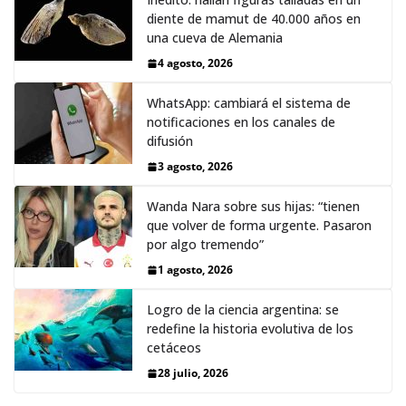
diente de mamut de 40.000 años en
una cueva de Alemania
4 agosto, 2026
WhatsApp: cambiará el sistema de
notificaciones en los canales de
difusión
3 agosto, 2026
Wanda Nara sobre sus hijas: “tienen
que volver de forma urgente. Pasaron
por algo tremendo”
1 agosto, 2026
Logro de la ciencia argentina: se
redefine la historia evolutiva de los
cetáceos
28 julio, 2026