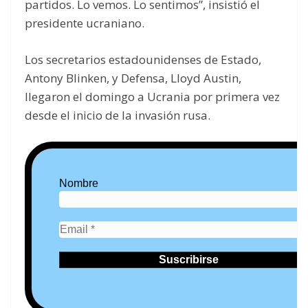
partidos. Lo vemos. Lo sentimos”, insistió el
presidente ucraniano.
Los secretarios estadounidenses de Estado,
Antony Blinken, y Defensa, Lloyd Austin,
llegaron el domingo a Ucrania por primera vez
desde el inicio de la invasión rusa.
Nombre