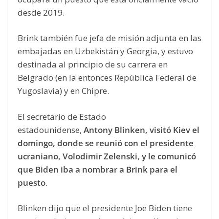
desde 2019.
Brink también fue jefa de misión adjunta en las
embajadas en Uzbekistán y Georgia, y estuvo
destinada al principio de su carrera en
Belgrado (en la entonces República Federal de
Yugoslavia) y en Chipre.
El secretario de Estado
estadounidense,
Antony Blinken, visitó Kiev el
domingo, donde se reunió con el presidente
ucraniano, Volodimir Zelenski, y le comunicó
que Biden iba a nombrar a Brink para el
puesto
.
Blinken dijo que el presidente Joe Biden tiene