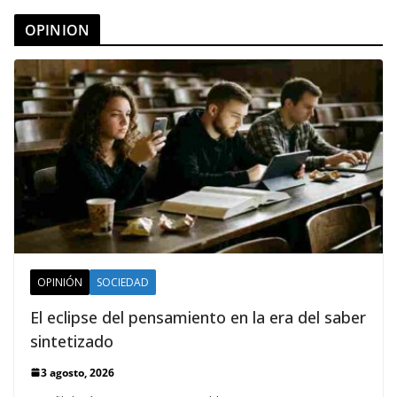
OPINION
OPINIÓN
SOCIEDAD
El eclipse del pensamiento en la era del saber
sintetizado
3 agosto, 2026