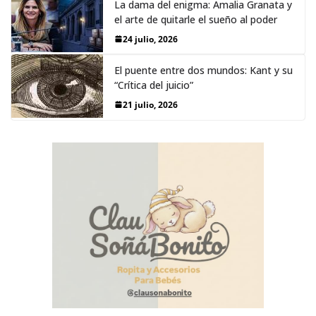
La dama del enigma: Amalia Granata y
el arte de quitarle el sueño al poder
24 julio, 2026
El puente entre dos mundos: Kant y su
“Crítica del juicio”
21 julio, 2026