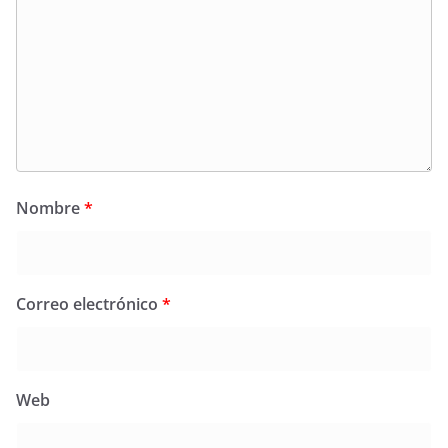
Nombre
*
Correo electrónico
*
Web