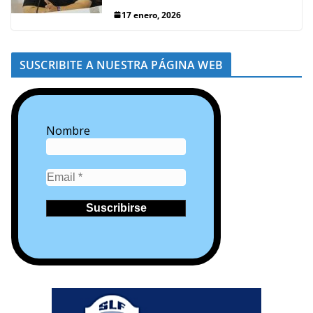
17 enero, 2026
SUSCRIBITE A NUESTRA PÁGINA WEB
Nombre