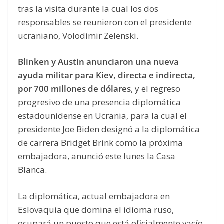
tras la visita durante la cual los dos
responsables se reunieron con el presidente
ucraniano, Volodimir Zelenski.
Blinken y Austin anunciaron una nueva
ayuda militar para Kiev, directa e indirecta,
por 700 millones de dólares
, y el regreso
progresivo de una presencia diplomática
estadounidense en Ucrania, para la cual el
presidente Joe Biden designó a la diplomática
de carrera Bridget Brink como la próxima
embajadora, anunció este lunes la Casa
Blanca.
La diplomática, actual embajadora en
Eslovaquia que domina el idioma ruso,
ocupará un puesto que está oficialmente vacío