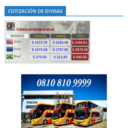
COTIZACIÓN DE DIVISAS