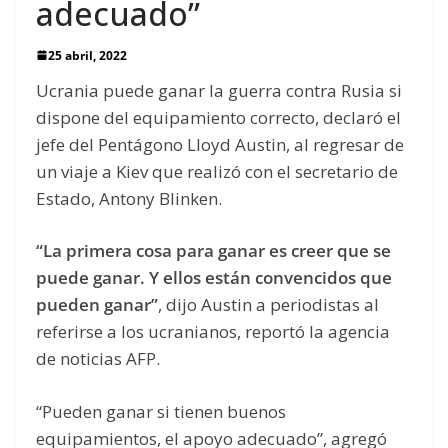
adecuado”
25 abril, 2022
Ucrania puede ganar la guerra contra Rusia si
dispone del equipamiento correcto, declaró el
jefe del Pentágono Lloyd Austin, al regresar de
un viaje a Kiev que realizó con el secretario de
Estado, Antony Blinken.
“La primera cosa para ganar es creer que se
puede ganar. Y ellos están convencidos que
pueden ganar”
, dijo Austin a periodistas al
referirse a los ucranianos, reportó la agencia
de noticias AFP.
“Pueden ganar si tienen buenos
equipamientos, el apoyo adecuado”, agregó