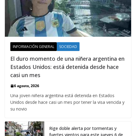
INFORMACIÓN GENERAL
SOCIEDAD
El duro momento de una niñera argentina en
Estados Unidos: está detenida desde hace
casi un mes
6 agosto, 2026
Una joven niñera argentina está detenida en Estados
Unidos desde hace casi un mes por tener la visa vencida y
su novio
Rige doble alerta por tormentas y
fuertes vientos para este jueves 6 de