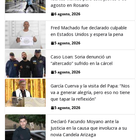
agosto en Rosario
6 agosto, 2026
Fred Machado fue declarado culpable
en Estados Unidos y espera la pena
5 agosto, 2026
Caso Loan: Soria denunció un
“altercado” sufrido en la cárcel
5 agosto, 2026
García Cuerva y la visita del Papa: “Nos
va a generar alegría, pero eso no tiene
que tapar la reflexión”
5 agosto, 2026
Declaró Facundo Moyano ante la
Justicia en la causa que involucra a su
novia Candela Arizaga