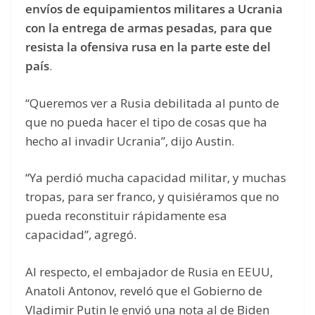
envíos de equipamientos militares a Ucrania
con la entrega de armas pesadas, para que
resista la ofensiva rusa en la parte este del
país
.
“Queremos ver a Rusia debilitada al punto de
que no pueda hacer el tipo de cosas que ha
hecho al invadir Ucrania”, dijo Austin.
“Ya perdió mucha capacidad militar, y muchas
tropas, para ser franco, y quisiéramos que no
pueda reconstituir rápidamente esa
capacidad”, agregó.
Al respecto, el embajador de Rusia en EEUU,
Anatoli Antonov, reveló que el Gobierno de
Vladimir Putin le envió una nota al de Biden