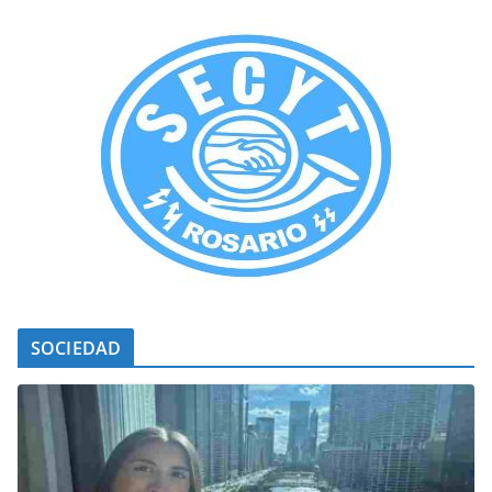
SOCIEDAD