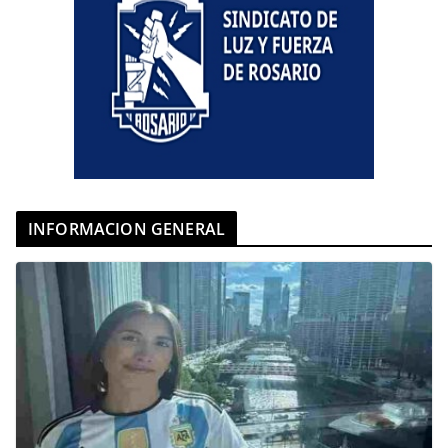
INFORMACION GENERAL