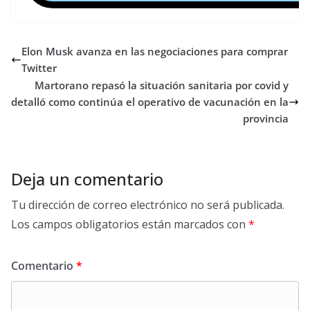
Elon Musk avanza en las negociaciones para comprar
Twitter
Martorano repasó la situación sanitaria por covid y
detalló como continúa el operativo de vacunación en la
provincia
Deja un comentario
Tu dirección de correo electrónico no será publicada.
Los campos obligatorios están marcados con
*
Comentario
*