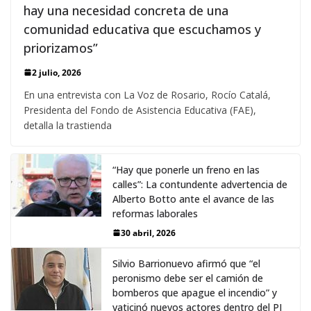
hay una necesidad concreta de una
comunidad educativa que escuchamos y
priorizamos”
2 julio, 2026
En una entrevista con La Voz de Rosario, Rocío Catalá,
Presidenta del Fondo de Asistencia Educativa (FAE),
detalla la trastienda
“Hay que ponerle un freno en las
calles”: La contundente advertencia de
Alberto Botto ante el avance de las
reformas laborales
30 abril, 2026
Silvio Barrionuevo afirmó que “el
peronismo debe ser el camión de
bomberos que apague el incendio” y
vaticinó nuevos actores dentro del PJ