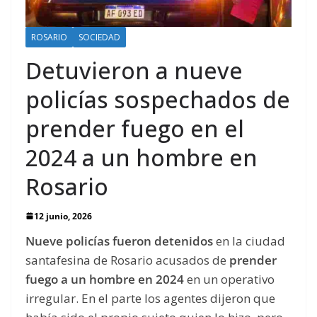
ROSARIO
SOCIEDAD
Detuvieron a nueve
policías sospechados de
prender fuego en el
2024 a un hombre en
Rosario
12 junio, 2026
Nueve policías fueron detenidos
en la ciudad
santafesina de Rosario acusados de
prender
fuego a un hombre en 2024
en un operativo
irregular. En el parte los agentes dijeron que