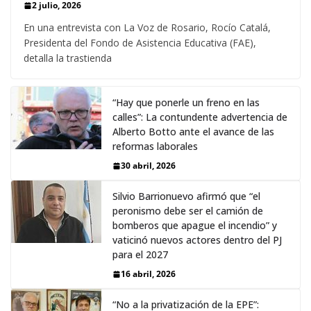
2 julio, 2026
En una entrevista con La Voz de Rosario, Rocío Catalá,
Presidenta del Fondo de Asistencia Educativa (FAE),
detalla la trastienda
“Hay que ponerle un freno en las
calles”: La contundente advertencia de
Alberto Botto ante el avance de las
reformas laborales
30 abril, 2026
Silvio Barrionuevo afirmó que “el
peronismo debe ser el camión de
bomberos que apague el incendio” y
vaticinó nuevos actores dentro del PJ
para el 2027
16 abril, 2026
“No a la privatización de la EPE”: