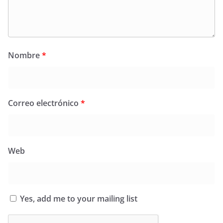
Nombre
*
Correo electrónico
*
Web
Yes, add me to your mailing list