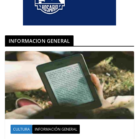
INFORMACION GENERAL
CULTURA
INFORMACIÓN GENERAL