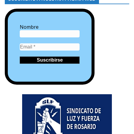
Nombre