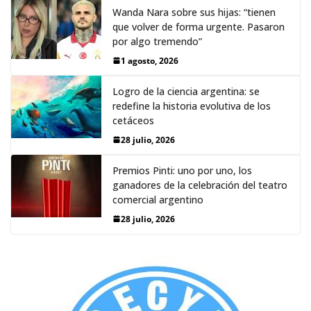
Wanda Nara sobre sus hijas: “tienen
que volver de forma urgente. Pasaron
por algo tremendo”
1 agosto, 2026
Logro de la ciencia argentina: se
redefine la historia evolutiva de los
cetáceos
28 julio, 2026
Premios Pinti: uno por uno, los
ganadores de la celebración del teatro
comercial argentino
28 julio, 2026