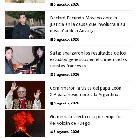
5 agosto, 2026
Declaró Facundo Moyano ante la
Justicia en la causa que involucra a su
novia Candela Arizaga
5 agosto, 2026
Salta: analizaron los resultados de los
estudios genéticos en el crimen de las
turistas francesas
5 agosto, 2026
Confirmaron la visita del papa León
XIV para noviembre a la Argentina
5 agosto, 2026
Guatemala: alerta roja por erupción
del volcán de Fuego
5 agosto, 2026