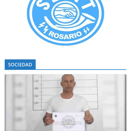
SOCIEDAD