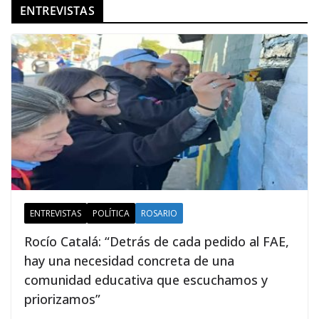
ENTREVISTAS
ENTREVISTAS
POLÍTICA
ROSARIO
Rocío Catalá: “Detrás de cada pedido al FAE,
hay una necesidad concreta de una
comunidad educativa que escuchamos y
priorizamos”