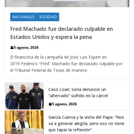
NACIONALES
SOCIEDAD
Fred Machado fue declarado culpable en
Estados Unidos y espera la pena
5 agosto, 2026
El financista de la campaña de José Luis Espert en
2019 Federico “Fred” Machado fue declarado culpable por
el Tribunal Federal de Texas de manera
Caso Loan: Soria denunció un
“altercado” sufrido en la cárcel
5 agosto, 2026
García Cuerva y la visita del Papa: “Nos
va a generar alegría, pero eso no tiene
que tapar la reflexión”