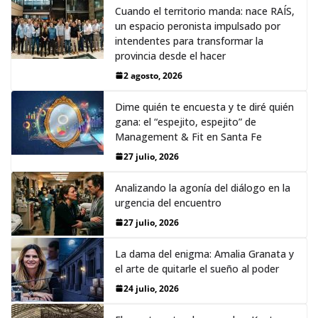
Cuando el territorio manda: nace RAÍS,
un espacio peronista impulsado por
intendentes para transformar la
provincia desde el hacer
2 agosto, 2026
Dime quién te encuesta y te diré quién
gana: el “espejito, espejito” de
Management & Fit en Santa Fe
27 julio, 2026
Analizando la agonía del diálogo en la
urgencia del encuentro
27 julio, 2026
La dama del enigma: Amalia Granata y
el arte de quitarle el sueño al poder
24 julio, 2026