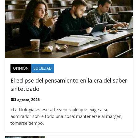
OPINIÓN
SOCIEDAD
El eclipse del pensamiento en la era del saber
sintetizado
3 agosto, 2026
«La filología es ese arte venerable que exige a su
admirador sobre todo una cosa: mantenerse al margen,
tomarse tiempo,