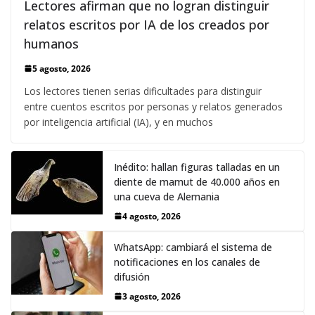
Lectores afirman que no logran distinguir
relatos escritos por IA de los creados por
humanos
5 agosto, 2026
Los lectores tienen serias dificultades para distinguir
entre cuentos escritos por personas y relatos generados
por inteligencia artificial (IA), y en muchos
Inédito: hallan figuras talladas en un
diente de mamut de 40.000 años en
una cueva de Alemania
4 agosto, 2026
WhatsApp: cambiará el sistema de
notificaciones en los canales de
difusión
3 agosto, 2026