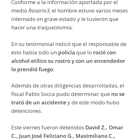
Conforme a la información aportada por el
medio
Rosario3
, el hombre estuvo varios meses
internado en grave estado y le tuvieron que
hacer una traqueotomía.
En su testimonial indicó que el responsable de
esto había sido un
policía
que lo
roció con
alcohol etílico su rostro y con un encendedor
lo prendió fuego
.
Además de otras diligencias desarrolladas, el
fiscal Pablo Socca pudo determinar que
no se
trató de un accidente
y de este modo hubo
detenciones.
Este viernes fueron detenidos
David Z., Omar
C., Juan José Feliciano G., Maximiliano C.,