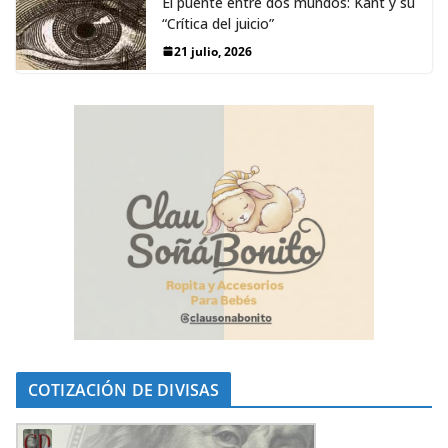
El puente entre dos mundos: Kant y su
“Crítica del juicio”
21 julio, 2026
COTIZACIÓN DE DIVISAS