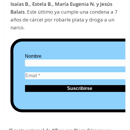
Isaías B., Estela B., María Eugenia N. y Jesús
Balais
. Este último ya cumple una condena a 7
años de cárcel por robarle plata y droga a un
narco.
Nombre