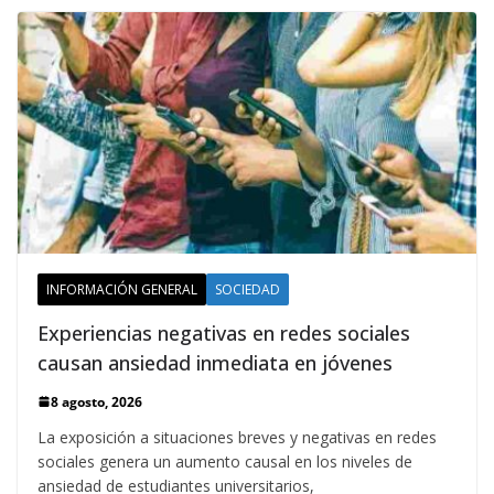
INFORMACIÓN GENERAL
SOCIEDAD
Experiencias negativas en redes sociales
causan ansiedad inmediata en jóvenes
8 agosto, 2026
La exposición a situaciones breves y negativas en redes
sociales genera un aumento causal en los niveles de
ansiedad de estudiantes universitarios,