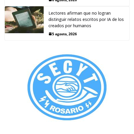
Lectores afirman que no logran
distinguir relatos escritos por IA de los
creados por humanos
5 agosto, 2026