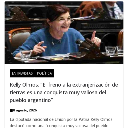
ENTREVISTAS
POLÍTICA
Kelly Olmos: “El freno a la extranjerización de
tierras es una conquista muy valiosa del
pueblo argentino”
8 agosto, 2026
La diputada nacional de Unión por la Patria Kelly Olmos
destacó como una “conquista muy valiosa del pueblo