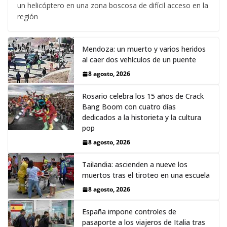
un helicóptero en una zona boscosa de difícil acceso en la
región
Mendoza: un muerto y varios heridos
al caer dos vehículos de un puente
8 agosto, 2026
Rosario celebra los 15 años de Crack
Bang Boom con cuatro días
dedicados a la historieta y la cultura
pop
8 agosto, 2026
Tailandia: ascienden a nueve los
muertos tras el tiroteo en una escuela
8 agosto, 2026
España impone controles de
pasaporte a los viajeros de Italia tras