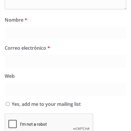
Nombre
*
Correo electrónico
*
Web
Yes, add me to your mailing list