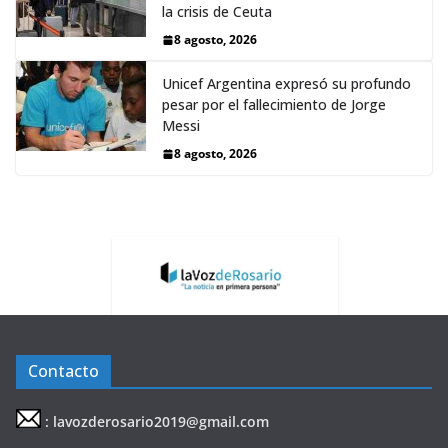
la crisis de Ceuta
8 agosto, 2026
Unicef Argentina expresó su profundo
pesar por el fallecimiento de Jorge
Messi
8 agosto, 2026
Contacto
: lavozderosario2019@gmail.com