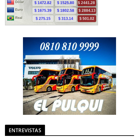
ENTREVISTAS