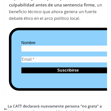
culpabilidad antes de una sentencia firme,
un
beneficio técnico que ahora genera un fuerte
debate ético en el arco político local.
Nombre
La CATT declarará nuevamente persona “no grata” a