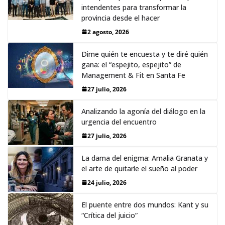
intendentes para transformar la
provincia desde el hacer
2 agosto, 2026
Dime quién te encuesta y te diré quién
gana: el “espejito, espejito” de
Management & Fit en Santa Fe
27 julio, 2026
Analizando la agonía del diálogo en la
urgencia del encuentro
27 julio, 2026
La dama del enigma: Amalia Granata y
el arte de quitarle el sueño al poder
24 julio, 2026
El puente entre dos mundos: Kant y su
“Crítica del juicio”