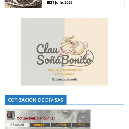
21 julio, 2026
COTIZACIÓN DE DIVISAS