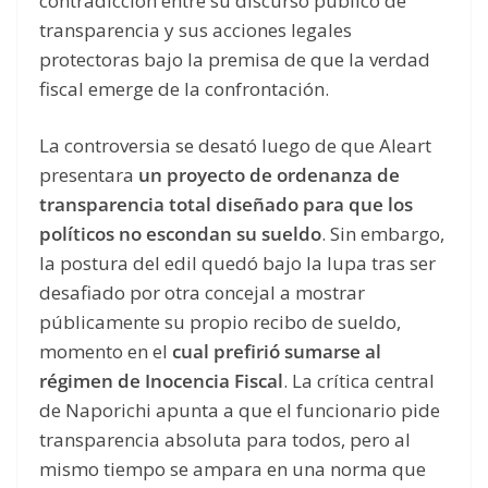
contradicción entre su discurso público de
transparencia y sus acciones legales
protectoras bajo la premisa de que la verdad
fiscal emerge de la confrontación.
La controversia se desató luego de que Aleart
presentara
un proyecto de ordenanza de
transparencia total diseñado para que los
políticos no escondan su sueldo
. Sin embargo,
la postura del edil quedó bajo la lupa tras ser
desafiado por otra concejal a mostrar
públicamente su propio recibo de sueldo,
momento en el
cual prefirió sumarse al
régimen de Inocencia Fiscal
. La crítica central
de Naporichi apunta a que el funcionario pide
transparencia absoluta para todos, pero al
mismo tiempo se ampara en una norma que