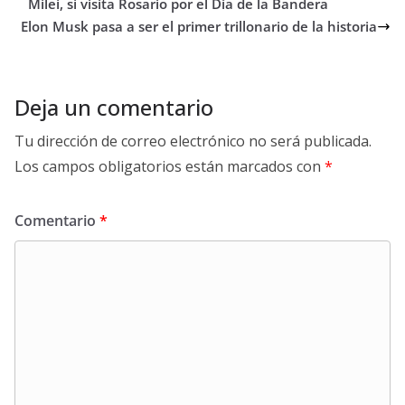
Milei, si visita Rosario por el Día de la Bandera
Elon Musk pasa a ser el primer trillonario de la historia
Deja un comentario
Tu dirección de correo electrónico no será publicada.
Los campos obligatorios están marcados con
*
Comentario
*