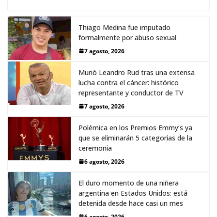
Thiago Medina fue imputado
formalmente por abuso sexual
7 agosto, 2026
Murió Leandro Rud tras una extensa
lucha contra el cáncer: histórico
representante y conductor de TV
7 agosto, 2026
Polémica en los Premios Emmy‘s ya
que se eliminarán 5 categorias de la
ceremonia
6 agosto, 2026
El duro momento de una niñera
argentina en Estados Unidos: está
detenida desde hace casi un mes
6 agosto, 2026