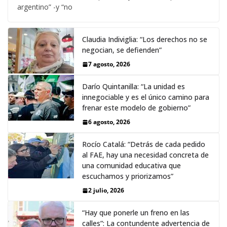
argentino” -y “no
Claudia Indiviglia: “Los derechos no se
negocian, se defienden”
7 agosto, 2026
Darío Quintanilla: “La unidad es
innegociable y es el único camino para
frenar este modelo de gobierno”
6 agosto, 2026
Rocío Catalá: “Detrás de cada pedido
al FAE, hay una necesidad concreta de
una comunidad educativa que
escuchamos y priorizamos”
2 julio, 2026
“Hay que ponerle un freno en las
calles”: La contundente advertencia de