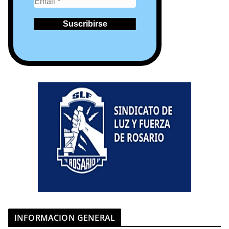
INFORMACION GENERAL