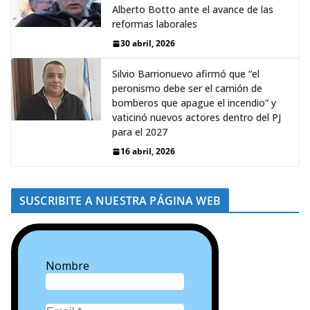
Alberto Botto ante el avance de las
reformas laborales
30 abril, 2026
Silvio Barrionuevo afirmó que “el
peronismo debe ser el camión de
bomberos que apague el incendio” y
vaticinó nuevos actores dentro del PJ
para el 2027
16 abril, 2026
SUSCRIBITE A NUESTRA PÁGINA WEB
Nombre