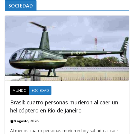
SOCIEDAD
MUNDO
SOCIEDAD
Brasil: cuatro personas murieron al caer un
helicóptero en Río de Janeiro
8 agosto, 2026
Al menos cuatro personas murieron hoy sábado al caer