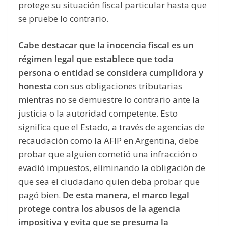
protege su situación fiscal particular hasta que
se pruebe lo contrario.
Cabe destacar que la inocencia fiscal es un
régimen legal que establece que toda
persona o entidad se considera cumplidora y
honesta
con sus obligaciones tributarias
mientras no se demuestre lo contrario ante la
justicia o la autoridad competente. Esto
significa que el Estado, a través de agencias de
recaudación como la AFIP en Argentina, debe
probar que alguien cometió una infracción o
evadió impuestos, eliminando la obligación de
que sea el ciudadano quien deba probar que
pagó bien.
De esta manera, el marco legal
protege contra los abusos de la agencia
impositiva y evita que se presuma la