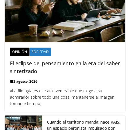
OPINIÓN
SOCIEDAD
El eclipse del pensamiento en la era del saber
sintetizado
3 agosto, 2026
«La filología es ese arte venerable que exige a su
admirador sobre todo una cosa: mantenerse al margen,
tomarse tiempo,
Cuando el territorio manda: nace RAÍS,
un espacio peronista impulsado por