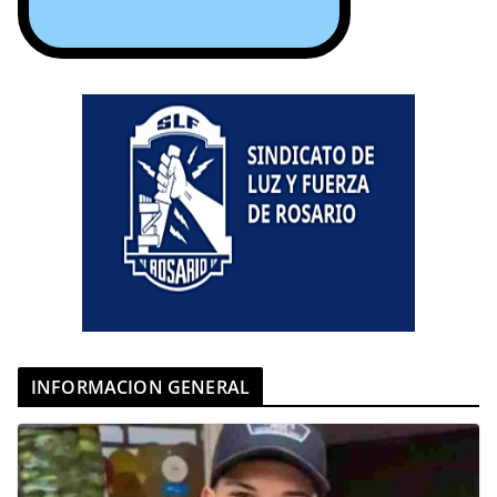
INFORMACION GENERAL