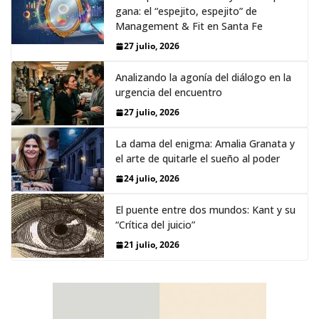
gana: el “espejito, espejito” de
Management & Fit en Santa Fe
27 julio, 2026
Analizando la agonía del diálogo en la
urgencia del encuentro
27 julio, 2026
La dama del enigma: Amalia Granata y
el arte de quitarle el sueño al poder
24 julio, 2026
El puente entre dos mundos: Kant y su
“Crítica del juicio”
21 julio, 2026