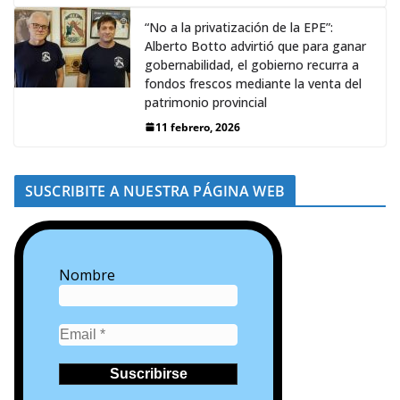
“No a la privatización de la EPE”:
Alberto Botto advirtió que para ganar
gobernabilidad, el gobierno recurra a
fondos frescos mediante la venta del
patrimonio provincial
11 febrero, 2026
SUSCRIBITE A NUESTRA PÁGINA WEB
Nombre