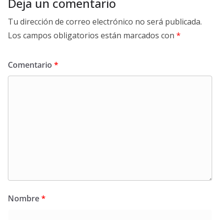
Deja un comentario
Tu dirección de correo electrónico no será publicada.
Los campos obligatorios están marcados con
*
Comentario
*
Nombre
*