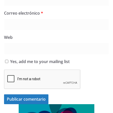
Correo electrónico
*
Web
Yes, add me to your mailing list