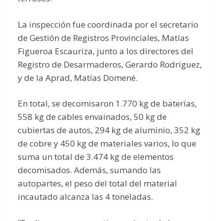
La inspección fue coordinada por el secretario
de Gestión de Registros Provinciales, Matías
Figueroa Escauriza, junto a los directores del
Registro de Desarmaderos, Gerardo Rodríguez,
y de la Aprad, Matías Domené.
En total, se decomisaron 1.770 kg de baterías,
558 kg de cables envainados, 50 kg de
cubiertas de autos, 294 kg de aluminio, 352 kg
de cobre y 450 kg de materiales varios, lo que
suma un total de 3.474 kg de elementos
decomisados. Además, sumando las
autopartes, el peso del total del material
incautado alcanza las 4 toneladas.