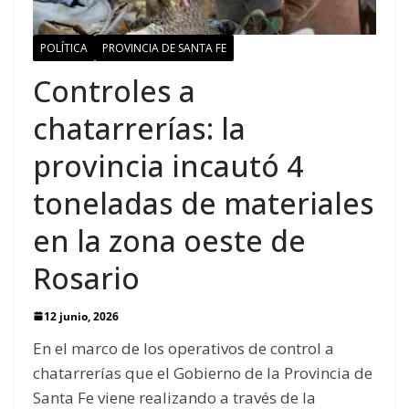
POLÍTICA
PROVINCIA DE SANTA FE
Controles a
chatarrerías: la
provincia incautó 4
toneladas de materiales
en la zona oeste de
Rosario
12 junio, 2026
En el marco de los operativos de control a
chatarrerías que el Gobierno de la Provincia de
Santa Fe viene realizando a través de la