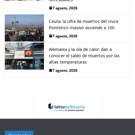
7 agosto, 2026
Ceuta: la cifra de muertos del cruce
fronterizo masivo asciende a 100
7 agosto, 2026
Alemania y la ola de calor: dan a
conocer el saldo de muertos por las
altas temperaturas
7 agosto, 2026