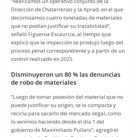
“Realizamos un operativo conjunto de la
Dirección de Chatarrerías y la Aprad, en el que
decomisamos cuatro toneladas de materiales
que no podían justificar su trazabilidad”,
señaló Figueroa Escauriza, al tiempo que
explicó que la inspección se produjo luego del
proceso penal correspondiente y a partir de un
control realizado en 2025.
Disminuyeron un 80 % las denuncias
de robo de materiales
“Luego de tomar posesión del material que no
puede justificar su origen, se lo compacta y
recicla para sacarlo del mercado ilegal, como
lo venimos haciendo desde el día 1 del
gobierno de Maximiliano Pullaro”, agregó el