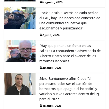
6 agosto, 2026
Rocío Catalá: “Detrás de cada pedido
al FAE, hay una necesidad concreta de
una comunidad educativa que
escuchamos y priorizamos”
2 julio, 2026
“Hay que ponerle un freno en las
calles”: La contundente advertencia de
Alberto Botto ante el avance de las
reformas laborales
30 abril, 2026
Silvio Barrionuevo afirmó que “el
peronismo debe ser el camión de
bomberos que apague el incendio” y
vaticinó nuevos actores dentro del PJ
para el 2027
16 abril, 2026