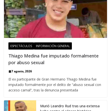
ESPECTÁCULOS
INFORMACIÓN GENERAL
Thiago Medina fue imputado formalmente
por abuso sexual
7 agosto, 2026
El ex participante de Gran Hermano Thiago Medina fue
imputado formalmente por el delito de “abuso sexual con
acceso carnal”, tras la denuncia presentada
Murió Leandro Rud tras una extensa