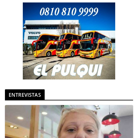
ENTREVISTAS