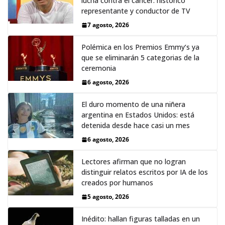
lucha contra el cáncer: histórico
representante y conductor de TV
7 agosto, 2026
Polémica en los Premios Emmy‘s ya
que se eliminarán 5 categorias de la
ceremonia
6 agosto, 2026
El duro momento de una niñera
argentina en Estados Unidos: está
detenida desde hace casi un mes
6 agosto, 2026
Lectores afirman que no logran
distinguir relatos escritos por IA de los
creados por humanos
5 agosto, 2026
Inédito: hallan figuras talladas en un