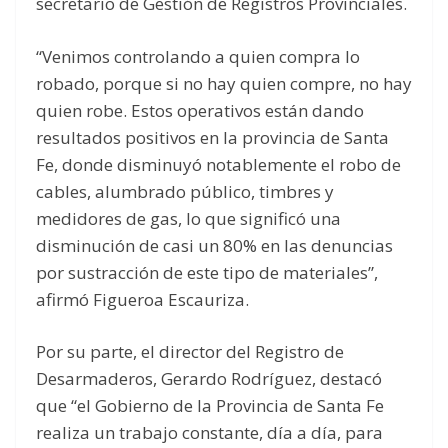
secretario de Gestión de Registros Provinciales.
“Venimos controlando a quien compra lo
robado, porque si no hay quien compre, no hay
quien robe. Estos operativos están dando
resultados positivos en la provincia de Santa
Fe, donde disminuyó notablemente el robo de
cables, alumbrado público, timbres y
medidores de gas, lo que significó una
disminución de casi un 80% en las denuncias
por sustracción de este tipo de materiales”,
afirmó Figueroa Escauriza.
Por su parte, el director del Registro de
Desarmaderos, Gerardo Rodríguez, destacó
que “el Gobierno de la Provincia de Santa Fe
realiza un trabajo constante, día a día, para