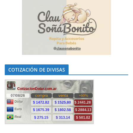
COTIZACIÓN DE DIVISAS