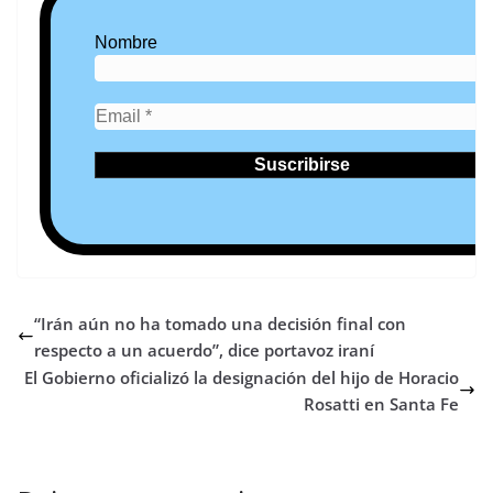
Nombre
“Irán aún no ha tomado una decisión final con
respecto a un acuerdo”, dice portavoz iraní
El Gobierno oficializó la designación del hijo de Horacio
Rosatti en Santa Fe