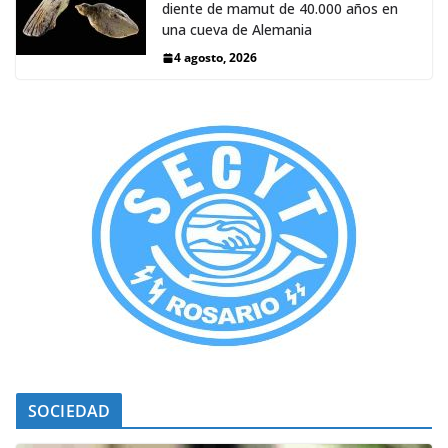
diente de mamut de 40.000 años en
una cueva de Alemania
4 agosto, 2026
SOCIEDAD