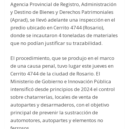
Agencia Provincial de Registro, Administración
y Destino de Bienes y Derechos Patrimoniales
(Aprad), se llevó adelante una inspección en el
predio ubicado en Cerrito 4744 (Rosario),
donde se incautaron 4 toneladas de materiales
que no podían justificar su trazabilidad.
El procedimiento, que se produjo en el marco
de una causa penal, tuvo lugar este jueves en
Cerrito 4744 de la ciudad de Rosario. El
Ministerio de Gobierno e Innovación Pública
intensificó desde principios de 2024 el control
sobre chatarrerías, locales de venta de
autopartes y desarmaderos, con el objetivo
principal de prevenir la sustracción de
automotores, autopartes y elementos no
ferrosos.