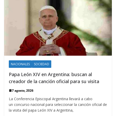
NACIONALES
SOCIEDAD
Papa León XIV en Argentina: buscan al
creador de la canción oficial para su visita
7 agosto, 2026
La Conferencia Episcopal Argentina llevará a cabo
un concurso nacional para seleccionar la canción oficial de
la visita del papa León XIV a Argentina,