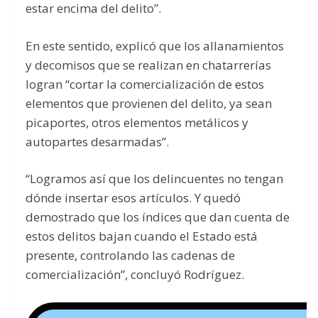
estar encima del delito”.
En este sentido, explicó que los allanamientos
y decomisos que se realizan en chatarrerías
logran “cortar la comercialización de estos
elementos que provienen del delito, ya sean
picaportes, otros elementos metálicos y
autopartes desarmadas”.
“Logramos así que los delincuentes no tengan
dónde insertar esos artículos. Y quedó
demostrado que los índices que dan cuenta de
estos delitos bajan cuando el Estado está
presente, controlando las cadenas de
comercialización”, concluyó Rodríguez.