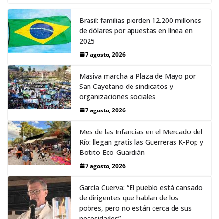
Brasil: familias pierden 12.200 millones
de dólares por apuestas en línea en
2025
7 agosto, 2026
Masiva marcha a Plaza de Mayo por
San Cayetano de sindicatos y
organizaciones sociales
7 agosto, 2026
Mes de las Infancias en el Mercado del
Río: llegan gratis las Guerreras K-Pop y
Botito Eco-Guardián
7 agosto, 2026
García Cuerva: “El pueblo está cansado
de dirigentes que hablan de los
pobres, pero no están cerca de sus
necesidades”