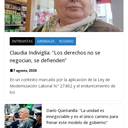
ENTREVISTAS
GREMIALES
ROSARIO
Claudia Indiviglia: “Los derechos no se
negocian, se defienden”
7 agosto, 2026
En un contexto marcado por la aplicación de la Ley de
Modernización Laboral N.º 27.802 y el endurecimiento de
los
Darío Quintanilla: “La unidad es
innegociable y es el único camino para
frenar este modelo de gobierno”