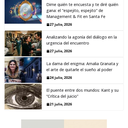
Dime quién te encuesta y te diré quién
gana: el “espejito, espejito” de
Management & Fit en Santa Fe
27 julio, 2026
Analizando la agonía del diálogo en la
urgencia del encuentro
27 julio, 2026
La dama del enigma: Amalia Granata y
el arte de quitarle el sueño al poder
24 julio, 2026
El puente entre dos mundos: Kant y su
“Crítica del juicio”
21 julio, 2026