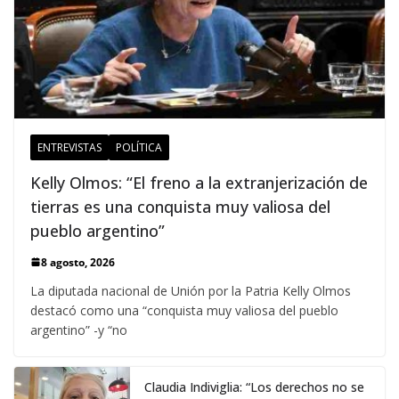
ENTREVISTAS
POLÍTICA
Kelly Olmos: “El freno a la extranjerización de
tierras es una conquista muy valiosa del
pueblo argentino”
8 agosto, 2026
La diputada nacional de Unión por la Patria Kelly Olmos
destacó como una “conquista muy valiosa del pueblo
argentino” -y “no
Claudia Indiviglia: “Los derechos no se