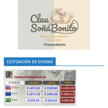
COTIZACIÓN DE DIVISAS