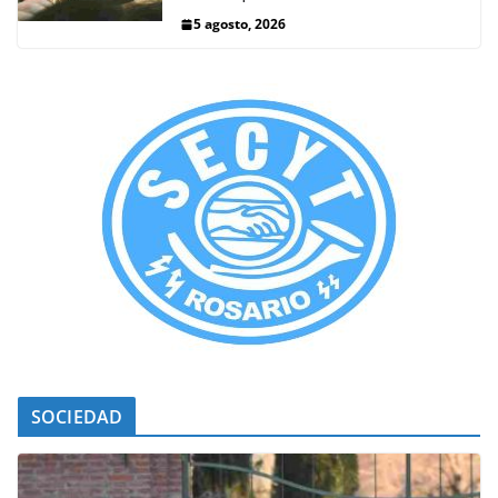
5 agosto, 2026
SOCIEDAD