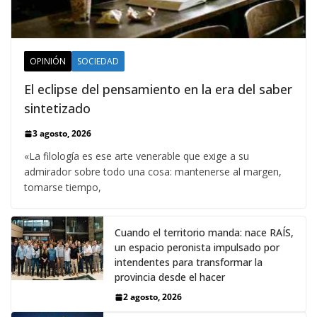
OPINIÓN
SOCIEDAD
El eclipse del pensamiento en la era del saber
sintetizado
3 agosto, 2026
«La filología es ese arte venerable que exige a su
admirador sobre todo una cosa: mantenerse al margen,
tomarse tiempo,
Cuando el territorio manda: nace RAÍS,
un espacio peronista impulsado por
intendentes para transformar la
provincia desde el hacer
2 agosto, 2026