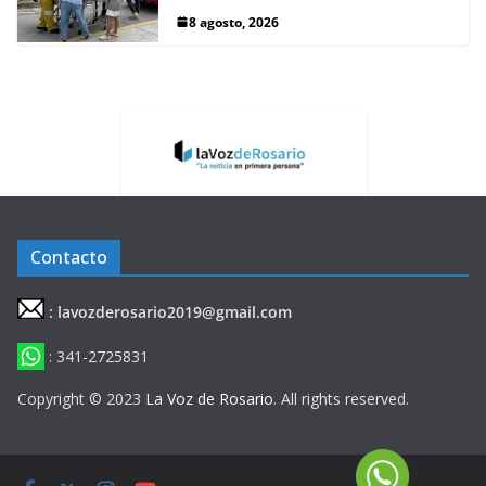
8 agosto, 2026
Contacto
: lavozderosario2019@gmail.com
: 341-2725831
Copyright © 2023
La Voz de Rosario
. All rights reserved.