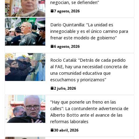
negocian, se defienden”
7 agosto, 2026
Darío Quintanilla: “La unidad es
innegociable y es el único camino para
frenar este modelo de gobierno”
6 agosto, 2026
Rocío Catalá: “Detrás de cada pedido
al FAE, hay una necesidad concreta de
una comunidad educativa que
escuchamos y priorizamos”
2 julio, 2026
“Hay que ponerle un freno en las
calles”: La contundente advertencia de
Alberto Botto ante el avance de las
reformas laborales
30 abril, 2026