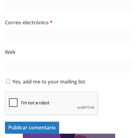
Correo electrónico
*
Web
Yes, add me to your mailing list