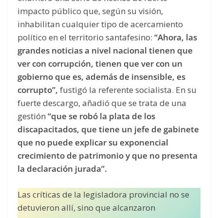
impacto público que, según su visión,
inhabilitan cualquier tipo de acercamiento
político en el territorio santafesino:
“Ahora, las
grandes noticias a nivel nacional tienen que
ver con corrupción, tienen que ver con un
gobierno que es, además de insensible, es
corrupto”,
fustigó la referente socialista. En su
fuerte descargo, añadió que se trata de una
gestión
“que se robó la plata de los
discapacitados, que tiene un jefe de gabinete
que no puede explicar su exponencial
crecimiento de patrimonio y que no presenta
la declaración jurada”.
Las críticas de la legisladora provincial no se
detuvieron allí, sino que alcanzaron