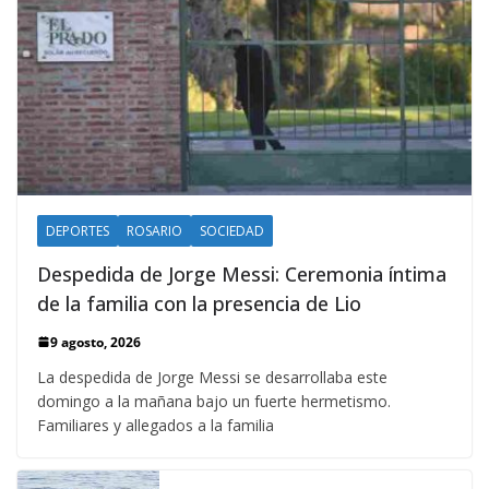
DEPORTES
ROSARIO
SOCIEDAD
Despedida de Jorge Messi: Ceremonia íntima
de la familia con la presencia de Lio
9 agosto, 2026
La despedida de Jorge Messi se desarrollaba este
domingo a la mañana bajo un fuerte hermetismo.
Familiares y allegados a la familia