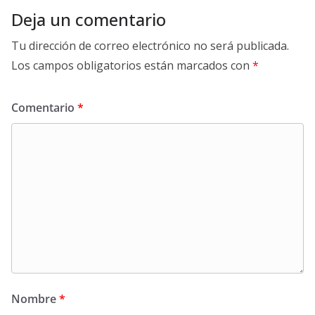
Deja un comentario
Tu dirección de correo electrónico no será publicada.
Los campos obligatorios están marcados con
*
Comentario
*
Nombre
*