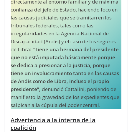
directamente al entorno familiar y de máxima
confianza del jefe de Estado, haciendo foco en
las causas judiciales que se tramitan en los
tribunales federales, tales como las
irregularidades en la Agencia Nacional de
Discapacidad (Andis) y el caso de los seguros
de Libra
: “Tiene una hermana del presidente
que no está imputada básicamente porque
se dedica a presionar a la justicia, porque
tiene un involucramiento tanto en las causas
de Andis como de Libra, incluso el propio
presidente”,
denunció Cattalini, poniendo de
manifiesto la gravedad de los expedientes que
salpican a la cúpula del poder central.
Advertencia a la interna de la
coalición