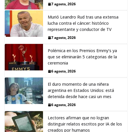
7 agosto, 2026
Murió Leandro Rud tras una extensa
lucha contra el cáncer: histórico
representante y conductor de TV
7 agosto, 2026
Polémica en los Premios Emmy‘s ya
que se eliminarán 5 categorias de la
ceremonia
6 agosto, 2026
El duro momento de una niñera
argentina en Estados Unidos: está
detenida desde hace casi un mes
6 agosto, 2026
Lectores afirman que no logran
distinguir relatos escritos por IA de los
creados por humanos