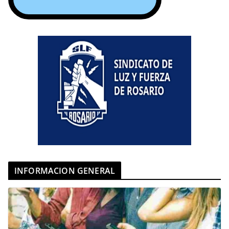
INFORMACION GENERAL