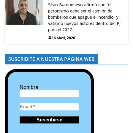
Silvio Barrionuevo afirmó que “el
peronismo debe ser el camión de
bomberos que apague el incendio” y
vaticinó nuevos actores dentro del PJ
para el 2027
16 abril, 2026
SUSCRIBITE A NUESTRA PÁGINA WEB
Nombre