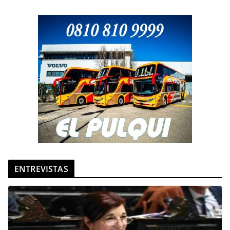
ENTREVISTAS