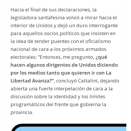
Hacia el final de sus declaraciones, la
legisladora santafesina volvió a mirar hacia el
interior de Unidos y dejó un duro interrogante
para aquellos socios políticos que insisten en
la idea de tender puentes con el oficialismo
nacional de cara a los próximos armados
electorales: “Entonces, me pregunto
, ¿qué
hacen algunos dirigentes de Unidos diciendo
por los medios tanto que quieren ir con La
Libertad Avanza?”
, concluyó Cattalini, dejando
abierta una fuerte interpelación de cara a la
discusión sobre la identidad y los límites
programáticos del frente que gobierna la
provincia.