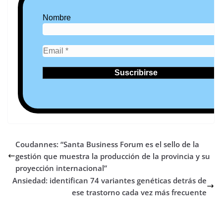
Nombre
Coudannes: “Santa Business Forum es el sello de la
gestión que muestra la producción de la provincia y su
proyección internacional”
Ansiedad: identifican 74 variantes genéticas detrás de
ese trastorno cada vez más frecuente