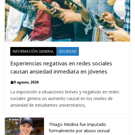
INFORMACIÓN GENERAL
SOCIEDAD
Experiencias negativas en redes sociales
causan ansiedad inmediata en jóvenes
8 agosto, 2026
La exposición a situaciones breves y negativas en redes
sociales genera un aumento causal en los niveles de
ansiedad de estudiantes universitarios,
Thiago Medina fue imputado
formalmente por abuso sexual