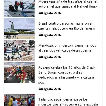
Muere una niña de tres años al caer el
auto en el que viajaba al Nahuel Huapi
8 agosto, 2026
Brasil: cuatro personas murieron al
caer un helicóptero en Río de Janeiro
8 agosto, 2026
Mendoza: un muerto y varios heridos
al caer dos vehículos de un puente
8 agosto, 2026
Rosario celebra los 15 años de Crack
Bang Boom con cuatro días
dedicados a la historieta y la cultura
pop
8 agosto, 2026
Tailandia: ascienden a nueve los
muertos tras el tiroteo en una escuela