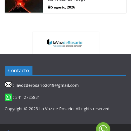
5 agosto, 2026
Contacto
: lavozderosario2019@gmail.com
: 341-2725831
Copyright © 2023
La Voz de Rosario
. All rights reserved.