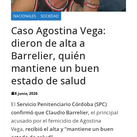
NACIONALES
SOCIEDAD
Caso Agostina Vega:
dieron de alta a
Barrelier, quién
mantiene un buen
estado de salud
8 junio, 2026
El
Servicio Penitenciario Córdoba (SPC)
confirmó que Claudio Barrelier,
el principal
acusado por el femicidio de Agostina
Vega,
recibió el alta y “mantiene un buen