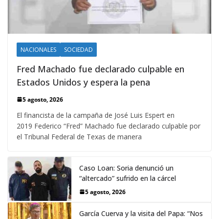
NACIONALES
SOCIEDAD
Fred Machado fue declarado culpable en
Estados Unidos y espera la pena
5 agosto, 2026
El financista de la campaña de José Luis Espert en
2019 Federico “Fred” Machado fue declarado culpable por
el Tribunal Federal de Texas de manera
Caso Loan: Soria denunció un
“altercado” sufrido en la cárcel
5 agosto, 2026
García Cuerva y la visita del Papa: “Nos