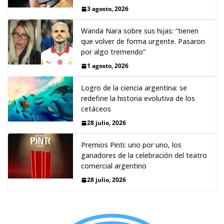
3 agosto, 2026
Wanda Nara sobre sus hijas: “tienen
que volver de forma urgente. Pasaron
por algo tremendo”
1 agosto, 2026
Logro de la ciencia argentina: se
redefine la historia evolutiva de los
cetáceos
28 julio, 2026
Premios Pinti: uno por uno, los
ganadores de la celebración del teatro
comercial argentino
28 julio, 2026