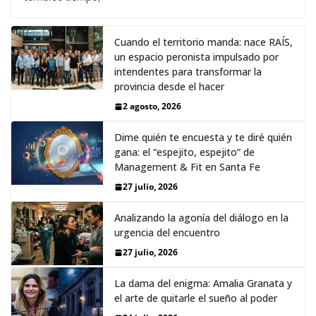
Cuando el territorio manda: nace RAÍS,
un espacio peronista impulsado por
intendentes para transformar la
provincia desde el hacer
2 agosto, 2026
Dime quién te encuesta y te diré quién
gana: el “espejito, espejito” de
Management & Fit en Santa Fe
27 julio, 2026
Analizando la agonía del diálogo en la
urgencia del encuentro
27 julio, 2026
La dama del enigma: Amalia Granata y
el arte de quitarle el sueño al poder