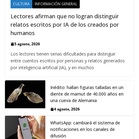
CULTURA
INFORMACIÓN GENERAL
Lectores afirman que no logran distinguir
relatos escritos por IA de los creados por
humanos
5 agosto, 2026
Los lectores tienen serias dificultades para distinguir
entre cuentos escritos por personas y relatos generados
por inteligencia artificial (IA), y en muchos
Inédito: hallan figuras talladas en un
diente de mamut de 40.000 años en
una cueva de Alemania
4 agosto, 2026
WhatsApp: cambiará el sistema de
notificaciones en los canales de
difusión