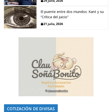
24 julio, 2026
El puente entre dos mundos: Kant y su
“Crítica del juicio”
21 julio, 2026
COTIZACIÓN DE DIVISAS