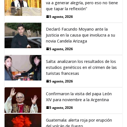
va a generar alegría, pero eso no tiene
que tapar la reflexión”
5 agosto, 2026
Declaró Facundo Moyano ante la
Justicia en la causa que involucra a su
novia Candela Arizaga
5 agosto, 2026
Salta: analizaron los resultados de los
estudios genéticos en el crimen de las
turistas francesas
5 agosto, 2026
Confirmaron la visita del papa León
XIV para noviembre a la Argentina
5 agosto, 2026
Guatemala: alerta roja por erupción
del volcán de Fuego