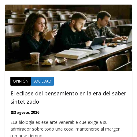
OPINIÓN
SOCIEDAD
El eclipse del pensamiento en la era del saber
sintetizado
3 agosto, 2026
«La filología es ese arte venerable que exige a su
admirador sobre todo una cosa: mantenerse al margen,
tomarse tiempo,