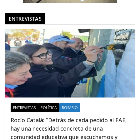
ENTREVISTAS
ENTREVISTAS
POLÍTICA
ROSARIO
Rocío Catalá: “Detrás de cada pedido al FAE,
hay una necesidad concreta de una
comunidad educativa que escuchamos y