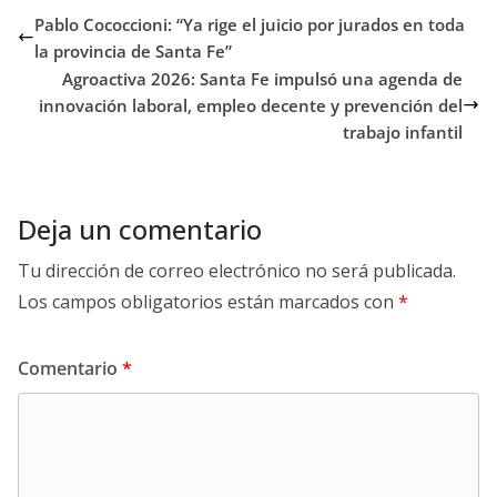
Pablo Cococcioni: “Ya rige el juicio por jurados en toda
la provincia de Santa Fe”
Agroactiva 2026: Santa Fe impulsó una agenda de
innovación laboral, empleo decente y prevención del
trabajo infantil
Deja un comentario
Tu dirección de correo electrónico no será publicada.
Los campos obligatorios están marcados con
*
Comentario
*