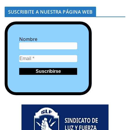
SUSCRIBITE A NUESTRA PÁGINA WEB
Nombre