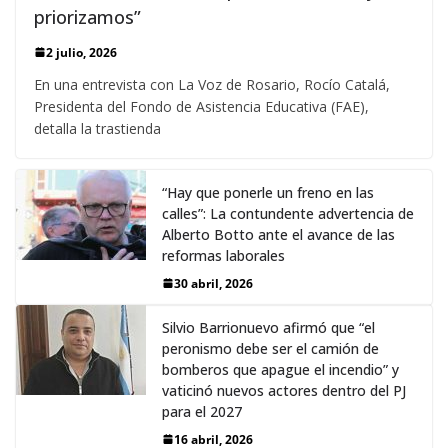
priorizamos”
2 julio, 2026
En una entrevista con La Voz de Rosario, Rocío Catalá,
Presidenta del Fondo de Asistencia Educativa (FAE),
detalla la trastienda
“Hay que ponerle un freno en las
calles”: La contundente advertencia de
Alberto Botto ante el avance de las
reformas laborales
30 abril, 2026
Silvio Barrionuevo afirmó que “el
peronismo debe ser el camión de
bomberos que apague el incendio” y
vaticinó nuevos actores dentro del PJ
para el 2027
16 abril, 2026