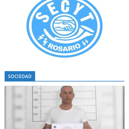
SOCIEDAD