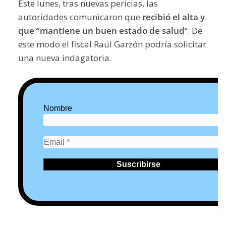
Este lunes, tras nuevas pericias, las
autoridades comunicaron que
recibió el alta y
que “mantiene un buen estado de salud
“. De
este modo el fiscal Raúl Garzón podría solicitar
una nueva indagatoria.
Nombre