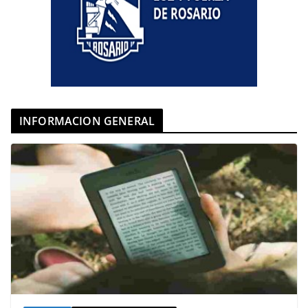
INFORMACION GENERAL