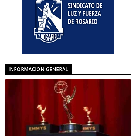
INFORMACION GENERAL