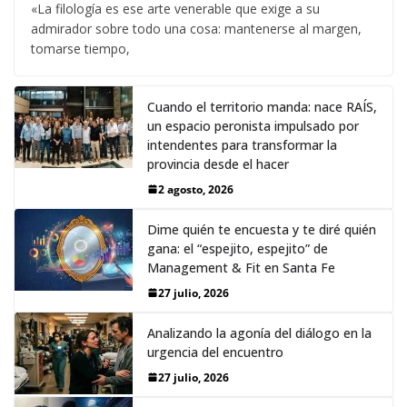
«La filología es ese arte venerable que exige a su
admirador sobre todo una cosa: mantenerse al margen,
tomarse tiempo,
Cuando el territorio manda: nace RAÍS,
un espacio peronista impulsado por
intendentes para transformar la
provincia desde el hacer
2 agosto, 2026
Dime quién te encuesta y te diré quién
gana: el “espejito, espejito” de
Management & Fit en Santa Fe
27 julio, 2026
Analizando la agonía del diálogo en la
urgencia del encuentro
27 julio, 2026