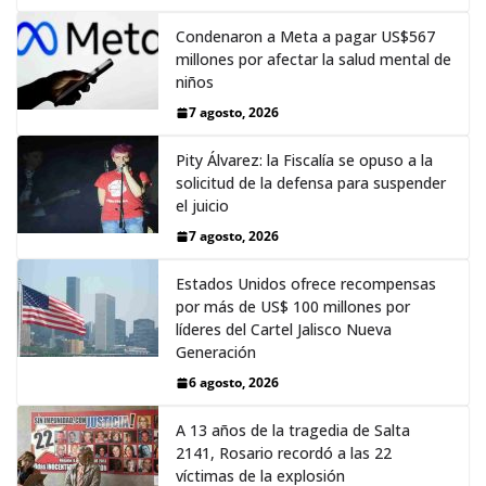
Condenaron a Meta a pagar US$567
millones por afectar la salud mental de
niños
7 agosto, 2026
Pity Álvarez: la Fiscalía se opuso a la
solicitud de la defensa para suspender
el juicio
7 agosto, 2026
Estados Unidos ofrece recompensas
por más de US$ 100 millones por
líderes del Cartel Jalisco Nueva
Generación
6 agosto, 2026
A 13 años de la tragedia de Salta
2141, Rosario recordó a las 22
víctimas de la explosión