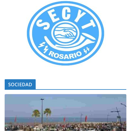
SOCIEDAD