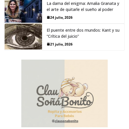
La dama del enigma: Amalia Granata y
el arte de quitarle el sueño al poder
24 julio, 2026
El puente entre dos mundos: Kant y su
“Crítica del juicio”
21 julio, 2026