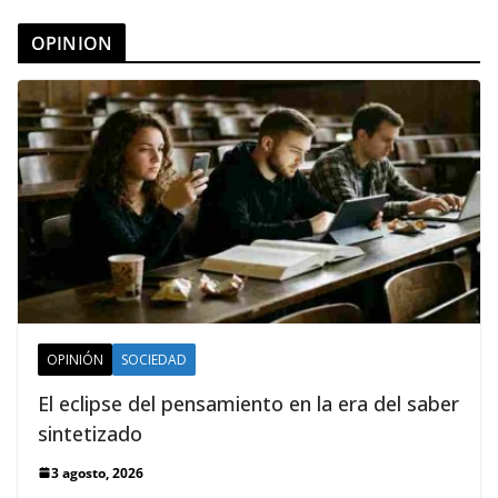
OPINION
OPINIÓN
SOCIEDAD
El eclipse del pensamiento en la era del saber
sintetizado
3 agosto, 2026