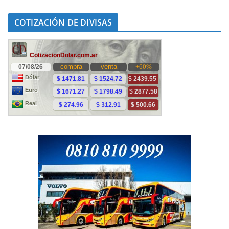
COTIZACIÓN DE DIVISAS