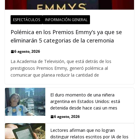
ESPECTÁCULOS
INFORMACIÓN GENERAL
Polémica en los Premios Emmy‘s ya que se
eliminarán 5 categorias de la ceremonia
6 agosto, 2026
La Academia de Televisión, que está detrás de los
prestigiosos Premios Emmy, generó polémica al
comunicar que planea reducir la cantidad de
El duro momento de una niñera
argentina en Estados Unidos: está
detenida desde hace casi un mes
6 agosto, 2026
Lectores afirman que no logran
distinguir relatos escritos por IA de los