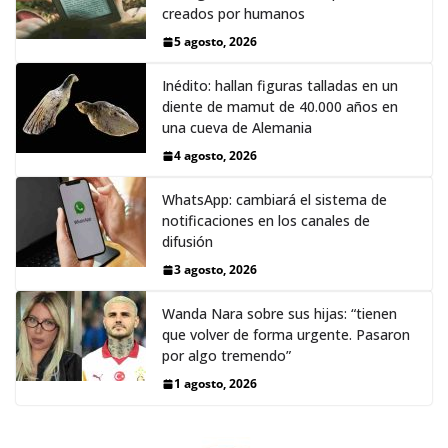
creados por humanos
5 agosto, 2026
Inédito: hallan figuras talladas en un
diente de mamut de 40.000 años en
una cueva de Alemania
4 agosto, 2026
WhatsApp: cambiará el sistema de
notificaciones en los canales de
difusión
3 agosto, 2026
Wanda Nara sobre sus hijas: “tienen
que volver de forma urgente. Pasaron
por algo tremendo”
1 agosto, 2026