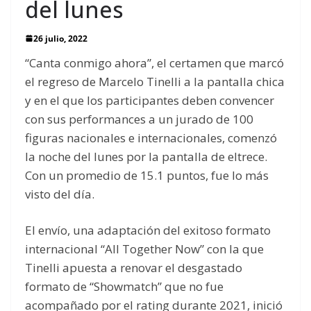
del lunes
26 julio, 2022
“Canta conmigo ahora”, el certamen que marcó
el regreso de Marcelo Tinelli a la pantalla chica
y en el que los participantes deben convencer
con sus performances a un jurado de 100
figuras nacionales e internacionales, comenzó
la noche del lunes por la pantalla de eltrece.
Con un promedio de 15.1 puntos, fue lo más
visto del día.
El envío, una adaptación del exitoso formato
internacional “All Together Now” con la que
Tinelli apuesta a renovar el desgastado
formato de “Showmatch” que no fue
acompañado por el rating durante 2021, inició