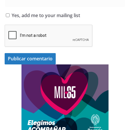
Yes, add me to your mailing list