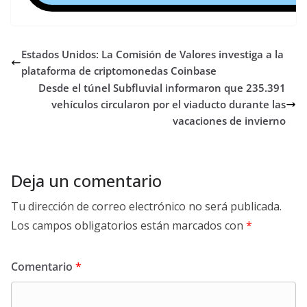
Estados Unidos: La Comisión de Valores investiga a la
plataforma de criptomonedas Coinbase
Desde el túnel Subfluvial informaron que 235.391
vehículos circularon por el viaducto durante las
vacaciones de invierno
Deja un comentario
Tu dirección de correo electrónico no será publicada.
Los campos obligatorios están marcados con
*
Comentario
*