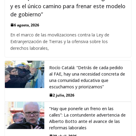
y es el único camino para frenar este modelo
de gobierno”
6 agosto, 2026
En el marco de las movilizaciones contra la Ley de
Extranjerización de Tierras y la ofensiva sobre los
derechos laborales,
Rocío Catalá: “Detrás de cada pedido
al FAE, hay una necesidad concreta de
una comunidad educativa que
escuchamos y priorizamos”
2 julio, 2026
“Hay que ponerle un freno en las
calles”: La contundente advertencia de
Alberto Botto ante el avance de las
reformas laborales