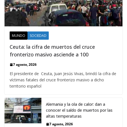
MUNDO
SOCIEDAD
Ceuta: la cifra de muertos del cruce
fronterizo masivo asciende a 100
7 agosto, 2026
El presidente de Ceuta, Juan Jesús Vivas, brindó la cifra de
víctimas fatales del cruce fronterizo masivo a dicho
territorio español
Alemania y la ola de calor: dan a
conocer el saldo de muertos por las
altas temperaturas
7 agosto, 2026