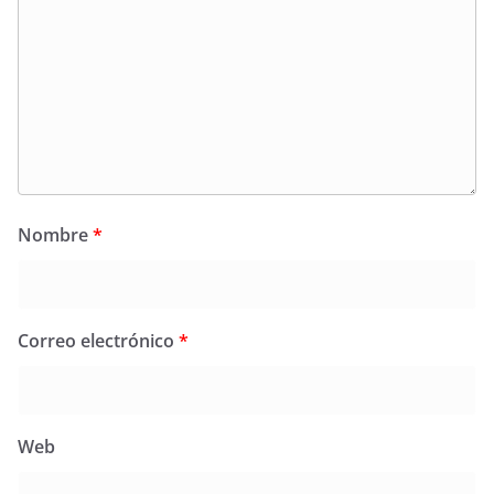
Nombre
*
Correo electrónico
*
Web