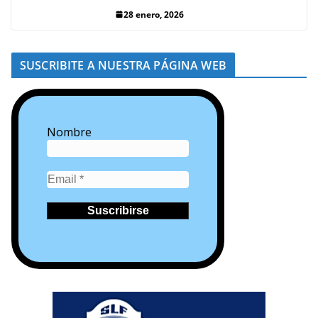
28 enero, 2026
SUSCRIBITE A NUESTRA PÁGINA WEB
Nombre