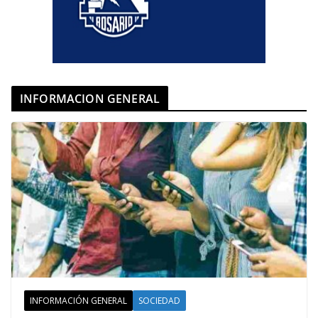
INFORMACION GENERAL
INFORMACIÓN GENERAL
SOCIEDAD