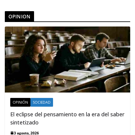
OPINION
OPINIÓN
SOCIEDAD
El eclipse del pensamiento en la era del saber
sintetizado
3 agosto, 2026