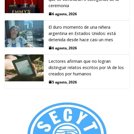
ceremonia
6 agosto, 2026
El duro momento de una niñera
argentina en Estados Unidos: está
detenida desde hace casi un mes
6 agosto, 2026
Lectores afirman que no logran
distinguir relatos escritos por IA de los
creados por humanos
5 agosto, 2026