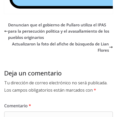
Denuncian que el gobierno de Pullaro utiliza el IPAS
para la persecución política y el avasallamiento de los
pueblos originarios
Actualizaron la foto del afiche de búsqueda de Lian
Flores
Deja un comentario
Tu dirección de correo electrónico no será publicada.
Los campos obligatorios están marcados con
*
Comentario
*