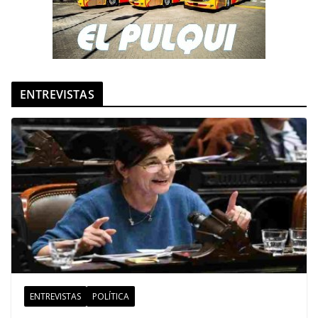
ENTREVISTAS
ENTREVISTAS
POLÍTICA