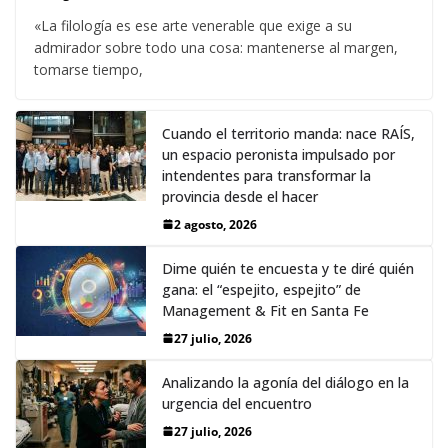
«La filología es ese arte venerable que exige a su
admirador sobre todo una cosa: mantenerse al margen,
tomarse tiempo,
Cuando el territorio manda: nace RAÍS,
un espacio peronista impulsado por
intendentes para transformar la
provincia desde el hacer
2 agosto, 2026
Dime quién te encuesta y te diré quién
gana: el “espejito, espejito” de
Management & Fit en Santa Fe
27 julio, 2026
Analizando la agonía del diálogo en la
urgencia del encuentro
27 julio, 2026