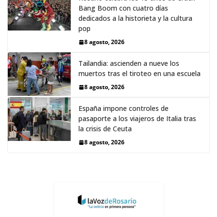
Bang Boom con cuatro días
dedicados a la historieta y la cultura
pop
8 agosto, 2026
Tailandia: ascienden a nueve los
muertos tras el tiroteo en una escuela
8 agosto, 2026
España impone controles de
pasaporte a los viajeros de Italia tras
la crisis de Ceuta
8 agosto, 2026