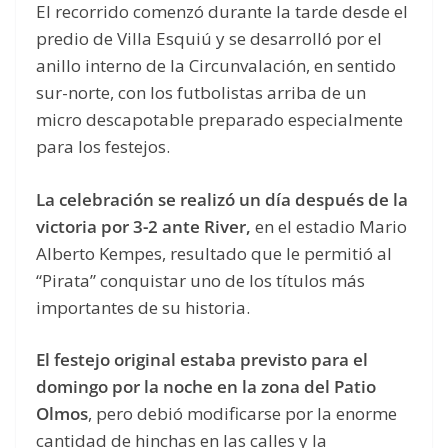
El recorrido comenzó durante la tarde desde el
predio de Villa Esquiú y se desarrolló por el
anillo interno de la Circunvalación, en sentido
sur-norte, con los futbolistas arriba de un
micro descapotable preparado especialmente
para los festejos.
La celebración se realizó un día después de la
victoria por 3-2 ante River,
en el estadio Mario
Alberto Kempes, resultado que le permitió al
“Pirata” conquistar uno de los títulos más
importantes de su historia.
El festejo original estaba previsto para el
domingo por la noche en la zona del Patio
Olmos
, pero debió modificarse por la enorme
cantidad de hinchas en las calles y la