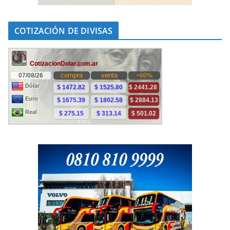
COTIZACIÓN DE DIVISAS