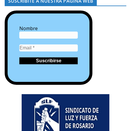
SUSCRIBITE A NUESTRA PÁGINA WEB
Nombre