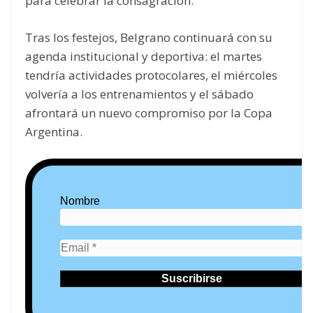
para celebrar la consagración.
Tras los festejos, Belgrano continuará con su
agenda institucional y deportiva: el martes
tendría actividades protocolares, el miércoles
volvería a los entrenamientos y el sábado
afrontará un nuevo compromiso por la Copa
Argentina.
Nombre