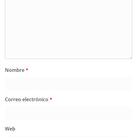
Nombre
*
Correo electrónico
*
Web