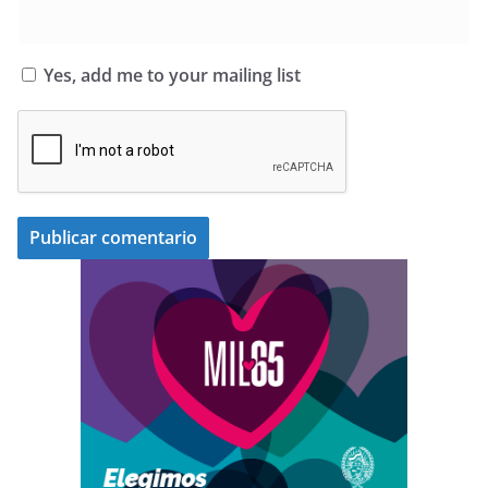
Yes, add me to your mailing list