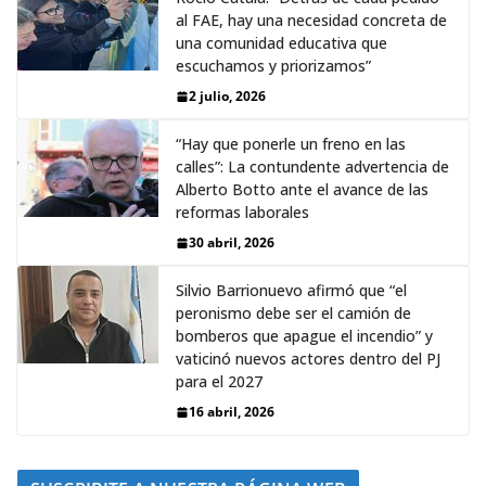
al FAE, hay una necesidad concreta de
una comunidad educativa que
escuchamos y priorizamos”
2 julio, 2026
“Hay que ponerle un freno en las
calles”: La contundente advertencia de
Alberto Botto ante el avance de las
reformas laborales
30 abril, 2026
Silvio Barrionuevo afirmó que “el
peronismo debe ser el camión de
bomberos que apague el incendio” y
vaticinó nuevos actores dentro del PJ
para el 2027
16 abril, 2026