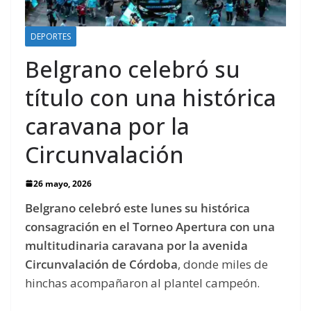
DEPORTES
Belgrano celebró su
título con una histórica
caravana por la
Circunvalación
26 mayo, 2026
Belgrano celebró este lunes su histórica
consagración en el Torneo Apertura con una
multitudinaria caravana por la avenida
Circunvalación de Córdoba
, donde miles de
hinchas acompañaron al plantel campeón.