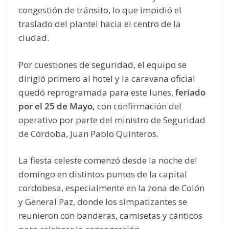
congestión de tránsito, lo que impidió el
traslado del plantel hacia el centro de la
ciudad.
Por cuestiones de seguridad, el equipo se
dirigió primero al hotel y la caravana oficial
quedó reprogramada para este lunes,
feriado
por el 25 de Mayo,
con confirmación del
operativo por parte del ministro de Seguridad
de Córdoba, Juan Pablo Quinteros.
La fiesta celeste comenzó desde la noche del
domingo en distintos puntos de la capital
cordobesa, especialmente en la zona de Colón
y General Paz, donde los simpatizantes se
reunieron con banderas, camisetas y cánticos