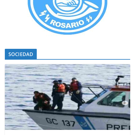
SOCIEDAD