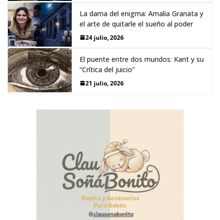
La dama del enigma: Amalia Granata y
el arte de quitarle el sueño al poder
24 julio, 2026
El puente entre dos mundos: Kant y su
“Crítica del juicio”
21 julio, 2026