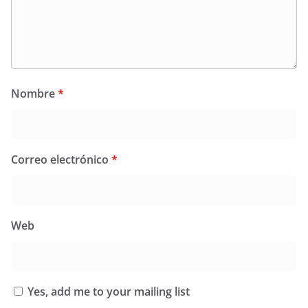
Nombre
*
Correo electrónico
*
Web
Yes, add me to your mailing list