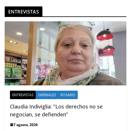
ENTREVISTAS
ENTREVISTAS
GREMIALES
ROSARIO
Claudia Indiviglia: “Los derechos no se
negocian, se defienden”
7 agosto, 2026