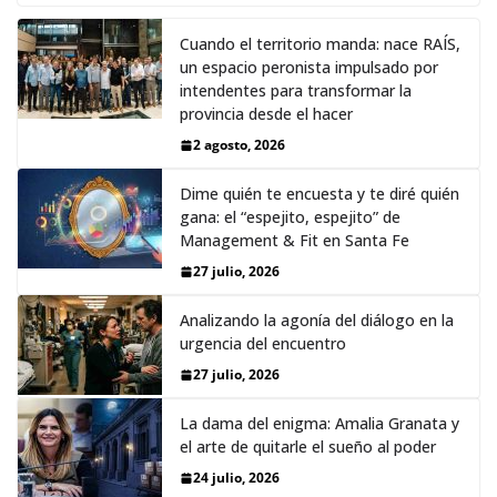
Cuando el territorio manda: nace RAÍS,
un espacio peronista impulsado por
intendentes para transformar la
provincia desde el hacer
2 agosto, 2026
Dime quién te encuesta y te diré quién
gana: el “espejito, espejito” de
Management & Fit en Santa Fe
27 julio, 2026
Analizando la agonía del diálogo en la
urgencia del encuentro
27 julio, 2026
La dama del enigma: Amalia Granata y
el arte de quitarle el sueño al poder
24 julio, 2026