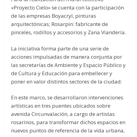
«Proyecto Cielo» se cuenta con la participación
de las empresas Boyacryl, pinturas
arquitectónicas; Rosarpin: fabricante de
pinceles, rodillos y accesorios y Zana Viandería.
La iniciativa forma parte de una serie de
acciones impulsadas de manera conjunta por
las secretarías de Ambiente y Espacio Público y
de Cultura y Educación para embellecer y
poner en valor distintos sectores de la ciudad.
En este marco, se desarrollaron intervenciones
artísticas en tres puentes ubicados sobre
avenida Circunvalación, a cargo de artistas
rosarinos, para transformar dichos espacios en
nuevos puntos de referencia de la vida urbana,