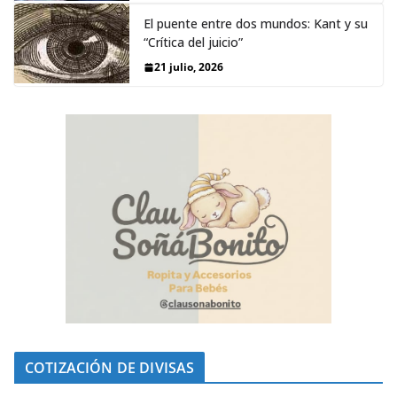
El puente entre dos mundos: Kant y su
“Crítica del juicio”
21 julio, 2026
COTIZACIÓN DE DIVISAS