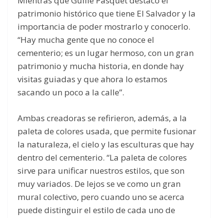
Mientras que Guille Pasquet destacó el
patrimonio histórico que tiene El Salvador y la
importancia de poder mostrarlo y conocerlo.
“Hay mucha gente que no conoce el
cementerio; es un lugar hermoso, con un gran
patrimonio y mucha historia, en donde hay
visitas guiadas y que ahora lo estamos
sacando un poco a la calle”.
Ambas creadoras se refirieron, además, a la
paleta de colores usada, que permite fusionar
la naturaleza, el cielo y las esculturas que hay
dentro del cementerio. “La paleta de colores
sirve para unificar nuestros estilos, que son
muy variados. De lejos se ve como un gran
mural colectivo, pero cuando uno se acerca
puede distinguir el estilo de cada uno de