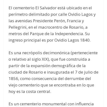
El cementerio El Salvador está ubicado en el
perímetro delimitado por calle Ovidio Lagos y
las avenidas Presidente Perón, Francia y
Pellegrini, en el macrocentro de Rosario, a
metros del Parque de la Independencia. Su
ingreso principal es por Ovidio Lagos 1840.
Es una necrópolis decimonónica (perteneciente
o relativo al siglo XIX), que fue construida a
partir de la expansión demográfica de la
ciudad de Rosario e inaugurada el 7 de julio de
1856, como consecuencia del derrumbe del
viejo cementerio que se encontraba en lo que
hoy es la costa central.
Es un cementerio monumental con influencia