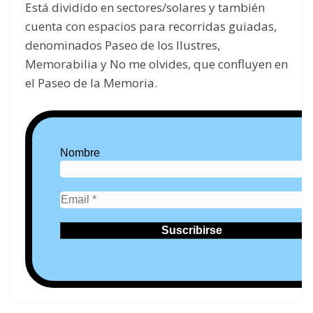
Está dividido en sectores/solares y también
cuenta con espacios para recorridas guiadas,
denominados Paseo de los Ilustres,
Memorabilia y No me olvides, que confluyen en
el Paseo de la Memoria.
Nombre