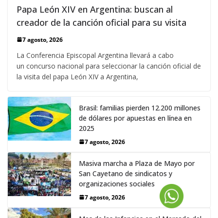
Papa León XIV en Argentina: buscan al
creador de la canción oficial para su visita
7 agosto, 2026
La Conferencia Episcopal Argentina llevará a cabo
un concurso nacional para seleccionar la canción oficial de
la visita del papa León XIV a Argentina,
Brasil: familias pierden 12.200 millones
de dólares por apuestas en línea en
2025
7 agosto, 2026
Masiva marcha a Plaza de Mayo por
San Cayetano de sindicatos y
organizaciones sociales
7 agosto, 2026