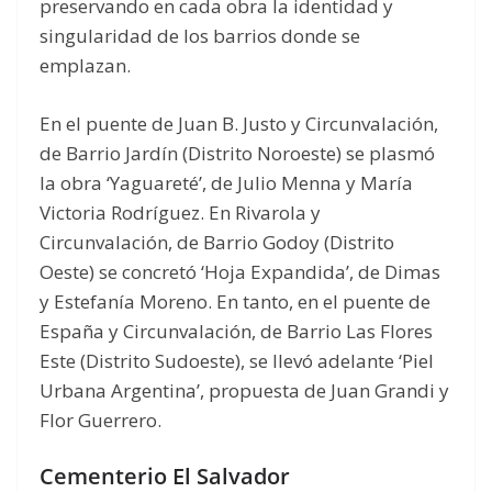
preservando en cada obra la identidad y
singularidad de los barrios donde se
emplazan.
En el puente de Juan B. Justo y Circunvalación,
de Barrio Jardín (Distrito Noroeste) se plasmó
la obra ‘Yaguareté’, de Julio Menna y María
Victoria Rodríguez. En Rivarola y
Circunvalación, de Barrio Godoy (Distrito
Oeste) se concretó ‘Hoja Expandida’, de Dimas
y Estefanía Moreno. En tanto, en el puente de
España y Circunvalación, de Barrio Las Flores
Este (Distrito Sudoeste), se llevó adelante ‘Piel
Urbana Argentina’, propuesta de Juan Grandi y
Flor Guerrero.
Cementerio El Salvador