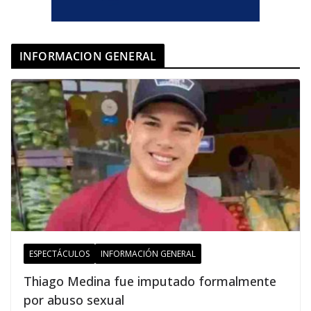
INFORMACION GENERAL
ESPECTÁCULOS
INFORMACIÓN GENERAL
Thiago Medina fue imputado formalmente
por abuso sexual