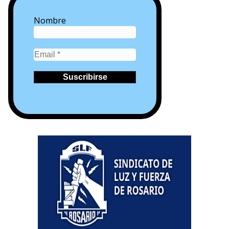
Nombre