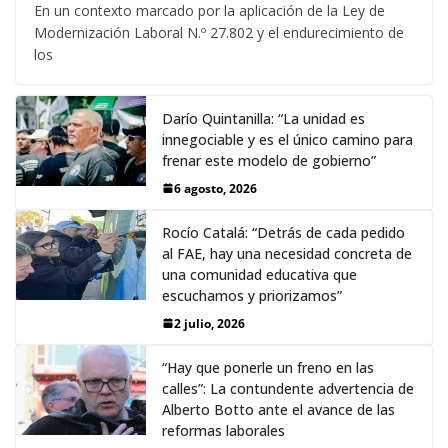
En un contexto marcado por la aplicación de la Ley de
Modernización Laboral N.º 27.802 y el endurecimiento de
los
Darío Quintanilla: “La unidad es
innegociable y es el único camino para
frenar este modelo de gobierno”
6 agosto, 2026
Rocío Catalá: “Detrás de cada pedido
al FAE, hay una necesidad concreta de
una comunidad educativa que
escuchamos y priorizamos”
2 julio, 2026
“Hay que ponerle un freno en las
calles”: La contundente advertencia de
Alberto Botto ante el avance de las
reformas laborales