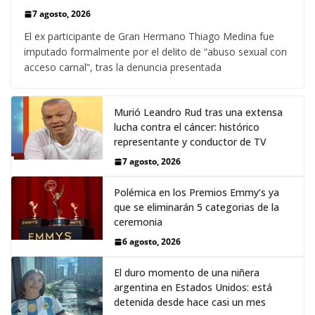
7 agosto, 2026
El ex participante de Gran Hermano Thiago Medina fue
imputado formalmente por el delito de “abuso sexual con
acceso carnal”, tras la denuncia presentada
Murió Leandro Rud tras una extensa
lucha contra el cáncer: histórico
representante y conductor de TV
7 agosto, 2026
Polémica en los Premios Emmy‘s ya
que se eliminarán 5 categorias de la
ceremonia
6 agosto, 2026
El duro momento de una niñera
argentina en Estados Unidos: está
detenida desde hace casi un mes