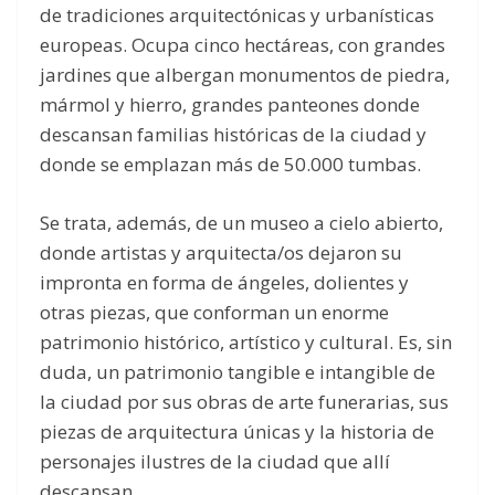
de tradiciones arquitectónicas y urbanísticas
europeas. Ocupa cinco hectáreas, con grandes
jardines que albergan monumentos de piedra,
mármol y hierro, grandes panteones donde
descansan familias históricas de la ciudad y
donde se emplazan más de 50.000 tumbas.
Se trata, además, de un museo a cielo abierto,
donde artistas y arquitecta/os dejaron su
impronta en forma de ángeles, dolientes y
otras piezas, que conforman un enorme
patrimonio histórico, artístico y cultural. Es, sin
duda, un patrimonio tangible e intangible de
la ciudad por sus obras de arte funerarias, sus
piezas de arquitectura únicas y la historia de
personajes ilustres de la ciudad que allí
descansan.