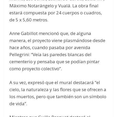
Máximo Notarángelo y Vualá. La obra final
estará compuesta por 24 cuerpos o cuadros,
de 5 x 5,60 metros.
Anne Gabillot mencionó que, de alguna
manera, el proyecto viene plasmándose desde
hace años, cuando pasaba por avenida
Pellegrini: “Veía las paredes blancas del
cementerio y pensaba que se podían pintar
como proyecto colectivo”.
A su vez, expresó que el mural destacará “el
cielo, la naturaleza y las flores que se ofrecen a
los muertos, pero que también son un símbolo
de vida”.