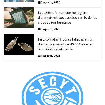
6 agosto, 2026
Lectores afirman que no logran
distinguir relatos escritos por IA de los
creados por humanos
5 agosto, 2026
Inédito: hallan figuras talladas en un
diente de mamut de 40.000 años en
una cueva de Alemania
4 agosto, 2026