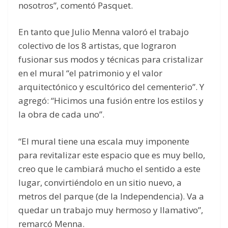
nosotros”, comentó Pasquet.
En tanto que Julio Menna valoró el trabajo
colectivo de los 8 artistas, que lograron
fusionar sus modos y técnicas para cristalizar
en el mural “el patrimonio y el valor
arquitectónico y escultórico del cementerio”. Y
agregó: “Hicimos una fusión entre los estilos y
la obra de cada uno”.
“El mural tiene una escala muy imponente
para revitalizar este espacio que es muy bello,
creo que le cambiará mucho el sentido a este
lugar, convirtiéndolo en un sitio nuevo, a
metros del parque (de la Independencia). Va a
quedar un trabajo muy hermoso y llamativo”,
remarcó Menna.