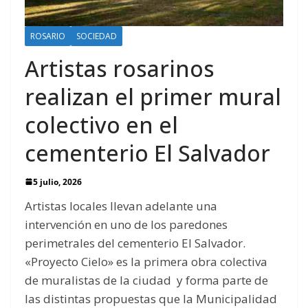
ROSARIO
SOCIEDAD
Artistas rosarinos
realizan el primer mural
colectivo en el
cementerio El Salvador
5 julio, 2026
Artistas locales llevan adelante una
intervención en uno de los paredones
perimetrales del cementerio El Salvador.
«Proyecto Cielo» es la primera obra colectiva
de muralistas de la ciudad y forma parte de
las distintas propuestas que la Municipalidad