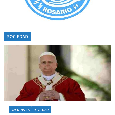
SOCIEDAD
NACIONALES
SOCIEDAD