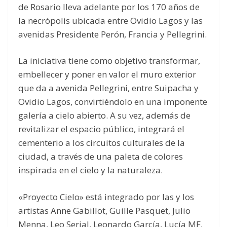
de Rosario lleva adelante por los 170 años de
la necrópolis ubicada entre Ovidio Lagos y las
avenidas Presidente Perón, Francia y Pellegrini.
La iniciativa tiene como objetivo transformar,
embellecer y poner en valor el muro exterior
que da a avenida Pellegrini, entre Suipacha y
Ovidio Lagos, convirtiéndolo en una imponente
galería a cielo abierto. A su vez, además de
revitalizar el espacio público, integrará el
cementerio a los circuitos culturales de la
ciudad, a través de una paleta de colores
inspirada en el cielo y la naturaleza.
«Proyecto Cielo» está integrado por las y los
artistas Anne Gabillot, Guille Pasquet, Julio
Menna, Leo Serial, Leonardo García, Lucía MF,