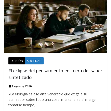
OPINIÓN
SOCIEDAD
El eclipse del pensamiento en la era del saber
sintetizado
3 agosto, 2026
«La filología es ese arte venerable que exige a su
admirador sobre todo una cosa: mantenerse al margen,
tomarse tiempo,