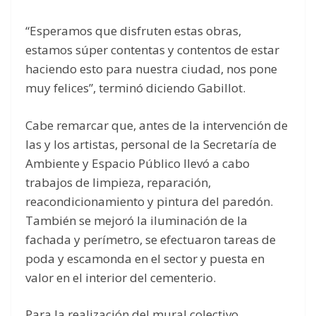
“Esperamos que disfruten estas obras,
estamos súper contentas y contentos de estar
haciendo esto para nuestra ciudad, nos pone
muy felices”, terminó diciendo Gabillot.
Cabe remarcar que, antes de la intervención de
las y los artistas, personal de la Secretaría de
Ambiente y Espacio Público llevó a cabo
trabajos de limpieza, reparación,
reacondicionamiento y pintura del paredón.
También se mejoró la iluminación de la
fachada y perímetro, se efectuaron tareas de
poda y escamonda en el sector y puesta en
valor en el interior del cementerio.
Para la realización del mural colectivo