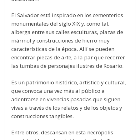
El Salvador está inspirado en los cementerios
monumentales del siglo XIX y, como tal,
alberga entre sus calles esculturas, plazas de
mármol y construcciones de hierro muy
características de la época. Allí se pueden
encontrar piezas de arte, a la par que recorrer
las tumbas de personajes ilustres de Rosario.
Es un patrimonio histórico, artístico y cultural,
que convoca una vez más al público a
adentrarse en vivencias pasadas que siguen
vivas a través de los relatos y de los objetos y
construcciones tangibles.
Entre otros, descansan en esta necrópolis