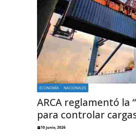
ECONOMÍA
NACIONALES
ARCA reglamentó la 
para controlar carga
10 junio, 2026