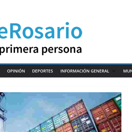
OPINIÓN
DEPORTES
INFORMACIÓN GENERAL
MU