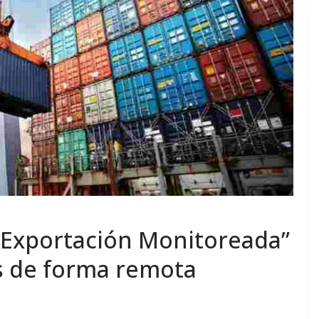
“Exportación Monitoreada”
s de forma remota