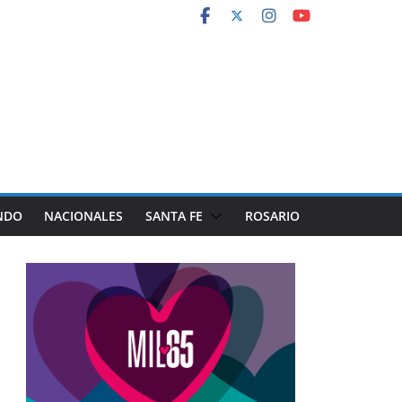
NDO
NACIONALES
SANTA FE
ROSARIO