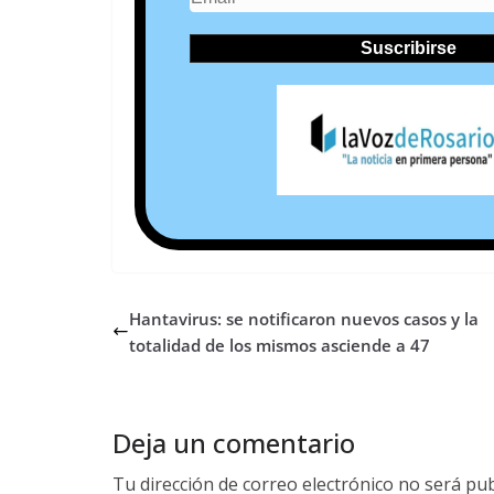
Hantavirus: se notificaron nuevos casos y la
totalidad de los mismos asciende a 47
Deja un comentario
Tu dirección de correo electrónico no será pub