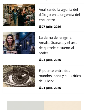
Analizando la agonía del
diálogo en la urgencia del
encuentro
27 julio, 2026
La dama del enigma:
Amalia Granata y el arte
de quitarle el sueño al
poder
24 julio, 2026
El puente entre dos
mundos: Kant y su “Crítica
del juicio”
21 julio, 2026