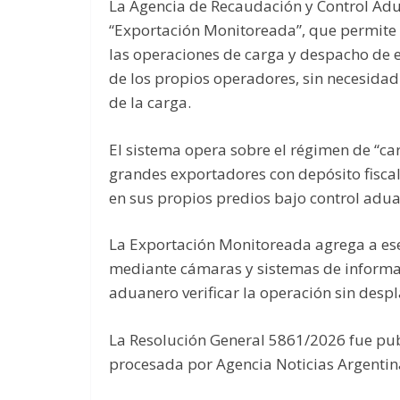
La Agencia de Recaudación y Control Adu
“Exportación Monitoreada”, que permite 
las operaciones de carga y despacho de e
de los propios operadores, sin necesidad
de la carga.
El sistema opera sobre el régimen de “car
grandes exportadores con depósito fiscal
en sus propios predios bajo control adu
La Exportación Monitoreada agrega a ese
mediante cámaras y sistemas de informa
aduanero verificar la operación sin despl
La Resolución General 5861/2026 fue publi
procesada por Agencia Noticias Argentin