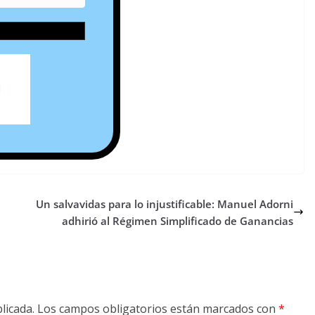
Un salvavidas para lo injustificable: Manuel Adorni
adhirió al Régimen Simplificado de Ganancias
licada.
Los campos obligatorios están marcados con
*