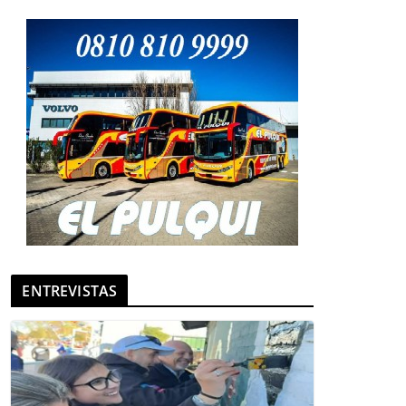
ENTREVISTAS