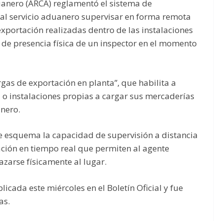
anero (ARCA) reglamentó el sistema de
al servicio aduanero supervisar en forma remota
xportación realizadas dentro de las instalaciones
 de presencia física de un inspector en el momento
gas de exportación en planta”, que habilita a
 o instalaciones propias a cargar sus mercaderías
anero.
 esquema la capacidad de supervisión a distancia
ción en tiempo real que permiten al agente
azarse físicamente al lugar.
cada este miércoles en el Boletín Oficial y fue
as.