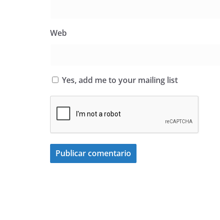
Web
Yes, add me to your mailing list