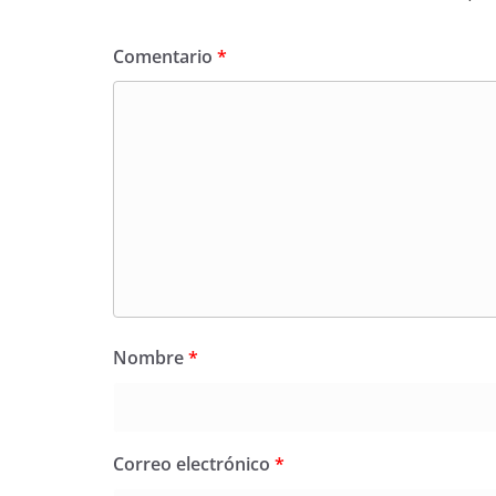
Comentario
*
Nombre
*
Correo electrónico
*