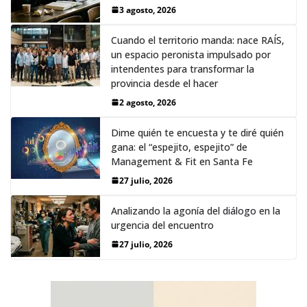
3 agosto, 2026
Cuando el territorio manda: nace RAÍS,
un espacio peronista impulsado por
intendentes para transformar la
provincia desde el hacer
2 agosto, 2026
Dime quién te encuesta y te diré quién
gana: el “espejito, espejito” de
Management & Fit en Santa Fe
27 julio, 2026
Analizando la agonía del diálogo en la
urgencia del encuentro
27 julio, 2026