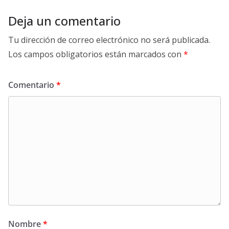
Deja un comentario
Tu dirección de correo electrónico no será publicada.
Los campos obligatorios están marcados con
*
Comentario
*
Nombre
*