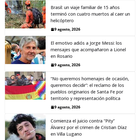
Brasil: un viaje familiar de 15 años
terminó con cuatro muertos al caer un
helicóptero
9 agosto, 2026
El emotivo adiós a Jorge Messi: los
mensajes que acompañaron a Lionel
en Rosario
9 agosto, 2026
“No queremos homenajes de ocasión,
queremos decidir”: el reclamo de los
pueblos originarios de Santa Fe por
territorio y representación política
9 agosto, 2026
Comienza el juicio contra “Pity”
Álvarez por el crimen de Cristian Díaz
en Villa Lugano