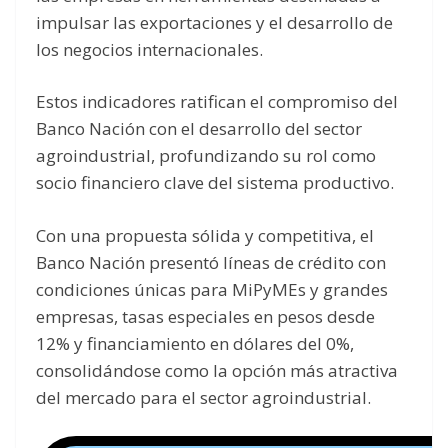
impulsar las exportaciones y el desarrollo de
los negocios internacionales.
Estos indicadores ratifican el compromiso del
Banco Nación con el desarrollo del sector
agroindustrial, profundizando su rol como
socio financiero clave del sistema productivo.
Con una propuesta sólida y competitiva, el
Banco Nación presentó líneas de crédito con
condiciones únicas para MiPyMEs y grandes
empresas, tasas especiales en pesos desde
12% y financiamiento en dólares del 0%,
consolidándose como la opción más atractiva
del mercado para el sector agroindustrial.