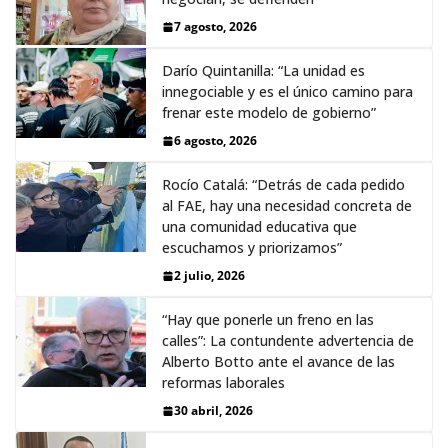
7 agosto, 2026
Darío Quintanilla: “La unidad es
innegociable y es el único camino para
frenar este modelo de gobierno”
6 agosto, 2026
Rocío Catalá: “Detrás de cada pedido
al FAE, hay una necesidad concreta de
una comunidad educativa que
escuchamos y priorizamos”
2 julio, 2026
“Hay que ponerle un freno en las
calles”: La contundente advertencia de
Alberto Botto ante el avance de las
reformas laborales
30 abril, 2026