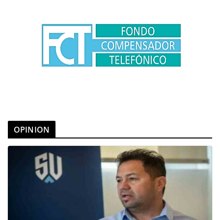
OPINION