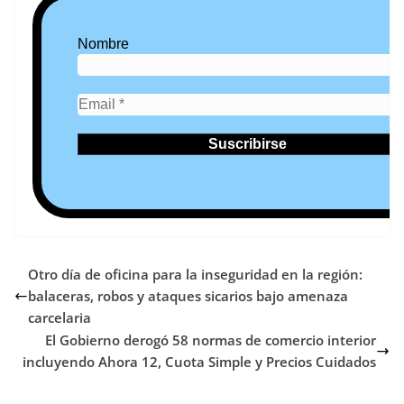
Nombre
Otro día de oficina para la inseguridad en la región:
balaceras, robos y ataques sicarios bajo amenaza
carcelaria
El Gobierno derogó 58 normas de comercio interior
incluyendo Ahora 12, Cuota Simple y Precios Cuidados