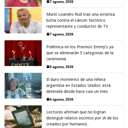
7 agosto, 2026
Murió Leandro Rud tras una extensa
lucha contra el cáncer: histórico
representante y conductor de TV
7 agosto, 2026
Polémica en los Premios Emmy‘s ya
que se eliminarán 5 categorias de la
ceremonia
6 agosto, 2026
El duro momento de una niñera
argentina en Estados Unidos: está
detenida desde hace casi un mes
6 agosto, 2026
Lectores afirman que no logran
distinguir relatos escritos por IA de los
creados por humanos