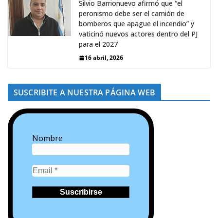
Silvio Barrionuevo afirmó que “el
peronismo debe ser el camión de
bomberos que apague el incendio” y
vaticinó nuevos actores dentro del PJ
para el 2027
16 abril, 2026
SUSCRIBITE A NUESTRA PÁGINA WEB
Nombre