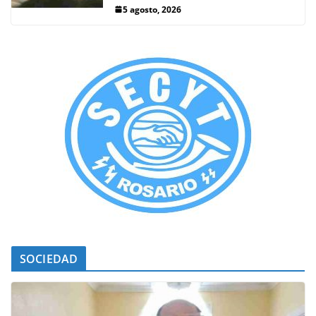
5 agosto, 2026
SOCIEDAD