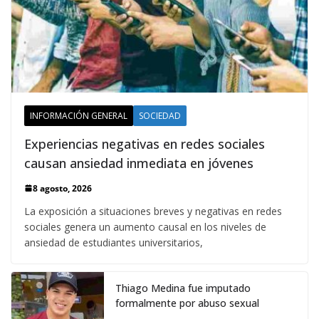
INFORMACIÓN GENERAL
SOCIEDAD
Experiencias negativas en redes sociales
causan ansiedad inmediata en jóvenes
8 agosto, 2026
La exposición a situaciones breves y negativas en redes
sociales genera un aumento causal en los niveles de
ansiedad de estudiantes universitarios,
Thiago Medina fue imputado
formalmente por abuso sexual