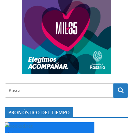
PRONÓSTICO DEL TIEMPO