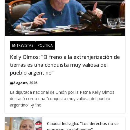
ENTREVISTAS
POLÍTICA
Kelly Olmos: “El freno a la extranjerización de
tierras es una conquista muy valiosa del
pueblo argentino”
8 agosto, 2026
La diputada nacional de Unión por la Patria Kelly Olmos
destacó como una “conquista muy valiosa del pueblo
argentino” -y “no
Claudia Indiviglia: “Los derechos no se
negocian, se defienden”