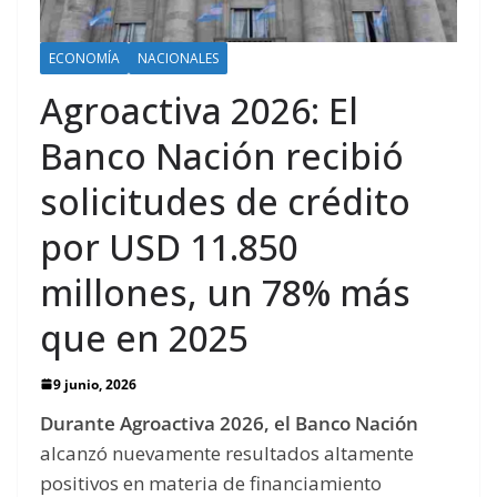
ECONOMÍA
NACIONALES
Agroactiva 2026: El
Banco Nación recibió
solicitudes de crédito
por USD 11.850
millones, un 78% más
que en 2025
9 junio, 2026
Durante Agroactiva 2026, el Banco Nación
alcanzó nuevamente resultados altamente
positivos en materia de financiamiento