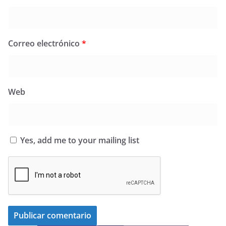
Correo electrónico
*
Web
Yes, add me to your mailing list