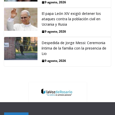
9 agosto, 2026
El papa León XIV exigió detener los
ataques contra la población civil en
Ucrania y Rusia
9 agosto, 2026
Despedida de Jorge Messi: Ceremonia
íntima de la familia con la presencia de
Lio
9 agosto, 2026