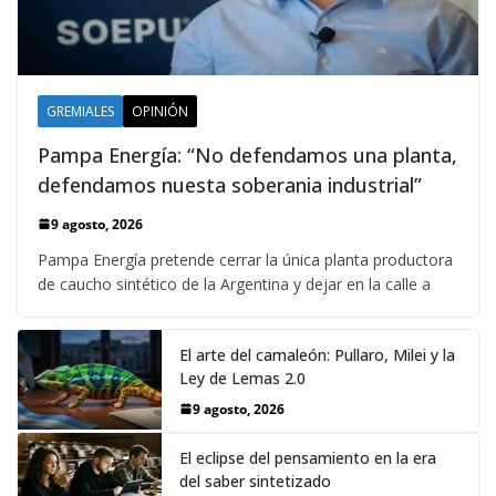
GREMIALES
OPINIÓN
Pampa Energía: “No defendamos una planta,
defendamos nuesta soberania industrial”
9 agosto, 2026
Pampa Energía pretende cerrar la única planta productora
de caucho sintético de la Argentina y dejar en la calle a
El arte del camaleón: Pullaro, Milei y la
Ley de Lemas 2.0
9 agosto, 2026
El eclipse del pensamiento en la era
del saber sintetizado