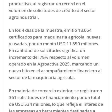
productivo, al registrar un récord en el
volumen de solicitudes de crédito del sector
agroindustrial.
En los 4 días de la muestra, emitió 18.664
certificados para maquinaria agrícola, nuevas
y usadas, por un monto USD 11.850 millones.
En cantidad de solicitudes significa un
incremento del 78% respecto al volumen
operado en la Agroactiva 2025, marcando un
nuevo hito en el acompañamiento financiero al
sector de la maquinaria agrícola.
En materia de comercio exterior, se registraron
361 solicitudes de financiamiento por un total
de USD 534 millones, lo que refleja el interés de
las empresas en herramientas destinadas a