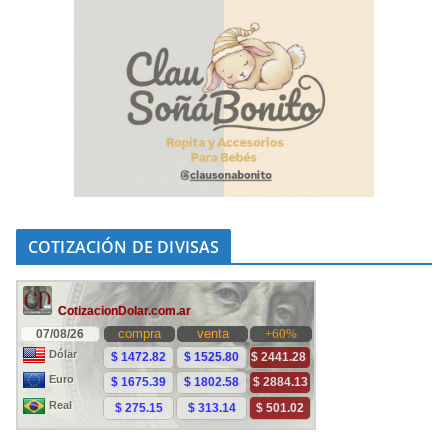
COTIZACIÓN DE DIVISAS