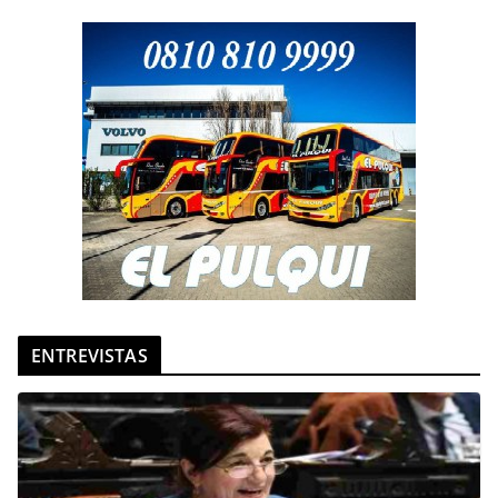
ENTREVISTAS