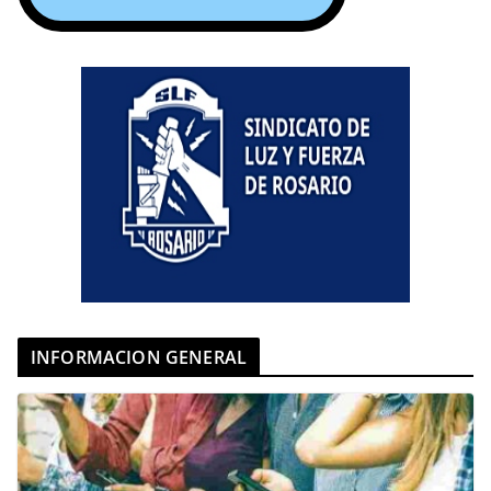
INFORMACION GENERAL