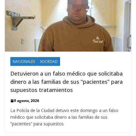
NACIONALES
SOCIEDAD
Detuvieron a un falso médico que solicitaba
dinero a las familias de sus “pacientes” para
supuestos tratamientos
9 agosto, 2026
La Policía de la Ciudad detuvo este domingo a un falso
médico que solicitaba dinero a las familias de sus
“pacientes” para supuestos