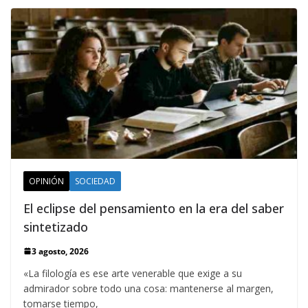
OPINIÓN
SOCIEDAD
El eclipse del pensamiento en la era del saber
sintetizado
3 agosto, 2026
«La filología es ese arte venerable que exige a su
admirador sobre todo una cosa: mantenerse al margen,
tomarse tiempo,