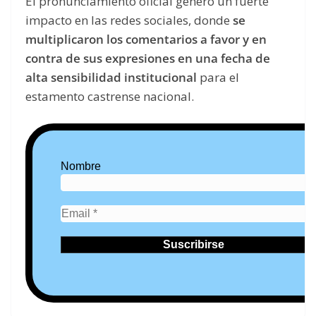
El pronunciamiento oficial generó un fuerte
impacto en las redes sociales, donde
se
multiplicaron los comentarios a favor y en
contra de sus expresiones en una fecha de
alta sensibilidad institucional
para el
estamento castrense nacional.
Nombre