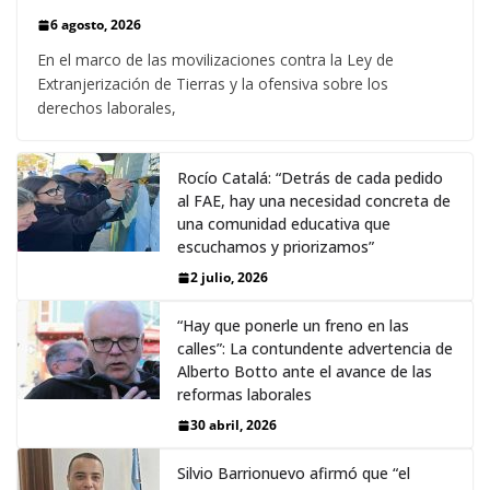
6 agosto, 2026
En el marco de las movilizaciones contra la Ley de
Extranjerización de Tierras y la ofensiva sobre los
derechos laborales,
Rocío Catalá: “Detrás de cada pedido
al FAE, hay una necesidad concreta de
una comunidad educativa que
escuchamos y priorizamos”
2 julio, 2026
“Hay que ponerle un freno en las
calles”: La contundente advertencia de
Alberto Botto ante el avance de las
reformas laborales
30 abril, 2026
Silvio Barrionuevo afirmó que “el