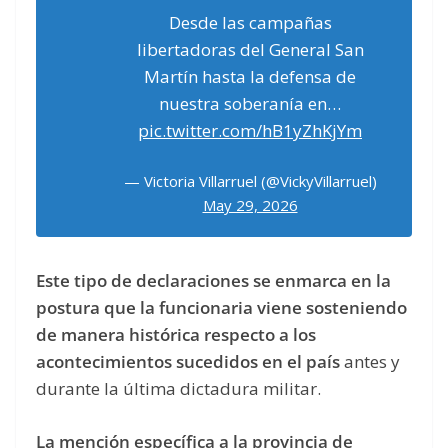
Desde las campañas
libertadoras del General San
Martín hasta la defensa de
nuestra soberanía en…
pic.twitter.com/hB1yZhKjYm
— Victoria Villarruel (@VickyVillarruel)
May 29, 2026
Este tipo de declaraciones se enmarca en la
postura que la funcionaria viene sosteniendo
de manera histórica respecto a los
acontecimientos sucedidos en el país
antes y
durante la última dictadura militar.
La mención específica a la provincia de