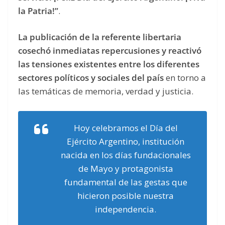
la Patria!”
.
La publicación de la referente libertaria
cosechó inmediatas repercusiones y reactivó
las tensiones existentes entre los diferentes
sectores políticos y sociales del país
en torno a
las temáticas de memoria, verdad y justicia.
Hoy celebramos el Día del
Ejército Argentino, institución
nacida en los días fundacionales
de Mayo y protagonista
fundamental de las gestas que
hicieron posible nuestra
independencia.