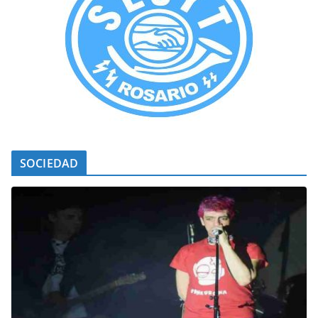
SOCIEDAD