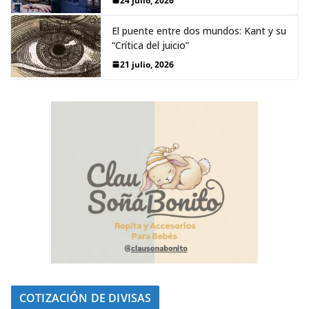
24 julio, 2026
El puente entre dos mundos: Kant y su
“Crítica del juicio”
21 julio, 2026
COTIZACIÓN DE DIVISAS