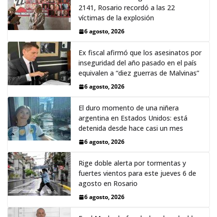
2141, Rosario recordó a las 22
víctimas de la explosión
6 agosto, 2026
Ex fiscal afirmó que los asesinatos por
inseguridad del año pasado en el país
equivalen a “diez guerras de Malvinas”
6 agosto, 2026
El duro momento de una niñera
argentina en Estados Unidos: está
detenida desde hace casi un mes
6 agosto, 2026
Rige doble alerta por tormentas y
fuertes vientos para este jueves 6 de
agosto en Rosario
6 agosto, 2026