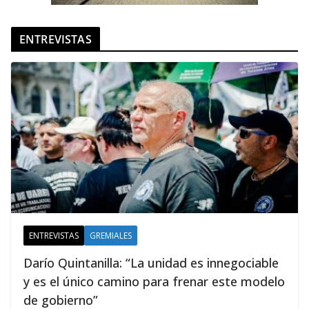
ENTREVISTAS
ENTREVISTAS
GREMIALES
Darío Quintanilla: “La unidad es innegociable
y es el único camino para frenar este modelo
de gobierno”