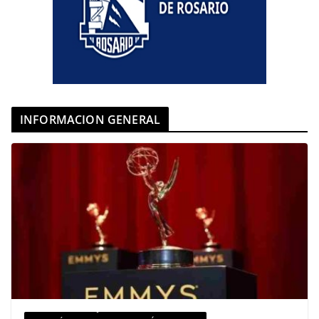
INFORMACION GENERAL