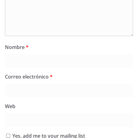
Nombre
*
Correo electrónico
*
Web
Yes, add me to your mailing list