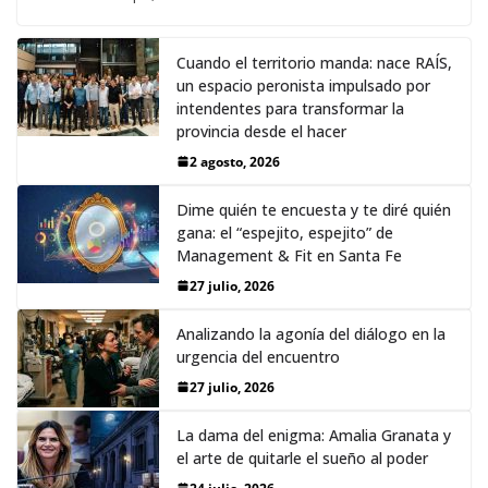
Cuando el territorio manda: nace RAÍS,
un espacio peronista impulsado por
intendentes para transformar la
provincia desde el hacer
2 agosto, 2026
Dime quién te encuesta y te diré quién
gana: el “espejito, espejito” de
Management & Fit en Santa Fe
27 julio, 2026
Analizando la agonía del diálogo en la
urgencia del encuentro
27 julio, 2026
La dama del enigma: Amalia Granata y
el arte de quitarle el sueño al poder