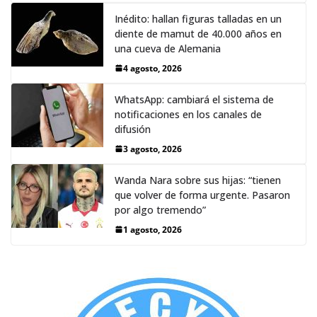
Inédito: hallan figuras talladas en un
diente de mamut de 40.000 años en
una cueva de Alemania
4 agosto, 2026
WhatsApp: cambiará el sistema de
notificaciones en los canales de
difusión
3 agosto, 2026
Wanda Nara sobre sus hijas: “tienen
que volver de forma urgente. Pasaron
por algo tremendo”
1 agosto, 2026