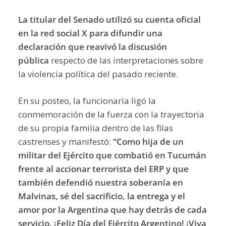
La titular del Senado utilizó su cuenta oficial
en la red social X para difundir una
declaración que reavivó la discusión
pública
respecto de las interpretaciones sobre
la violencia política del pasado reciente.
En su posteo, la funcionaria ligó la
conmemoración de la fuerza con la trayectoria
de su propia familia dentro de las filas
castrenses y manifestó:
“Como hija de un
militar del Ejército que combatió en Tucumán
frente al accionar terrorista del ERP y que
también defendió nuestra soberanía en
Malvinas, sé del sacrificio, la entrega y el
amor por la Argentina que hay detrás de cada
servic
io. ¡Feliz Día del Ejército Argentino! ¡Viva