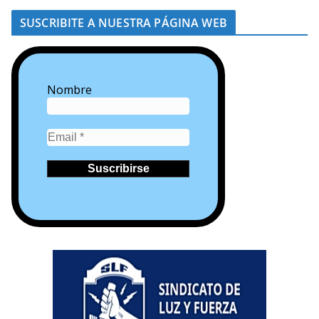
SUSCRIBITE A NUESTRA PÁGINA WEB
Nombre