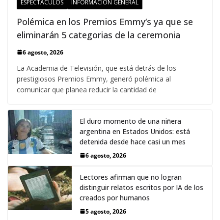
ESPECTÁCULOS
INFORMACIÓN GENERAL
Polémica en los Premios Emmy‘s ya que se
eliminarán 5 categorias de la ceremonia
6 agosto, 2026
La Academia de Televisión, que está detrás de los
prestigiosos Premios Emmy, generó polémica al
comunicar que planea reducir la cantidad de
El duro momento de una niñera
argentina en Estados Unidos: está
detenida desde hace casi un mes
6 agosto, 2026
Lectores afirman que no logran
distinguir relatos escritos por IA de los
creados por humanos
5 agosto, 2026