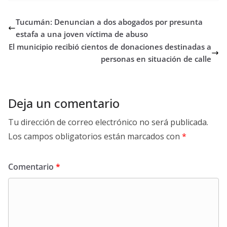
Tucumán: Denuncian a dos abogados por presunta
estafa a una joven víctima de abuso
El municipio recibió cientos de donaciones destinadas a
personas en situación de calle
Deja un comentario
Tu dirección de correo electrónico no será publicada.
Los campos obligatorios están marcados con
*
Comentario
*