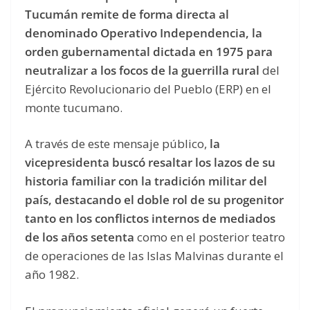
Tucumán remite de forma directa al
denominado Operativo Independencia, la
orden gubernamental dictada en 1975 para
neutralizar a los focos de la guerrilla rural
del
Ejército Revolucionario del Pueblo (ERP) en el
monte tucumano.
A través de este mensaje público,
la
vicepresidenta buscó resaltar los lazos de su
historia familiar con la tradición militar del
país, destacando el doble rol de su progenitor
tanto en los conflictos internos de mediados
de los años setenta
como en el posterior teatro
de operaciones de las Islas Malvinas durante el
año 1982.