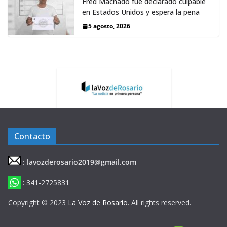
Fred Machado fue declarado culpable
en Estados Unidos y espera la pena
5 agosto, 2026
Contacto
: lavozderosario2019@gmail.com
: 341-2725831
Copyright © 2023
La Voz de Rosario
. All rights reserved.