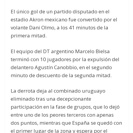
El único gol de un partido disputado en el
estadio Akron mexicano fue convertido por el
volante Dani Olmo, a los 41 minutos de la
primera mitad.
El equipo del DT argentino Marcelo Bielsa
terminó con 10 jugadores por la expulsión del
delantero Agustín Canobbio, en el segundo
minuto de descuento de la segunda mitad.
La derrota deja al combinado uruguayo
eliminado tras una decepcionante
participación en la fase de grupos, que lo dejó
entre uno de los peores terceros con apenas
dos puntos, mientras que España se quedó con
el primer lugar de la zona y espera por el