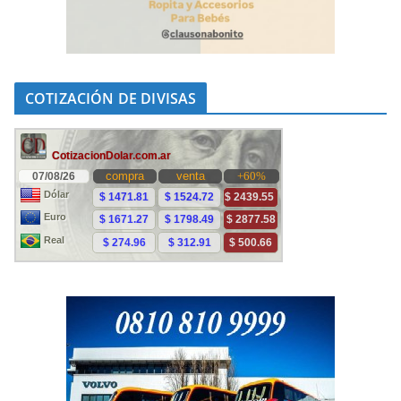
COTIZACIÓN DE DIVISAS