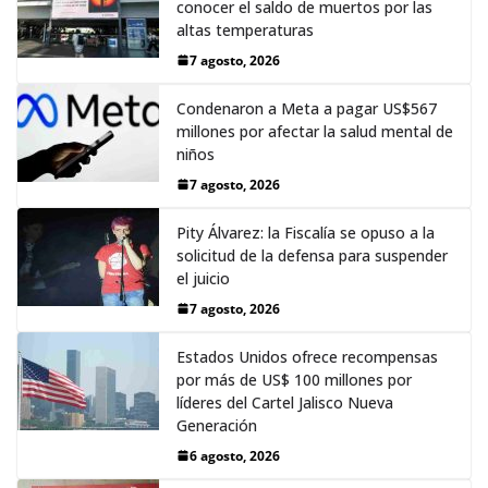
conocer el saldo de muertos por las
altas temperaturas
7 agosto, 2026
Condenaron a Meta a pagar US$567
millones por afectar la salud mental de
niños
7 agosto, 2026
Pity Álvarez: la Fiscalía se opuso a la
solicitud de la defensa para suspender
el juicio
7 agosto, 2026
Estados Unidos ofrece recompensas
por más de US$ 100 millones por
líderes del Cartel Jalisco Nueva
Generación
6 agosto, 2026