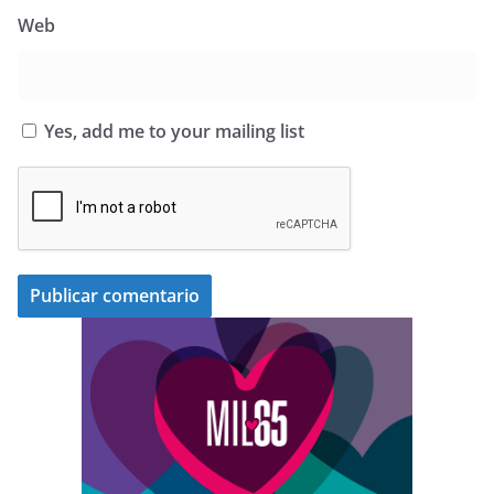
Web
Yes, add me to your mailing list