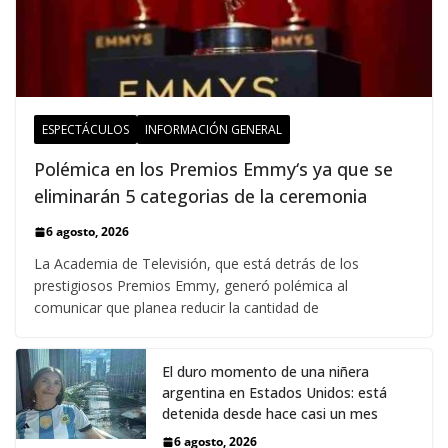
ESPECTÁCULOS
INFORMACIÓN GENERAL
Polémica en los Premios Emmy‘s ya que se
eliminarán 5 categorias de la ceremonia
6 agosto, 2026
La Academia de Televisión, que está detrás de los
prestigiosos Premios Emmy, generó polémica al
comunicar que planea reducir la cantidad de
El duro momento de una niñera
argentina en Estados Unidos: está
detenida desde hace casi un mes
6 agosto, 2026