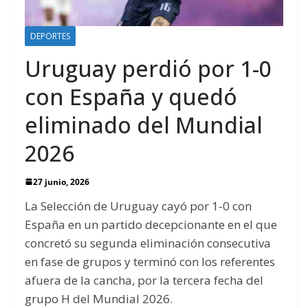
DEPORTES
Uruguay perdió por 1-0
con España y quedó
eliminado del Mundial
2026
27 junio, 2026
La Selección de Uruguay cayó por 1-0 con
España en un partido decepcionante en el que
concretó su segunda eliminación consecutiva
en fase de grupos y terminó con los referentes
afuera de la cancha, por la tercera fecha del
grupo H del Mundial 2026.