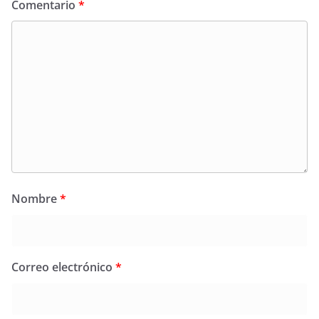
Comentario
*
Nombre
*
Correo electrónico
*