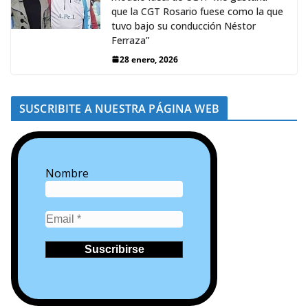
que la CGT Rosario fuese como la que
tuvo bajo su conducción Néstor
Ferraza”
28 enero, 2026
SUSCRIBITE A NUESTRA PÁGINA WEB
Nombre