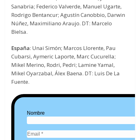
Sanabria; Federico Valverde, Manuel Ugarte,
Rodrigo Bentancur; Agustín Canobbio, Darwin
Núñez, Maximiliano Araujo. DT: Marcelo
Bielsa.
España
: Unai Simón; Marcos Llorente, Pau
Cubarsi, Aymeric Laporte, Marc Cucurella;
Mikel Merino, Rodri, Pedri; Lamine Yamal,
Mikel Oyarzabal, Álex Baena. DT: Luis De La
Fuente.
Nombre