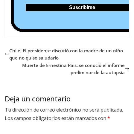
Chile: El presidente discutió con la madre de un niño
que no quiso saludarlo
Muerte de Ernestina Pais: se conoció el informe
preliminar de la autopsia
Deja un comentario
Tu dirección de correo electrónico no será publicada.
Los campos obligatorios están marcados con
*