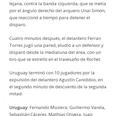
lejana, contra la banda izquierda, que se metía
por el ángulo derecho del arquero Unai Simón,
que reaccionó a tiempo para detener el
disparo.
Cuatro minutos después, el delantero Ferran
Torres jugó una pared, eludió a un defensor y
disparó desde la medialuna del área, con un
tiro que se estrelló en el travesaño de Rochet.
Uruguay terminó con 10 jugadores por la
expulsión del delantero Agustín Canobbio, en
el segundo minuto de descuento de la segunda
mitad.
Uruguay
: Fernando Muslera; Guillermo Varela,
Sebastián Cáceres, Mathías Olivera, Juan