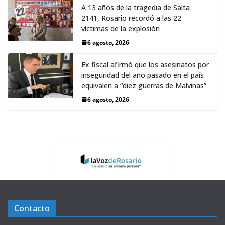
A 13 años de la tragedia de Salta
2141, Rosario recordó a las 22
víctimas de la explosión
6 agosto, 2026
Ex fiscal afirmó que los asesinatos por
inseguridad del año pasado en el país
equivalen a “diez guerras de Malvinas”
6 agosto, 2026
Contacto