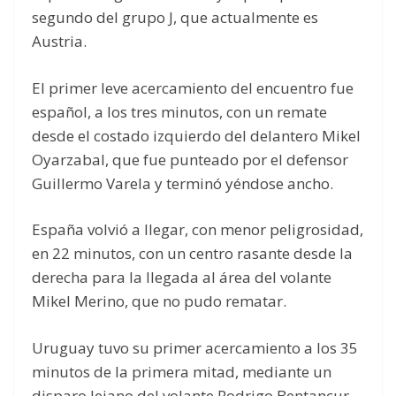
segundo del grupo J, que actualmente es
Austria.
El primer leve acercamiento del encuentro fue
español, a los tres minutos, con un remate
desde el costado izquierdo del delantero Mikel
Oyarzabal, que fue punteado por el defensor
Guillermo Varela y terminó yéndose ancho.
España volvió a llegar, con menor peligrosidad,
en 22 minutos, con un centro rasante desde la
derecha para la llegada al área del volante
Mikel Merino, que no pudo rematar.
Uruguay tuvo su primer acercamiento a los 35
minutos de la primera mitad, mediante un
disparo lejano del volante Rodrigo Bentancur,