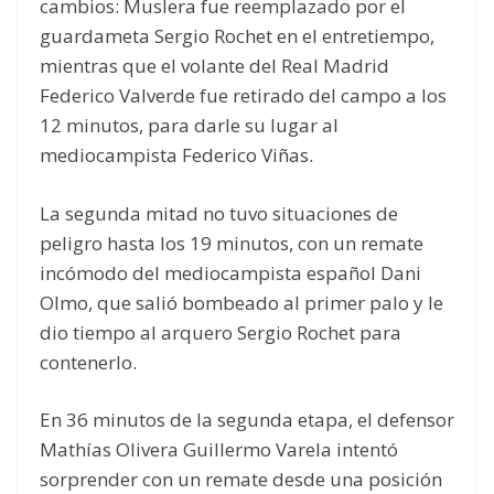
cambios: Muslera fue reemplazado por el
guardameta Sergio Rochet en el entretiempo,
mientras que el volante del Real Madrid
Federico Valverde fue retirado del campo a los
12 minutos, para darle su lugar al
mediocampista Federico Viñas.
La segunda mitad no tuvo situaciones de
peligro hasta los 19 minutos, con un remate
incómodo del mediocampista español Dani
Olmo, que salió bombeado al primer palo y le
dio tiempo al arquero Sergio Rochet para
contenerlo.
En 36 minutos de la segunda etapa, el defensor
Mathías Olivera Guillermo Varela intentó
sorprender con un remate desde una posición