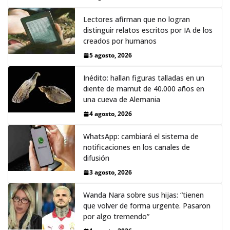
Lectores afirman que no logran
distinguir relatos escritos por IA de los
creados por humanos
5 agosto, 2026
Inédito: hallan figuras talladas en un
diente de mamut de 40.000 años en
una cueva de Alemania
4 agosto, 2026
WhatsApp: cambiará el sistema de
notificaciones en los canales de
difusión
3 agosto, 2026
Wanda Nara sobre sus hijas: “tienen
que volver de forma urgente. Pasaron
por algo tremendo”