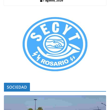
1 agosto, 2026
SOCIEDAD