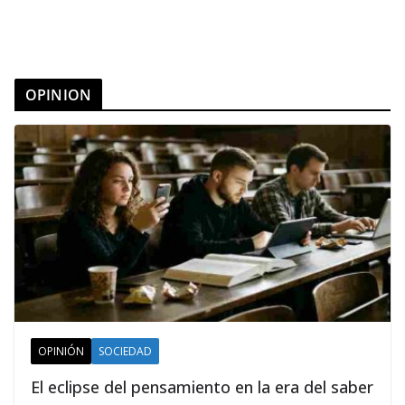
OPINION
OPINIÓN
SOCIEDAD
El eclipse del pensamiento en la era del saber