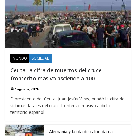
MUNDO
SOCIEDAD
Ceuta: la cifra de muertos del cruce
fronterizo masivo asciende a 100
7 agosto, 2026
El presidente de Ceuta, Juan Jesús Vivas, brindó la cifra de
víctimas fatales del cruce fronterizo masivo a dicho
territorio español
Alemania y la ola de calor: dan a