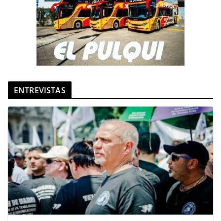
ENTREVISTAS