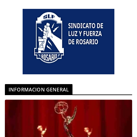
INFORMACION GENERAL