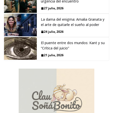
urgencia del encuentro
27 julio, 2026
La dama del enigma: Amalia Granata y
el arte de quitarle el sueño al poder
24 julio, 2026
El puente entre dos mundos: Kant y su
“Crítica del juicio”
21 julio, 2026