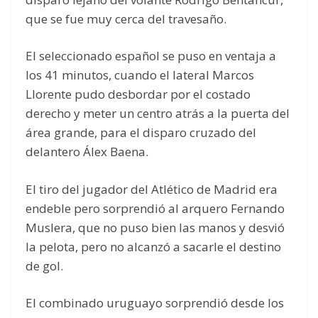
que se fue muy cerca del travesaño.
El seleccionado español se puso en ventaja a
los 41 minutos, cuando el lateral Marcos
Llorente pudo desbordar por el costado
derecho y meter un centro atrás a la puerta del
área grande, para el disparo cruzado del
delantero Álex Baena.
El tiro del jugador del Atlético de Madrid era
endeble pero sorprendió al arquero Fernando
Muslera, que no puso bien las manos y desvió
la pelota, pero no alcanzó a sacarle el destino
de gol.
El combinado uruguayo sorprendió desde los