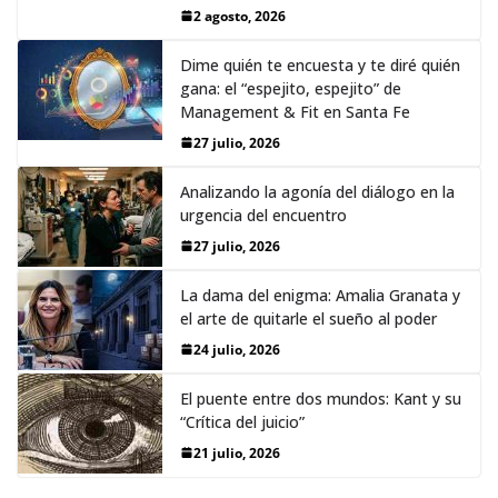
2 agosto, 2026
Dime quién te encuesta y te diré quién
gana: el “espejito, espejito” de
Management & Fit en Santa Fe
27 julio, 2026
Analizando la agonía del diálogo en la
urgencia del encuentro
27 julio, 2026
La dama del enigma: Amalia Granata y
el arte de quitarle el sueño al poder
24 julio, 2026
El puente entre dos mundos: Kant y su
“Crítica del juicio”
21 julio, 2026