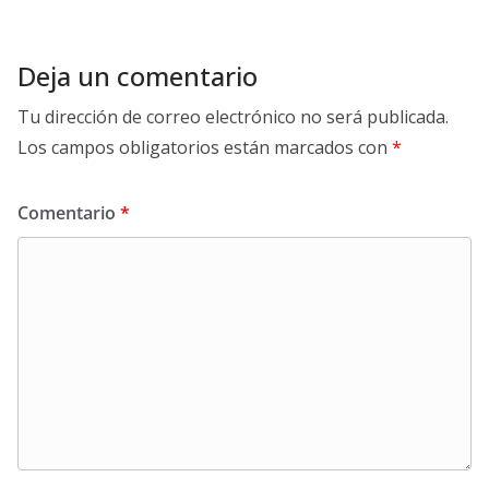
Deja un comentario
Tu dirección de correo electrónico no será publicada.
Los campos obligatorios están marcados con
*
Comentario
*