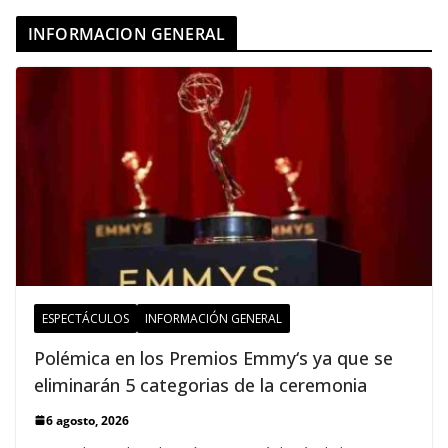
INFORMACION GENERAL
ESPECTÁCULOS
INFORMACIÓN GENERAL
Polémica en los Premios Emmy‘s ya que se
eliminarán 5 categorias de la ceremonia
6 agosto, 2026