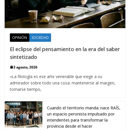
OPINIÓN
SOCIEDAD
El eclipse del pensamiento en la era del saber
sintetizado
3 agosto, 2026
«La filología es ese arte venerable que exige a su
admirador sobre todo una cosa: mantenerse al margen,
tomarse tiempo,
Cuando el territorio manda: nace RAÍS,
un espacio peronista impulsado por
intendentes para transformar la
provincia desde el hacer