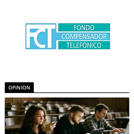
OPINION