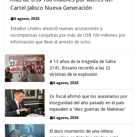
Cartel Jalisco Nueva Generación
6 agosto, 2026
Estados Unidos anunció nuevas acusaciones y
recompensas conjuntas por más de US$ 100 millones por
información que lleve al arresto de ocho
A 13 años de la tragedia de Salta
2141, Rosario recordó a las 22
víctimas de la explosión
6 agosto, 2026
Ex fiscal afirmó que los asesinatos por
inseguridad del año pasado en el país
equivalen a “diez guerras de Malvinas”
6 agosto, 2026
El duro momento de una niñera