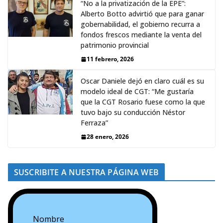
“No a la privatización de la EPE”:
Alberto Botto advirtió que para ganar
gobernabilidad, el gobierno recurra a
fondos frescos mediante la venta del
patrimonio provincial
11 febrero, 2026
Oscar Daniele dejó en claro cuál es su
modelo ideal de CGT: “Me gustaría
que la CGT Rosario fuese como la que
tuvo bajo su conducción Néstor
Ferraza”
28 enero, 2026
SUSCRIBITE A NUESTRA PÁGINA WEB
Nombre