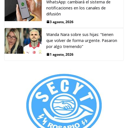
WhatsApp: cambiará el sistema de
notificaciones en los canales de
difusión
3 agosto, 2026
Wanda Nara sobre sus hijas: “tienen
que volver de forma urgente. Pasaron
por algo tremendo”
1 agosto, 2026