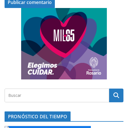
PRONÓSTICO DEL TIEMPO