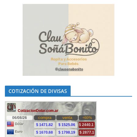
COTIZACIÓN DE DIVISAS