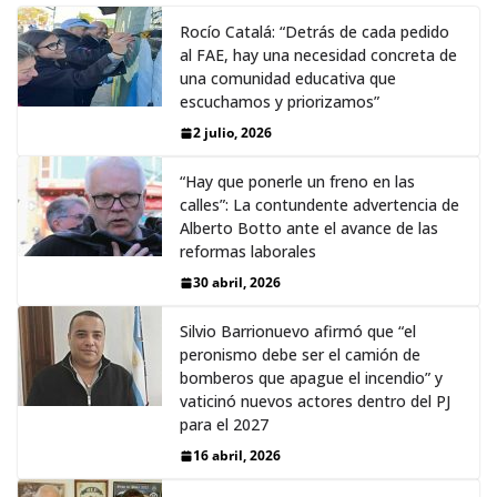
Rocío Catalá: “Detrás de cada pedido
al FAE, hay una necesidad concreta de
una comunidad educativa que
escuchamos y priorizamos”
2 julio, 2026
“Hay que ponerle un freno en las
calles”: La contundente advertencia de
Alberto Botto ante el avance de las
reformas laborales
30 abril, 2026
Silvio Barrionuevo afirmó que “el
peronismo debe ser el camión de
bomberos que apague el incendio” y
vaticinó nuevos actores dentro del PJ
para el 2027
16 abril, 2026