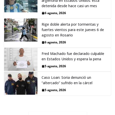
argentina en Estados Unidos: está
detenida desde hace casi un mes
6 agosto, 2026
Rige doble alerta por tormentas y
fuertes vientos para este jueves 6 de
agosto en Rosario
6 agosto, 2026
Fred Machado fue declarado culpable
en Estados Unidos y espera la pena
5 agosto, 2026
Caso Loan: Soria denunció un
“altercado” sufrido en la cárcel
5 agosto, 2026