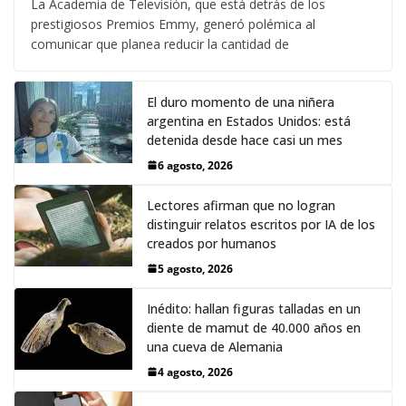
La Academia de Televisión, que está detrás de los
prestigiosos Premios Emmy, generó polémica al
comunicar que planea reducir la cantidad de
El duro momento de una niñera
argentina en Estados Unidos: está
detenida desde hace casi un mes
6 agosto, 2026
Lectores afirman que no logran
distinguir relatos escritos por IA de los
creados por humanos
5 agosto, 2026
Inédito: hallan figuras talladas en un
diente de mamut de 40.000 años en
una cueva de Alemania
4 agosto, 2026