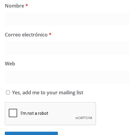
Nombre
*
Correo electrónico
*
Web
Yes, add me to your mailing list