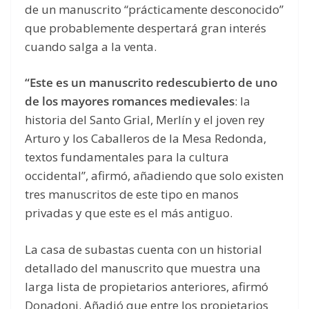
de un manuscrito “prácticamente desconocido”
que probablemente despertará gran interés
cuando salga a la venta.
“Este es un manuscrito redescubierto de uno
de los mayores romances medievales
: la
historia del Santo Grial, Merlín y el joven rey
Arturo y los Caballeros de la Mesa Redonda,
textos fundamentales para la cultura
occidental”, afirmó, añadiendo que solo existen
tres manuscritos de este tipo en manos
privadas y que este es el más antiguo.
La casa de subastas cuenta con un historial
detallado del manuscrito que muestra una
larga lista de propietarios anteriores, afirmó
Donadoni. Añadió que entre los propietarios