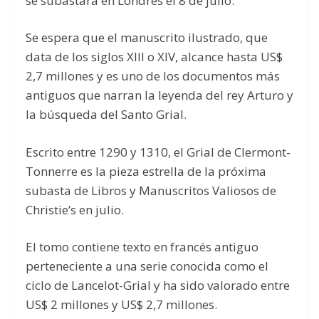
se subastará en Londres el 8 de julio.
Se espera que el manuscrito ilustrado, que
data de los siglos XIII o XIV, alcance hasta US$
2,7 millones y es uno de los documentos más
antiguos que narran la leyenda del rey Arturo y
la búsqueda del Santo Grial.
Escrito entre 1290 y 1310, el Grial de Clermont-
Tonnerre es la pieza estrella de la próxima
subasta de Libros y Manuscritos Valiosos de
Christie’s en julio.
El tomo contiene texto en francés antiguo
perteneciente a una serie conocida como el
ciclo de Lancelot-Grial y ha sido valorado entre
US$ 2 millones y US$ 2,7 millones.