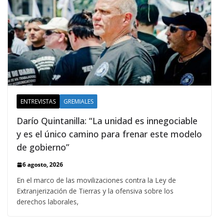
ENTREVISTAS
GREMIALES
Darío Quintanilla: “La unidad es innegociable
y es el único camino para frenar este modelo
de gobierno”
6 agosto, 2026
En el marco de las movilizaciones contra la Ley de
Extranjerización de Tierras y la ofensiva sobre los
derechos laborales,