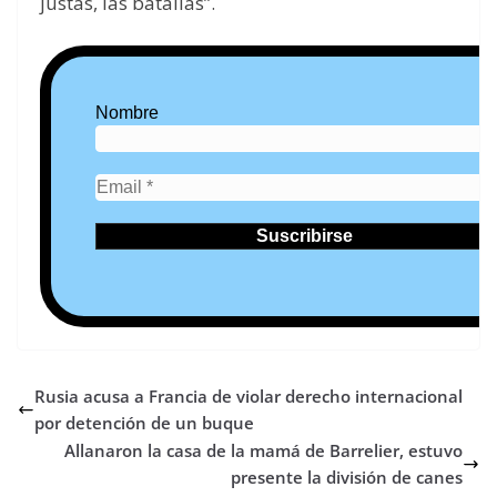
justas, las batallas”.
Nombre
Rusia acusa a Francia de violar derecho internacional
por detención de un buque
Allanaron la casa de la mamá de Barrelier, estuvo
presente la división de canes