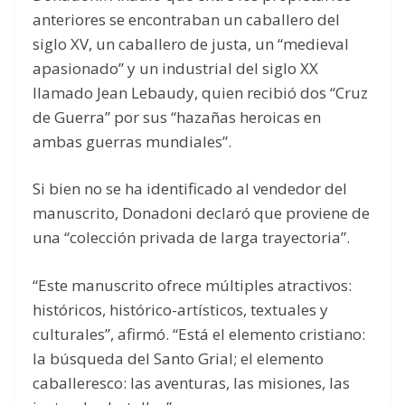
anteriores se encontraban un caballero del
siglo XV, un caballero de justa, un “medieval
apasionado” y un industrial del siglo XX
llamado Jean Lebaudy, quien recibió dos “Cruz
de Guerra” por sus “hazañas heroicas en
ambas guerras mundiales”.
Si bien no se ha identificado al vendedor del
manuscrito, Donadoni declaró que proviene de
una “colección privada de larga trayectoria”.
“Este manuscrito ofrece múltiples atractivos:
históricos, histórico-artísticos, textuales y
culturales”, afirmó. “Está el elemento cristiano:
la búsqueda del Santo Grial; el elemento
caballeresco: las aventuras, las misiones, las