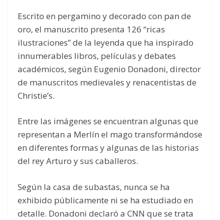
Escrito en pergamino y decorado con pan de
oro, el manuscrito presenta 126 “ricas
ilustraciones” de la leyenda que ha inspirado
innumerables libros, películas y debates
académicos, según Eugenio Donadoni, director
de manuscritos medievales y renacentistas de
Christie’s.
Entre las imágenes se encuentran algunas que
representan a Merlín el mago transformándose
en diferentes formas y algunas de las historias
del rey Arturo y sus caballeros.
Según la casa de subastas, nunca se ha
exhibido públicamente ni se ha estudiado en
detalle. Donadoni declaró a CNN que se trata