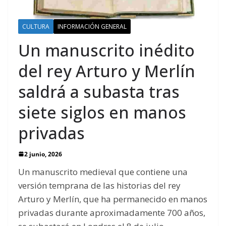
CULTURA
INFORMACIÓN GENERAL
Un manuscrito inédito
del rey Arturo y Merlín
saldrá a subasta tras
siete siglos en manos
privadas
2 junio, 2026
Un manuscrito medieval que contiene una
versión temprana de las historias del rey
Arturo y Merlín, que ha permanecido en manos
privadas durante aproximadamente 700 años,