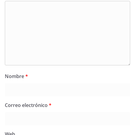
Nombre
*
Correo electrónico
*
Web