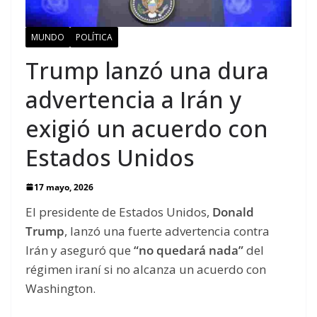
MUNDO
POLÍTICA
Trump lanzó una dura
advertencia a Irán y
exigió un acuerdo con
Estados Unidos
17 mayo, 2026
El presidente de Estados Unidos,
Donald
Trump
, lanzó una fuerte advertencia contra
Irán y aseguró que
“no quedará nada”
del
régimen iraní si no alcanza un acuerdo con
Washington.