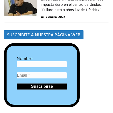
impacta duro en el centro de Unidos:
“Pullaro está a años luz de Lifschitz”
17 enero, 2026
SUSCRIBITE A NUESTRA PÁGINA WEB
Nombre