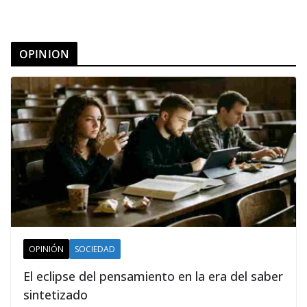
OPINION
OPINIÓN
SOCIEDAD
El eclipse del pensamiento en la era del saber
sintetizado