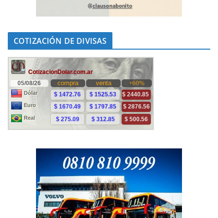
COTIZACIÓN DE DIVISAS