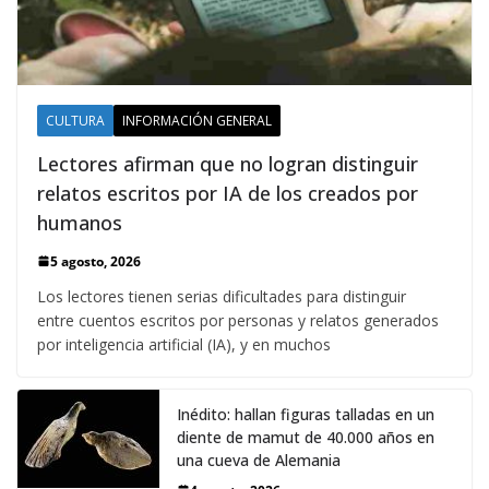
CULTURA
INFORMACIÓN GENERAL
Lectores afirman que no logran distinguir
relatos escritos por IA de los creados por
humanos
5 agosto, 2026
Los lectores tienen serias dificultades para distinguir
entre cuentos escritos por personas y relatos generados
por inteligencia artificial (IA), y en muchos
Inédito: hallan figuras talladas en un
diente de mamut de 40.000 años en
una cueva de Alemania