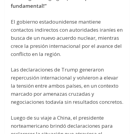
fundamental!”
El gobierno estadounidense mantiene
contactos indirectos con autoridades iraníes en
busca de un nuevo acuerdo nuclear, mientras
crece la presión internacional por el avance del
conflicto en la región.
Las declaraciones de Trump generaron
repercusión internacional y volvieron a elevar
la tensión entre ambos países, en un contexto
marcado por amenazas cruzadas y
negociaciones todavía sin resultados concretos.
Luego de su viaje a China, el presidente
norteamericano brindó declaraciones para
esclarecer la situación que atraviesa el