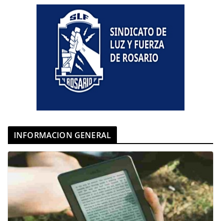
INFORMACION GENERAL