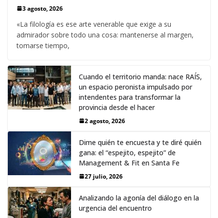
3 agosto, 2026
«La filología es ese arte venerable que exige a su
admirador sobre todo una cosa: mantenerse al margen,
tomarse tiempo,
Cuando el territorio manda: nace RAÍS,
un espacio peronista impulsado por
intendentes para transformar la
provincia desde el hacer
2 agosto, 2026
Dime quién te encuesta y te diré quién
gana: el “espejito, espejito” de
Management & Fit en Santa Fe
27 julio, 2026
Analizando la agonía del diálogo en la
urgencia del encuentro