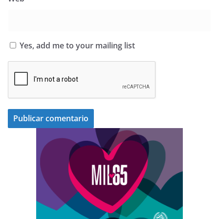
Yes, add me to your mailing list