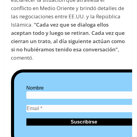
conflicto en Medio Oriente y brindó detalles de
las negociaciones entre EE.UU. y la República
Islámica.
“Cada vez que se dialoga ellos
aceptan todo y luego se retiran. Cada vez que
cierran un trato, al día siguiente actúan como
si no hubiéramos tenido esa conversación”
,
comentó.
Nombre