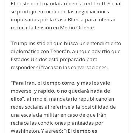
El posteo del mandatario en la red Truth Social
se produjo en medio de las negociaciones
impulsadas por la Casa Blanca para intentar
reducir la tensión en Medio Oriente.
Trump insistió en que busca un entendimiento
diplomático con Teherán, aunque advirtió que
Estados Unidos está preparado para
responder si fracasan las conversaciones.
“Para Irán, el tiempo corre, y más les vale
moverse, y rapido, o no quedará nada de
ellos”,
afirmó el mandatario republicano en
redes sociales al referirse a la posibilidad de
una escalada militar en caso de que Irán
rechace las condiciones planteadas por
Washington. Y agregó:
“¡El tiempo es