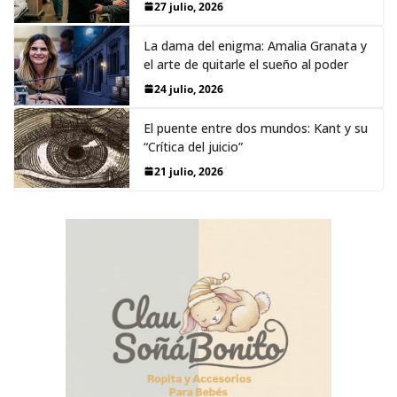
27 julio, 2026
La dama del enigma: Amalia Granata y
el arte de quitarle el sueño al poder
24 julio, 2026
El puente entre dos mundos: Kant y su
“Crítica del juicio”
21 julio, 2026