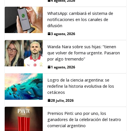
4 agosto, 2026
WhatsApp: cambiará el sistema de
notificaciones en los canales de
difusión
3 agosto, 2026
Wanda Nara sobre sus hijas: “tienen
que volver de forma urgente. Pasaron
por algo tremendo”
1 agosto, 2026
Logro de la ciencia argentina: se
redefine la historia evolutiva de los
cetáceos
28 julio, 2026
Premios Pinti: uno por uno, los
ganadores de la celebración del teatro
comercial argentino