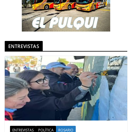
ENTREVISTAS
ENTREVISTAS
POLÍTICA
ROSARIO