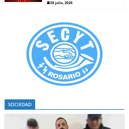
28 julio, 2026
SOCIEDAD