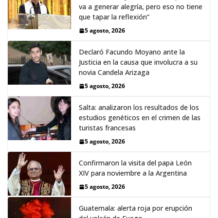
va a generar alegría, pero eso no tiene
que tapar la reflexión”
5 agosto, 2026
Declaró Facundo Moyano ante la
Justicia en la causa que involucra a su
novia Candela Arizaga
5 agosto, 2026
Salta: analizaron los resultados de los
estudios genéticos en el crimen de las
turistas francesas
5 agosto, 2026
Confirmaron la visita del papa León
XIV para noviembre a la Argentina
5 agosto, 2026
Guatemala: alerta roja por erupción