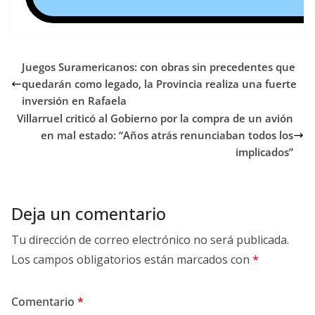
Juegos Suramericanos: con obras sin precedentes que
quedarán como legado, la Provincia realiza una fuerte
inversión en Rafaela
Villarruel criticó al Gobierno por la compra de un avión
en mal estado: “Años atrás renunciaban todos los
implicados”
Deja un comentario
Tu dirección de correo electrónico no será publicada.
Los campos obligatorios están marcados con
*
Comentario
*