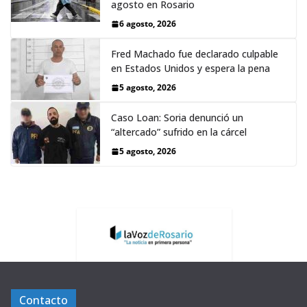
agosto en Rosario
6 agosto, 2026
Fred Machado fue declarado culpable
en Estados Unidos y espera la pena
5 agosto, 2026
Caso Loan: Soria denunció un
“altercado” sufrido en la cárcel
5 agosto, 2026
Contacto