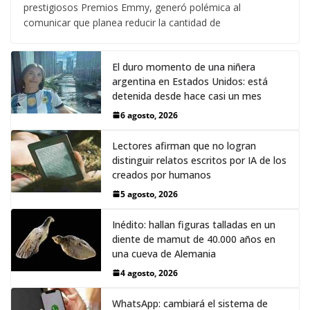
prestigiosos Premios Emmy, generó polémica al
comunicar que planea reducir la cantidad de
El duro momento de una niñera
argentina en Estados Unidos: está
detenida desde hace casi un mes
6 agosto, 2026
Lectores afirman que no logran
distinguir relatos escritos por IA de los
creados por humanos
5 agosto, 2026
Inédito: hallan figuras talladas en un
diente de mamut de 40.000 años en
una cueva de Alemania
4 agosto, 2026
WhatsApp: cambiará el sistema de