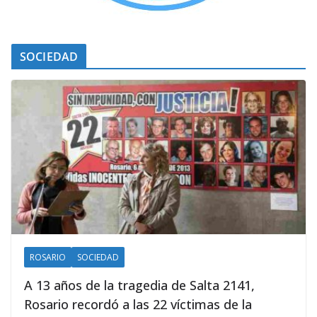
SOCIEDAD
ROSARIO
SOCIEDAD
A 13 años de la tragedia de Salta 2141,
Rosario recordó a las 22 víctimas de la