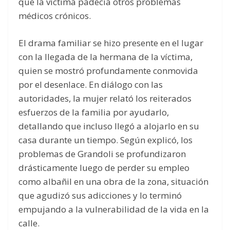
que la víctima padecía otros problemas
médicos crónicos.
El drama familiar se hizo presente en el lugar
con la llegada de la hermana de la víctima,
quien se mostró profundamente conmovida
por el desenlace. En diálogo con las
autoridades, la mujer relató los reiterados
esfuerzos de la familia por ayudarlo,
detallando que incluso llegó a alojarlo en su
casa durante un tiempo. Según explicó, los
problemas de Grandoli se profundizaron
drásticamente luego de perder su empleo
como albañil en una obra de la zona, situación
que agudizó sus adicciones y lo terminó
empujando a la vulnerabilidad de la vida en la
calle.