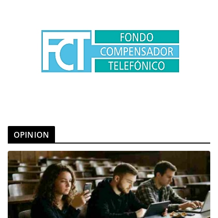
OPINION