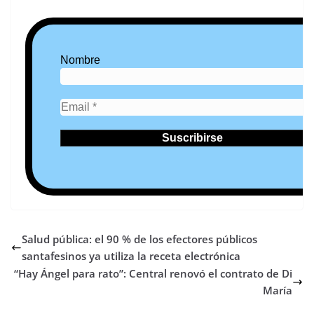
Nombre
Salud pública: el 90 % de los efectores públicos
santafesinos ya utiliza la receta electrónica
“Hay Ángel para rato”: Central renovó el contrato de Di
María