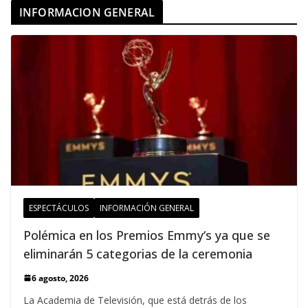
INFORMACION GENERAL
ESPECTÁCULOS
INFORMACIÓN GENERAL
Polémica en los Premios Emmy‘s ya que se
eliminarán 5 categorias de la ceremonia
6 agosto, 2026
La Academia de Televisión, que está detrás de los