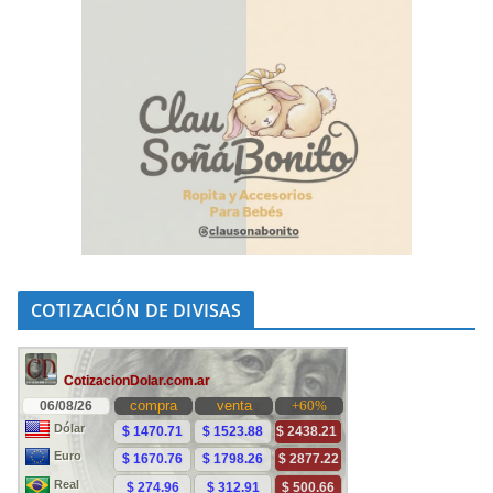
COTIZACIÓN DE DIVISAS