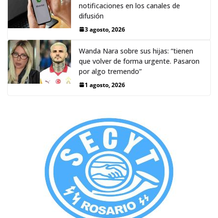
notificaciones en los canales de
difusión
3 agosto, 2026
Wanda Nara sobre sus hijas: “tienen
que volver de forma urgente. Pasaron
por algo tremendo”
1 agosto, 2026