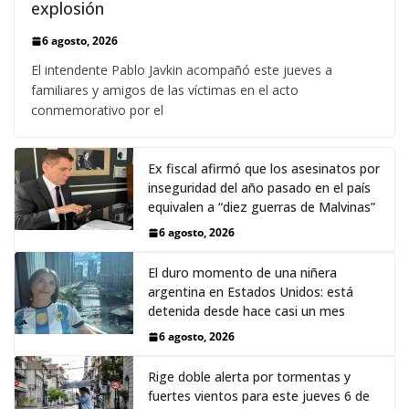
explosión
6 agosto, 2026
El intendente Pablo Javkin acompañó este jueves a
familiares y amigos de las víctimas en el acto
conmemorativo por el
Ex fiscal afirmó que los asesinatos por
inseguridad del año pasado en el país
equivalen a “diez guerras de Malvinas”
6 agosto, 2026
El duro momento de una niñera
argentina en Estados Unidos: está
detenida desde hace casi un mes
6 agosto, 2026
Rige doble alerta por tormentas y
fuertes vientos para este jueves 6 de