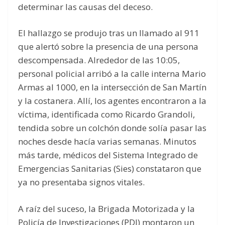
determinar las causas del deceso.
El hallazgo se produjo tras un llamado al 911
que alertó sobre la presencia de una persona
descompensada. Alrededor de las 10:05,
personal policial arribó a la calle interna Mario
Armas al 1000, en la intersección de San Martín
y la costanera. Allí, los agentes encontraron a la
víctima, identificada como Ricardo Grandoli,
tendida sobre un colchón donde solía pasar las
noches desde hacía varias semanas. Minutos
más tarde, médicos del Sistema Integrado de
Emergencias Sanitarias (Sies) constataron que
ya no presentaba signos vitales.
A raíz del suceso, la Brigada Motorizada y la
Policía de Investigaciones (PDI) montaron un