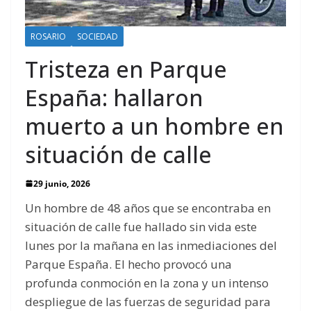
ROSARIO
SOCIEDAD
Tristeza en Parque
España: hallaron
muerto a un hombre en
situación de calle
29 junio, 2026
Un hombre de 48 años que se encontraba en
situación de calle fue hallado sin vida este
lunes por la mañana en las inmediaciones del
Parque España. El hecho provocó una
profunda conmoción en la zona y un intenso
despliegue de las fuerzas de seguridad para