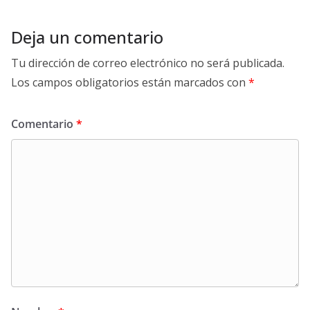
Deja un comentario
Tu dirección de correo electrónico no será publicada.
Los campos obligatorios están marcados con
*
Comentario
*