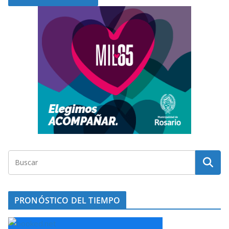
PRONÓSTICO DEL TIEMPO