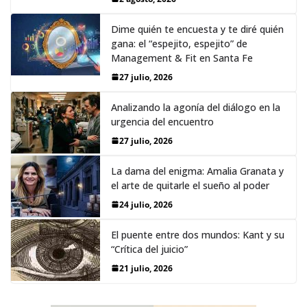
Dime quién te encuesta y te diré quién
gana: el “espejito, espejito” de
Management & Fit en Santa Fe
27 julio, 2026
Analizando la agonía del diálogo en la
urgencia del encuentro
27 julio, 2026
La dama del enigma: Amalia Granata y
el arte de quitarle el sueño al poder
24 julio, 2026
El puente entre dos mundos: Kant y su
“Crítica del juicio”
21 julio, 2026