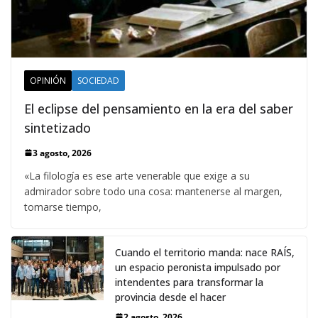
OPINIÓN
SOCIEDAD
El eclipse del pensamiento en la era del saber
sintetizado
3 agosto, 2026
«La filología es ese arte venerable que exige a su
admirador sobre todo una cosa: mantenerse al margen,
tomarse tiempo,
Cuando el territorio manda: nace RAÍS,
un espacio peronista impulsado por
intendentes para transformar la
provincia desde el hacer
2 agosto, 2026