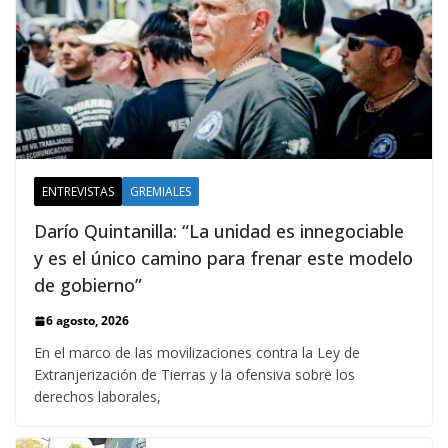
ENTREVISTAS
GREMIALES
Darío Quintanilla: “La unidad es innegociable
y es el único camino para frenar este modelo
de gobierno”
6 agosto, 2026
En el marco de las movilizaciones contra la Ley de
Extranjerización de Tierras y la ofensiva sobre los
derechos laborales,