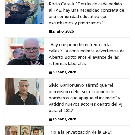
Rocío Catalá: “Detrás de cada pedido
al FAE, hay una necesidad concreta de
una comunidad educativa que
escuchamos y priorizamos”
2 julio, 2026
“Hay que ponerle un freno en las
calles”: La contundente advertencia de
Alberto Botto ante el avance de las
reformas laborales
30 abril, 2026
Silvio Barrionuevo afirmó que “el
peronismo debe ser el camión de
bomberos que apague el incendio” y
vaticinó nuevos actores dentro del PJ
para el 2027
16 abril, 2026
“No a la privatización de la EPE”: