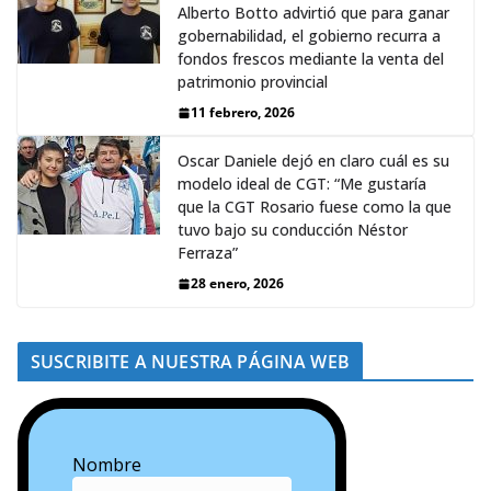
Alberto Botto advirtió que para ganar
gobernabilidad, el gobierno recurra a
fondos frescos mediante la venta del
patrimonio provincial
11 febrero, 2026
Oscar Daniele dejó en claro cuál es su
modelo ideal de CGT: “Me gustaría
que la CGT Rosario fuese como la que
tuvo bajo su conducción Néstor
Ferraza”
28 enero, 2026
SUSCRIBITE A NUESTRA PÁGINA WEB
Nombre