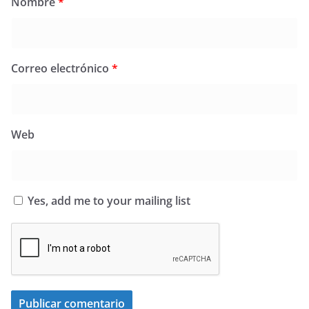
Nombre
*
Correo electrónico
*
Web
Yes, add me to your mailing list