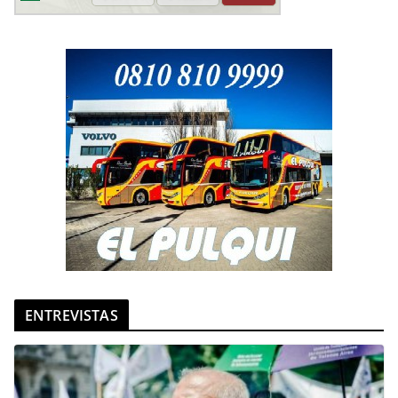
ENTREVISTAS