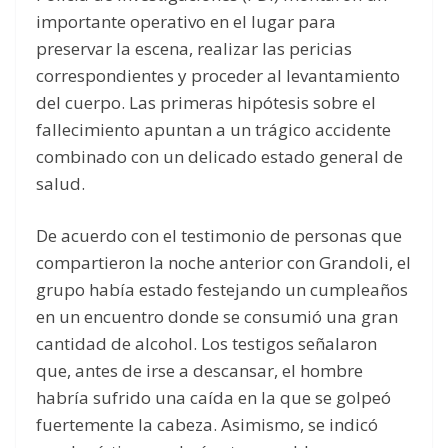
importante operativo en el lugar para
preservar la escena, realizar las pericias
correspondientes y proceder al levantamiento
del cuerpo. Las primeras hipótesis sobre el
fallecimiento apuntan a un trágico accidente
combinado con un delicado estado general de
salud.
De acuerdo con el testimonio de personas que
compartieron la noche anterior con Grandoli, el
grupo había estado festejando un cumpleaños
en un encuentro donde se consumió una gran
cantidad de alcohol. Los testigos señalaron
que, antes de irse a descansar, el hombre
habría sufrido una caída en la que se golpeó
fuertemente la cabeza. Asimismo, se indicó