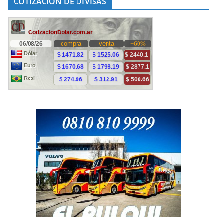
COTIZACIÓN DE DIVISAS