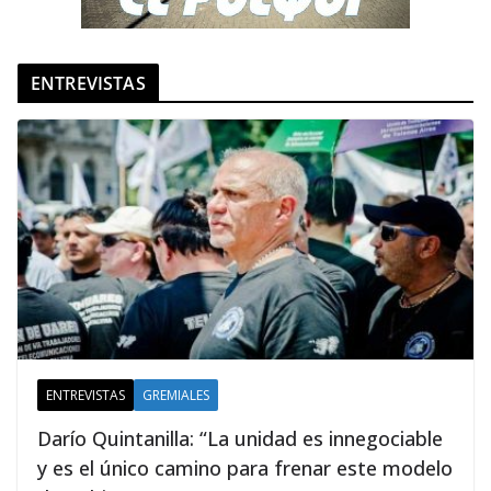
ENTREVISTAS
ENTREVISTAS
GREMIALES
Darío Quintanilla: “La unidad es innegociable
y es el único camino para frenar este modelo