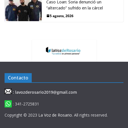
Caso Loan: Soria denunció un
“altercado” sufrido en la cárcel
5 agosto, 2026
Contacto
: lavozderosario2019@gmail.com
: 341-2725831
Copyright © 2023
La Voz de Rosario
. All rights reserved.