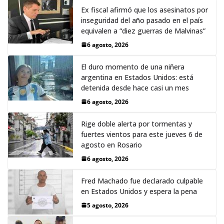
Ex fiscal afirmó que los asesinatos por
inseguridad del año pasado en el país
equivalen a “diez guerras de Malvinas”
6 agosto, 2026
El duro momento de una niñera
argentina en Estados Unidos: está
detenida desde hace casi un mes
6 agosto, 2026
Rige doble alerta por tormentas y
fuertes vientos para este jueves 6 de
agosto en Rosario
6 agosto, 2026
Fred Machado fue declarado culpable
en Estados Unidos y espera la pena
5 agosto, 2026