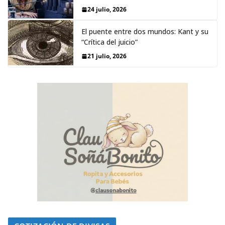
24 julio, 2026
El puente entre dos mundos: Kant y su
“Crítica del juicio”
21 julio, 2026