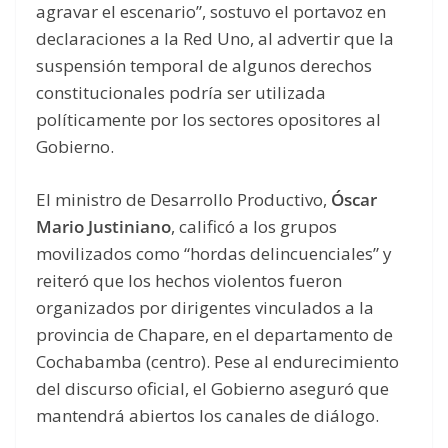
agravar el escenario”, sostuvo el portavoz en
declaraciones a la Red Uno, al advertir que la
suspensión temporal de algunos derechos
constitucionales podría ser utilizada
políticamente por los sectores opositores al
Gobierno.
El ministro de Desarrollo Productivo,
Óscar
Mario Justiniano
, calificó a los grupos
movilizados como “hordas delincuenciales” y
reiteró que los hechos violentos fueron
organizados por dirigentes vinculados a la
provincia de Chapare, en el departamento de
Cochabamba (centro). Pese al endurecimiento
del discurso oficial, el Gobierno aseguró que
mantendrá abiertos los canales de diálogo.