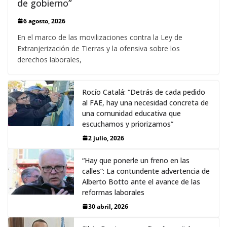
de gobierno”
6 agosto, 2026
En el marco de las movilizaciones contra la Ley de
Extranjerización de Tierras y la ofensiva sobre los
derechos laborales,
Rocío Catalá: “Detrás de cada pedido
al FAE, hay una necesidad concreta de
una comunidad educativa que
escuchamos y priorizamos”
2 julio, 2026
“Hay que ponerle un freno en las
calles”: La contundente advertencia de
Alberto Botto ante el avance de las
reformas laborales
30 abril, 2026