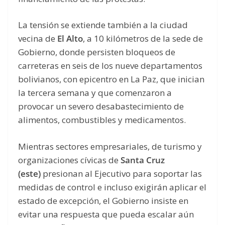
La tensión se extiende también a la ciudad
vecina de
El Alto
, a 10 kilómetros de la sede de
Gobierno, donde persisten bloqueos de
carreteras en seis de los nueve departamentos
bolivianos, con epicentro en La Paz, que inician
la tercera semana y que comenzaron a
provocar un severo desabastecimiento de
alimentos, combustibles y medicamentos.
Mientras sectores empresariales, de turismo y
organizaciones cívicas de
Santa Cruz
(este)
presionan al Ejecutivo para soportar las
medidas de control e incluso exigirán aplicar el
estado de excepción, el Gobierno insiste en
evitar una respuesta que pueda escalar aún