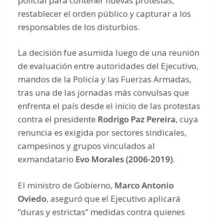
policial para contener nuevas protestas,
restablecer el orden público y capturar a los
responsables de los disturbios.
La decisión fue asumida luego de una reunión
de evaluación entre autoridades del Ejecutivo,
mandos de la Policía y las Fuerzas Armadas,
tras una de las jornadas más convulsas que
enfrenta el país desde el inicio de las protestas
contra el presidente
Rodrigo Paz Pereira
, cuya
renuncia es exigida por sectores sindicales,
campesinos y grupos vinculados al
exmandatario
Evo Morales (2006-2019)
.
El ministro de Gobierno,
Marco Antonio
Oviedo
, aseguró que el Ejecutivo aplicará
“duras y estrictas” medidas contra quienes