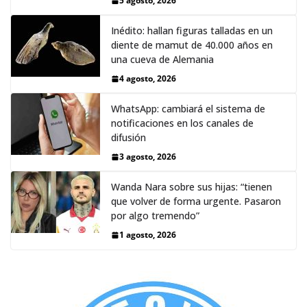
5 agosto, 2026
Inédito: hallan figuras talladas en un
diente de mamut de 40.000 años en
una cueva de Alemania
4 agosto, 2026
WhatsApp: cambiará el sistema de
notificaciones en los canales de
difusión
3 agosto, 2026
Wanda Nara sobre sus hijas: “tienen
que volver de forma urgente. Pasaron
por algo tremendo”
1 agosto, 2026