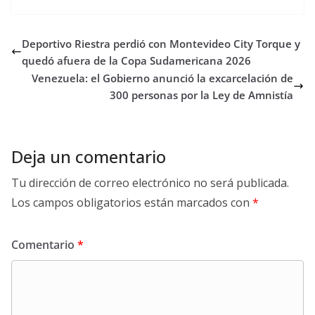
Deportivo Riestra perdió con Montevideo City Torque y
quedó afuera de la Copa Sudamericana 2026
Venezuela: el Gobierno anunció la excarcelación de
300 personas por la Ley de Amnistía
Deja un comentario
Tu dirección de correo electrónico no será publicada.
Los campos obligatorios están marcados con
*
Comentario
*