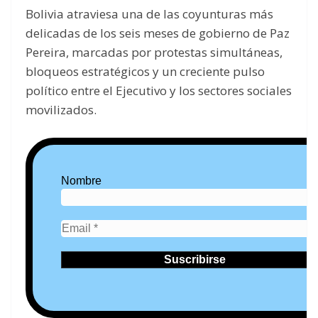
Bolivia atraviesa una de las coyunturas más
delicadas de los seis meses de gobierno de Paz
Pereira, marcadas por protestas simultáneas,
bloqueos estratégicos y un creciente pulso
político entre el Ejecutivo y los sectores sociales
movilizados.
Nombre