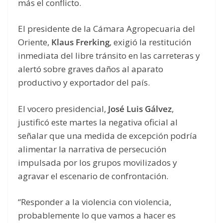
más el conflicto.
El presidente de la Cámara Agropecuaria del
Oriente,
Klaus Frerking
, exigió la restitución
inmediata del libre tránsito en las carreteras y
alertó sobre graves daños al aparato
productivo y exportador del país.
El vocero presidencial,
José Luis Gálvez
,
justificó este martes la negativa oficial al
señalar que una medida de excepción podría
alimentar la narrativa de persecución
impulsada por los grupos movilizados y
agravar el escenario de confrontación.
“Responder a la violencia con violencia,
probablemente lo que vamos a hacer es