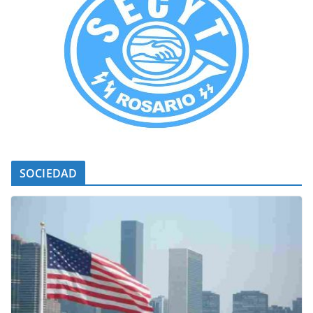
SOCIEDAD