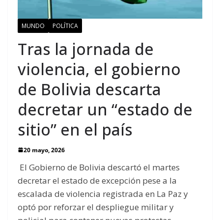
MUNDO
POLÍTICA
Tras la jornada de
violencia, el gobierno
de Bolivia descarta
decretar un “estado de
sitio” en el país
20 mayo, 2026
El Gobierno de Bolivia descartó el martes
decretar el estado de excepción pese a la
escalada de violencia registrada en La Paz y
optó por reforzar el despliegue militar y