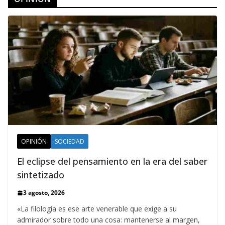
OPINIÓN
SOCIEDAD
El eclipse del pensamiento en la era del saber
sintetizado
3 agosto, 2026
«La filología es ese arte venerable que exige a su
admirador sobre todo una cosa: mantenerse al margen,