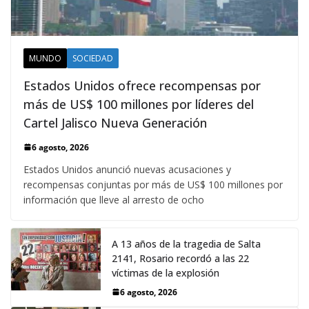
MUNDO
SOCIEDAD
Estados Unidos ofrece recompensas por
más de US$ 100 millones por líderes del
Cartel Jalisco Nueva Generación
6 agosto, 2026
Estados Unidos anunció nuevas acusaciones y
recompensas conjuntas por más de US$ 100 millones por
información que lleve al arresto de ocho
A 13 años de la tragedia de Salta
2141, Rosario recordó a las 22
víctimas de la explosión
6 agosto, 2026