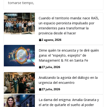
tomarse tiempo,
Cuando el territorio manda: nace RAÍS,
un espacio peronista impulsado por
intendentes para transformar la
provincia desde el hacer
2 agosto, 2026
Dime quién te encuesta y te diré quién
gana: el “espejito, espejito” de
Management & Fit en Santa Fe
27 julio, 2026
Analizando la agonía del diálogo en la
urgencia del encuentro
27 julio, 2026
La dama del enigma: Amalia Granata y
el arte de quitarle el sueño al poder