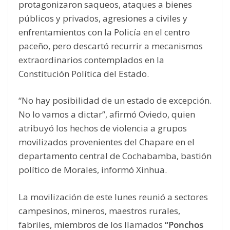
protagonizaron saqueos, ataques a bienes
públicos y privados, agresiones a civiles y
enfrentamientos con la Policía en el centro
paceño, pero descartó recurrir a mecanismos
extraordinarios contemplados en la
Constitución Política del Estado.
“No hay posibilidad de un estado de excepción.
No lo vamos a dictar”, afirmó Oviedo, quien
atribuyó los hechos de violencia a grupos
movilizados provenientes del Chapare en el
departamento central de Cochabamba, bastión
político de Morales, informó Xinhua.
La movilización de este lunes reunió a sectores
campesinos, mineros, maestros rurales,
fabriles, miembros de los llamados
“Ponchos