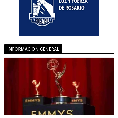
INFORMACION GENERAL