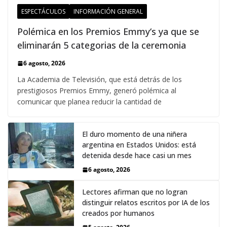
ESPECTÁCULOS
INFORMACIÓN GENERAL
Polémica en los Premios Emmy‘s ya que se
eliminarán 5 categorias de la ceremonia
6 agosto, 2026
La Academia de Televisión, que está detrás de los
prestigiosos Premios Emmy, generó polémica al
comunicar que planea reducir la cantidad de
El duro momento de una niñera
argentina en Estados Unidos: está
detenida desde hace casi un mes
6 agosto, 2026
Lectores afirman que no logran
distinguir relatos escritos por IA de los
creados por humanos