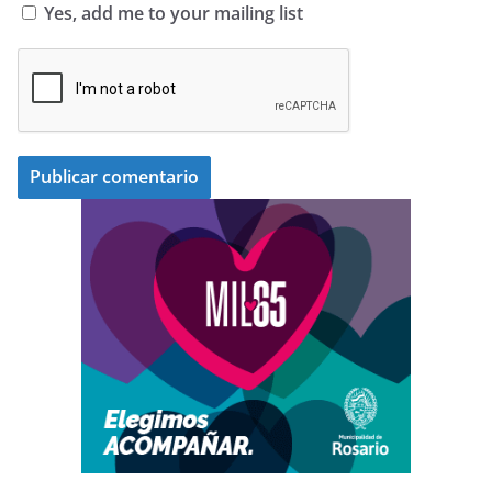
Yes, add me to your mailing list