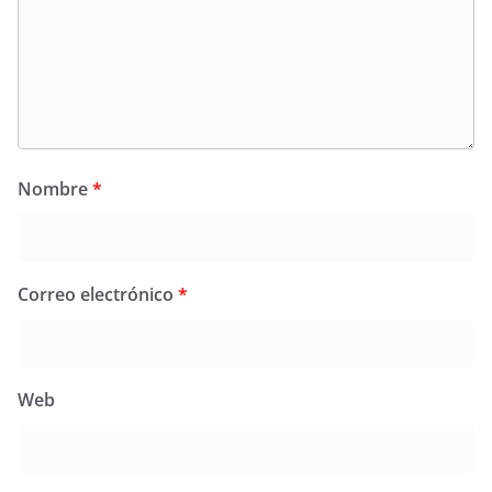
Nombre
*
Correo electrónico
*
Web