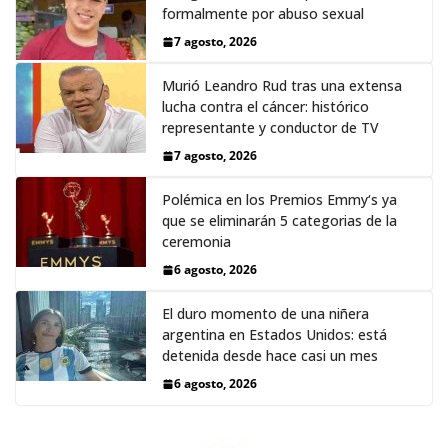
formalmente por abuso sexual
7 agosto, 2026
Murió Leandro Rud tras una extensa
lucha contra el cáncer: histórico
representante y conductor de TV
7 agosto, 2026
Polémica en los Premios Emmy‘s ya
que se eliminarán 5 categorias de la
ceremonia
6 agosto, 2026
El duro momento de una niñera
argentina en Estados Unidos: está
detenida desde hace casi un mes
6 agosto, 2026