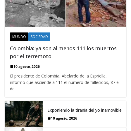
MUNDO
SOCIEDAD
Colombia: ya son al menos 111 los muertos
por el terremoto
10 agosto, 2026
El presidente de Colombia, Abelardo de la Espriella,
informó que asciende a 111 el número de fallecidos, 87 el
de
Exponiendo la tiranía del yo inamovible
10 agosto, 2026