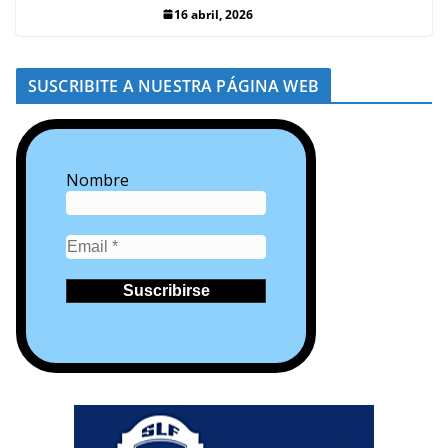
16 abril, 2026
SUSCRIBITE A NUESTRA PÁGINA WEB
Nombre