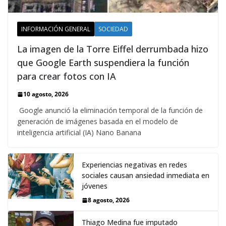
INFORMACIÓN GENERAL
SOCIEDAD
La imagen de la Torre Eiffel derrumbada hizo
que Google Earth suspendiera la función
para crear fotos con IA
10 agosto, 2026
Google anunció la eliminación temporal de la función de
generación de imágenes basada en el modelo de
inteligencia artificial (IA) Nano Banana
Experiencias negativas en redes
sociales causan ansiedad inmediata en
jóvenes
8 agosto, 2026
Thiago Medina fue imputado