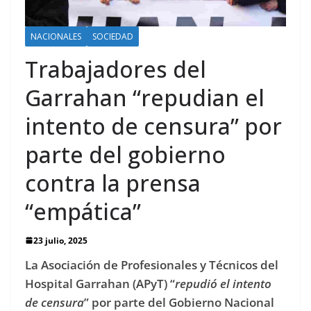
NACIONALES
SOCIEDAD
Trabajadores del
Garrahan “repudian el
intento de censura” por
parte del gobierno
contra la prensa
“empática”
23 julio, 2025
La Asociación de Profesionales y Técnicos del
Hospital Garrahan (APyT) “
repudió el intento
de censura
” por parte del Gobierno Nacional