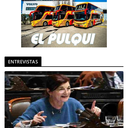
ENTREVISTAS