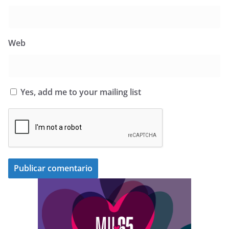
Web
Yes, add me to your mailing list