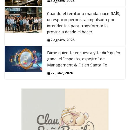
3 agosto, 2026
Cuando el territorio manda: nace RAÍS,
un espacio peronista impulsado por
intendentes para transformar la
provincia desde el hacer
2 agosto, 2026
Dime quién te encuesta y te diré quién
gana: el “espejito, espejito” de
Management & Fit en Santa Fe
27 julio, 2026