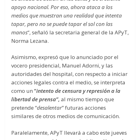
apoyo nacional. Por eso, ahora ataca a los
medios que muestran una realidad que intenta
tapar, pero no se puede tapar el sol con las
manos
“, señaló la secretaria general de la APyT,
Norma Lezana.
Asimismo, expresó que lo anunciado por el
vocero presidencial, Manuel Adorni, y las
autoridades del hospital, con respecto a iniciar
acciones legales contra el medio, se interpreta
como un
“
intento de censura y represión a la
libertad de prensa”
,
al mismo tiempo que
pretende “
desalentar
” futuras acciones
similares de otros medios de comunicación.
Paralelamente, APyT llevará a cabo este jueves