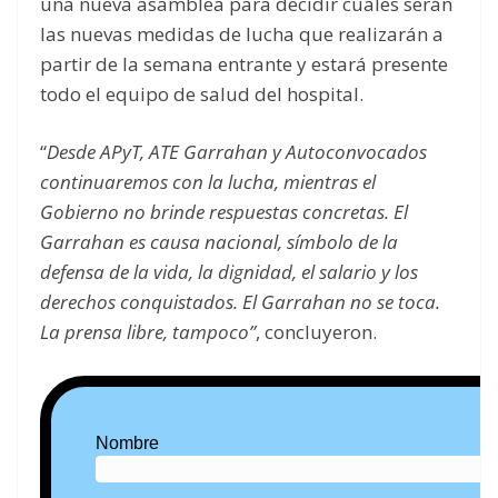
una nueva asamblea para decidir cuáles serán
las nuevas medidas de lucha que realizarán a
partir de la semana entrante y estará presente
todo el equipo de salud del hospital.
“
Desde APyT, ATE Garrahan y Autoconvocados
continuaremos con la lucha, mientras el
Gobierno no brinde respuestas concretas. El
Garrahan es causa nacional, símbolo de la
defensa de la vida, la dignidad, el salario y los
derechos conquistados. El Garrahan no se toca.
La prensa libre, tampoco”
, concluyeron.
Nombre