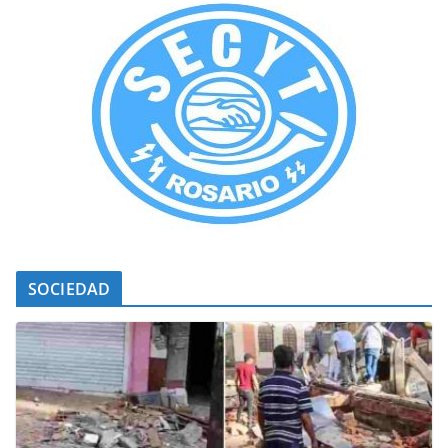
SOCIEDAD