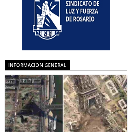
INFORMACION GENERAL