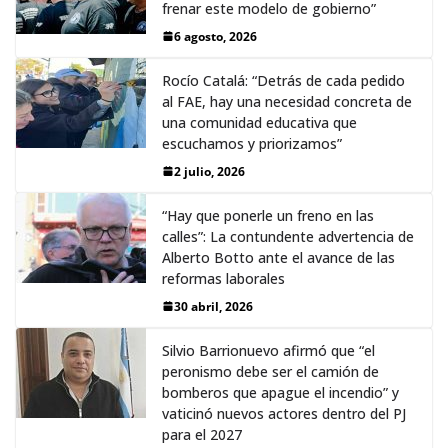
frenar este modelo de gobierno”
6 agosto, 2026
Rocío Catalá: “Detrás de cada pedido
al FAE, hay una necesidad concreta de
una comunidad educativa que
escuchamos y priorizamos”
2 julio, 2026
“Hay que ponerle un freno en las
calles”: La contundente advertencia de
Alberto Botto ante el avance de las
reformas laborales
30 abril, 2026
Silvio Barrionuevo afirmó que “el
peronismo debe ser el camión de
bomberos que apague el incendio” y
vaticinó nuevos actores dentro del PJ
para el 2027