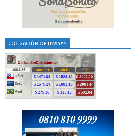
COTIZACIÓN DE DIVISAS