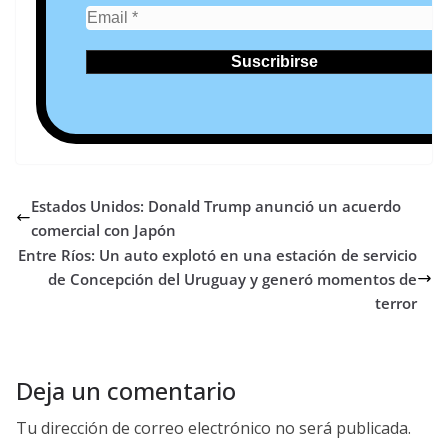
Estados Unidos: Donald Trump anunció un acuerdo
comercial con Japón
Entre Ríos: Un auto explotó en una estación de servicio
de Concepción del Uruguay y generó momentos de
terror
Deja un comentario
Tu dirección de correo electrónico no será publicada.