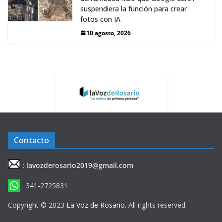
suspendiera la función para crear
fotos con IA
10 agosto, 2026
Contacto
: lavozderosario2019@gmail.com
: 341-2725831
Copyright © 2023
La Voz de Rosario
. All rights reserved.