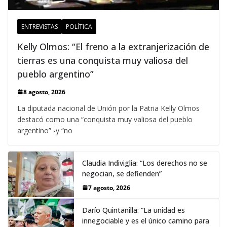
ENTREVISTAS
POLÍTICA
Kelly Olmos: “El freno a la extranjerización de
tierras es una conquista muy valiosa del
pueblo argentino”
8 agosto, 2026
La diputada nacional de Unión por la Patria Kelly Olmos
destacó como una “conquista muy valiosa del pueblo
argentino” -y “no
Claudia Indiviglia: “Los derechos no se
negocian, se defienden”
7 agosto, 2026
Darío Quintanilla: “La unidad es
innegociable y es el único camino para