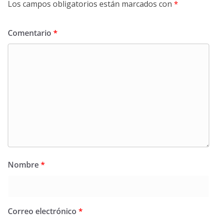
Los campos obligatorios están marcados con
*
Comentario
*
Nombre
*
Correo electrónico
*