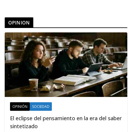
OPINION
OPINIÓN
SOCIEDAD
El eclipse del pensamiento en la era del saber
sintetizado