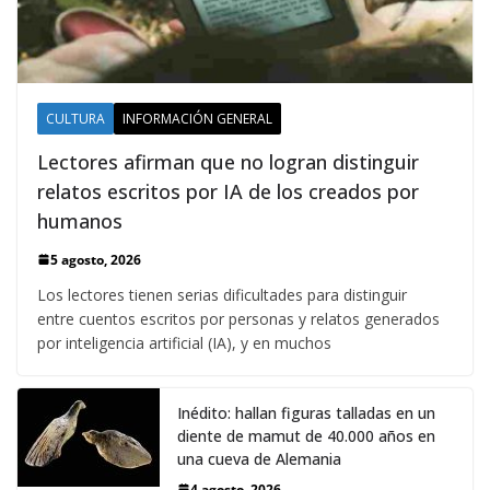
CULTURA
INFORMACIÓN GENERAL
Lectores afirman que no logran distinguir
relatos escritos por IA de los creados por
humanos
5 agosto, 2026
Los lectores tienen serias dificultades para distinguir
entre cuentos escritos por personas y relatos generados
por inteligencia artificial (IA), y en muchos
Inédito: hallan figuras talladas en un
diente de mamut de 40.000 años en
una cueva de Alemania
4 agosto, 2026