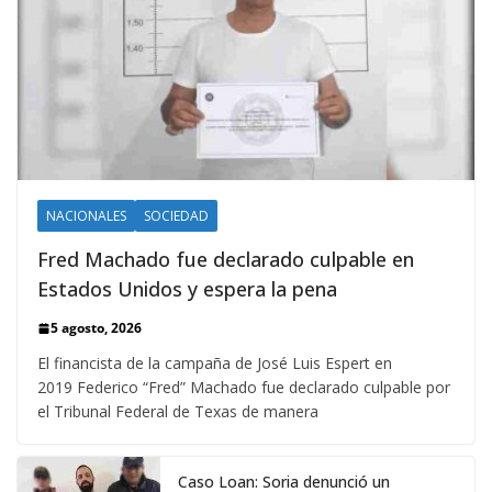
NACIONALES
SOCIEDAD
Fred Machado fue declarado culpable en
Estados Unidos y espera la pena
5 agosto, 2026
El financista de la campaña de José Luis Espert en
2019 Federico “Fred” Machado fue declarado culpable por
el Tribunal Federal de Texas de manera
Caso Loan: Soria denunció un