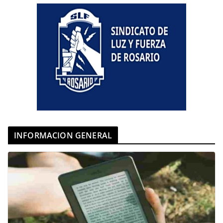
INFORMACION GENERAL