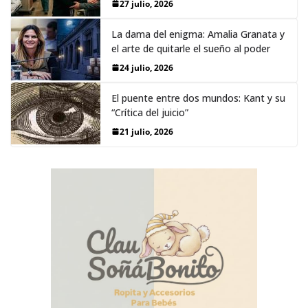
27 julio, 2026
La dama del enigma: Amalia Granata y
el arte de quitarle el sueño al poder
24 julio, 2026
El puente entre dos mundos: Kant y su
“Crítica del juicio”
21 julio, 2026