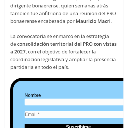
dirigente bonaerense, quien semanas atrás
también fue anfitriona de una reunión del PRO
bonaerense encabezada por
Mauricio Macri
.
La convocatoria se enmarcó en la estrategia
de
consolidación territorial del PRO con vistas
a 2027
, con el objetivo de fortalecer la
coordinación legislativa y ampliar la presencia
partidaria en todo el país.
Nombre