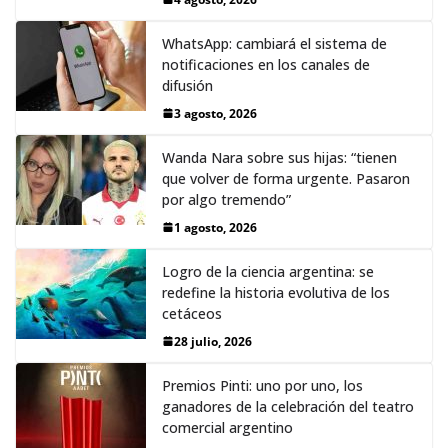
WhatsApp: cambiará el sistema de
notificaciones en los canales de
difusión
3 agosto, 2026
Wanda Nara sobre sus hijas: “tienen
que volver de forma urgente. Pasaron
por algo tremendo”
1 agosto, 2026
Logro de la ciencia argentina: se
redefine la historia evolutiva de los
cetáceos
28 julio, 2026
Premios Pinti: uno por uno, los
ganadores de la celebración del teatro
comercial argentino