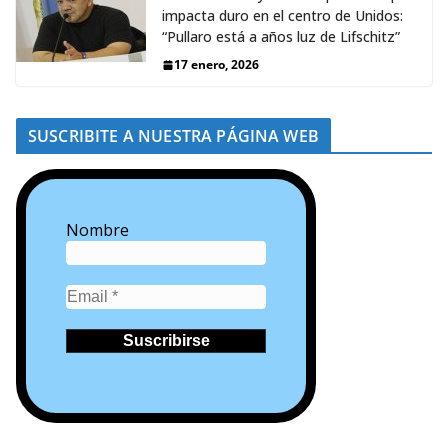
impacta duro en el centro de Unidos:
“Pullaro está a años luz de Lifschitz”
17 enero, 2026
SUSCRIBITE A NUESTRA PÁGINA WEB
Nombre