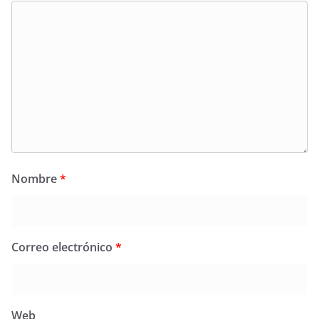
Nombre
*
Correo electrónico
*
Web