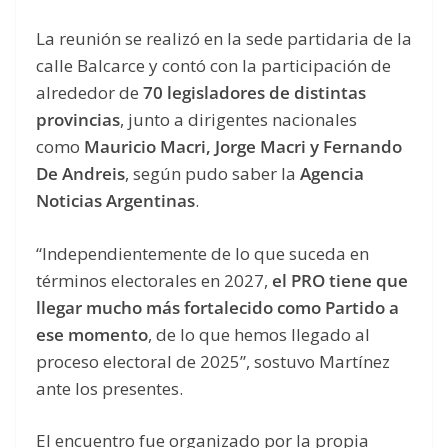
La reunión se realizó en la sede partidaria de la
calle Balcarce y contó con la participación de
alrededor de
70 legisladores de distintas
provincias
, junto a dirigentes nacionales
como
Mauricio Macri, Jorge Macri y Fernando
De Andreis
, según pudo saber la
Agencia
Noticias Argentinas
.
“Independientemente de lo que suceda en
términos electorales en 2027,
el PRO tiene que
llegar mucho más fortalecido como Partido a
ese momento
, de lo que hemos llegado al
proceso electoral de 2025”, sostuvo Martínez
ante los presentes.
El encuentro fue organizado por la propia