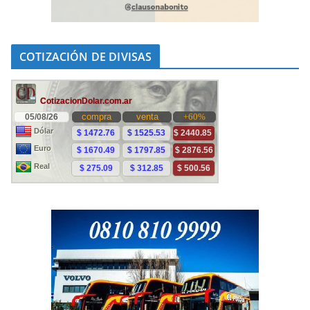
COTIZACIÓN DE DIVISAS