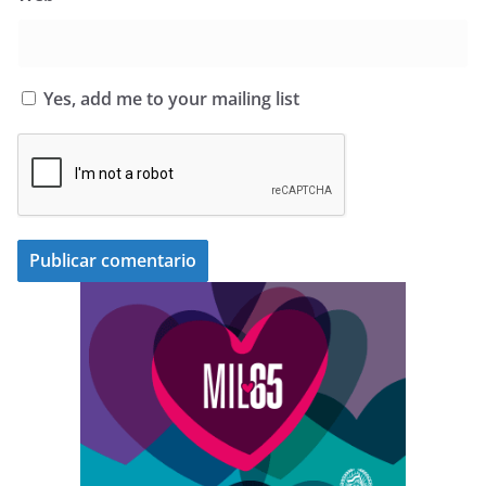
Yes, add me to your mailing list