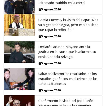
“altercado” sufrido en la cárcel
5 agosto, 2026
García Cuerva y la visita del Papa: “Nos
va a generar alegría, pero eso no tiene
que tapar la reflexión”
5 agosto, 2026
Declaró Facundo Moyano ante la
Justicia en la causa que involucra a su
novia Candela Arizaga
5 agosto, 2026
Salta: analizaron los resultados de los
estudios genéticos en el crimen de las
turistas francesas
5 agosto, 2026
Confirmaron la visita del papa León
XIV para noviembre a la Argentina