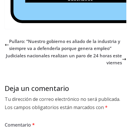
Pullaro: “Nuestro gobierno es aliado de la industria y
siempre va a defenderla porque genera empleo”
Judiciales nacionales realizan un paro de 24 horas este
viernes
Deja un comentario
Tu dirección de correo electrónico no será publicada.
Los campos obligatorios están marcados con
*
Comentario
*