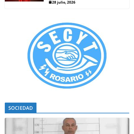
28 julio, 2026
SOCIEDAD