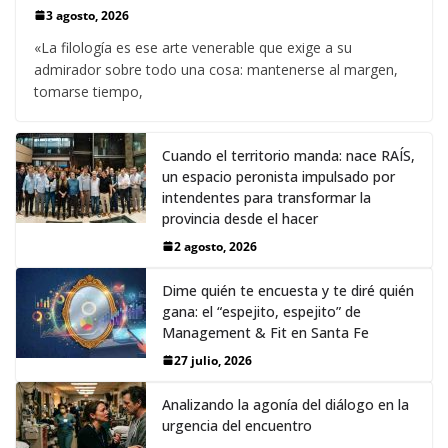
3 agosto, 2026
«La filología es ese arte venerable que exige a su
admirador sobre todo una cosa: mantenerse al margen,
tomarse tiempo,
Cuando el territorio manda: nace RAÍS,
un espacio peronista impulsado por
intendentes para transformar la
provincia desde el hacer
2 agosto, 2026
Dime quién te encuesta y te diré quién
gana: el “espejito, espejito” de
Management & Fit en Santa Fe
27 julio, 2026
Analizando la agonía del diálogo en la
urgencia del encuentro