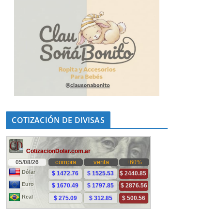
COTIZACIÓN DE DIVISAS