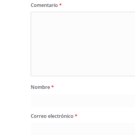
Comentario
*
Nombre
*
Correo electrónico
*