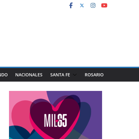
NDO
NACIONALES
SANTA FE
ROSARIO