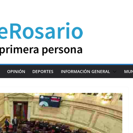
OPINIÓN
DEPORTES
INFORMACIÓN GENERAL
MU