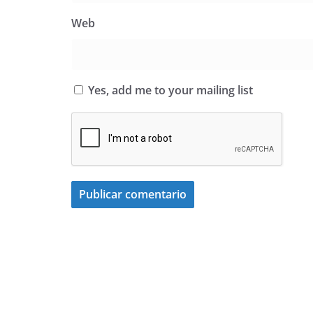
Web
Yes, add me to your mailing list