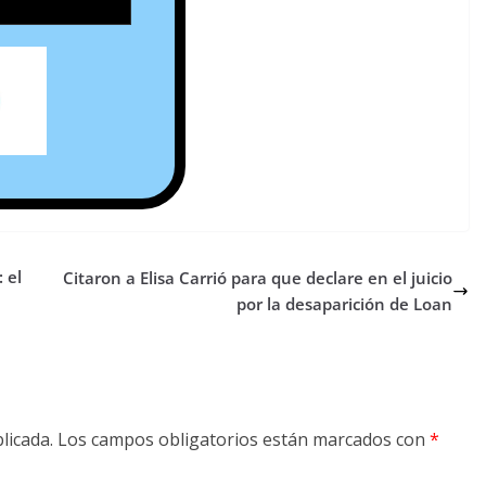
 el
Citaron a Elisa Carrió para que declare en el juicio
por la desaparición de Loan
licada.
Los campos obligatorios están marcados con
*