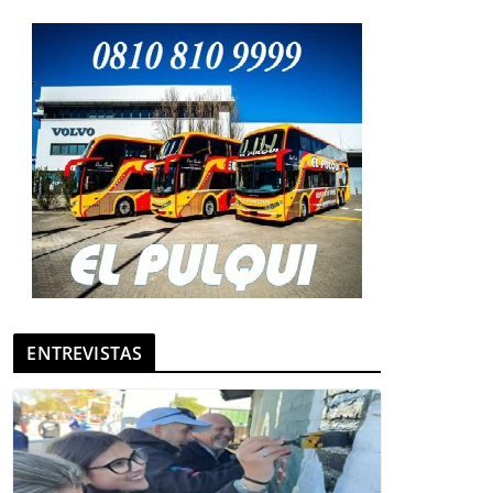
ENTREVISTAS