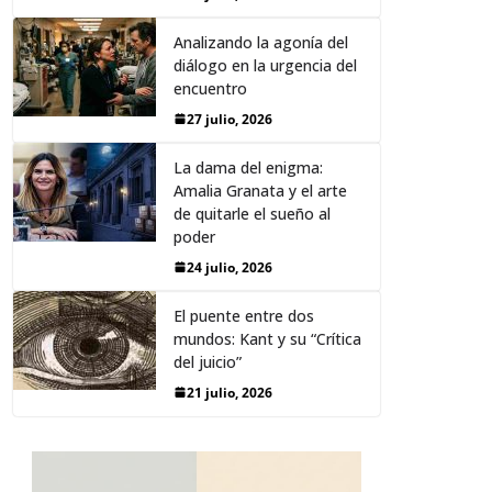
Analizando la agonía del
diálogo en la urgencia del
encuentro
27 julio, 2026
La dama del enigma:
Amalia Granata y el arte
de quitarle el sueño al
poder
24 julio, 2026
El puente entre dos
mundos: Kant y su “Crítica
del juicio”
21 julio, 2026