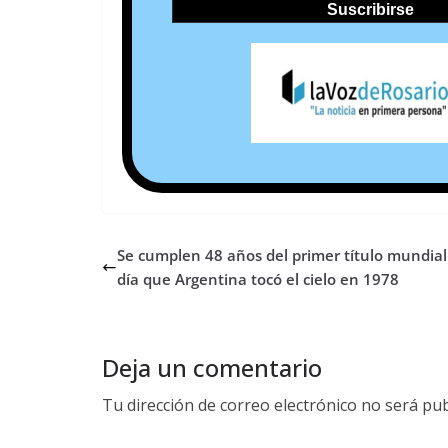
Se cumplen 48 años del primer título mundial:
día que Argentina tocó el cielo en 1978
Deja un comentario
Tu dirección de correo electrónico no será pub