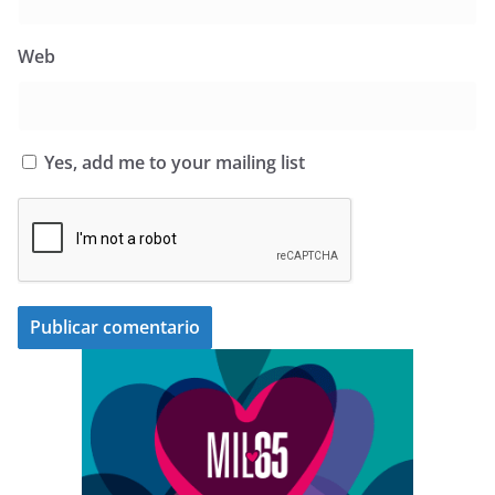
Web
Yes, add me to your mailing list