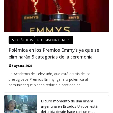
ESPECTÁCULOS
INFORMACIÓN GENERAL
Polémica en los Premios Emmy‘s ya que se
eliminarán 5 categorias de la ceremonia
6 agosto, 2026
La Academia de Televisión, que está detrás de los
prestigiosos Premios Emmy, generó polémica al
comunicar que planea reducir la cantidad de
El duro momento de una niñera
argentina en Estados Unidos: está
detenida desde hace casi un mes