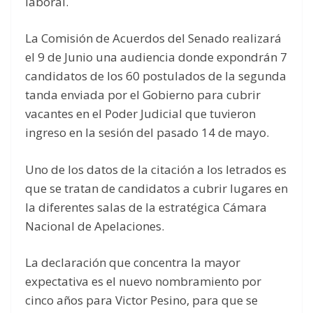
laboral.
La Comisión de Acuerdos del Senado realizará
el 9 de Junio una audiencia donde expondrán 7
candidatos de los 60 postulados de la segunda
tanda enviada por el Gobierno para cubrir
vacantes en el Poder Judicial que tuvieron
ingreso en la sesión del pasado 14 de mayo.
Uno de los datos de la citación a los letrados es
que se tratan de candidatos a cubrir lugares en
la diferentes salas de la estratégica Cámara
Nacional de Apelaciones.
La declaración que concentra la mayor
expectativa es el nuevo nombramiento por
cinco años para Victor Pesino, para que se