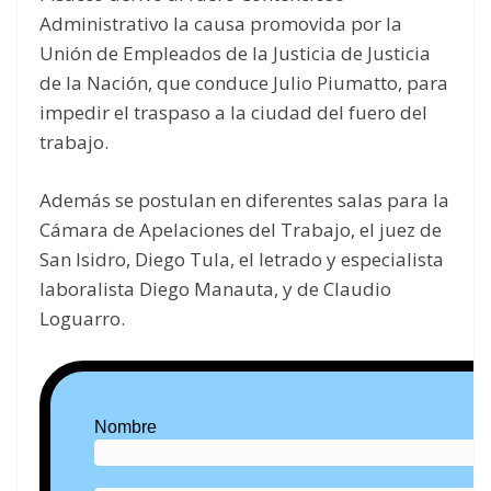
Administrativo la causa promovida por la
Unión de Empleados de la Justicia de Justicia
de la Nación, que conduce Julio Piumatto, para
impedir el traspaso a la ciudad del fuero del
trabajo.
Además se postulan en diferentes salas para la
Cámara de Apelaciones del Trabajo, el juez de
San Isidro, Diego Tula, el letrado y especialista
laboralista Diego Manauta, y de Claudio
Loguarro.
Nombre