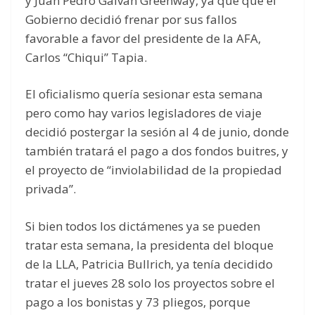
y Juan Pedro Galván Greenway, ya que que el
Gobierno decidió frenar por sus fallos
favorable a favor del presidente de la AFA,
Carlos “Chiqui” Tapia.
El oficialismo quería sesionar esta semana
pero como hay varios legisladores de viaje
decidió postergar la sesión al 4 de junio, donde
también tratará el pago a dos fondos buitres, y
el proyecto de “inviolabilidad de la propiedad
privada”.
Si bien todos los dictámenes ya se pueden
tratar esta semana, la presidenta del bloque
de la LLA, Patricia Bullrich, ya tenía decidido
tratar el jueves 28 solo los proyectos sobre el
pago a los bonistas y 73 pliegos, porque