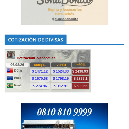
COTIZACIÓN DE DIVISAS