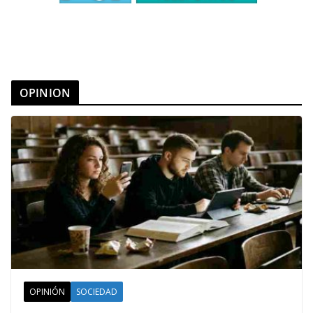
OPINION
OPINIÓN
SOCIEDAD