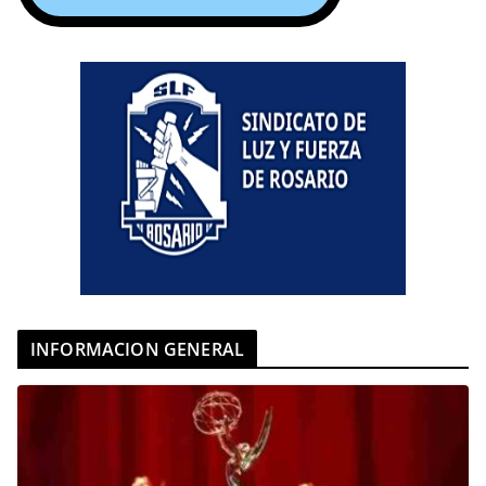
INFORMACION GENERAL