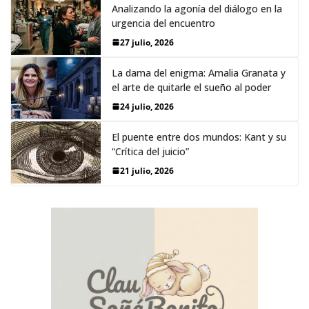
Analizando la agonía del diálogo en la
urgencia del encuentro
27 julio, 2026
La dama del enigma: Amalia Granata y
el arte de quitarle el sueño al poder
24 julio, 2026
El puente entre dos mundos: Kant y su
“Crítica del juicio”
21 julio, 2026