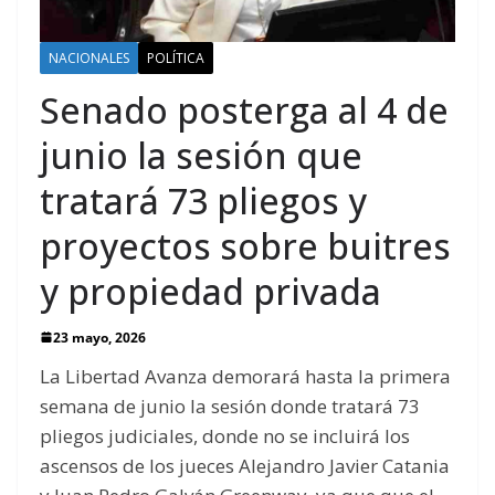
NACIONALES
POLÍTICA
Senado posterga al 4 de
junio la sesión que
tratará 73 pliegos y
proyectos sobre buitres
y propiedad privada
23 mayo, 2026
La Libertad Avanza demorará hasta la primera
semana de junio la sesión donde tratará 73
pliegos judiciales, donde no se incluirá los
ascensos de los jueces Alejandro Javier Catania