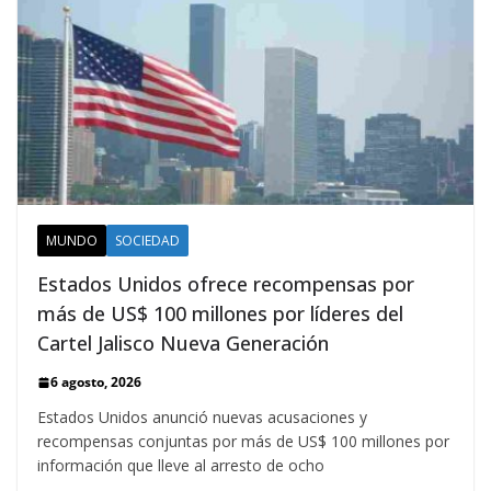
MUNDO
SOCIEDAD
Estados Unidos ofrece recompensas por
más de US$ 100 millones por líderes del
Cartel Jalisco Nueva Generación
6 agosto, 2026
Estados Unidos anunció nuevas acusaciones y
recompensas conjuntas por más de US$ 100 millones por
información que lleve al arresto de ocho