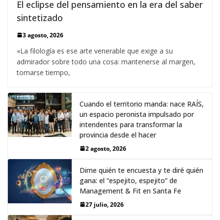
El eclipse del pensamiento en la era del saber
sintetizado
3 agosto, 2026
«La filología es ese arte venerable que exige a su
admirador sobre todo una cosa: mantenerse al margen,
tomarse tiempo,
Cuando el territorio manda: nace RAÍS,
un espacio peronista impulsado por
intendentes para transformar la
provincia desde el hacer
2 agosto, 2026
Dime quién te encuesta y te diré quién
gana: el “espejito, espejito” de
Management & Fit en Santa Fe
27 julio, 2026