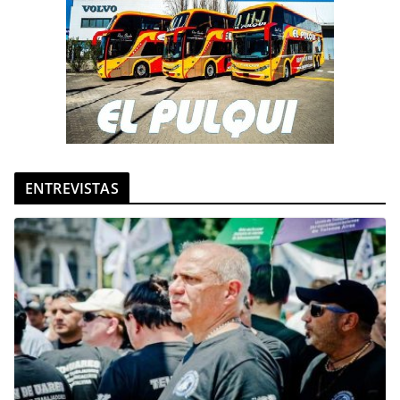
ENTREVISTAS