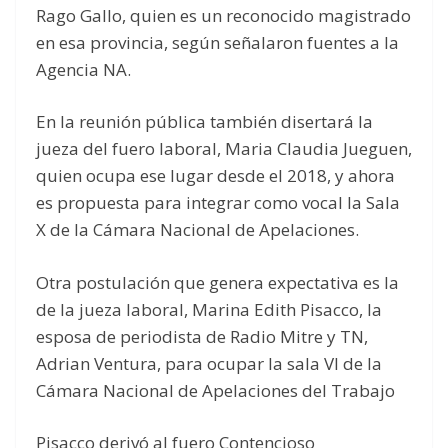
Rago Gallo, quien es un reconocido magistrado
en esa provincia, según señalaron fuentes a la
Agencia NA.
En la reunión pública también disertará la
jueza del fuero laboral, Maria Claudia Jueguen,
quien ocupa ese lugar desde el 2018, y ahora
es propuesta para integrar como vocal la Sala
X de la Cámara Nacional de Apelaciones.
Otra postulación que genera expectativa es la
de la jueza laboral, Marina Edith Pisacco, la
esposa de periodista de Radio Mitre y TN,
Adrian Ventura, para ocupar la sala VI de la
Cámara Nacional de Apelaciones del Trabajo
Pisacco derivó al fuero Contencioso