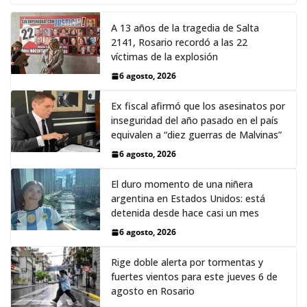
A 13 años de la tragedia de Salta
2141, Rosario recordó a las 22
víctimas de la explosión
6 agosto, 2026
Ex fiscal afirmó que los asesinatos por
inseguridad del año pasado en el país
equivalen a “diez guerras de Malvinas”
6 agosto, 2026
El duro momento de una niñera
argentina en Estados Unidos: está
detenida desde hace casi un mes
6 agosto, 2026
Rige doble alerta por tormentas y
fuertes vientos para este jueves 6 de
agosto en Rosario