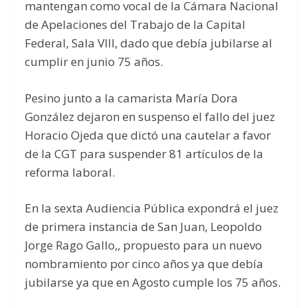
mantengan como vocal de la Cámara Nacional
de Apelaciones del Trabajo de la Capital
Federal, Sala VIII, dado que debía jubilarse al
cumplir en junio 75 años.
Pesino junto a la camarista María Dora
González dejaron en suspenso el fallo del juez
Horacio Ojeda que dictó una cautelar a favor
de la CGT para suspender 81 artículos de la
reforma laboral.
En la sexta Audiencia Pública expondrá el juez
de primera instancia de San Juan, Leopoldo
Jorge Rago Gallo,, propuesto para un nuevo
nombramiento por cinco años ya que debía
jubilarse ya que en Agosto cumple los 75 años.