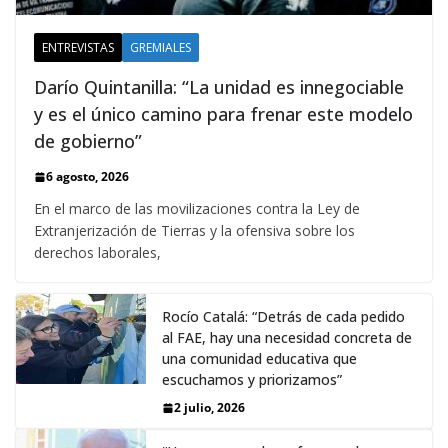
ENTREVISTAS
GREMIALES
Darío Quintanilla: “La unidad es innegociable
y es el único camino para frenar este modelo
de gobierno”
6 agosto, 2026
En el marco de las movilizaciones contra la Ley de
Extranjerización de Tierras y la ofensiva sobre los
derechos laborales,
Rocío Catalá: “Detrás de cada pedido
al FAE, hay una necesidad concreta de
una comunidad educativa que
escuchamos y priorizamos”
2 julio, 2026