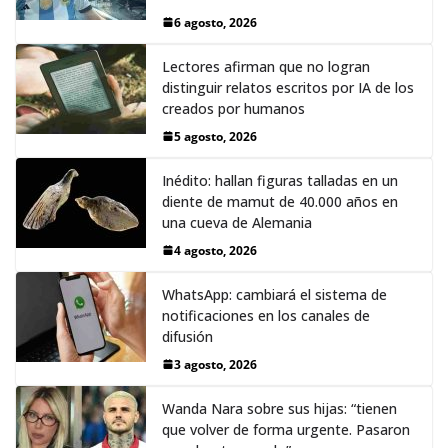
6 agosto, 2026
Lectores afirman que no logran
distinguir relatos escritos por IA de los
creados por humanos
5 agosto, 2026
Inédito: hallan figuras talladas en un
diente de mamut de 40.000 años en
una cueva de Alemania
4 agosto, 2026
WhatsApp: cambiará el sistema de
notificaciones en los canales de
difusión
3 agosto, 2026
Wanda Nara sobre sus hijas: “tienen
que volver de forma urgente. Pasaron