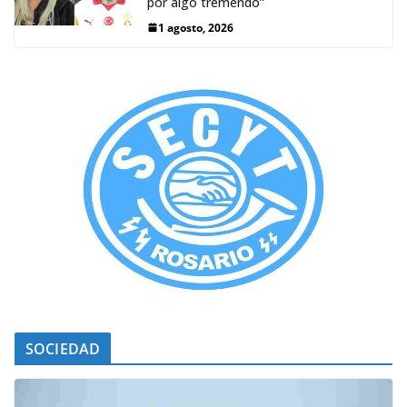
por algo tremendo”
1 agosto, 2026
SOCIEDAD