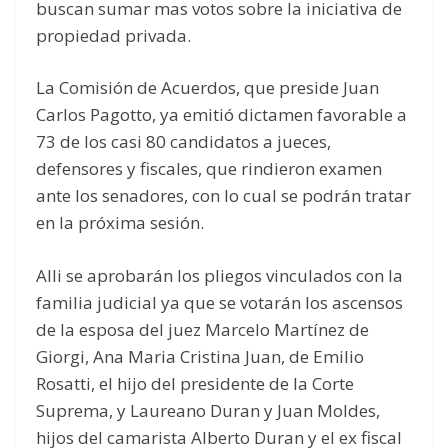
buscan sumar mas votos sobre la iniciativa de
propiedad privada.
La Comisión de Acuerdos, que preside Juan
Carlos Pagotto, ya emitió dictamen favorable a
73 de los casi 80 candidatos a jueces,
defensores y fiscales, que rindieron examen
ante los senadores, con lo cual se podrán tratar
en la próxima sesión.
Alli se aprobarán los pliegos vinculados con la
familia judicial ya que se votarán los ascensos
de la esposa del juez Marcelo Martínez de
Giorgi, Ana Maria Cristina Juan, de Emilio
Rosatti, el hijo del presidente de la Corte
Suprema, y Laureano Duran y Juan Moldes,
hijos del camarista Alberto Duran y el ex fiscal