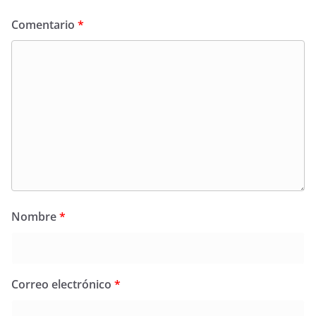
Comentario
*
Nombre
*
Correo electrónico
*