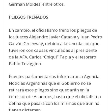
Germán Moldes, entre otros.
PLIEGOS FRENADOS
En cambio, el oficialismo frenó los pliegos de
los jueces Alejandro Javier Catania y Juan Pedro
Galván Greenway, debido a la vinculación que
tuvieron con causas vinculadas al presidente
de la AFA, Carlos “Chiqui” Tapia y el tesorero
Pablo Toviggino.
Fuentes parlamentarias informaron a Agencia
Noticias Argentinas que el Gobierno no se
retirará esos pliegos sino quedarán en la
comisión de Acuerdos, hasta que el oficialismo
defina que pasará con los mismos que aun no
tienen dictamen.