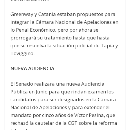
Greenway y Catania estaban propuestos para
integrar la Cámara Nacional de Apelaciones en
lo Penal Económico, pero por ahora se
prorrogará su tratamiento hasta que hasta
que se resuelva la situación judicial de Tapia y
Toviggino.
NUEVA AUDIENCIA
El Senado realizara una nueva Audiencia
Pública en Junio para que rindan examen los
candidatos para ser designados en la Cámara
Nacional de Apelaciones y para extender el
mandato por cinco años de Víctor Pesina, que
rechazó la cautelar de la CGT sobre la reforma