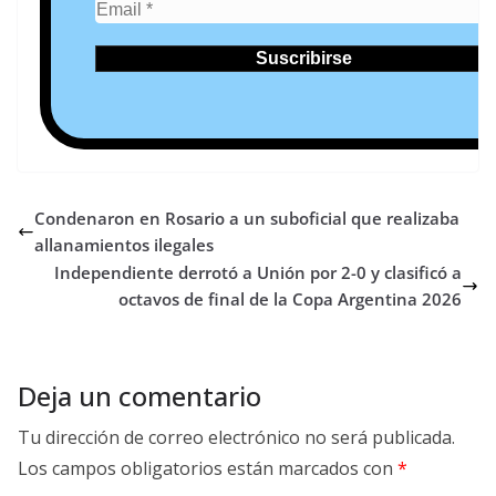
Condenaron en Rosario a un suboficial que realizaba
allanamientos ilegales
Independiente derrotó a Unión por 2-0 y clasificó a
octavos de final de la Copa Argentina 2026
Deja un comentario
Tu dirección de correo electrónico no será publicada.
Los campos obligatorios están marcados con
*