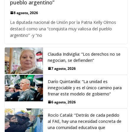
pueblo argentino”
8 agosto, 2026
La diputada nacional de Unión por la Patria Kelly Olmos
destacó como una “conquista muy valiosa del pueblo
argentino” -y “no
Claudia Indiviglia: “Los derechos no se
negocian, se defienden”
7 agosto, 2026
Darío Quintanilla: “La unidad es
innegociable y es el único camino para
frenar este modelo de gobierno”
6 agosto, 2026
Rocío Catalá: “Detrás de cada pedido
al FAE, hay una necesidad concreta de
una comunidad educativa que