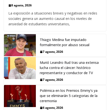
8 agosto, 2026
La exposición a situaciones breves y negativas en redes
sociales genera un aumento causal en los niveles de
ansiedad de estudiantes universitarios,
Thiago Medina fue imputado
formalmente por abuso sexual
7 agosto, 2026
Murió Leandro Rud tras una extensa
lucha contra el cáncer: histórico
representante y conductor de TV
7 agosto, 2026
Polémica en los Premios Emmy‘s ya
que se eliminarán 5 categorias de la
ceremonia
6 agosto, 2026