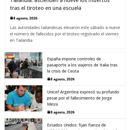
tras el tiroteo en una escuela
8 agosto, 2026
Las autoridades tailandesas elevaron este sábado a nueve
el número de fallecidos por el tiroteo registrado el viernes
en Tailandia
España impone controles de
pasaporte a los viajeros de Italia tras
la crisis de Ceuta
8 agosto, 2026
Unicef Argentina expresó su profundo
pesar por el fallecimiento de Jorge
Messi
8 agosto, 2026
Estados Unidos: fijan fianza de