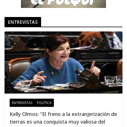
ENTREVISTAS
ENTREVISTAS
POLÍTICA
Kelly Olmos: “El freno a la extranjerización de
tierras es una conquista muy valiosa del