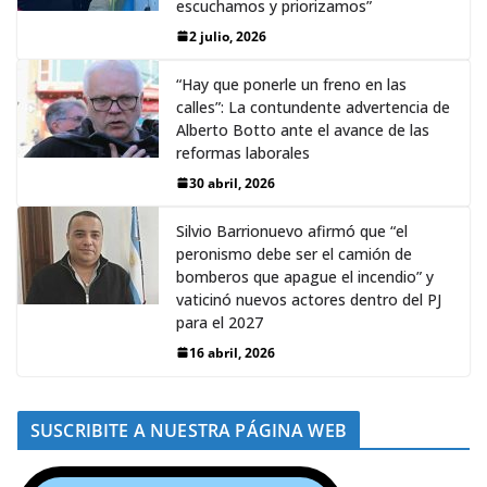
escuchamos y priorizamos”
2 julio, 2026
“Hay que ponerle un freno en las
calles”: La contundente advertencia de
Alberto Botto ante el avance de las
reformas laborales
30 abril, 2026
Silvio Barrionuevo afirmó que “el
peronismo debe ser el camión de
bomberos que apague el incendio” y
vaticinó nuevos actores dentro del PJ
para el 2027
16 abril, 2026
SUSCRIBITE A NUESTRA PÁGINA WEB