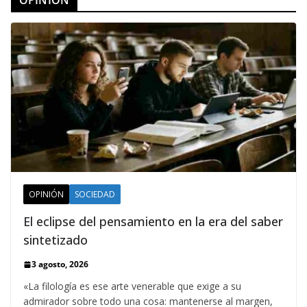
OPINIÓN
SOCIEDAD
El eclipse del pensamiento en la era del saber
sintetizado
3 agosto, 2026
«La filología es ese arte venerable que exige a su
admirador sobre todo una cosa: mantenerse al margen,