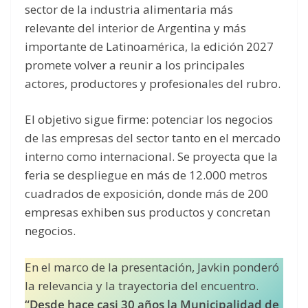
sector de la industria alimentaria más
relevante del interior de Argentina y más
importante de Latinoamérica, la edición 2027
promete volver a reunir a los principales
actores, productores y profesionales del rubro.
El objetivo sigue firme: potenciar los negocios
de las empresas del sector tanto en el mercado
interno como internacional. Se proyecta que la
feria se despliegue en más de 12.000 metros
cuadrados de exposición, donde más de 200
empresas exhiben sus productos y concretan
negocios.
En el marco de la presentación, Javkin ponderó
la relevancia y la trayectoria del encuentro.
“Desde hace casi 30 años la Municipalidad de