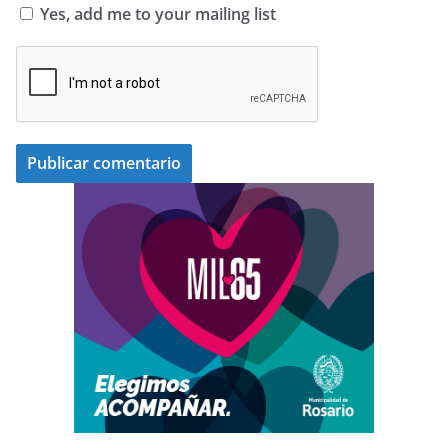
Yes, add me to your mailing list