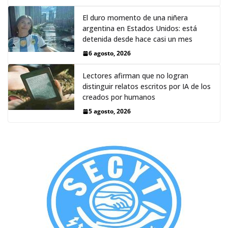
El duro momento de una niñera
argentina en Estados Unidos: está
detenida desde hace casi un mes
6 agosto, 2026
Lectores afirman que no logran
distinguir relatos escritos por IA de los
creados por humanos
5 agosto, 2026