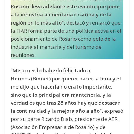
Rosario lleva adelante este evento que pone
a la industria alimentaria rosarina y de la
región en lo más alto”,
destacó y remarcó que
la FIAR forma parte de una política activa en el
posicionamiento de Rosario como polo de la
industria alimentaria y del turismo de
reuniones.
“
Me acuerdo haberlo felicitado a
Hermes (Binner) por querer hacer la feria y él
me dijo que hacerla no era lo importante,
sino que lo principal era mantenerla, y la
verdad es que tras 28 años hay que destacar
la continuidad y la mejora año a año”,
expresó
por su parte Ricardo Diab, presidente de AER
(Asociación Empresaria de Rosario) y de