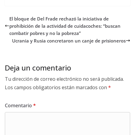
El bloque de Del Frade rechazó la iniciativa de
prohibición de la actividad de cuidacoches: “buscan
combatir pobres y no la pobreza”
Ucrania y Rusia concretaron un canje de prisioneros
Deja un comentario
Tu dirección de correo electrónico no será publicada.
Los campos obligatorios están marcados con
*
Comentario
*