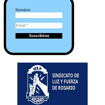
Nombre