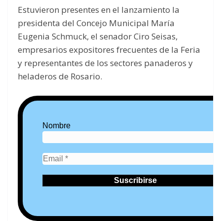
Estuvieron presentes en el lanzamiento la
presidenta del Concejo Municipal María
Eugenia Schmuck, el senador Ciro Seisas,
empresarios expositores frecuentes de la Feria
y representantes de los sectores panaderos y
heladeros de Rosario.
Nombre