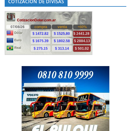
COTIZACIÓN DE DIVISAS