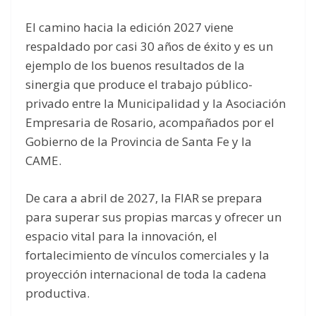
El camino hacia la edición 2027 viene
respaldado por casi 30 años de éxito y es un
ejemplo de los buenos resultados de la
sinergia que produce el trabajo público-
privado entre la Municipalidad y la Asociación
Empresaria de Rosario, acompañados por el
Gobierno de la Provincia de Santa Fe y la
CAME.
De cara a abril de 2027, la FIAR se prepara
para superar sus propias marcas y ofrecer un
espacio vital para la innovación, el
fortalecimiento de vínculos comerciales y la
proyección internacional de toda la cadena
productiva.