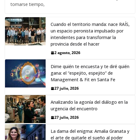
tomarse tiempo,
Cuando el territorio manda: nace RAÍS,
un espacio peronista impulsado por
intendentes para transformar la
provincia desde el hacer
2 agosto, 2026
Dime quién te encuesta y te diré quién
gana: el “espejito, espejito” de
Management & Fit en Santa Fe
27 julio, 2026
Analizando la agonía del diálogo en la
urgencia del encuentro
27 julio, 2026
La dama del enigma: Amalia Granata y
el arte de quitarle el sueño al poder