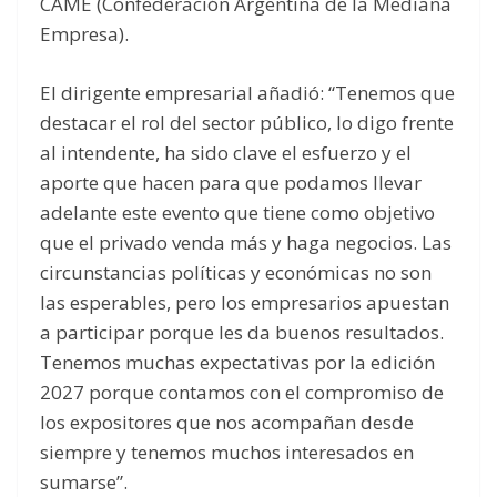
CAME (Confederación Argentina de la Mediana
Empresa).
El dirigente empresarial añadió: “Tenemos que
destacar el rol del sector público, lo digo frente
al intendente, ha sido clave el esfuerzo y el
aporte que hacen para que podamos llevar
adelante este evento que tiene como objetivo
que el privado venda más y haga negocios. Las
circunstancias políticas y económicas no son
las esperables, pero los empresarios apuestan
a participar porque les da buenos resultados.
Tenemos muchas expectativas por la edición
2027 porque contamos con el compromiso de
los expositores que nos acompañan desde
siempre y tenemos muchos interesados en
sumarse”.