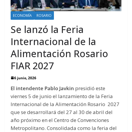
ECONOMÍA
ROSARIO
Se lanzó la Feria
Internacional de la
Alimentación Rosario
FIAR 2027
6 junio, 2026
El intendente Pablo Javkin
presidió este
viernes 5 de junio el lanzamiento de la Feria
Internacional de la Alimentación Rosario 2027
que se desarrollará del 27 al 30 de abril del
año próximo en el Centro de Convenciones
Metropolitano. Consolidada como la feria del