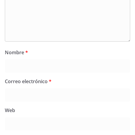
Nombre
*
Correo electrónico
*
Web