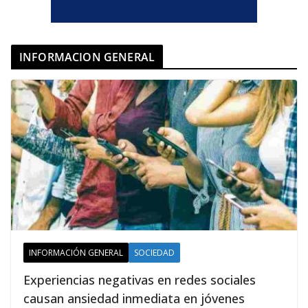
INFORMACION GENERAL
INFORMACIÓN GENERAL
SOCIEDAD
Experiencias negativas en redes sociales
causan ansiedad inmediata en jóvenes