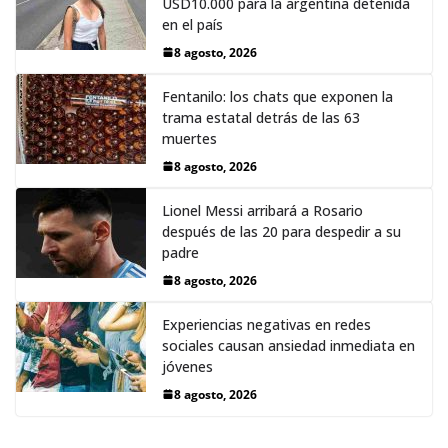
USD10.000 para la argentina detenida
en el país
8 agosto, 2026
Fentanilo: los chats que exponen la
trama estatal detrás de las 63
muertes
8 agosto, 2026
Lionel Messi arribará a Rosario
después de las 20 para despedir a su
padre
8 agosto, 2026
Experiencias negativas en redes
sociales causan ansiedad inmediata en
jóvenes
8 agosto, 2026