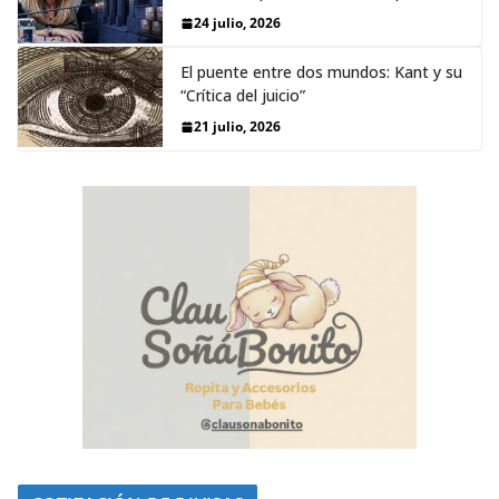
24 julio, 2026
El puente entre dos mundos: Kant y su
“Crítica del juicio”
21 julio, 2026