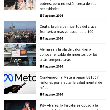
pobres, pero no están cerca de sus
necesidades”
7 agosto, 2026
Ceuta: la cifra de muertos del cruce
fronterizo masivo asciende a 100
7 agosto, 2026
Alemania y la ola de calor: dan a
conocer el saldo de muertos por las
altas temperaturas
7 agosto, 2026
Condenaron a Meta a pagar US$567
millones por afectar la salud mental de
niños
7 agosto, 2026
Pity Álvarez: la Fiscalía se opuso a la