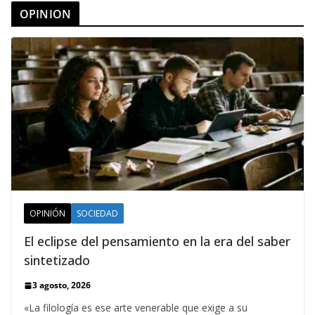
OPINION
OPINIÓN
SOCIEDAD
El eclipse del pensamiento en la era del saber
sintetizado
3 agosto, 2026
«La filología es ese arte venerable que exige a su