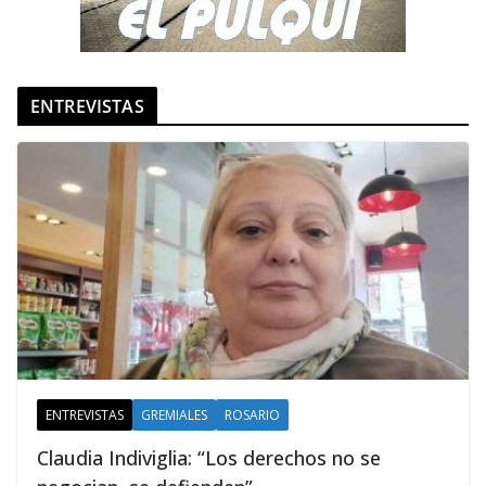
ENTREVISTAS
ENTREVISTAS
GREMIALES
ROSARIO
Claudia Indiviglia: “Los derechos no se