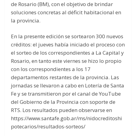
de Rosario (BM), con el objetivo de brindar
soluciones concretas al déficit habitacional en
la provincia.
En la presente edición se sortearon 300 nuevos
créditos: el jueves había iniciado el proceso con
el sorteo de los correspondientes a La Capital y
Rosario, en tanto este viernes se hizo lo propio
con los correspondientes a los 17
departamentos restantes de la provincia. Las
jornadas se llevaron a cabo en Lotería de Santa
Fe y se transmitieron por el canal de YouTube
del Gobierno de la Provincia con soporte de
RTS. Los resultados pueden observarse en
https://www.santafe.gob.ar/ms/nidocreditoshi
potecarios/resultados-sorteos/