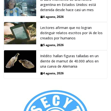
argentina en Estados Unidos: está
detenida desde hace casi un mes
6 agosto, 2026
Lectores afirman que no logran
distinguir relatos escritos por IA de los
creados por humanos
5 agosto, 2026
Inédito: hallan figuras talladas en un
diente de mamut de 40.000 años en
una cueva de Alemania
4 agosto, 2026