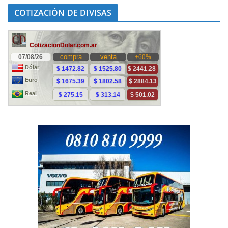
COTIZACIÓN DE DIVISAS