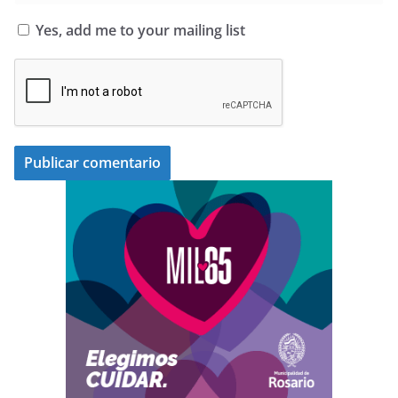
Yes, add me to your mailing list