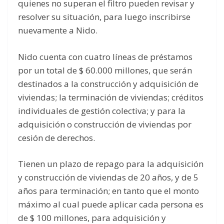
quienes no superan el filtro pueden revisar y
resolver su situación, para luego inscribirse
nuevamente a Nido.
Nido cuenta con cuatro líneas de préstamos
por un total de $ 60.000 millones, que serán
destinados a la construcción y adquisición de
viviendas; la terminación de viviendas; créditos
individuales de gestión colectiva; y para la
adquisición o construcción de viviendas por
cesión de derechos.
Tienen un plazo de repago para la adquisición
y construcción de viviendas de 20 años, y de 5
años para terminación; en tanto que el monto
máximo al cual puede aplicar cada persona es
de $ 100 millones, para adquisición y