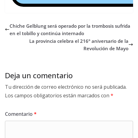
Chiche Gelblung será operado por la trombosis sufrida
en el tobillo y continúa internado
La provincia celebra el 216° aniversario de la
Revolución de Mayo
Deja un comentario
Tu dirección de correo electrónico no será publicada.
Los campos obligatorios están marcados con
*
Comentario
*