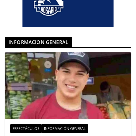
INFORMACION GENERAL
ESPECTÁCULOS
INFORMACIÓN GENERAL