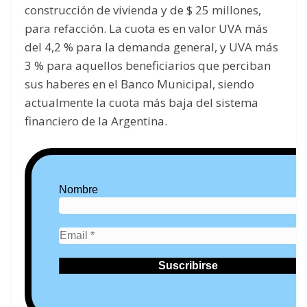
construcción de vivienda y de $ 25 millones,
para refacción. La cuota es en valor UVA más
del 4,2 % para la demanda general, y UVA más
3 % para aquellos beneficiarios que perciban
sus haberes en el Banco Municipal, siendo
actualmente la cuota más baja del sistema
financiero de la Argentina.
Nombre