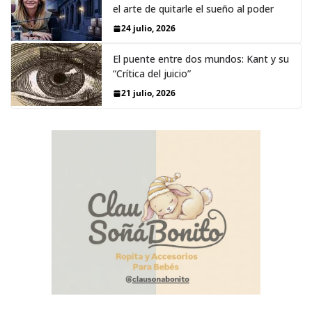
el arte de quitarle el sueño al poder
24 julio, 2026
El puente entre dos mundos: Kant y su
“Crítica del juicio”
21 julio, 2026