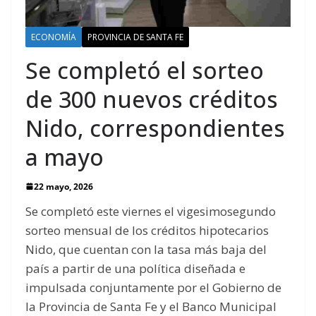
ECONOMÍA
PROVINCIA DE SANTA FE
Se completó el sorteo
de 300 nuevos créditos
Nido, correspondientes
a mayo
22 mayo, 2026
Se completó este viernes el vigesimosegundo
sorteo mensual de los créditos hipotecarios
Nido, que cuentan con la tasa más baja del
país a partir de una política diseñada e
impulsada conjuntamente por el Gobierno de
la Provincia de Santa Fe y el Banco Municipal