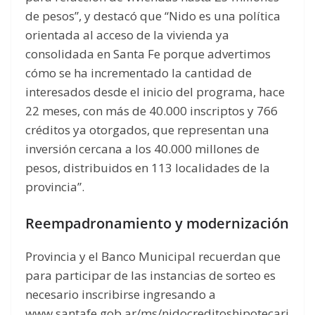
de pesos”, y destacó que “Nido es una política
orientada al acceso de la vivienda ya
consolidada en Santa Fe porque advertimos
cómo se ha incrementado la cantidad de
interesados desde el inicio del programa, hace
22 meses, con más de 40.000 inscriptos y 766
créditos ya otorgados, que representan una
inversión cercana a los 40.000 millones de
pesos, distribuidos en 113 localidades de la
provincia”.
Reempadronamiento y modernización
Provincia y el Banco Municipal recuerdan que
para participar de las instancias de sorteo es
necesario inscribirse ingresando a
www.santafe.gob.ar/ms/nidocreditoshipotecari