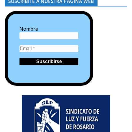
SUSCRIBITE A NUESTRA PÁGINA WEB
Nombre