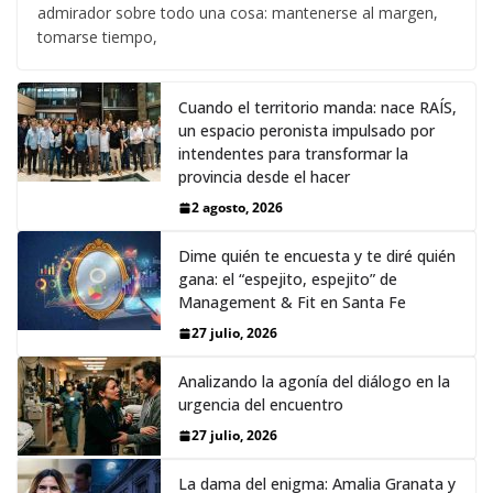
admirador sobre todo una cosa: mantenerse al margen,
tomarse tiempo,
Cuando el territorio manda: nace RAÍS,
un espacio peronista impulsado por
intendentes para transformar la
provincia desde el hacer
2 agosto, 2026
Dime quién te encuesta y te diré quién
gana: el “espejito, espejito” de
Management & Fit en Santa Fe
27 julio, 2026
Analizando la agonía del diálogo en la
urgencia del encuentro
27 julio, 2026
La dama del enigma: Amalia Granata y