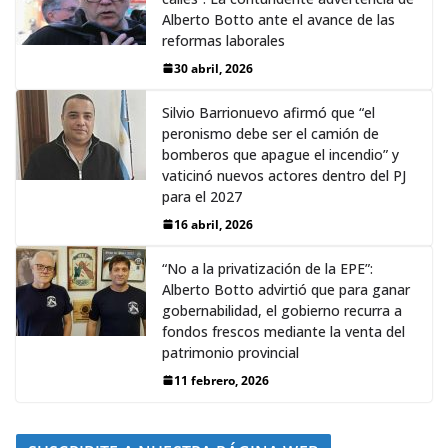
Alberto Botto ante el avance de las
reformas laborales
30 abril, 2026
Silvio Barrionuevo afirmó que “el
peronismo debe ser el camión de
bomberos que apague el incendio” y
vaticinó nuevos actores dentro del PJ
para el 2027
16 abril, 2026
“No a la privatización de la EPE”:
Alberto Botto advirtió que para ganar
gobernabilidad, el gobierno recurra a
fondos frescos mediante la venta del
patrimonio provincial
11 febrero, 2026