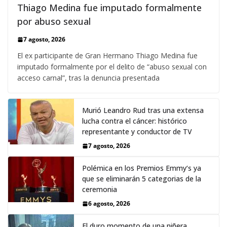
Thiago Medina fue imputado formalmente
por abuso sexual
7 agosto, 2026
El ex participante de Gran Hermano Thiago Medina fue
imputado formalmente por el delito de “abuso sexual con
acceso carnal”, tras la denuncia presentada
Murió Leandro Rud tras una extensa
lucha contra el cáncer: histórico
representante y conductor de TV
7 agosto, 2026
Polémica en los Premios Emmy‘s ya
que se eliminarán 5 categorias de la
ceremonia
6 agosto, 2026
El duro momento de una niñera