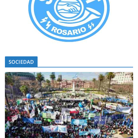
SOCIEDAD