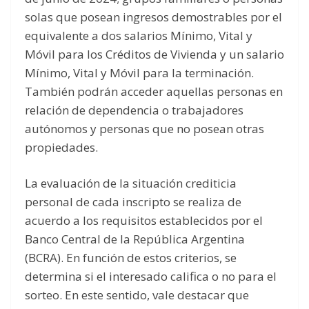
solas que posean ingresos demostrables por el
equivalente a dos salarios Mínimo, Vital y
Móvil para los Créditos de Vivienda y un salario
Mínimo, Vital y Móvil para la terminación.
También podrán acceder aquellas personas en
relación de dependencia o trabajadores
autónomos y personas que no posean otras
propiedades.
La evaluación de la situación crediticia
personal de cada inscripto se realiza de
acuerdo a los requisitos establecidos por el
Banco Central de la República Argentina
(BCRA). En función de estos criterios, se
determina si el interesado califica o no para el
sorteo. En este sentido, vale destacar que