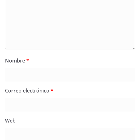
Nombre
*
Correo electrónico
*
Web