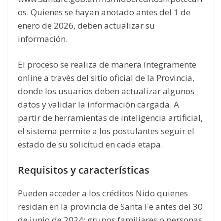
os. Quienes se hayan anotado antes del 1 de
enero de 2026, deben actualizar su
información.
El proceso se realiza de manera íntegramente
online a través del sitio oficial de la Provincia,
donde los usuarios deben actualizar algunos
datos y validar la información cargada. A
partir de herramientas de inteligencia artificial,
el sistema permite a los postulantes seguir el
estado de su solicitud en cada etapa.
Requisitos y características
Pueden acceder a los créditos Nido quienes
residan en la provincia de Santa Fe antes del 30
de junio de 2024; grupos familiares o personas