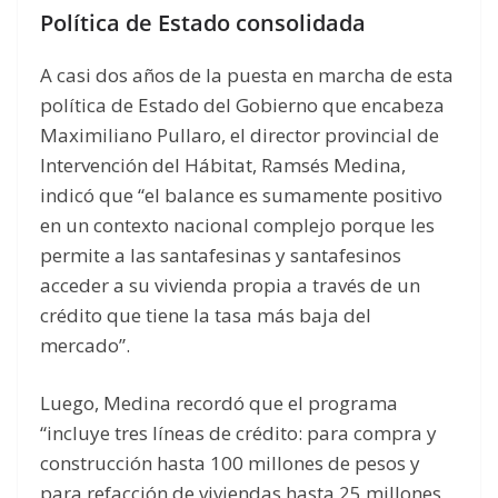
Política de Estado consolidada
A casi dos años de la puesta en marcha de esta
política de Estado del Gobierno que encabeza
Maximiliano Pullaro, el director provincial de
Intervención del Hábitat, Ramsés Medina,
indicó que “el balance es sumamente positivo
en un contexto nacional complejo porque les
permite a las santafesinas y santafesinos
acceder a su vivienda propia a través de un
crédito que tiene la tasa más baja del
mercado”.
Luego, Medina recordó que el programa
“incluye tres líneas de crédito: para compra y
construcción hasta 100 millones de pesos y
para refacción de viviendas hasta 25 millones