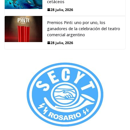
cetáceos
28 julio, 2026
Premios Pinti: uno por uno, los
ganadores de la celebración del teatro
comercial argentino
28 julio, 2026