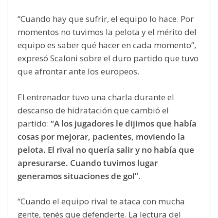
“Cuando hay que sufrir, el equipo lo hace. Por
momentos no tuvimos la pelota y el mérito del
equipo es saber qué hacer en cada momento”,
expresó Scaloni sobre el duro partido que tuvo
que afrontar ante los europeos.
El entrenador tuvo una charla durante el
descanso de hidratación que cambió el
partido:
“A los jugadores le dijimos que había
cosas por mejorar, pacientes, moviendo la
pelota. El rival no quería salir y no había que
apresurarse. Cuando tuvimos lugar
generamos situaciones de gol”
.
“Cuando el equipo rival te ataca con mucha
gente, tenés que defenderte. La lectura del