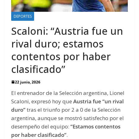
DEPORTES
Scaloni: “Austria fue un
rival duro; estamos
contentos por haber
clasificado”
22 junio, 2026
El entrenador de la Selección argentina, Lionel
Scaloni, expresó hoy que
Austria fue “un rival
duro”
tras el triunfo por 2 a 0 de la Selección
argentina, aunque se mostró satisfecho por el
desempeño del equipo:
“Estamos contentos
por haber clasificado”
.