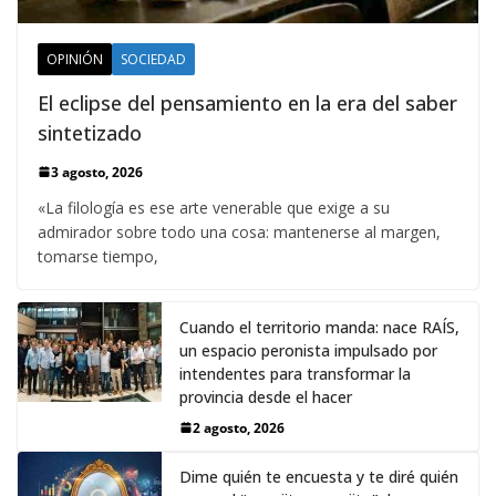
OPINIÓN
SOCIEDAD
El eclipse del pensamiento en la era del saber
sintetizado
3 agosto, 2026
«La filología es ese arte venerable que exige a su
admirador sobre todo una cosa: mantenerse al margen,
tomarse tiempo,
Cuando el territorio manda: nace RAÍS,
un espacio peronista impulsado por
intendentes para transformar la
provincia desde el hacer
2 agosto, 2026
Dime quién te encuesta y te diré quién