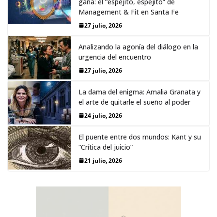
gana: el “espejito, espejito” de
Management & Fit en Santa Fe
27 julio, 2026
Analizando la agonía del diálogo en la
urgencia del encuentro
27 julio, 2026
La dama del enigma: Amalia Granata y
el arte de quitarle el sueño al poder
24 julio, 2026
El puente entre dos mundos: Kant y su
“Crítica del juicio”
21 julio, 2026