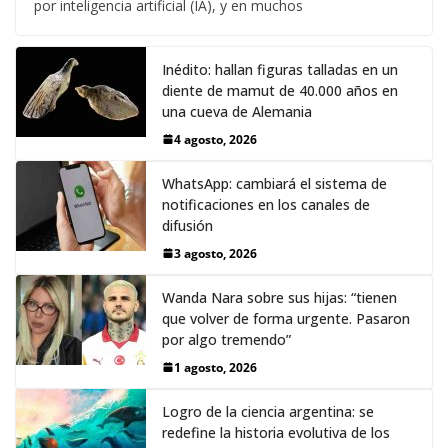
por inteligencia artificial (IA), y en muchos
Inédito: hallan figuras talladas en un
diente de mamut de 40.000 años en
una cueva de Alemania
4 agosto, 2026
WhatsApp: cambiará el sistema de
notificaciones en los canales de
difusión
3 agosto, 2026
Wanda Nara sobre sus hijas: “tienen
que volver de forma urgente. Pasaron
por algo tremendo”
1 agosto, 2026
Logro de la ciencia argentina: se
redefine la historia evolutiva de los