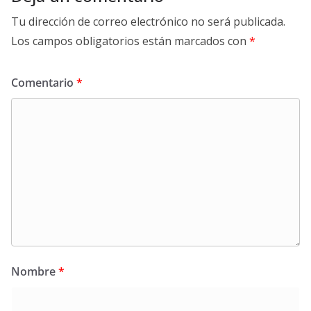
Tu dirección de correo electrónico no será publicada.
Los campos obligatorios están marcados con
*
Comentario
*
Nombre
*