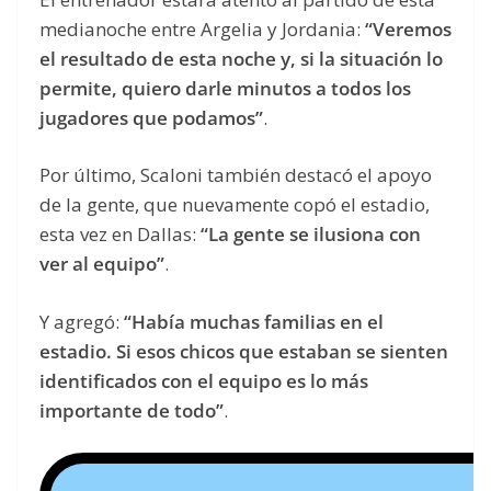
medianoche entre Argelia y Jordania:
“Veremos
el resultado de esta noche y, si la situación lo
permite, quiero darle minutos a todos los
jugadores que podamos”
.
Por último, Scaloni también destacó el apoyo
de la gente, que nuevamente copó el estadio,
esta vez en Dallas:
“La gente se ilusiona con
ver al equipo”
.
Y agregó:
“Había muchas familias en el
estadio. Si esos chicos que estaban se sienten
identificados con el equipo es lo más
importante de todo”
.