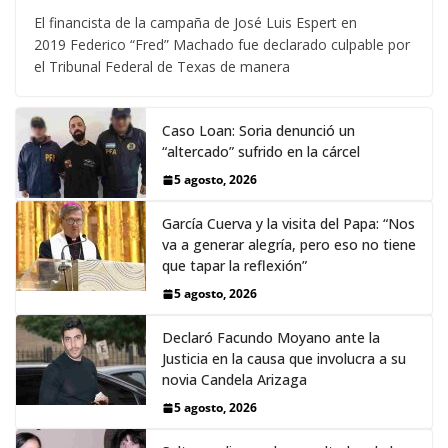
El financista de la campaña de José Luis Espert en
2019 Federico “Fred” Machado fue declarado culpable por
el Tribunal Federal de Texas de manera
Caso Loan: Soria denunció un
“altercado” sufrido en la cárcel
5 agosto, 2026
García Cuerva y la visita del Papa: “Nos
va a generar alegría, pero eso no tiene
que tapar la reflexión”
5 agosto, 2026
Declaró Facundo Moyano ante la
Justicia en la causa que involucra a su
novia Candela Arizaga
5 agosto, 2026