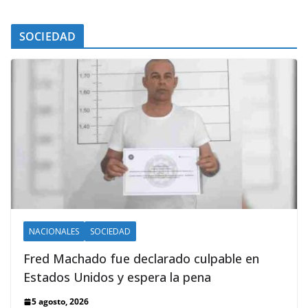
SOCIEDAD
NACIONALES
SOCIEDAD
Fred Machado fue declarado culpable en
Estados Unidos y espera la pena
5 agosto, 2026