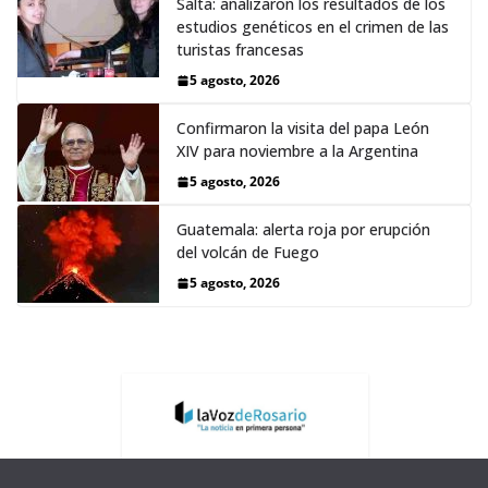
Salta: analizaron los resultados de los
estudios genéticos en el crimen de las
turistas francesas
5 agosto, 2026
Confirmaron la visita del papa León
XIV para noviembre a la Argentina
5 agosto, 2026
Guatemala: alerta roja por erupción
del volcán de Fuego
5 agosto, 2026