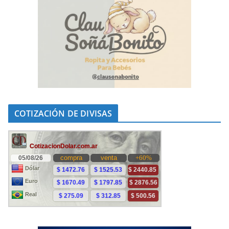
COTIZACIÓN DE DIVISAS