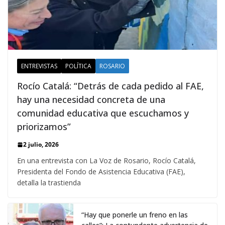
ENTREVISTAS
POLÍTICA
ROSARIO
Rocío Catalá: “Detrás de cada pedido al FAE,
hay una necesidad concreta de una
comunidad educativa que escuchamos y
priorizamos”
2 julio, 2026
En una entrevista con La Voz de Rosario, Rocío Catalá,
Presidenta del Fondo de Asistencia Educativa (FAE),
detalla la trastienda
“Hay que ponerle un freno en las