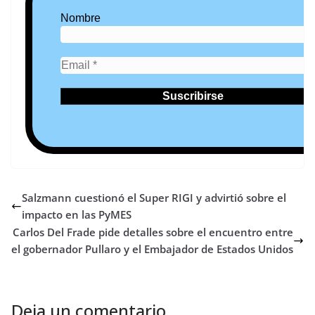
Nombre
Salzmann cuestionó el Super RIGI y advirtió sobre el
impacto en las PyMES
Carlos Del Frade pide detalles sobre el encuentro entre
el gobernador Pullaro y el Embajador de Estados Unidos
Deja un comentario