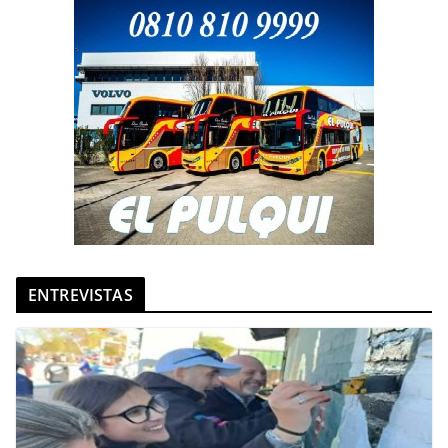
ENTREVISTAS