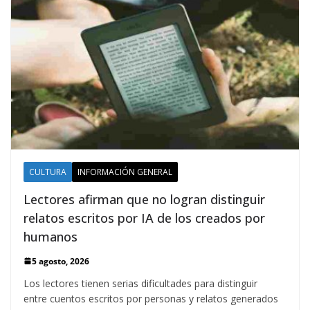
CULTURA
INFORMACIÓN GENERAL
Lectores afirman que no logran distinguir
relatos escritos por IA de los creados por
humanos
5 agosto, 2026
Los lectores tienen serias dificultades para distinguir
entre cuentos escritos por personas y relatos generados