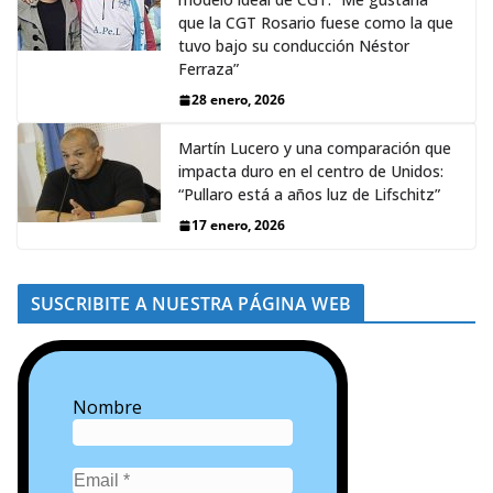
que la CGT Rosario fuese como la que
tuvo bajo su conducción Néstor
Ferraza”
28 enero, 2026
Martín Lucero y una comparación que
impacta duro en el centro de Unidos:
“Pullaro está a años luz de Lifschitz”
17 enero, 2026
SUSCRIBITE A NUESTRA PÁGINA WEB
Nombre