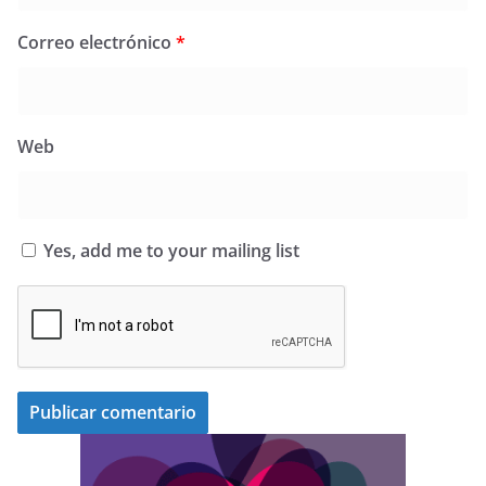
Correo electrónico
*
Web
Yes, add me to your mailing list