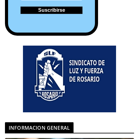
INFORMACION GENERAL