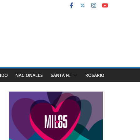
NDO
NACIONALES
SANTA FE
ROSARIO