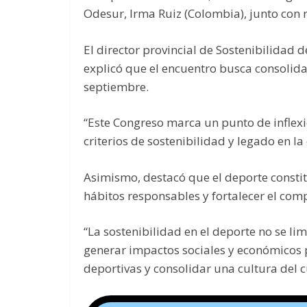
Odesur, Irma Ruiz (Colombia), junto con r
El director provincial de Sostenibilidad
explicó que el encuentro busca consolid
septiembre.
“Este Congreso marca un punto de inflexi
criterios de sostenibilidad y legado en l
Asimismo, destacó que el deporte consti
hábitos responsables y fortalecer el co
“La sostenibilidad en el deporte no se l
generar impactos sociales y económicos po
deportivas y consolidar una cultura del 