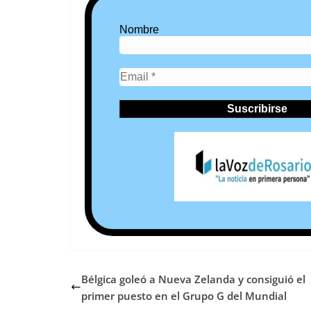
Nombre
Bélgica goleó a Nueva Zelanda y consiguió el
primer puesto en el Grupo G del Mundial