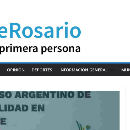
OPINIÓN
DEPORTES
INFORMACIÓN GENERAL
MU