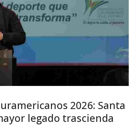
Suramericanos 2026: Santa
mayor legado trascienda