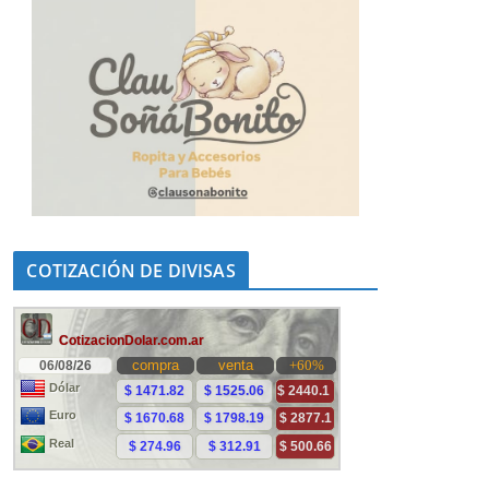
COTIZACIÓN DE DIVISAS