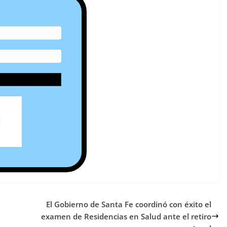
El Gobierno de Santa Fe coordinó con éxito el
examen de Residencias en Salud ante el retiro