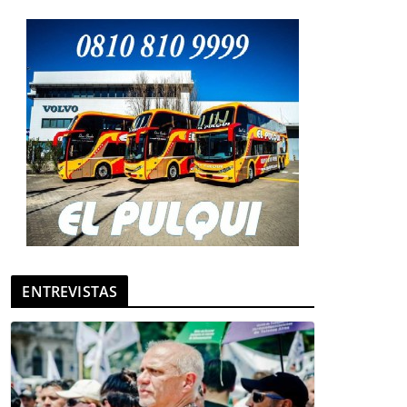
ENTREVISTAS