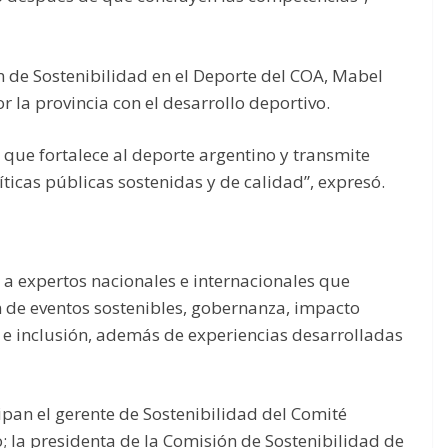
ón de Sostenibilidad en el Deporte del COA, Mabel
la provincia con el desarrollo deportivo.
 que fortalece al deporte argentino y transmite
ticas públicas sostenidas y de calidad”, expresó.
a expertos nacionales e internacionales que
n de eventos sostenibles, gobernanza, impacto
 e inclusión, además de experiencias desarrolladas
cipan el gerente de Sostenibilidad del Comité
; la presidenta de la Comisión de Sostenibilidad de