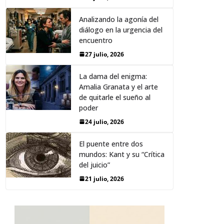
Analizando la agonía del
diálogo en la urgencia del
encuentro
27 julio, 2026
La dama del enigma:
Amalia Granata y el arte
de quitarle el sueño al
poder
24 julio, 2026
El puente entre dos
mundos: Kant y su “Crítica
del juicio”
21 julio, 2026