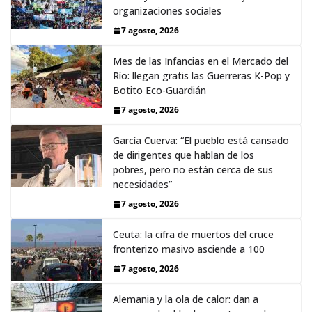
organizaciones sociales
7 agosto, 2026
Mes de las Infancias en el Mercado del
Río: llegan gratis las Guerreras K-Pop y
Botito Eco-Guardián
7 agosto, 2026
García Cuerva: “El pueblo está cansado
de dirigentes que hablan de los
pobres, pero no están cerca de sus
necesidades”
7 agosto, 2026
Ceuta: la cifra de muertos del cruce
fronterizo masivo asciende a 100
7 agosto, 2026
Alemania y la ola de calor: dan a