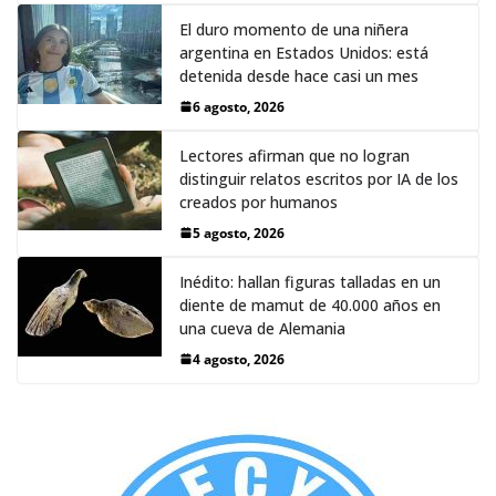
El duro momento de una niñera
argentina en Estados Unidos: está
detenida desde hace casi un mes
6 agosto, 2026
Lectores afirman que no logran
distinguir relatos escritos por IA de los
creados por humanos
5 agosto, 2026
Inédito: hallan figuras talladas en un
diente de mamut de 40.000 años en
una cueva de Alemania
4 agosto, 2026