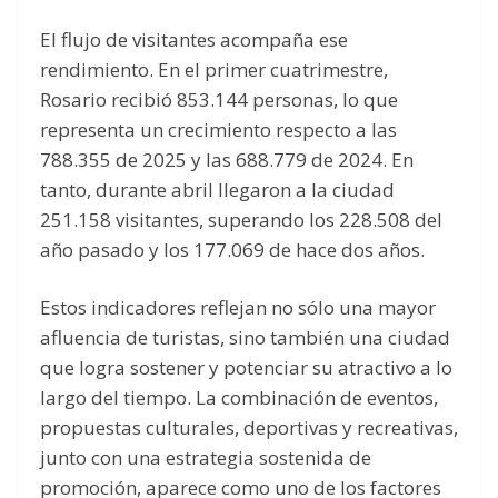
El flujo de visitantes acompaña ese
rendimiento. En el primer cuatrimestre,
Rosario recibió 853.144 personas, lo que
representa un crecimiento respecto a las
788.355 de 2025 y las 688.779 de 2024. En
tanto, durante abril llegaron a la ciudad
251.158 visitantes, superando los 228.508 del
año pasado y los 177.069 de hace dos años.
Estos indicadores reflejan no sólo una mayor
afluencia de turistas, sino también una ciudad
que logra sostener y potenciar su atractivo a lo
largo del tiempo. La combinación de eventos,
propuestas culturales, deportivas y recreativas,
junto con una estrategia sostenida de
promoción, aparece como uno de los factores