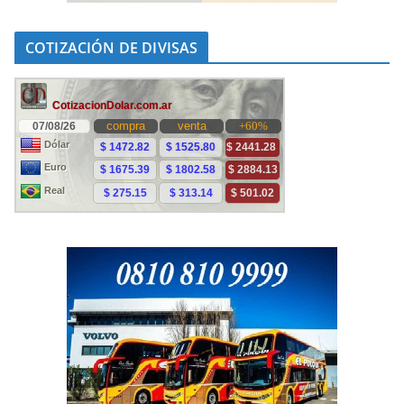
COTIZACIÓN DE DIVISAS