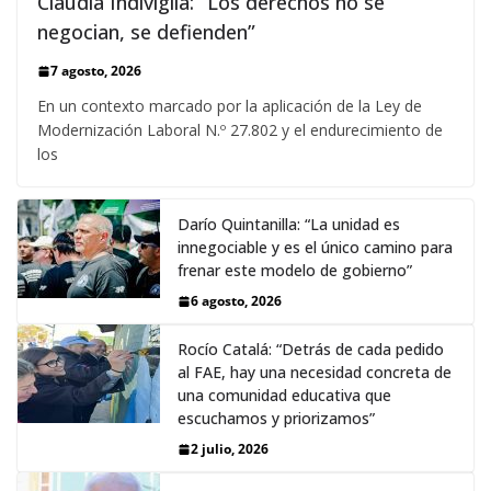
Claudia Indiviglia: “Los derechos no se
negocian, se defienden”
7 agosto, 2026
En un contexto marcado por la aplicación de la Ley de
Modernización Laboral N.º 27.802 y el endurecimiento de
los
Darío Quintanilla: “La unidad es
innegociable y es el único camino para
frenar este modelo de gobierno”
6 agosto, 2026
Rocío Catalá: “Detrás de cada pedido
al FAE, hay una necesidad concreta de
una comunidad educativa que
escuchamos y priorizamos”
2 julio, 2026