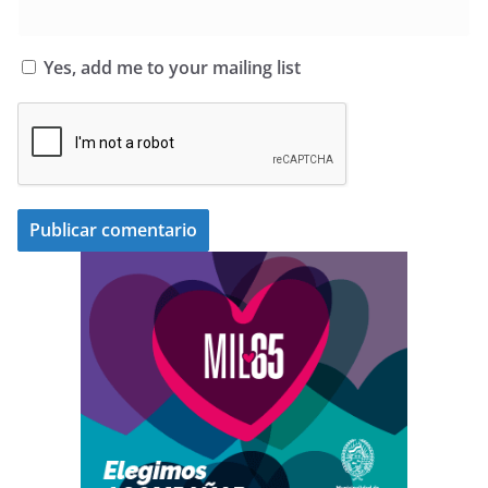
Yes, add me to your mailing list