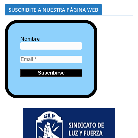
SUSCRIBITE A NUESTRA PÁGINA WEB
Nombre