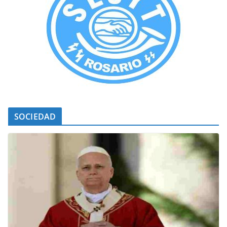
SOCIEDAD