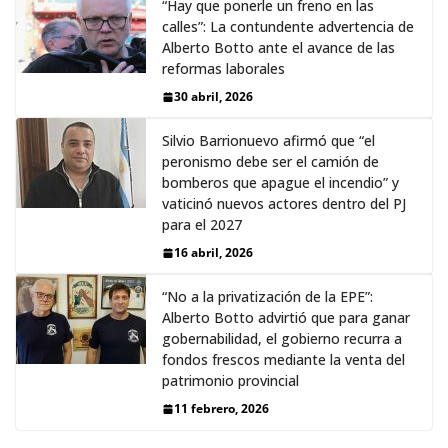
“Hay que ponerle un freno en las
calles”: La contundente advertencia de
Alberto Botto ante el avance de las
reformas laborales
30 abril, 2026
Silvio Barrionuevo afirmó que “el
peronismo debe ser el camión de
bomberos que apague el incendio” y
vaticinó nuevos actores dentro del PJ
para el 2027
16 abril, 2026
“No a la privatización de la EPE”:
Alberto Botto advirtió que para ganar
gobernabilidad, el gobierno recurra a
fondos frescos mediante la venta del
patrimonio provincial
11 febrero, 2026