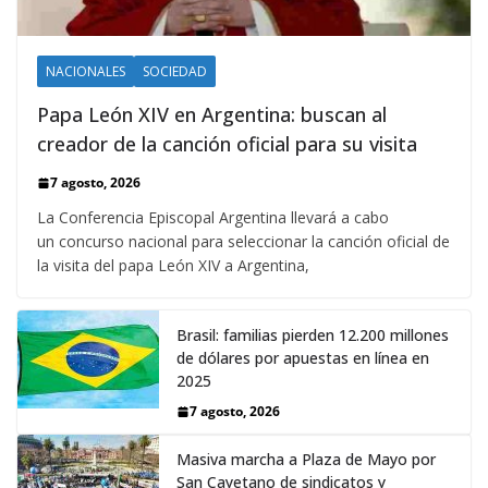
NACIONALES
SOCIEDAD
Papa León XIV en Argentina: buscan al
creador de la canción oficial para su visita
7 agosto, 2026
La Conferencia Episcopal Argentina llevará a cabo
un concurso nacional para seleccionar la canción oficial de
la visita del papa León XIV a Argentina,
Brasil: familias pierden 12.200 millones
de dólares por apuestas en línea en
2025
7 agosto, 2026
Masiva marcha a Plaza de Mayo por
San Cayetano de sindicatos y