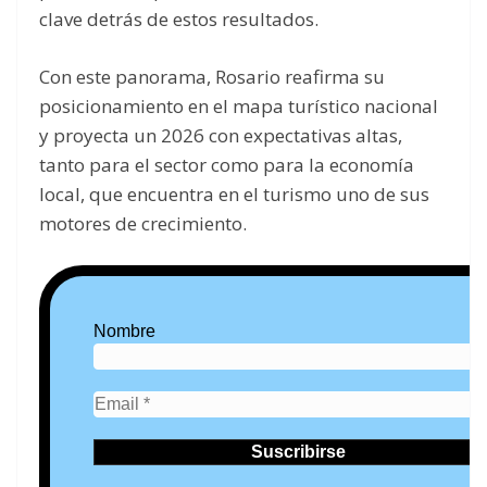
clave detrás de estos resultados.
Con este panorama, Rosario reafirma su
posicionamiento en el mapa turístico nacional
y proyecta un 2026 con expectativas altas,
tanto para el sector como para la economía
local, que encuentra en el turismo uno de sus
motores de crecimiento.
Nombre