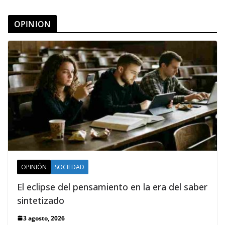
OPINION
OPINIÓN
SOCIEDAD
El eclipse del pensamiento en la era del saber
sintetizado
3 agosto, 2026