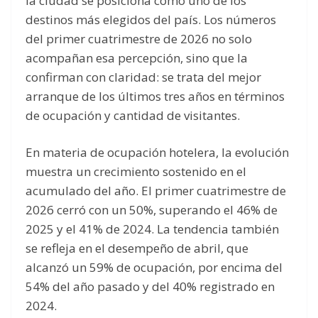
la ciudad se posiciona como uno de los
destinos más elegidos del país. Los números
del primer cuatrimestre de 2026 no solo
acompañan esa percepción, sino que la
confirman con claridad: se trata del mejor
arranque de los últimos tres años en términos
de ocupación y cantidad de visitantes.
En materia de ocupación hotelera, la evolución
muestra un crecimiento sostenido en el
acumulado del año. El primer cuatrimestre de
2026 cerró con un 50%, superando el 46% de
2025 y el 41% de 2024. La tendencia también
se refleja en el desempeño de abril, que
alcanzó un 59% de ocupación, por encima del
54% del año pasado y del 40% registrado en
2024.