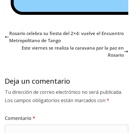
Rosario celebra su fiesta del 2×4: vuelve el Encuentro
Metropolitano de Tango
Este viernes se realiza la caravana por la paz en
Rosario
Deja un comentario
Tu dirección de correo electrónico no será publicada.
Los campos obligatorios están marcados con
*
Comentario
*