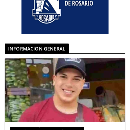
INFORMACION GENERAL