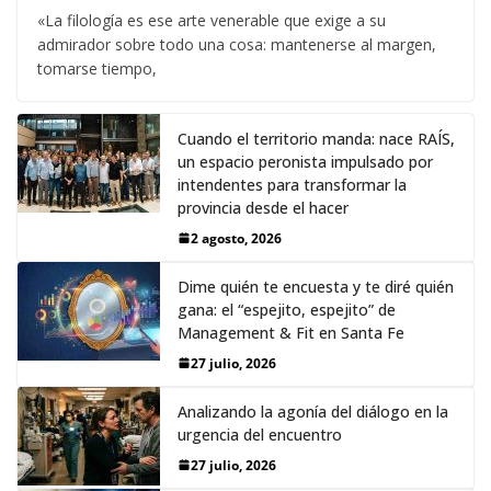
«La filología es ese arte venerable que exige a su
admirador sobre todo una cosa: mantenerse al margen,
tomarse tiempo,
Cuando el territorio manda: nace RAÍS,
un espacio peronista impulsado por
intendentes para transformar la
provincia desde el hacer
2 agosto, 2026
Dime quién te encuesta y te diré quién
gana: el “espejito, espejito” de
Management & Fit en Santa Fe
27 julio, 2026
Analizando la agonía del diálogo en la
urgencia del encuentro
27 julio, 2026