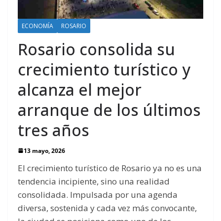
ECONOMÍA
ROSARIO
Rosario consolida su
crecimiento turístico y
alcanza el mejor
arranque de los últimos
tres años
13 mayo, 2026
El crecimiento turístico de Rosario ya no es una
tendencia incipiente, sino una realidad
consolidada. Impulsada por una agenda
diversa, sostenida y cada vez más convocante,