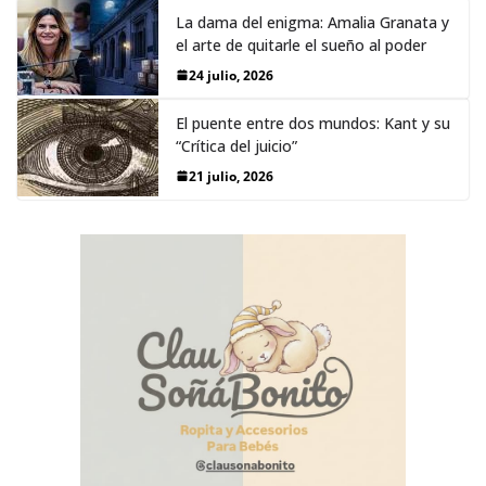
La dama del enigma: Amalia Granata y
el arte de quitarle el sueño al poder
24 julio, 2026
El puente entre dos mundos: Kant y su
“Crítica del juicio”
21 julio, 2026