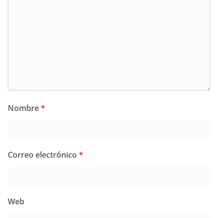
Nombre
*
Correo electrónico
*
Web