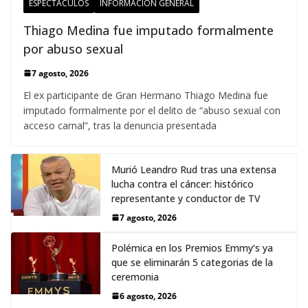
ESPECTÁCULOS
INFORMACIÓN GENERAL
Thiago Medina fue imputado formalmente
por abuso sexual
7 agosto, 2026
El ex participante de Gran Hermano Thiago Medina fue
imputado formalmente por el delito de “abuso sexual con
acceso carnal”, tras la denuncia presentada
Murió Leandro Rud tras una extensa
lucha contra el cáncer: histórico
representante y conductor de TV
7 agosto, 2026
Polémica en los Premios Emmy‘s ya
que se eliminarán 5 categorias de la
ceremonia
6 agosto, 2026