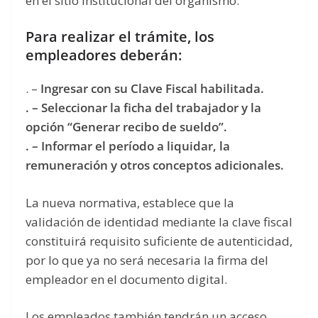
en el sitio institucional del organismo.
Para realizar el trámite, los
empleadores deberán:
. –
Ingresar con su Clave Fiscal habilitada.
. – Seleccionar la ficha del trabajador y la
opción “Generar recibo de sueldo”.
. – Informar el período a liquidar, la
remuneración y otros conceptos adicionales.
La nueva normativa, establece que la
validación de identidad mediante la clave fiscal
constituirá requisito suficiente de autenticidad,
por lo que ya no será necesaria la firma del
empleador en el documento digital.
Los empleados también tendrán un acceso