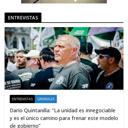
ENTREVISTAS
ENTREVISTAS
GREMIALES
Darío Quintanilla: “La unidad es innegociable
y es el único camino para frenar este modelo
de gobierno”