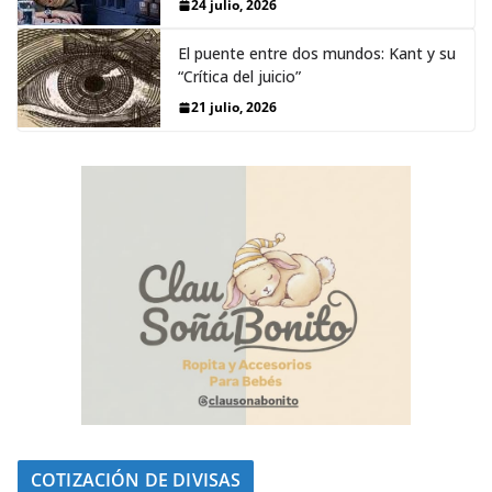
24 julio, 2026
El puente entre dos mundos: Kant y su
“Crítica del juicio”
21 julio, 2026
COTIZACIÓN DE DIVISAS