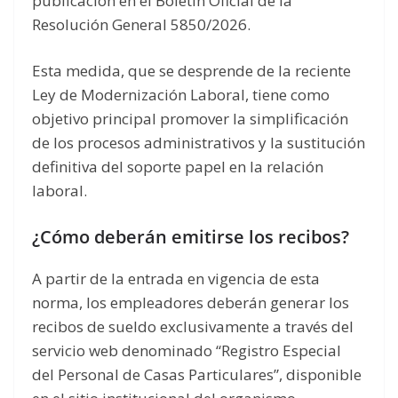
publicación en el Boletín Oficial de la
Resolución General 5850/2026.
Esta medida, que se desprende de la reciente
Ley de Modernización Laboral, tiene como
objetivo principal promover la simplificación
de los procesos administrativos y la sustitución
definitiva del soporte papel en la relación
laboral.
¿Cómo deberán emitirse los recibos?
A partir de la entrada en vigencia de esta
norma, los empleadores deberán generar los
recibos de sueldo exclusivamente a través del
servicio web denominado “Registro Especial
del Personal de Casas Particulares”, disponible