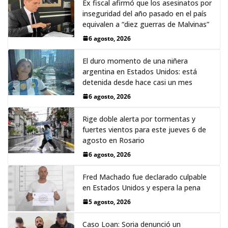
Ex fiscal afirmó que los asesinatos por
inseguridad del año pasado en el país
equivalen a “diez guerras de Malvinas”
6 agosto, 2026
El duro momento de una niñera
argentina en Estados Unidos: está
detenida desde hace casi un mes
6 agosto, 2026
Rige doble alerta por tormentas y
fuertes vientos para este jueves 6 de
agosto en Rosario
6 agosto, 2026
Fred Machado fue declarado culpable
en Estados Unidos y espera la pena
5 agosto, 2026
Caso Loan: Soria denunció un