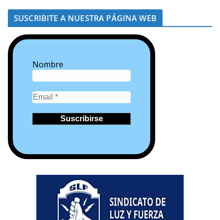
SUSCRIBITE A NUESTRA PÁGINA WEB
Nombre