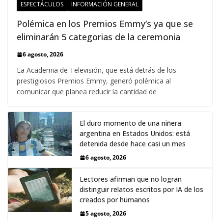
ESPECTÁCULOS
INFORMACIÓN GENERAL
Polémica en los Premios Emmy‘s ya que se
eliminarán 5 categorias de la ceremonia
6 agosto, 2026
La Academia de Televisión, que está detrás de los
prestigiosos Premios Emmy, generó polémica al
comunicar que planea reducir la cantidad de
El duro momento de una niñera
argentina en Estados Unidos: está
detenida desde hace casi un mes
6 agosto, 2026
Lectores afirman que no logran
distinguir relatos escritos por IA de los
creados por humanos
5 agosto, 2026