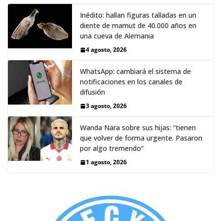
Inédito: hallan figuras talladas en un
diente de mamut de 40.000 años en
una cueva de Alemania
4 agosto, 2026
WhatsApp: cambiará el sistema de
notificaciones en los canales de
difusión
3 agosto, 2026
Wanda Nara sobre sus hijas: “tienen
que volver de forma urgente. Pasaron
por algo tremendo”
1 agosto, 2026