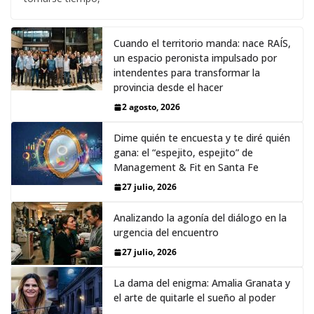
Cuando el territorio manda: nace RAÍS,
un espacio peronista impulsado por
intendentes para transformar la
provincia desde el hacer
2 agosto, 2026
Dime quién te encuesta y te diré quién
gana: el “espejito, espejito” de
Management & Fit en Santa Fe
27 julio, 2026
Analizando la agonía del diálogo en la
urgencia del encuentro
27 julio, 2026
La dama del enigma: Amalia Granata y
el arte de quitarle el sueño al poder