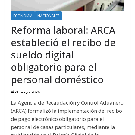
ECONOMÍA
NACIONALES
Reforma laboral: ARCA
estableció el recibo de
sueldo digital
obligatorio para el
personal doméstico
21 mayo, 2026
La Agencia de Recaudación y Control Aduanero
(ARCA) formalizó la implementación del recibo
de pago electrónico obligatorio para el
personal de casas particulares, mediante la