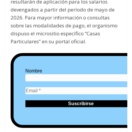
resultarán de aplicación para los salarios
devengados a partir del período de mayo de
2026. Para mayor información o consultas
sobre las modalidades de pago, el organismo
dispuso el micrositio específico “Casas
Particulares” en su portal oficial.
Nombre