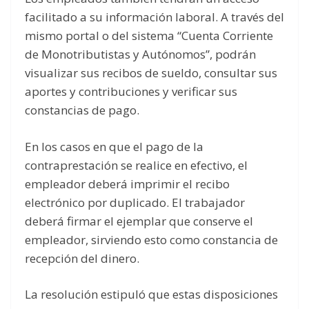
facilitado a su información laboral. A través del
mismo portal o del sistema “Cuenta Corriente
de Monotributistas y Autónomos”, podrán
visualizar sus recibos de sueldo, consultar sus
aportes y contribuciones y verificar sus
constancias de pago.
En los casos en que el pago de la
contraprestación se realice en efectivo, el
empleador deberá imprimir el recibo
electrónico por duplicado. El trabajador
deberá firmar el ejemplar que conserve el
empleador, sirviendo esto como constancia de
recepción del dinero.
La resolución estipuló que estas disposiciones