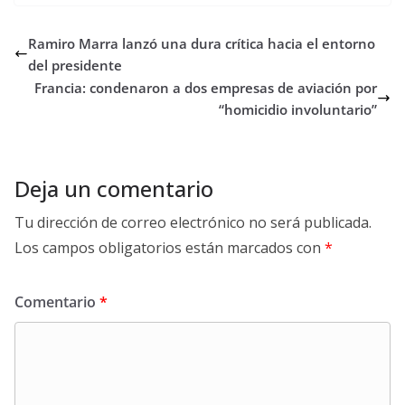
Ramiro Marra lanzó una dura crítica hacia el entorno
del presidente
Francia: condenaron a dos empresas de aviación por
“homicidio involuntario”
Deja un comentario
Tu dirección de correo electrónico no será publicada.
Los campos obligatorios están marcados con
*
Comentario
*