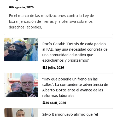
6 agosto, 2026
En el marco de las movilizaciones contra la Ley de
Extranjerización de Tierras y la ofensiva sobre los
derechos laborales,
Rocío Catalá: “Detrás de cada pedido
al FAE, hay una necesidad concreta de
una comunidad educativa que
escuchamos y priorizamos”
2 julio, 2026
“Hay que ponerle un freno en las
calles”: La contundente advertencia de
Alberto Botto ante el avance de las
reformas laborales
30 abril, 2026
Silvio Barrionuevo afirmó que “el