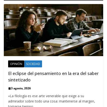
OPINIÓN
SOCIEDAD
El eclipse del pensamiento en la era del saber
sintetizado
3 agosto, 2026
«La filología es ese arte venerable que exige a su
admirador sobre todo una cosa: mantenerse al margen,
tomarse tiempo,