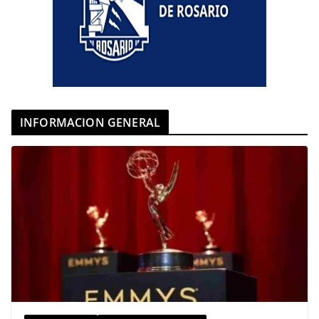
INFORMACION GENERAL