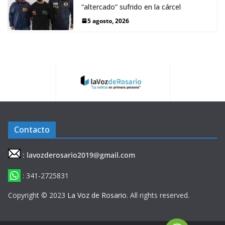
“altercado” sufrido en la cárcel
5 agosto, 2026
Contacto
: lavozderosario2019@gmail.com
: 341-2725831
Copyright © 2023
La Voz de Rosario
. All rights reserved.