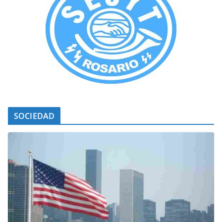
SOCIEDAD