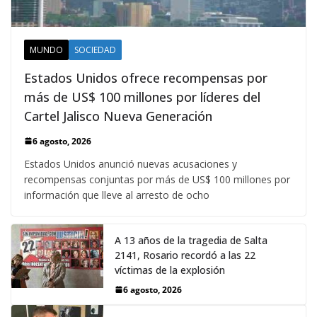
MUNDO
SOCIEDAD
Estados Unidos ofrece recompensas por
más de US$ 100 millones por líderes del
Cartel Jalisco Nueva Generación
6 agosto, 2026
Estados Unidos anunció nuevas acusaciones y
recompensas conjuntas por más de US$ 100 millones por
información que lleve al arresto de ocho
A 13 años de la tragedia de Salta
2141, Rosario recordó a las 22
víctimas de la explosión
6 agosto, 2026